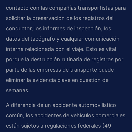
contacto con las compañías transportistas para
solicitar la preservación de los registros del
conductor, los informes de inspección, los
datos del tacógrafo y cualquier comunicación
interna relacionada con el viaje. Esto es vital
porque la destrucción rutinaria de registros por
parte de las empresas de transporte puede
eliminar la evidencia clave en cuestión de
semanas.
A diferencia de un accidente automovilístico
común, los accidentes de vehículos comerciales
están sujetos a regulaciones federales (49