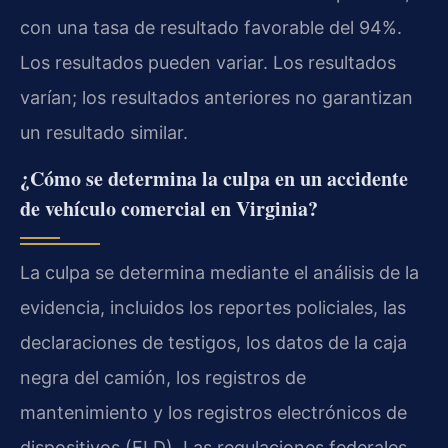
con una tasa de resultado favorable del 94%.
Los resultados pueden variar. Los resultados
varían; los resultados anteriores no garantizan
un resultado similar.
¿Cómo se determina la culpa en un accidente
de vehículo comercial en Virginia?
La culpa se determina mediante el análisis de la
evidencia, incluidos los reportes policiales, las
declaraciones de testigos, los datos de la caja
negra del camión, los registros de
mantenimiento y los registros electrónicos de
dispositivos (ELD). Las regulaciones federales