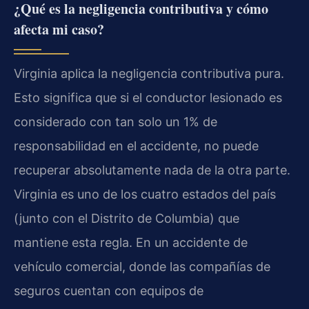
¿Qué es la negligencia contributiva y cómo
afecta mi caso?
Virginia aplica la negligencia contributiva pura.
Esto significa que si el conductor lesionado es
considerado con tan solo un 1% de
responsabilidad en el accidente, no puede
recuperar absolutamente nada de la otra parte.
Virginia es uno de los cuatro estados del país
(junto con el Distrito de Columbia) que
mantiene esta regla. En un accidente de
vehículo comercial, donde las compañías de
seguros cuentan con equipos de