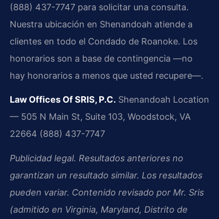
(888) 437-7747 para solicitar una consulta.
Nuestra ubicación en Shenandoah atiende a
clientes en todo el Condado de Roanoke. Los
honorarios son a base de contingencia —no
hay honorarios a menos que usted recupere—.
Law Offices Of SRIS, P.C.
Shenandoah Location
— 505 N Main St, Suite 103, Woodstock, VA
22664
(888) 437-7747
Publicidad legal. Resultados anteriores no
garantizan un resultado similar. Los resultados
pueden variar. Contenido revisado por Mr. Sris
(admitido en Virginia, Maryland, Distrito de