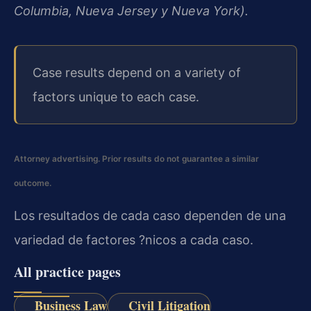
Columbia, Nueva Jersey y Nueva York).
Case results depend on a variety of
factors unique to each case.
Attorney advertising. Prior results do not guarantee a similar
outcome.
Los resultados de cada caso dependen de una
variedad de factores ?nicos a cada caso.
All practice pages
Business Law
Civil Litigation