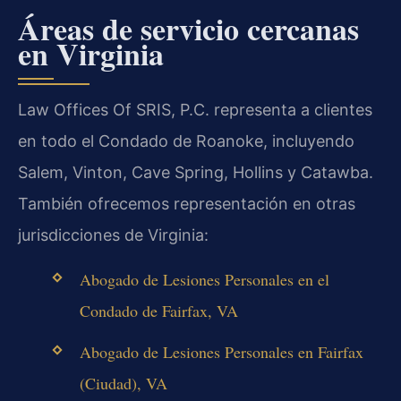
Áreas de servicio cercanas
en Virginia
Law Offices Of SRIS, P.C. representa a clientes
en todo el Condado de Roanoke, incluyendo
Salem, Vinton, Cave Spring, Hollins y Catawba.
También ofrecemos representación en otras
jurisdicciones de Virginia:
Abogado de Lesiones Personales en el
Condado de Fairfax, VA
Abogado de Lesiones Personales en Fairfax
(Ciudad), VA