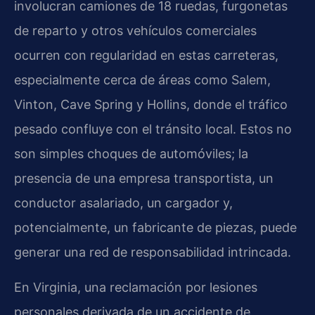
involucran camiones de 18 ruedas, furgonetas
de reparto y otros vehículos comerciales
ocurren con regularidad en estas carreteras,
especialmente cerca de áreas como Salem,
Vinton, Cave Spring y Hollins, donde el tráfico
pesado confluye con el tránsito local. Estos no
son simples choques de automóviles; la
presencia de una empresa transportista, un
conductor asalariado, un cargador y,
potencialmente, un fabricante de piezas, puede
generar una red de responsabilidad intrincada.
En Virginia, una reclamación por lesiones
personales derivada de un accidente de