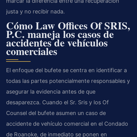
marcar la diferencia entre una recuperación
justa y no recibir nada.
Cómo Law Offices Of SRIS,
P.C. maneja los casos de
accidentes de vehículos
comerciales
El enfoque del bufete se centra en identificar a
todas las partes potencialmente responsables y
asegurar la evidencia antes de que
desaparezca. Cuando el Sr. Sris y los Of
Counsel del bufete asumen un caso de
accidente de vehículo comercial en el Condado
de Roanoke, de inmediato se ponen en