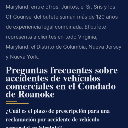
Maryland, entre otros. Juntos, el Sr. Sris y los
Of Counsel del bufete suman más de 120 años
de experiencia legal combinada. El bufete
representa a clientes en todo Virginia,
Maryland, el Distrito de Columbia, Nueva Jersey
y Nueva York.
Preguntas frecuentes sobre
accidentes de vehículos
comerciales en el Condado
de Roanoke
¿Cuál es el plazo de prescripción para una
reclamación por accidente de vehículo
comercial en Virginia?