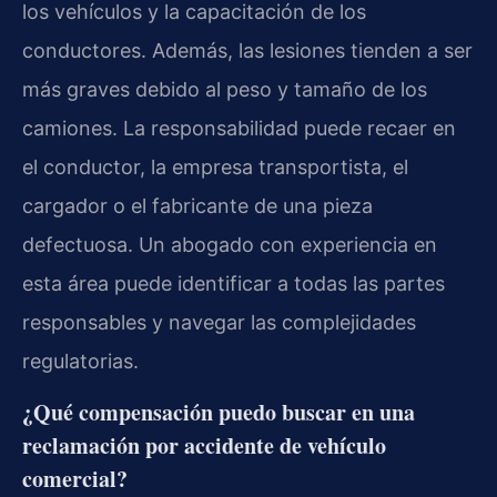
los vehículos y la capacitación de los
conductores. Además, las lesiones tienden a ser
más graves debido al peso y tamaño de los
camiones. La responsabilidad puede recaer en
el conductor, la empresa transportista, el
cargador o el fabricante de una pieza
defectuosa. Un abogado con experiencia en
esta área puede identificar a todas las partes
responsables y navegar las complejidades
regulatorias.
¿Qué compensación puedo buscar en una
reclamación por accidente de vehículo
comercial?