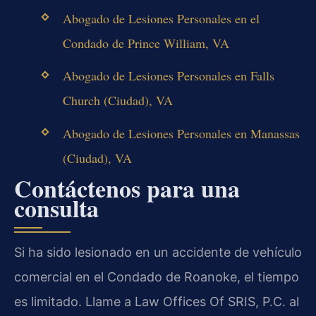
Abogado de Lesiones Personales en el
Condado de Prince William, VA
Abogado de Lesiones Personales en Falls
Church (Ciudad), VA
Abogado de Lesiones Personales en Manassas
(Ciudad), VA
Contáctenos para una
consulta
Si ha sido lesionado en un accidente de vehículo
comercial en el Condado de Roanoke, el tiempo
es limitado. Llame a Law Offices Of SRIS, P.C. al