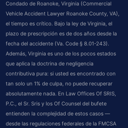
Condado de Roanoke, Virginia (Commercial
Vehicle Accident Lawyer Roanoke County, VA),
el tiempo es crítico. Bajo la ley de Virginia, el
plazo de prescripción es de dos años desde la
fecha del accidente (Va. Code § 8.01-243).
Además, Virginia es uno de los pocos estados
que aplica la doctrina de negligencia
contributiva pura: si usted es encontrado con
tan solo un 1% de culpa, no puede recuperar
absolutamente nada. En Law Offices Of SRIS,
P.C., el Sr. Sris y los Of Counsel del bufete
entienden la complejidad de estos casos —
desde las regulaciones federales de la FMCSA