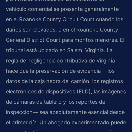
vehículo comercial se presenta generalmente
en el Roanoke County Circuit Court cuando los
daños son elevados, o en el Roanoke County
General District Court para montos menores. El
tribunal está ubicado en Salem, Virginia. La
regla de negligencia contributiva de Virginia
hace que la preservación de evidencia —los
datos de la caja negra del camión, los registros
electrónicos de dispositivos (ELD), las imágenes
de cámaras de tablero y los reportes de
inspección— sea absolutamente esencial desde
el primer día. Un abogado experimentado puede