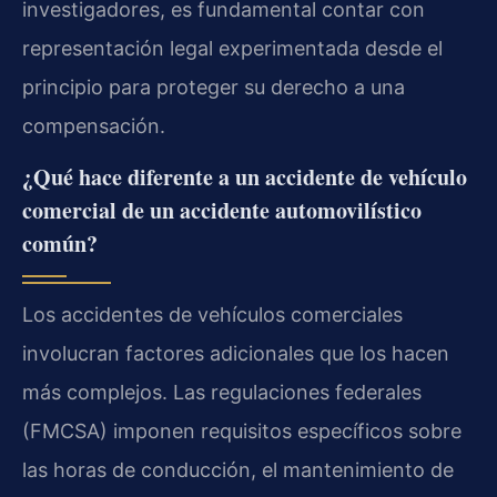
investigadores, es fundamental contar con
representación legal experimentada desde el
principio para proteger su derecho a una
compensación.
¿Qué hace diferente a un accidente de vehículo
comercial de un accidente automovilístico
común?
Los accidentes de vehículos comerciales
involucran factores adicionales que los hacen
más complejos. Las regulaciones federales
(FMCSA) imponen requisitos específicos sobre
las horas de conducción, el mantenimiento de