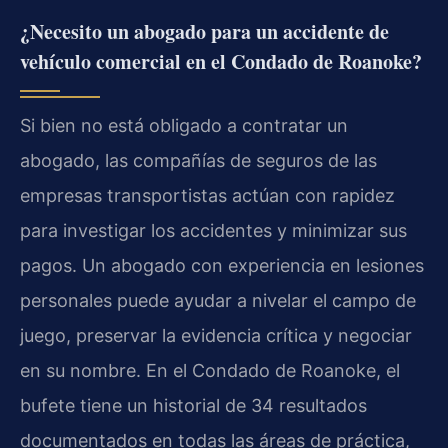
¿Necesito un abogado para un accidente de
vehículo comercial en el Condado de Roanoke?
Si bien no está obligado a contratar un
abogado, las compañías de seguros de las
empresas transportistas actúan con rapidez
para investigar los accidentes y minimizar sus
pagos. Un abogado con experiencia en lesiones
personales puede ayudar a nivelar el campo de
juego, preservar la evidencia crítica y negociar
en su nombre. En el Condado de Roanoke, el
bufete tiene un historial de 34 resultados
documentados en todas las áreas de práctica,