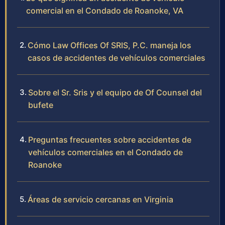
comercial en el Condado de Roanoke, VA
Cómo Law Offices Of SRIS, P.C. maneja los
casos de accidentes de vehículos comerciales
Sobre el Sr. Sris y el equipo de Of Counsel del
bufete
Preguntas frecuentes sobre accidentes de
vehículos comerciales en el Condado de
Roanoke
Áreas de servicio cercanas en Virginia