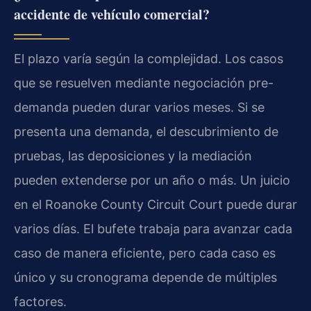
accidente de vehículo comercial?
El plazo varía según la complejidad. Los casos
que se resuelven mediante negociación pre-
demanda pueden durar varios meses. Si se
presenta una demanda, el descubrimiento de
pruebas, las deposiciones y la mediación
pueden extenderse por un año o más. Un juicio
en el Roanoke County Circuit Court puede durar
varios días. El bufete trabaja para avanzar cada
caso de manera eficiente, pero cada caso es
único y su cronograma depende de múltiples
factores.