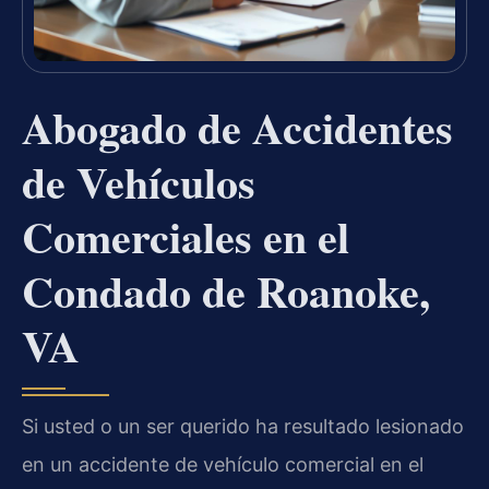
Abogado de Accidentes
de Vehículos
Comerciales en el
Condado de Roanoke,
VA
Si usted o un ser querido ha resultado lesionado
en un accidente de vehículo comercial en el