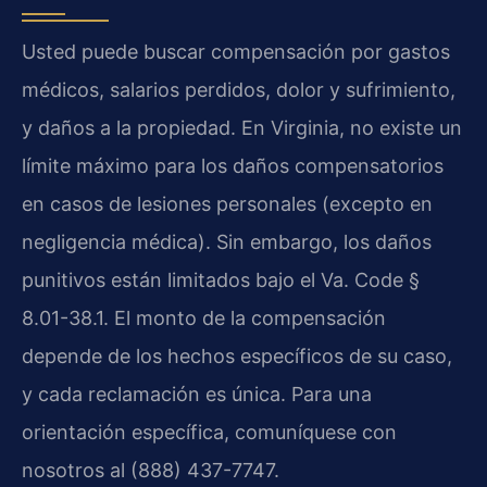
Usted puede buscar compensación por gastos
médicos, salarios perdidos, dolor y sufrimiento,
y daños a la propiedad. En Virginia, no existe un
límite máximo para los daños compensatorios
en casos de lesiones personales (excepto en
negligencia médica). Sin embargo, los daños
punitivos están limitados bajo el Va. Code §
8.01-38.1. El monto de la compensación
depende de los hechos específicos de su caso,
y cada reclamación es única. Para una
orientación específica, comuníquese con
nosotros al (888) 437-7747.