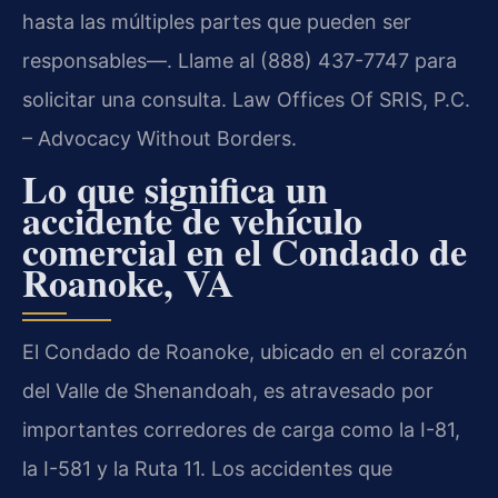
hasta las múltiples partes que pueden ser
responsables—. Llame al (888) 437-7747 para
solicitar una consulta. Law Offices Of SRIS, P.C.
– Advocacy Without Borders.
Lo que significa un
accidente de vehículo
comercial en el Condado de
Roanoke, VA
El Condado de Roanoke, ubicado en el corazón
del Valle de Shenandoah, es atravesado por
importantes corredores de carga como la I-81,
la I-581 y la Ruta 11. Los accidentes que