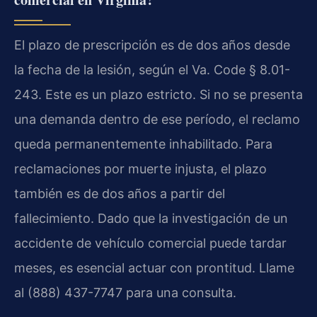
El plazo de prescripción es de dos años desde
la fecha de la lesión, según el Va. Code § 8.01-
243. Este es un plazo estricto. Si no se presenta
una demanda dentro de ese período, el reclamo
queda permanentemente inhabilitado. Para
reclamaciones por muerte injusta, el plazo
también es de dos años a partir del
fallecimiento. Dado que la investigación de un
accidente de vehículo comercial puede tardar
meses, es esencial actuar con prontitud. Llame
al (888) 437-7747 para una consulta.