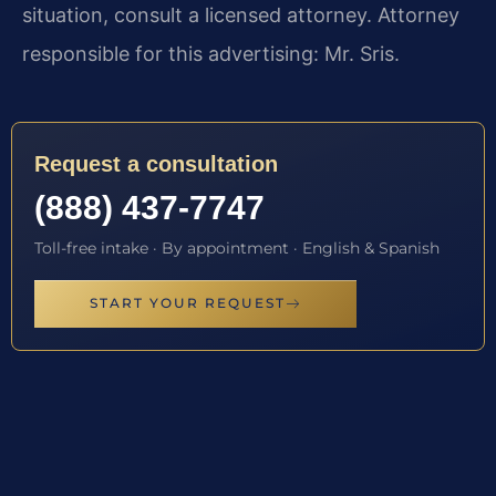
situation, consult a licensed attorney. Attorney
responsible for this advertising: Mr. Sris.
Request a consultation
(888) 437-7747
Toll-free intake · By appointment · English & Spanish
START YOUR REQUEST