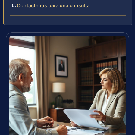
Contáctenos para una consulta