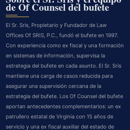
de Of Counsel del bufete
El Sr. Sris, Propietario y Fundador de Law
Offices Of SRIS, P.C., fundó el bufete en 1997.
Con experiencia como ex fiscal y una formación
en sistemas de información, supervisa la
estrategia del bufete en cada asunto. El Sr. Sris
mantiene una carga de casos reducida para
asegurar una supervisión cercana de la
estrategia del bufete. Los Of Counsel del bufete
aportan antecedentes complementarios: un ex
patrullero estatal de Virginia con 15 años de
servicio y una ex fiscal auxiliar del estado de