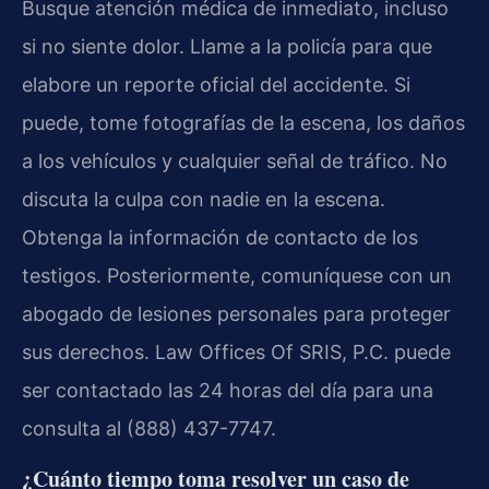
Busque atención médica de inmediato, incluso
si no siente dolor. Llame a la policía para que
elabore un reporte oficial del accidente. Si
puede, tome fotografías de la escena, los daños
a los vehículos y cualquier señal de tráfico. No
discuta la culpa con nadie en la escena.
Obtenga la información de contacto de los
testigos. Posteriormente, comuníquese con un
abogado de lesiones personales para proteger
sus derechos. Law Offices Of SRIS, P.C. puede
ser contactado las 24 horas del día para una
consulta al (888) 437-7747.
¿Cuánto tiempo toma resolver un caso de