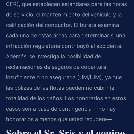
CFR), que establecen estándares para las horas
de servicio, el mantenimiento del vehículo y la
calificación del conductor. El bufete examina
cada una de estas áreas para determinar si una
infracción regulatoria contribuyó al accidente.
Además, se investiga la posibilidad de
reclamaciones de seguros de cobertura
insuficiente o no asegurada (UM/UIM), ya que
las pólizas de las flotas pueden no cubrir la
totalidad de los daños. Los honorarios en estos
casos son a base de contingencia —no hay
honorarios a menos que usted recupere—.
Sobre el Sr. Sris y el equipo