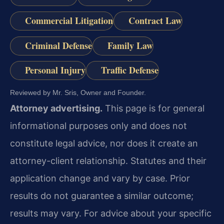
Commercial Litigation
Contract Law
Criminal Defense
Family Law
Personal Injury
Traffic Defense
Reviewed by Mr. Sris, Owner and Founder.
Attorney advertising.
This page is for general
informational purposes only and does not
constitute legal advice, nor does it create an
attorney-client relationship. Statutes and their
application change and vary by case. Prior
results do not guarantee a similar outcome;
results may vary. For advice about your specific