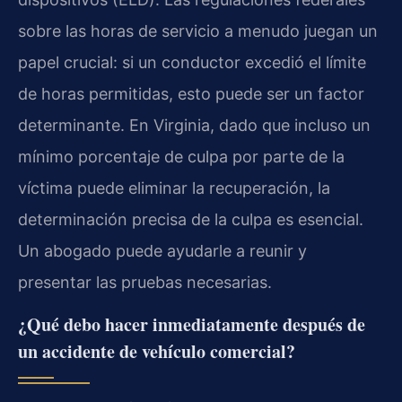
sobre las horas de servicio a menudo juegan un
papel crucial: si un conductor excedió el límite
de horas permitidas, esto puede ser un factor
determinante. En Virginia, dado que incluso un
mínimo porcentaje de culpa por parte de la
víctima puede eliminar la recuperación, la
determinación precisa de la culpa es esencial.
Un abogado puede ayudarle a reunir y
presentar las pruebas necesarias.
¿Qué debo hacer inmediatamente después de
un accidente de vehículo comercial?