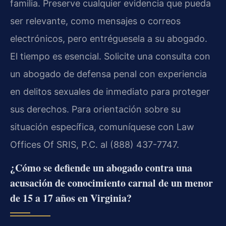
familia. Preserve cualquier evidencia que pueda
ser relevante, como mensajes o correos
electrónicos, pero entréguesela a su abogado.
El tiempo es esencial. Solicite una consulta con
un abogado de defensa penal con experiencia
en delitos sexuales de inmediato para proteger
sus derechos. Para orientación sobre su
situación específica, comuníquese con Law
Offices Of SRIS, P.C. al (888) 437-7747.
¿Cómo se defiende un abogado contra una
acusación de conocimiento carnal de un menor
de 15 a 17 años en Virginia?