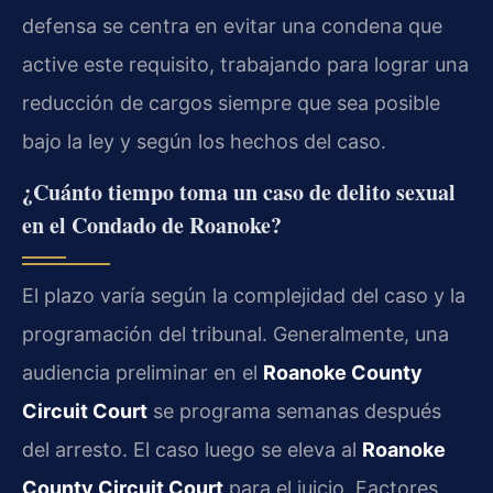
defensa se centra en evitar una condena que
active este requisito, trabajando para lograr una
reducción de cargos siempre que sea posible
bajo la ley y según los hechos del caso.
¿Cuánto tiempo toma un caso de delito sexual
en el Condado de Roanoke?
El plazo varía según la complejidad del caso y la
programación del tribunal. Generalmente, una
audiencia preliminar en el
Roanoke County
Circuit Court
se programa semanas después
del arresto. El caso luego se eleva al
Roanoke
County Circuit Court
para el juicio. Factores