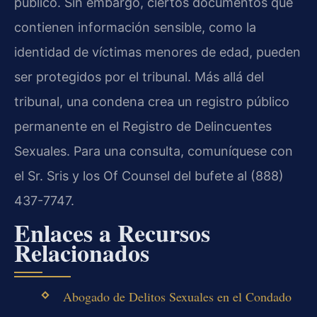
público. Sin embargo, ciertos documentos que
contienen información sensible, como la
identidad de víctimas menores de edad, pueden
ser protegidos por el tribunal. Más allá del
tribunal, una condena crea un registro público
permanente en el Registro de Delincuentes
Sexuales. Para una consulta, comuníquese con
el Sr. Sris y los Of Counsel del bufete al (888)
437-7747.
Enlaces a Recursos
Relacionados
Abogado de Delitos Sexuales en el Condado