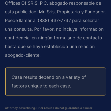
Offices Of SRIS, P.C. abogado responsable de
esta publicidad: Mr. Sris, Propietario y Fundador.
Puede llamar al (888) 437-7747 para solicitar
una consulta. Por favor, no incluya información
confidencial en ningún formulario de contacto
hasta que se haya establecido una relación
abogado-cliente.
Case results depend on a variety of
factors unique to each case.
Attorney advertising. Prior results do not guarantee a similar