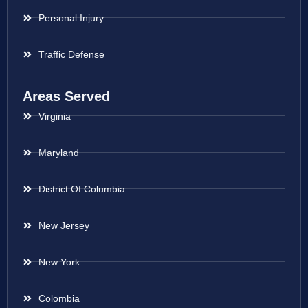
Personal Injury
Traffic Defense
Areas Served
Virginia
Maryland
District Of Columbia
New Jersey
New York
Colombia