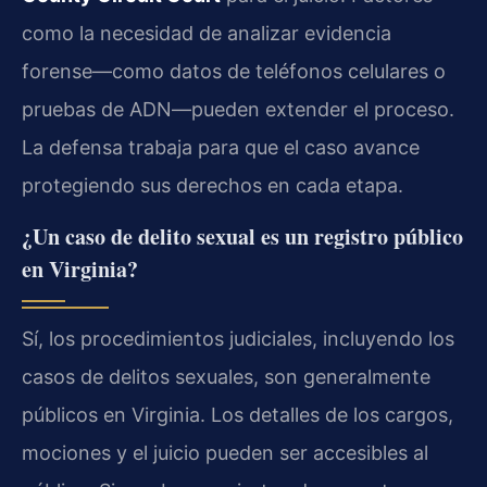
como la necesidad de analizar evidencia
forense—como datos de teléfonos celulares o
pruebas de ADN—pueden extender el proceso.
La defensa trabaja para que el caso avance
protegiendo sus derechos en cada etapa.
¿Un caso de delito sexual es un registro público
en Virginia?
Sí, los procedimientos judiciales, incluyendo los
casos de delitos sexuales, son generalmente
públicos en Virginia. Los detalles de los cargos,
mociones y el juicio pueden ser accesibles al