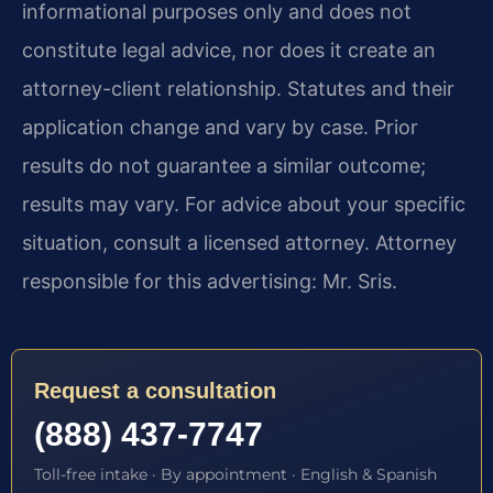
informational purposes only and does not
constitute legal advice, nor does it create an
attorney-client relationship. Statutes and their
application change and vary by case. Prior
results do not guarantee a similar outcome;
results may vary. For advice about your specific
situation, consult a licensed attorney. Attorney
responsible for this advertising: Mr. Sris.
Request a consultation
(888) 437-7747
Toll-free intake · By appointment · English & Spanish