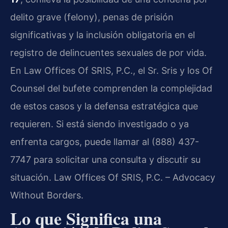
delito grave (felony), penas de prisión
significativas y la inclusión obligatoria en el
registro de delincuentes sexuales de por vida.
En Law Offices Of SRIS, P.C., el Sr. Sris y los Of
Counsel del bufete comprenden la complejidad
de estos casos y la defensa estratégica que
requieren. Si está siendo investigado o ya
enfrenta cargos, puede llamar al (888) 437-
7747 para solicitar una consulta y discutir su
situación. Law Offices Of SRIS, P.C. – Advocacy
Without Borders.
Lo que Significa una