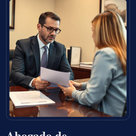
Abogado de