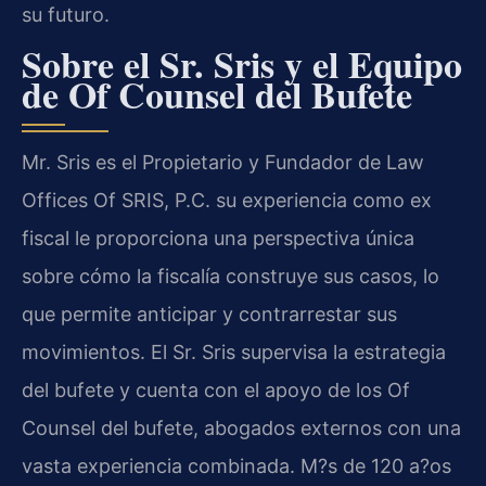
su futuro.
Sobre el Sr. Sris y el Equipo
de Of Counsel del Bufete
Mr. Sris es el Propietario y Fundador de Law
Offices Of SRIS, P.C. su experiencia como ex
fiscal le proporciona una perspectiva única
sobre cómo la fiscalía construye sus casos, lo
que permite anticipar y contrarrestar sus
movimientos. El Sr. Sris supervisa la estrategia
del bufete y cuenta con el apoyo de los Of
Counsel del bufete, abogados externos con una
vasta experiencia combinada. M?s de 120 a?os