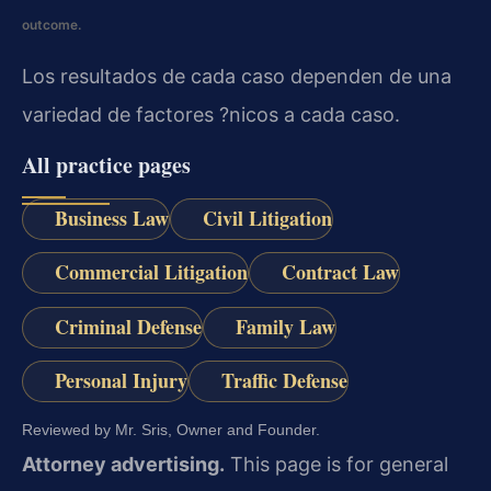
outcome.
Los resultados de cada caso dependen de una
variedad de factores ?nicos a cada caso.
All practice pages
Business Law
Civil Litigation
Commercial Litigation
Contract Law
Criminal Defense
Family Law
Personal Injury
Traffic Defense
Reviewed by Mr. Sris, Owner and Founder.
Attorney advertising.
This page is for general