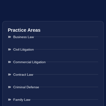
Practice Areas
Business Law
Civil Litigation
Commercial Litigation
Contract Law
Criminal Defense
Family Law