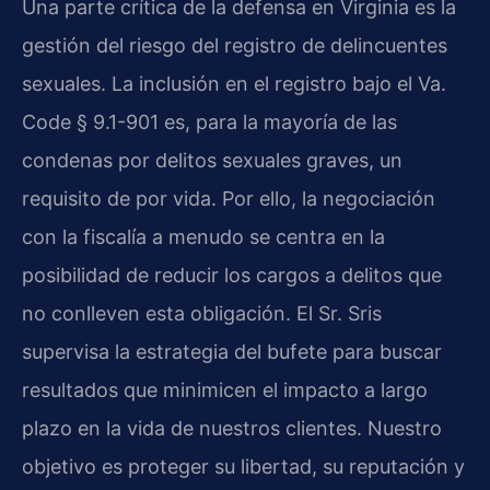
Una parte crítica de la defensa en Virginia es la
gestión del riesgo del registro de delincuentes
sexuales. La inclusión en el registro bajo el Va.
Code § 9.1-901 es, para la mayoría de las
condenas por delitos sexuales graves, un
requisito de por vida. Por ello, la negociación
con la fiscalía a menudo se centra en la
posibilidad de reducir los cargos a delitos que
no conlleven esta obligación. El Sr. Sris
supervisa la estrategia del bufete para buscar
resultados que minimicen el impacto a largo
plazo en la vida de nuestros clientes. Nuestro
objetivo es proteger su libertad, su reputación y