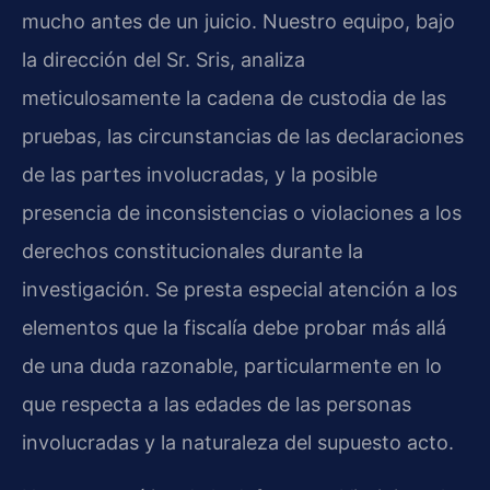
mucho antes de un juicio. Nuestro equipo, bajo
la dirección del Sr. Sris, analiza
meticulosamente la cadena de custodia de las
pruebas, las circunstancias de las declaraciones
de las partes involucradas, y la posible
presencia de inconsistencias o violaciones a los
derechos constitucionales durante la
investigación. Se presta especial atención a los
elementos que la fiscalía debe probar más allá
de una duda razonable, particularmente en lo
que respecta a las edades de las personas
involucradas y la naturaleza del supuesto acto.