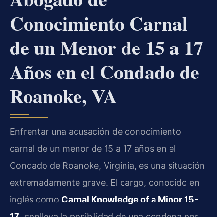
Conocimiento Carnal
de un Menor de 15 a 17
Años en el Condado de
Roanoke, VA
Enfrentar una acusación de conocimiento
carnal de un menor de 15 a 17 años en el
Condado de Roanoke, Virginia, es una situación
extremadamente grave. El cargo, conocido en
inglés como
Carnal Knowledge of a Minor 15-
17
, conlleva la posibilidad de una condena por