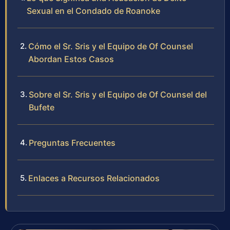
Sexual en el Condado de Roanoke
Cómo el Sr. Sris y el Equipo de Of Counsel
Abordan Estos Casos
Sobre el Sr. Sris y el Equipo de Of Counsel del
Bufete
Preguntas Frecuentes
Enlaces a Recursos Relacionados