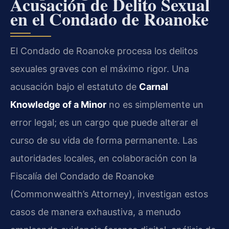
Acusación de Delito Sexual
en el Condado de Roanoke
El Condado de Roanoke procesa los delitos
sexuales graves con el máximo rigor. Una
acusación bajo el estatuto de
Carnal
Knowledge of a Minor
no es simplemente un
error legal; es un cargo que puede alterar el
curso de su vida de forma permanente. Las
autoridades locales, en colaboración con la
Fiscalía del Condado de Roanoke
(Commonwealth’s Attorney), investigan estos
casos de manera exhaustiva, a menudo