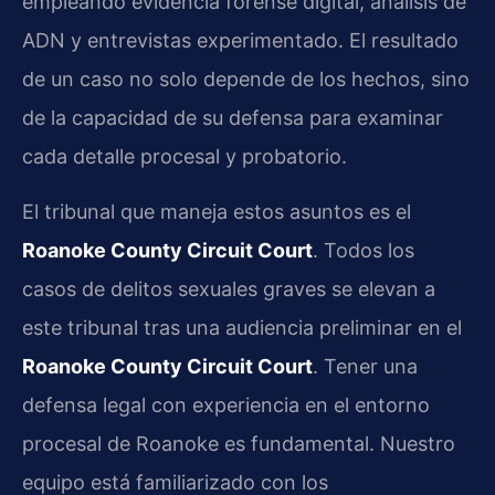
empleando evidencia forense digital, análisis de
ADN y entrevistas experimentado. El resultado
de un caso no solo depende de los hechos, sino
de la capacidad de su defensa para examinar
cada detalle procesal y probatorio.
El tribunal que maneja estos asuntos es el
Roanoke County Circuit Court
. Todos los
casos de delitos sexuales graves se elevan a
este tribunal tras una audiencia preliminar en el
Roanoke County Circuit Court
. Tener una
defensa legal con experiencia en el entorno
procesal de Roanoke es fundamental. Nuestro
equipo está familiarizado con los