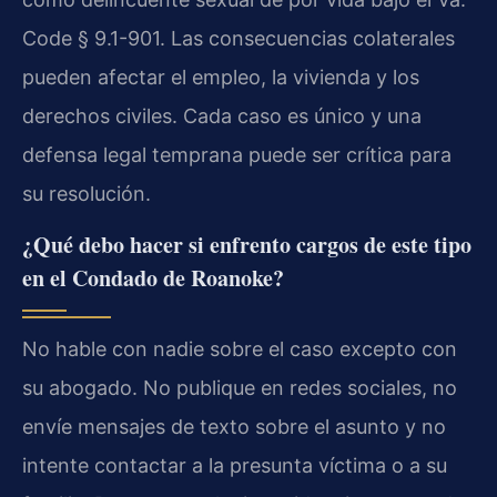
Code § 9.1-901. Las consecuencias colaterales
pueden afectar el empleo, la vivienda y los
derechos civiles. Cada caso es único y una
defensa legal temprana puede ser crítica para
su resolución.
¿Qué debo hacer si enfrento cargos de este tipo
en el Condado de Roanoke?
No hable con nadie sobre el caso excepto con
su abogado. No publique en redes sociales, no
envíe mensajes de texto sobre el asunto y no
intente contactar a la presunta víctima o a su