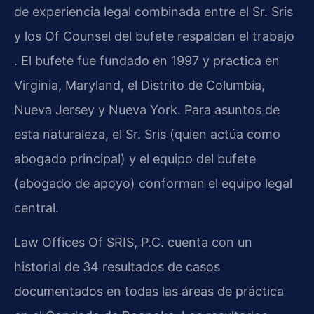
de experiencia legal combinada entre el Sr. Sris
y los Of Counsel del bufete respaldan el trabajo
. El bufete fue fundado en 1997 y practica en
Virginia, Maryland, el Distrito de Columbia,
Nueva Jersey y Nueva York. Para asuntos de
esta naturaleza, el Sr. Sris (quien actúa como
abogado principal) y el equipo del bufete
(abogado de apoyo) conforman el equipo legal
central.
Law Offices Of SRIS, P.C. cuenta con un
historial de 34 resultados de casos
documentados en todas las áreas de práctica