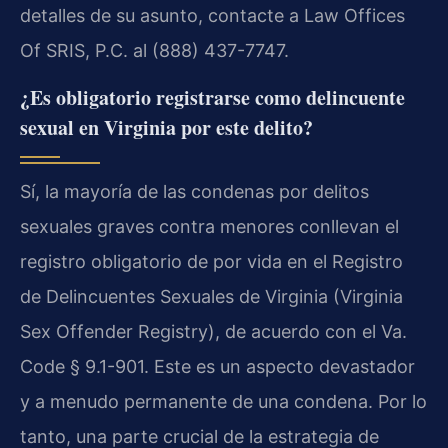
detalles de su asunto, contacte a Law Offices
Of SRIS, P.C. al (888) 437-7747.
¿Es obligatorio registrarse como delincuente
sexual en Virginia por este delito?
Sí, la mayoría de las condenas por delitos
sexuales graves contra menores conllevan el
registro obligatorio de por vida en el Registro
de Delincuentes Sexuales de Virginia (Virginia
Sex Offender Registry), de acuerdo con el Va.
Code § 9.1-901. Este es un aspecto devastador
y a menudo permanente de una condena. Por lo
tanto, una parte crucial de la estrategia de