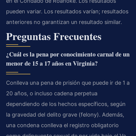
en el Condado de Roanoke. Los resultados
pueden variar. Los resultados varían; resultados
anteriores no garantizan un resultado similar.
Preguntas Frecuentes
¿Cuál es la pena por conocimiento carnal de un
menor de 15 a 17 años en Virginia?
Conlleva una pena de prisión que puede ir de 1 a
20 años, o incluso cadena perpetua
dependiendo de los hechos específicos, según
la gravedad del delito grave (felony). Además,
una condena conlleva el registro obligatorio
como delincuente sexual de por vida bajo el Va.