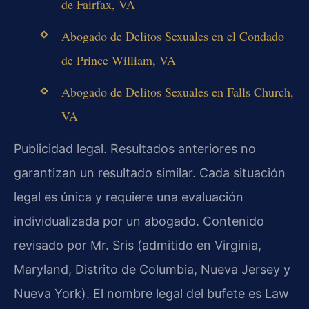
de Fairfax, VA
Abogado de Delitos Sexuales en el Condado
de Prince William, VA
Abogado de Delitos Sexuales en Falls Church,
VA
Publicidad legal. Resultados anteriores no
garantizan un resultado similar. Cada situación
legal es única y requiere una evaluación
individualizada por un abogado. Contenido
revisado por Mr. Sris (admitido en Virginia,
Maryland, Distrito de Columbia, Nueva Jersey y
Nueva York). El nombre legal del bufete es Law