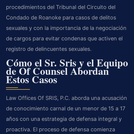
procedimientos del Tribunal del Circuito del
Condado de Roanoke para casos de delitos
sexuales y con la importancia de la negociación
de cargos para evitar condenas que activen el
registro de delincuentes sexuales.
Cómo el Sr. Sris y el Equipo
de Of Counsel Abordan
Estos Casos
Law Offices Of SRIS, P.C. aborda una acusación
de conocimiento carnal de un menor de 15 a 17
años con una estrategia de defensa integral y
proactiva. El proceso de defensa comienza