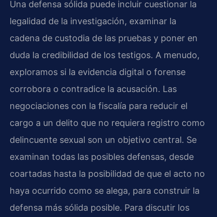
Una defensa sólida puede incluir cuestionar la
legalidad de la investigación, examinar la
cadena de custodia de las pruebas y poner en
duda la credibilidad de los testigos. A menudo,
exploramos si la evidencia digital o forense
corrobora o contradice la acusación. Las
negociaciones con la fiscalía para reducir el
cargo a un delito que no requiera registro como
delincuente sexual son un objetivo central. Se
examinan todas las posibles defensas, desde
coartadas hasta la posibilidad de que el acto no
haya ocurrido como se alega, para construir la
defensa más sólida posible. Para discutir los