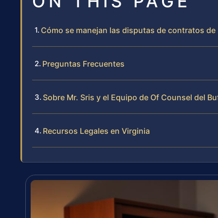
ON THIS PAGE
Cómo se manejan las disputas de contratos de 
Preguntas Frecuentes
Sobre Mr. Sris y el Equipo de Of Counsel del Bu
Recursos Legales en Virginia