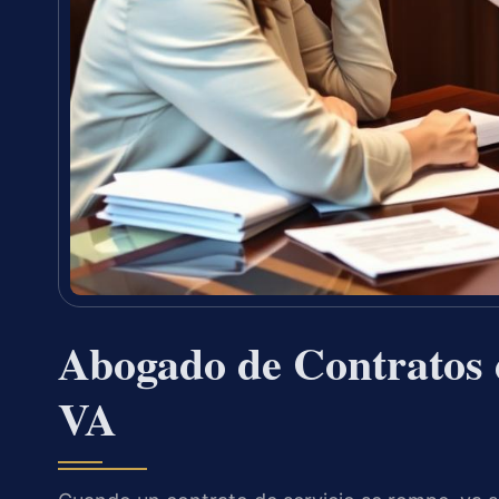
Abogado de Contratos 
VA