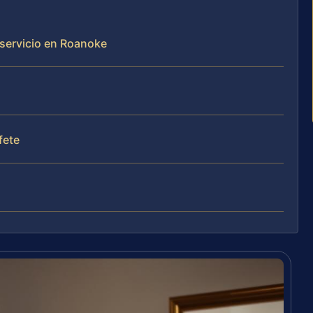
servicio en Roanoke
fete