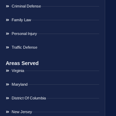
Criminal Defense
Family Law
Personal Injury
Traffic Defense
Areas Served
Virginia
Maryland
District Of Columbia
New Jersey