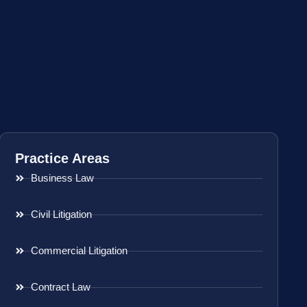
Practice Areas
Business Law
Civil Litigation
Commercial Litigation
Contract Law