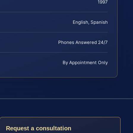
1997
English, Spanish
Phones Answered 24/7
By Appointment Only
Request a consultation