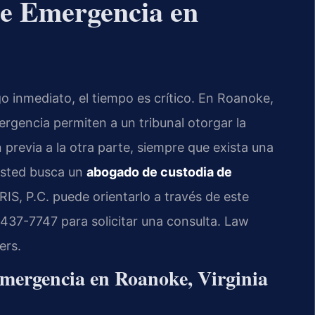
e Emergencia en
o inmediato, el tiempo es crítico. En Roanoke,
ergencia permiten a un tribunal otorgar la
 previa a la otra parte, siempre que exista una
 usted busca un
abogado de custodia de
RIS, P.C. puede orientarlo a través de este
 437-7747 para solicitar una consulta. Law
ers.
Emergencia en Roanoke, Virginia