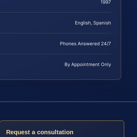
1997
English, Spanish
Phones Answered 24/7
By Appointment Only
Request a consultation