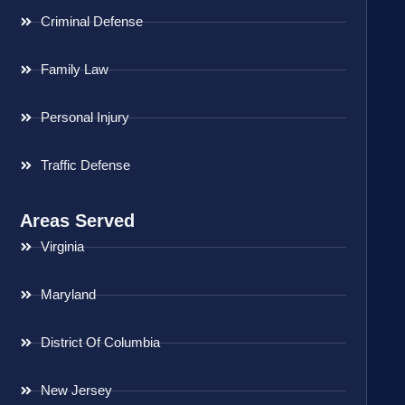
Criminal Defense
Family Law
Personal Injury
Traffic Defense
Areas Served
Virginia
Maryland
District Of Columbia
New Jersey