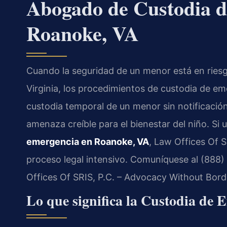
Abogado de Custodia d
Roanoke, VA
Cuando la seguridad de un menor está en riesg
Virginia, los procedimientos de custodia de em
custodia temporal de un menor sin notificación
amenaza creíble para el bienestar del niño. Si
emergencia en Roanoke, VA
, Law Offices Of S
proceso legal intensivo. Comuníquese al (888)
Offices Of SRIS, P.C. – Advocacy Without Bord
Lo que significa la Custodia de 