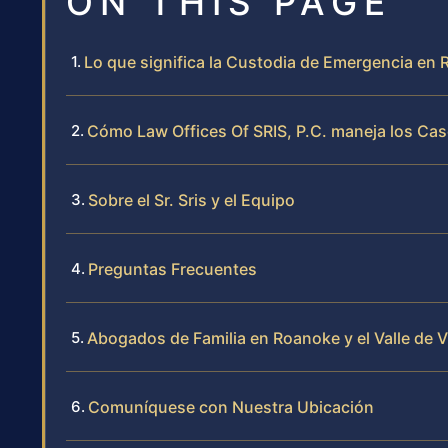
ON THIS PAGE
Lo que significa la Custodia de Emergencia en 
Cómo Law Offices Of SRIS, P.C. maneja los Ca
Sobre el Sr. Sris y el Equipo
Preguntas Frecuentes
Abogados de Familia en Roanoke y el Valle de V
Comuníquese con Nuestra Ubicación