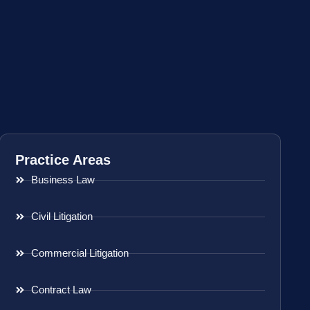
Practice Areas
Business Law
Civil Litigation
Commercial Litigation
Contract Law