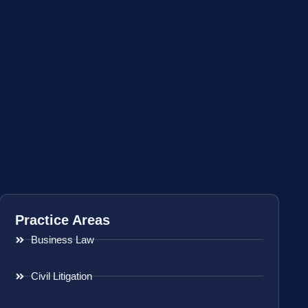
Practice Areas
Business Law
Civil Litigation