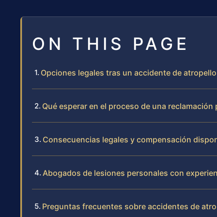
ON THIS PAGE
Opciones legales tras un accidente de atropell
Qué esperar en el proceso de una reclamación p
Consecuencias legales y compensación disponi
Abogados de lesiones personales con experie
Preguntas frecuentes sobre accidentes de atrop