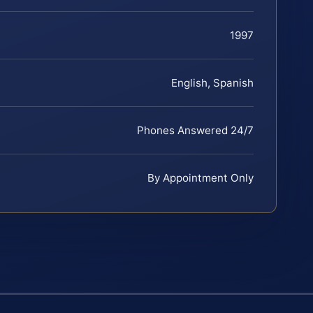
1997
English, Spanish
Phones Answered 24/7
By Appointment Only