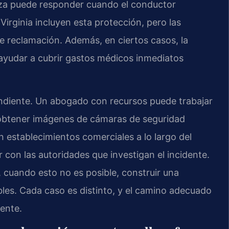
liza puede responder cuando el conductor
Virginia incluyen esta protección, pero las
e reclamación. Además, en ciertos casos, la
yudar a cubrir gastos médicos inmediatos
pendiente. Un abogado con recursos puede trabajar
 obtener imágenes de cámaras de seguridad
n establecimientos comerciales a lo largo del
 con las autoridades que investigan el incidente.
y, cuando esto no es posible, construir una
bles. Cada caso es distinto, y el camino adecuado
ente.