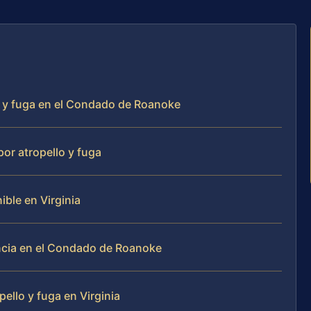
o y fuga en el Condado de Roanoke
or atropello y fuga
ble en Virginia
ncia en el Condado de Roanoke
ello y fuga en Virginia