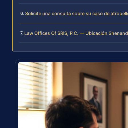
Solicite una consulta sobre su caso de atropell
Law Offices Of SRIS, P.C. — Ubicación Shena