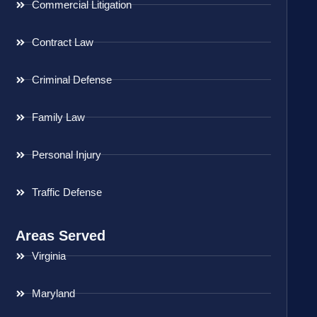
Commercial Litigation
Contract Law
Criminal Defense
Family Law
Personal Injury
Traffic Defense
Areas Served
Virginia
Maryland