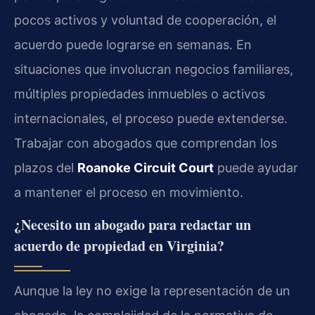
pocos activos y voluntad de cooperación, el
acuerdo puede lograrse en semanas. En
situaciones que involucran negocios familiares,
múltiples propiedades inmuebles o activos
internacionales, el proceso puede extenderse.
Trabajar con abogados que comprendan los
plazos del
Roanoke Circuit Court
puede ayudar
a mantener el proceso en movimiento.
¿Necesito un abogado para redactar un
acuerdo de propiedad en Virginia?
Aunque la ley no exige la representación de un