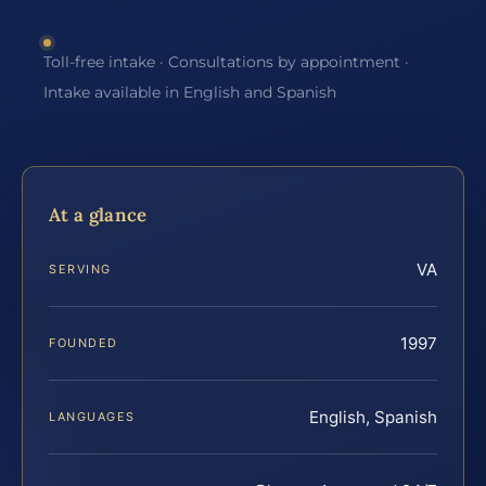
Toll-free intake · Consultations by appointment ·
Intake available in English and Spanish
At a glance
VA
SERVING
1997
FOUNDED
English, Spanish
LANGUAGES