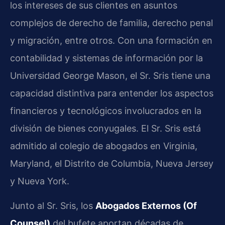
los intereses de sus clientes en asuntos
complejos de derecho de familia, derecho penal
y migración, entre otros. Con una formación en
contabilidad y sistemas de información por la
Universidad George Mason, el Sr. Sris tiene una
capacidad distintiva para entender los aspectos
financieros y tecnológicos involucrados en la
división de bienes conyugales. El Sr. Sris está
admitido al colegio de abogados en Virginia,
Maryland, el Distrito de Columbia, Nueva Jersey
y Nueva York.
Junto al Sr. Sris, los
Abogados Externos (Of
Counsel)
del bufete aportan décadas de