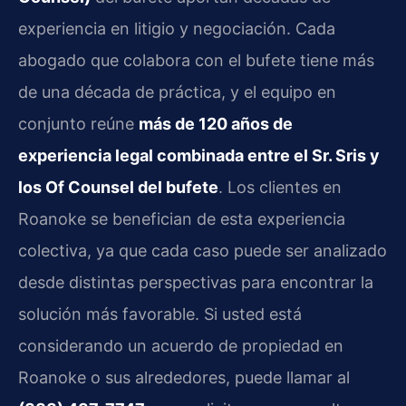
experiencia en litigio y negociación. Cada
abogado que colabora con el bufete tiene más
de una década de práctica, y el equipo en
conjunto reúne
más de 120 años de
experiencia legal combinada entre el Sr. Sris y
los Of Counsel del bufete
. Los clientes en
Roanoke se benefician de esta experiencia
colectiva, ya que cada caso puede ser analizado
desde distintas perspectivas para encontrar la
solución más favorable. Si usted está
considerando un acuerdo de propiedad en
Roanoke o sus alrededores, puede llamar al