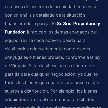
en casos de acuerdo de propiedad comienza
con un análisis detallado de la situación
financiera de la pareja. El
Sr. Sris, Propietario y
Fundador
, junto con los demás abogados del
equipo, revisa cada activo y deuda para
clasificarlos adecuadamente como bienes
conyugales o bienes propios, conforme a la ley
de Virginia. Esta clasificación es el punto de
partida para cualquier negociación, ya que no
todos los bienes que una persona posee están
sujetos a distribución. Por ejemplo, los bienes
adquiridos antes del matrimonio o recibidos
como herencia durante el mismo generalmente