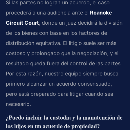
Si las partes no logran un acuerdo, el caso
procederá a una audiencia ante el
Roanoke
Circuit Court
, donde un juez decidirá la división
de los bienes con base en los factores de
distribución equitativa. El litigio suele ser más
costoso y prolongado que la negociación, y el
resultado queda fuera del control de las partes.
Por esta razón, nuestro equipo siempre busca
primero alcanzar un acuerdo consensuado,
pero está preparado para litigar cuando sea
necesario.
¿Puedo incluir la custodia y la manutención de
los hijos en un acuerdo de propiedad?