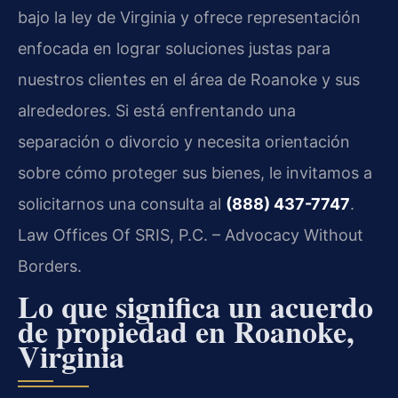
bajo la ley de Virginia y ofrece representación
enfocada en lograr soluciones justas para
nuestros clientes en el área de Roanoke y sus
alrededores. Si está enfrentando una
separación o divorcio y necesita orientación
sobre cómo proteger sus bienes, le invitamos a
solicitarnos una consulta al
(888) 437-7747
.
Law Offices Of SRIS, P.C. – Advocacy Without
Borders.
Lo que significa un acuerdo
de propiedad en Roanoke,
Virginia