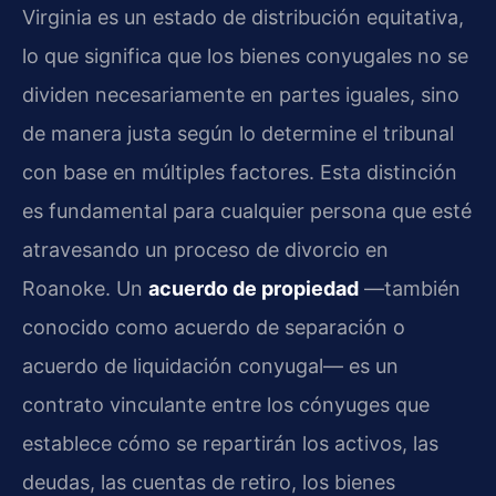
Virginia es un estado de distribución equitativa,
lo que significa que los bienes conyugales no se
dividen necesariamente en partes iguales, sino
de manera justa según lo determine el tribunal
con base en múltiples factores. Esta distinción
es fundamental para cualquier persona que esté
atravesando un proceso de divorcio en
Roanoke. Un
acuerdo de propiedad
—también
conocido como acuerdo de separación o
acuerdo de liquidación conyugal— es un
contrato vinculante entre los cónyuges que
establece cómo se repartirán los activos, las
deudas, las cuentas de retiro, los bienes