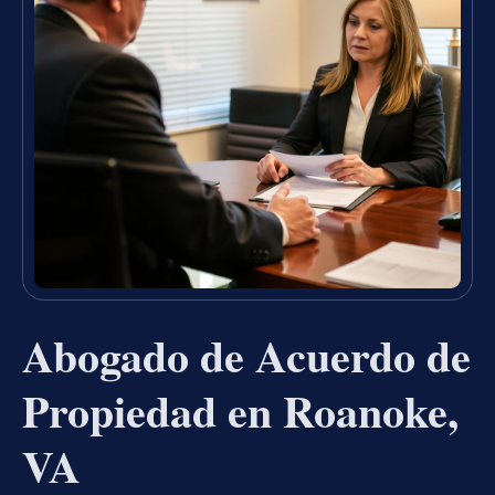
Abogado de Acuerdo de
Propiedad en Roanoke,
VA