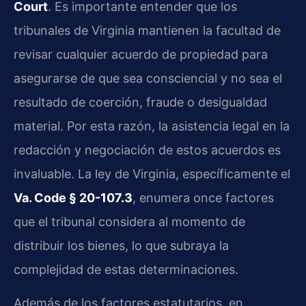
Court
. Es importante entender que los
tribunales de Virginia mantienen la facultad de
revisar cualquier acuerdo de propiedad para
asegurarse de que sea consciencial y no sea el
resultado de coerción, fraude o desigualdad
material. Por esta razón, la asistencia legal en la
redacción y negociación de estos acuerdos es
invaluable. La ley de Virginia, específicamente el
Va. Code § 20-107.3
, enumera once factores
que el tribunal considera al momento de
distribuir los bienes, lo que subraya la
complejidad de estas determinaciones.
Además de los factores estatutarios, en