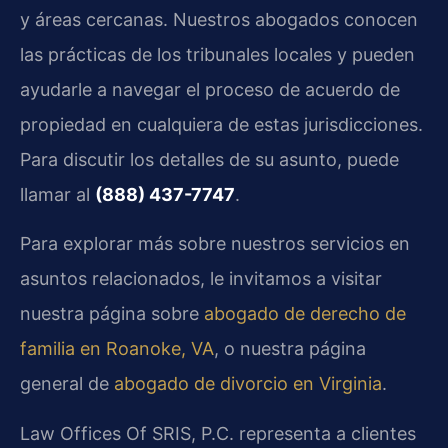
y áreas cercanas. Nuestros abogados conocen
las prácticas de los tribunales locales y pueden
ayudarle a navegar el proceso de acuerdo de
propiedad en cualquiera de estas jurisdicciones.
Para discutir los detalles de su asunto, puede
llamar al
(888) 437-7747
.
Para explorar más sobre nuestros servicios en
asuntos relacionados, le invitamos a visitar
nuestra página sobre
abogado de derecho de
familia en Roanoke, VA
, o nuestra página
general de
abogado de divorcio en Virginia
.
Law Offices Of SRIS, P.C. representa a clientes