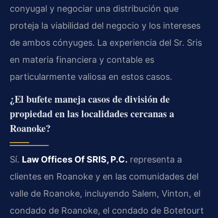
conyugal y negociar una distribución que
proteja la viabilidad del negocio y los intereses
de ambos cónyuges. La experiencia del Sr. Sris
en materia financiera y contable es
particularmente valiosa en estos casos.
¿El bufete maneja casos de división de
propiedad en las localidades cercanas a
Roanoke?
Sí.
Law Offices Of SRIS, P.C.
representa a
clientes en Roanoke y en las comunidades del
valle de Roanoke, incluyendo Salem, Vinton, el
condado de Roanoke, el condado de Botetourt