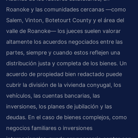
Roanoke y las comunidades cercanas —como
Salem, Vinton, Botetourt County y el área del
valle de Roanoke— los jueces suelen valorar
altamente los acuerdos negociados entre las
partes, siempre y cuando estos reflejen una
distribución justa y completa de los bienes. Un
acuerdo de propiedad bien redactado puede
cubrir la división de la vivienda conyugal, los
vehículos, las cuentas bancarias, las
inversiones, los planes de jubilación y las
deudas. En el caso de bienes complejos, como
negocios familiares o inversiones