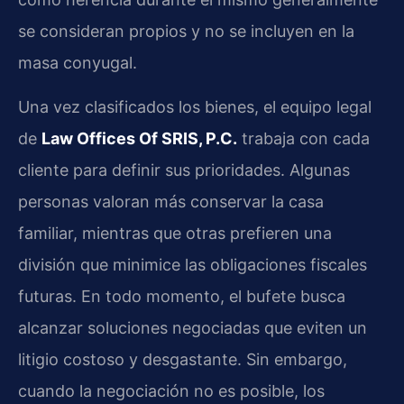
se consideran propios y no se incluyen en la
masa conyugal.
Una vez clasificados los bienes, el equipo legal
de
Law Offices Of SRIS, P.C.
trabaja con cada
cliente para definir sus prioridades. Algunas
personas valoran más conservar la casa
familiar, mientras que otras prefieren una
división que minimice las obligaciones fiscales
futuras. En todo momento, el bufete busca
alcanzar soluciones negociadas que eviten un
litigio costoso y desgastante. Sin embargo,
cuando la negociación no es posible, los