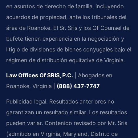
en asuntos de derecho de familia, incluyendo
acuerdos de propiedad, ante los tribunales del
área de Roanoke. El Sr. Sris y los Of Counsel del
bufete tienen experiencia en la negociación y
litigio de divisiones de bienes conyugales bajo el
régimen de distribución equitativa de Virginia.
Law Offices Of SRIS, P.C.
| Abogados en
Roanoke, Virginia |
(888) 437-7747
Publicidad legal. Resultados anteriores no
garantizan un resultado similar. Los resultados
pueden variar. Contenido revisado por Mr. Sris
(admitido en Virginia, Maryland, Distrito de