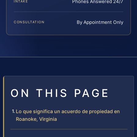
Phones Answered 24/7
INTAKE
By Appointment Only
CONSULTATION
ON THIS PAGE
Lo que significa un acuerdo de propiedad en
Roanoke, Virginia