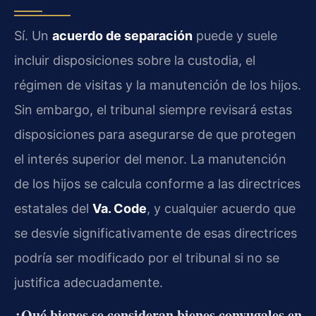
Sí. Un
acuerdo de separación
puede y suele
incluir disposiciones sobre la custodia, el
régimen de visitas y la manutención de los hijos.
Sin embargo, el tribunal siempre revisará estas
disposiciones para asegurarse de que protegen
el interés superior del menor. La manutención
de los hijos se calcula conforme a las directrices
estatales del
Va. Code
, y cualquier acuerdo que
se desvíe significativamente de esas directrices
podría ser modificado por el tribunal si no se
justifica adecuadamente.
¿Qué bienes se consideran bienes conyugales en