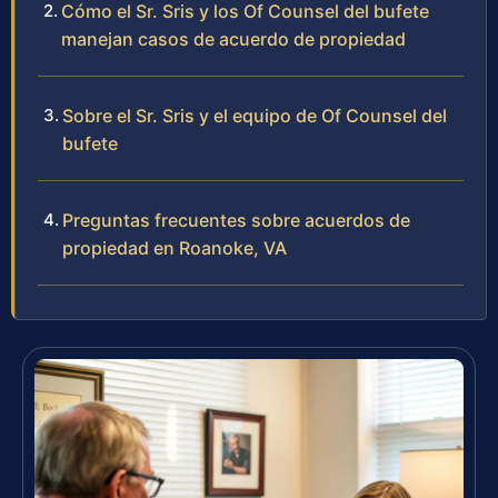
Cómo el Sr. Sris y los Of Counsel del bufete
manejan casos de acuerdo de propiedad
Sobre el Sr. Sris y el equipo de Of Counsel del
bufete
Preguntas frecuentes sobre acuerdos de
propiedad en Roanoke, VA