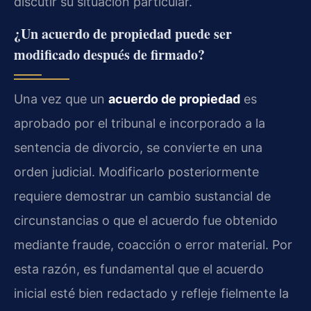
discutir su situación particular.
¿Un acuerdo de propiedad puede ser
modificado después de firmado?
Una vez que un
acuerdo de propiedad
es
aprobado por el tribunal e incorporado a la
sentencia de divorcio, se convierte en una
orden judicial. Modificarlo posteriormente
requiere demostrar un cambio sustancial de
circunstancias o que el acuerdo fue obtenido
mediante fraude, coacción o error material. Por
esta razón, es fundamental que el acuerdo
inicial esté bien redactado y refleje fielmente la