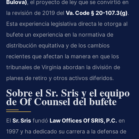
Bulova)
, el proyecto de ley que se convirtió en
la revisión de 2019 del
Va. Code § 20-107.3(g)
.
Esta experiencia legislativa directa le otorga al
bufete un experiencia en la normativa de
distribución equitativa y de los cambios
recientes que afectan la manera en que los
tribunales de Virginia abordan la división de
planes de retiro y otros activos diferidos.
Sobre el Sr. Sris y el equipo
de Of Counsel del bufete
El
Sr. Sris
fundó
Law Offices Of SRIS, P.C.
en
1997 y ha dedicado su carrera a la defensa de