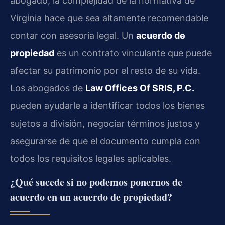
abogado, la complejidad de la normativa de
Virginia hace que sea altamente recomendable
contar con asesoría legal. Un
acuerdo de
propiedad
es un contrato vinculante que puede
afectar su patrimonio por el resto de su vida.
Los abogados de
Law Offices Of SRIS, P.C.
pueden ayudarle a identificar todos los bienes
sujetos a división, negociar términos justos y
asegurarse de que el documento cumpla con
todos los requisitos legales aplicables.
¿Qué sucede si no podemos ponernos de
acuerdo en un acuerdo de propiedad?