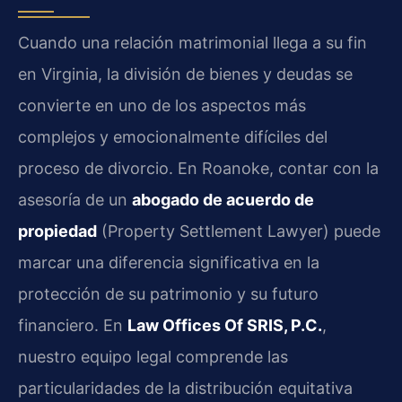
Cuando una relación matrimonial llega a su fin
en Virginia, la división de bienes y deudas se
convierte en uno de los aspectos más
complejos y emocionalmente difíciles del
proceso de divorcio. En Roanoke, contar con la
asesoría de un
abogado de acuerdo de
propiedad
(Property Settlement Lawyer) puede
marcar una diferencia significativa en la
protección de su patrimonio y su futuro
financiero. En
Law Offices Of SRIS, P.C.
,
nuestro equipo legal comprende las
particularidades de la distribución equitativa