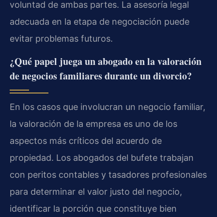
voluntad de ambas partes. La asesoría legal
adecuada en la etapa de negociación puede
evitar problemas futuros.
¿Qué papel juega un abogado en la valoración
de negocios familiares durante un divorcio?
En los casos que involucran un negocio familiar,
la valoración de la empresa es uno de los
aspectos más críticos del acuerdo de
propiedad. Los abogados del bufete trabajan
con peritos contables y tasadores profesionales
para determinar el valor justo del negocio,
identificar la porción que constituye bien