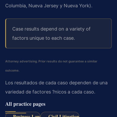
Columbia, Nueva Jersey y Nueva York).
Case results depend on a variety of
factors unique to each case.
Attorney advertising. Prior results do not guarantee a similar
outcome.
Los resultados de cada caso dependen de una
variedad de factores ?nicos a cada caso.
All practice pages
Business Law
Civil Litigation