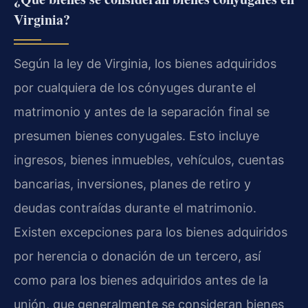
Virginia?
Según la ley de Virginia, los bienes adquiridos
por cualquiera de los cónyuges durante el
matrimonio y antes de la separación final se
presumen bienes conyugales. Esto incluye
ingresos, bienes inmuebles, vehículos, cuentas
bancarias, inversiones, planes de retiro y
deudas contraídas durante el matrimonio.
Existen excepciones para los bienes adquiridos
por herencia o donación de un tercero, así
como para los bienes adquiridos antes de la
unión, que generalmente se consideran bienes