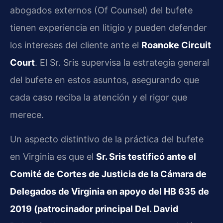
abogados externos (Of Counsel) del bufete
tienen experiencia en litigio y pueden defender
los intereses del cliente ante el
Roanoke Circuit
Court
. El Sr. Sris supervisa la estrategia general
del bufete en estos asuntos, asegurando que
cada caso reciba la atención y el rigor que
merece.
Un aspecto distintivo de la práctica del bufete
en Virginia es que el
Sr. Sris testificó ante el
Comité de Cortes de Justicia de la Cámara de
Delegados de Virginia en apoyo del HB 635 de
2019 (patrocinador principal Del. David