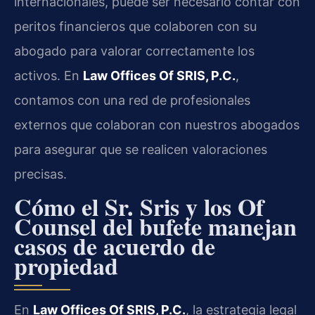
internacionales, puede ser necesario contar con
peritos financieros que colaboren con su
abogado para valorar correctamente los
activos. En
Law Offices Of SRIS, P.C.
,
contamos con una red de profesionales
externos que colaboran con nuestros abogados
para asegurar que se realicen valoraciones
precisas.
Cómo el Sr. Sris y los Of
Counsel del bufete manejan
casos de acuerdo de
propiedad
En
Law Offices Of SRIS, P.C.
, la estrategia legal