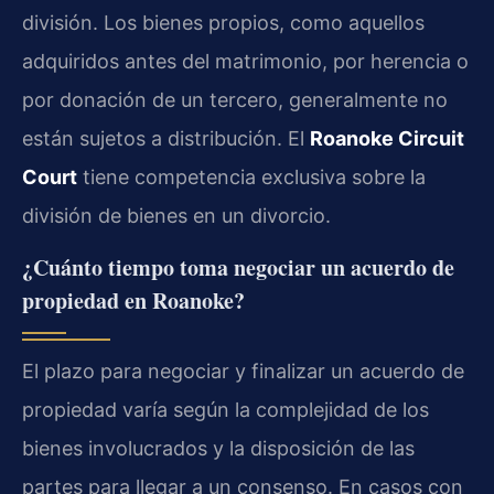
división. Los bienes propios, como aquellos
adquiridos antes del matrimonio, por herencia o
por donación de un tercero, generalmente no
están sujetos a distribución. El
Roanoke Circuit
Court
tiene competencia exclusiva sobre la
división de bienes en un divorcio.
¿Cuánto tiempo toma negociar un acuerdo de
propiedad en Roanoke?
El plazo para negociar y finalizar un acuerdo de
propiedad varía según la complejidad de los
bienes involucrados y la disposición de las
partes para llegar a un consenso. En casos con