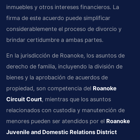
inmuebles y otros intereses financieros. La
firma de este acuerdo puede simplificar
considerablemente el proceso de divorcio y
brindar certidumbre a ambas partes.
En la jurisdicción de Roanoke, los asuntos de
derecho de familia, incluyendo la división de
bienes y la aprobación de acuerdos de
propiedad, son competencia del
Roanoke
Circuit Court
, mientras que los asuntos
relacionados con custodia y manutención de
menores pueden ser atendidos por el
Roanoke
Juvenile and Domestic Relations District