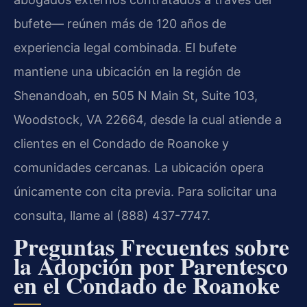
bufete— reúnen más de 120 años de
experiencia legal combinada. El bufete
mantiene una ubicación en la región de
Shenandoah, en 505 N Main St, Suite 103,
Woodstock, VA 22664, desde la cual atiende a
clientes en el Condado de Roanoke y
comunidades cercanas. La ubicación opera
únicamente con cita previa. Para solicitar una
consulta, llame al (888) 437-7747.
Preguntas Frecuentes sobre
la Adopción por Parentesco
en el Condado de Roanoke