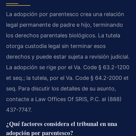
La adopción por parentesco crea una relación
legal permanente de padre e hijo, terminando
los derechos parentales biológicos. La tutela
otorga custodia legal sin terminar esos
derechos y puede estar sujeta a revisión judicial.
La adopción se rige por el Va. Code § 63.2-1200
et seq.; la tutela, por el Va. Code § 64.2-2000 et
seq. Para discutir los detalles de su asunto,
contacte a Law Offices Of SRIS, P.C. al (888)
437-7747.
¿Qué factores considera el tribunal en una
adopción por parentesco?