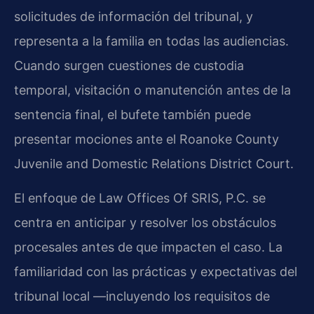
solicitudes de información del tribunal, y
representa a la familia en todas las audiencias.
Cuando surgen cuestiones de custodia
temporal, visitación o manutención antes de la
sentencia final, el bufete también puede
presentar mociones ante el Roanoke County
Juvenile and Domestic Relations District Court.
El enfoque de Law Offices Of SRIS, P.C. se
centra en anticipar y resolver los obstáculos
procesales antes de que impacten el caso. La
familiaridad con las prácticas y expectativas del
tribunal local —incluyendo los requisitos de