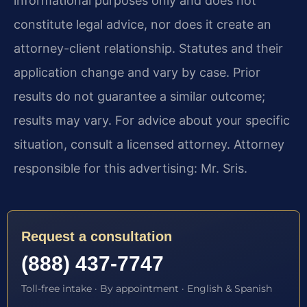
informational purposes only and does not
constitute legal advice, nor does it create an
attorney-client relationship. Statutes and their
application change and vary by case. Prior
results do not guarantee a similar outcome;
results may vary. For advice about your specific
situation, consult a licensed attorney. Attorney
responsible for this advertising: Mr. Sris.
Request a consultation
(888) 437-7747
Toll-free intake · By appointment · English & Spanish