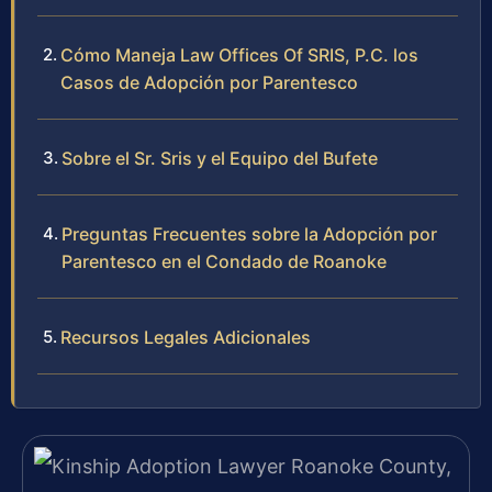
Cómo Maneja Law Offices Of SRIS, P.C. los
Casos de Adopción por Parentesco
Sobre el Sr. Sris y el Equipo del Bufete
Preguntas Frecuentes sobre la Adopción por
Parentesco en el Condado de Roanoke
Recursos Legales Adicionales