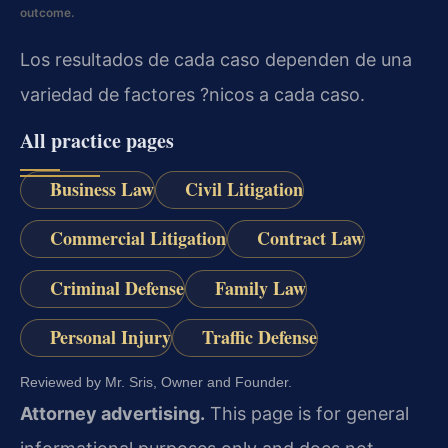
outcome.
Los resultados de cada caso dependen de una
variedad de factores ?nicos a cada caso.
All practice pages
Business Law
Civil Litigation
Commercial Litigation
Contract Law
Criminal Defense
Family Law
Personal Injury
Traffic Defense
Reviewed by Mr. Sris, Owner and Founder.
Attorney advertising.
This page is for general