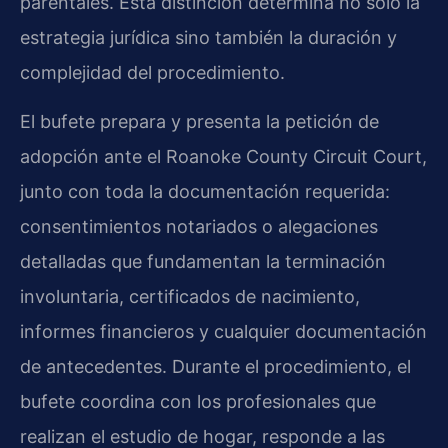
parentales. Esta distinción determina no solo la
estrategia jurídica sino también la duración y
complejidad del procedimiento.
El bufete prepara y presenta la petición de
adopción ante el Roanoke County Circuit Court,
junto con toda la documentación requerida:
consentimientos notariados o alegaciones
detalladas que fundamentan la terminación
involuntaria, certificados de nacimiento,
informes financieros y cualquier documentación
de antecedentes. Durante el procedimiento, el
bufete coordina con los profesionales que
realizan el estudio de hogar, responde a las