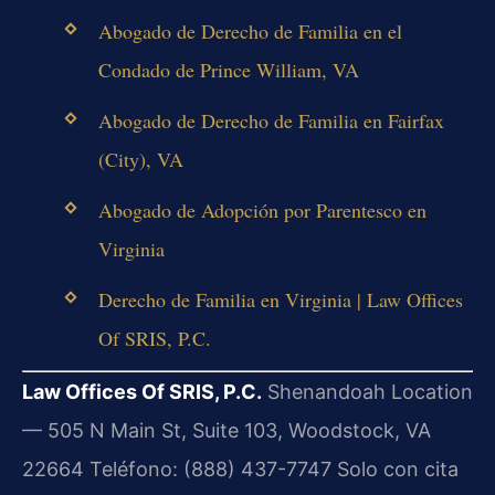
Abogado de Derecho de Familia en el
Condado de Prince William, VA
Abogado de Derecho de Familia en Fairfax
(City), VA
Abogado de Adopción por Parentesco en
Virginia
Derecho de Familia en Virginia | Law Offices
Of SRIS, P.C.
Law Offices Of SRIS, P.C.
Shenandoah Location
— 505 N Main St, Suite 103, Woodstock, VA
22664
Teléfono: (888) 437-7747
Solo con cita