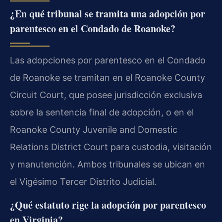
¿En qué tribunal se tramita una adopción por
parentesco en el Condado de Roanoke?
Las adopciones por parentesco en el Condado
de Roanoke se tramitan en el Roanoke County
Circuit Court, que posee jurisdicción exclusiva
sobre la sentencia final de adopción, o en el
Roanoke County Juvenile and Domestic
Relations District Court para custodia, visitación
y manutención. Ambos tribunales se ubican en
el Vigésimo Tercer Distrito Judicial.
¿Qué estatuto rige la adopción por parentesco
en Virginia?