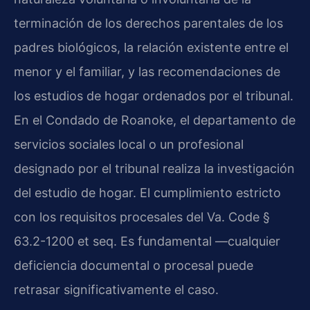
terminación de los derechos parentales de los
padres biológicos, la relación existente entre el
menor y el familiar, y las recomendaciones de
los estudios de hogar ordenados por el tribunal.
En el Condado de Roanoke, el departamento de
servicios sociales local o un profesional
designado por el tribunal realiza la investigación
del estudio de hogar. El cumplimiento estricto
con los requisitos procesales del Va. Code §
63.2-1200 et seq. Es fundamental —cualquier
deficiencia documental o procesal puede
retrasar significativamente el caso.