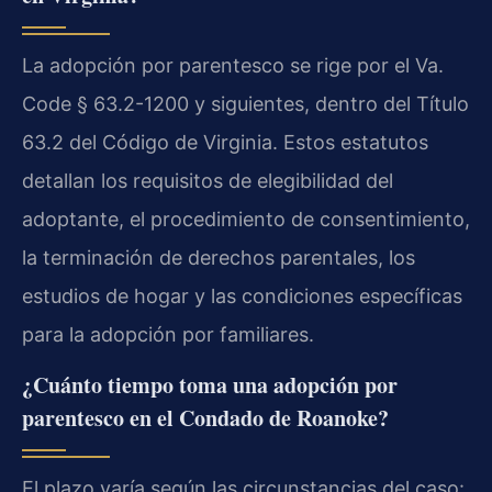
La adopción por parentesco se rige por el Va.
Code § 63.2-1200 y siguientes, dentro del Título
63.2 del Código de Virginia. Estos estatutos
detallan los requisitos de elegibilidad del
adoptante, el procedimiento de consentimiento,
la terminación de derechos parentales, los
estudios de hogar y las condiciones específicas
para la adopción por familiares.
¿Cuánto tiempo toma una adopción por
parentesco en el Condado de Roanoke?
El plazo varía según las circunstancias del caso: