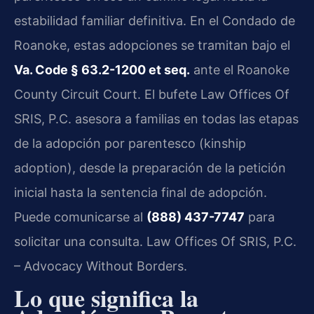
estabilidad familiar definitiva. En el Condado de
Roanoke, estas adopciones se tramitan bajo el
Va. Code § 63.2-1200 et seq.
ante el Roanoke
County Circuit Court. El bufete Law Offices Of
SRIS, P.C. asesora a familias en todas las etapas
de la adopción por parentesco (kinship
adoption), desde la preparación de la petición
inicial hasta la sentencia final de adopción.
Puede comunicarse al
(888) 437-7747
para
solicitar una consulta. Law Offices Of SRIS, P.C.
– Advocacy Without Borders.
Lo que significa la