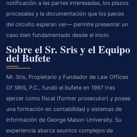
notificación a las partes interesadas, los plazos
procesales y la documentación que los jueces
del circuito esperan ver— permite presentar un
caso bien fundamentado desde el inicio.
Sobre el Sr. Sris y el Equipo
del Bufete
Mr. Sris, Propietario y Fundador de Law Offices
Of SRIS, P.C., fundó el bufete en 1997 tras
ejercer como fiscal (former prosecutor) y posee
una formación en contabilidad y sistemas de
información de George Mason University. Su
experiencia abarca asuntos complejos de