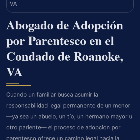
Abogado de Adopción
por Parentesco en el
Condado de Roanoke,
VA
Cuando un familiar busca asumir la
responsabilidad legal permanente de un menor
—ya sea un abuelo, un tío, un hermano mayor u
otro pariente— el proceso de adopción por
parentesco ofrece un camino legal hacia la