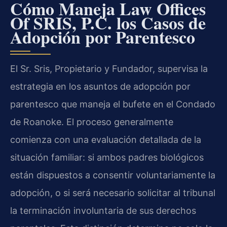
Cómo Maneja Law Offices
Of SRIS, P.C. los Casos de
Adopción por Parentesco
El Sr. Sris, Propietario y Fundador, supervisa la
estrategia en los asuntos de adopción por
parentesco que maneja el bufete en el Condado
de Roanoke. El proceso generalmente
comienza con una evaluación detallada de la
situación familiar: si ambos padres biológicos
están dispuestos a consentir voluntariamente la
adopción, o si será necesario solicitar al tribunal
la terminación involuntaria de sus derechos