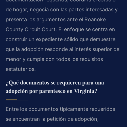
de hogar, negocia con las partes interesadas y
presenta los argumentos ante el Roanoke
County Circuit Court. El enfoque se centra en
construir un expediente sólido que demuestre
que la adopción responde al interés superior del
menor y cumple con todos los requisitos
estatutarios.
¿Qué documentos se requieren para una
adopción por parentesco en Virginia?
Entre los documentos típicamente requeridos
se encuentran la petición de adopción,