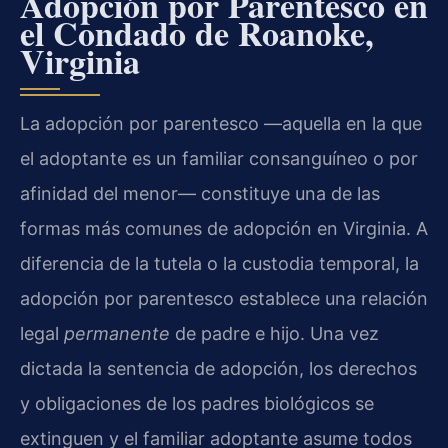
Adopción por Parentesco en
el Condado de Roanoke,
Virginia
La adopción por parentesco —aquella en la que
el adoptante es un familiar consanguíneo o por
afinidad del menor— constituye una de las
formas más comunes de adopción en Virginia. A
diferencia de la tutela o la custodia temporal, la
adopción por parentesco establece una relación
legal
permanente
de padre e hijo. Una vez
dictada la sentencia de adopción, los derechos
y obligaciones de los padres biológicos se
extinguen y el familiar adoptante asume todos