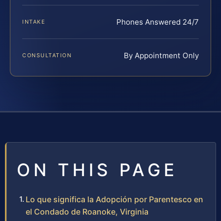
Phones Answered 24/7
INTAKE
By Appointment Only
CONSULTATION
ON THIS PAGE
Lo que significa la Adopción por Parentesco en
el Condado de Roanoke, Virginia