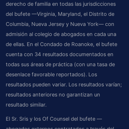
derecho de familia en todas las jurisdicciones
del bufete —Virginia, Maryland, el Distrito de
Columbia, Nueva Jersey y Nueva York— con
admisión al colegio de abogados en cada una
de ellas. En el Condado de Roanoke, el bufete
cuenta con 34 resultados documentados en
todas sus áreas de práctica (con una tasa de
desenlace favorable reportados). Los
resultados pueden variar. Los resultados varían;
resultados anteriores no garantizan un
resultado similar.
El Sr. Sris y los Of Counsel del bufete —
abogados externos contratados a través del