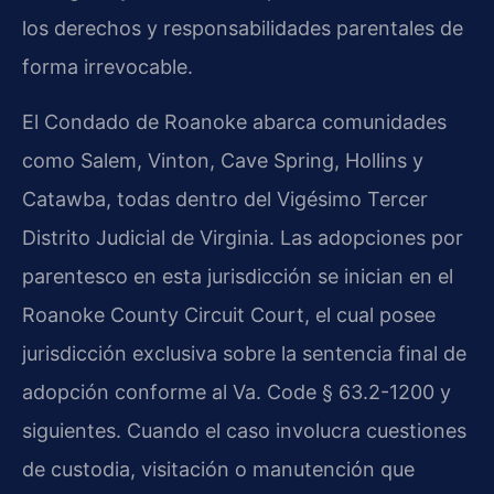
los derechos y responsabilidades parentales de
forma irrevocable.
El Condado de Roanoke abarca comunidades
como Salem, Vinton, Cave Spring, Hollins y
Catawba, todas dentro del Vigésimo Tercer
Distrito Judicial de Virginia. Las adopciones por
parentesco en esta jurisdicción se inician en el
Roanoke County Circuit Court, el cual posee
jurisdicción exclusiva sobre la sentencia final de
adopción conforme al Va. Code § 63.2-1200 y
siguientes. Cuando el caso involucra cuestiones
de custodia, visitación o manutención que