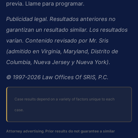
previa. Llame para programar.
Publicidad legal. Resultados anteriores no
garantizan un resultado similar. Los resultados
varían. Contenido revisado por Mr. Sris
(admitido en Virginia, Maryland, Distrito de
Columbia, Nueva Jersey y Nueva York).
© 1997-2026 Law Offices Of SRIS, P.C.
Case results depend on a variety of factors unique to each
case.
Attorney advertising. Prior results do not guarantee a similar