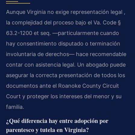
Aunque Virginia no exige representación legal ,
la complejidad del proceso bajo el Va. Code §
63.2-1200 et seq. —particularmente cuando
hay consentimiento disputado o terminación
involuntaria de derechos— hace recomendable
contar con asistencia legal. Un abogado puede
asegurar la correcta presentación de todos los
documentos ante el Roanoke County Circuit
Court y proteger los intereses del menor y su
familia.
¿Qué diferencia hay entre adopción por
parentesco y tutela en Virginia?