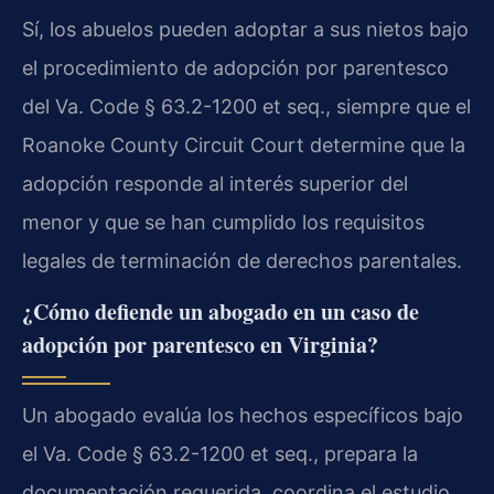
Sí, los abuelos pueden adoptar a sus nietos bajo
el procedimiento de adopción por parentesco
del Va. Code § 63.2-1200 et seq., siempre que el
Roanoke County Circuit Court determine que la
adopción responde al interés superior del
menor y que se han cumplido los requisitos
legales de terminación de derechos parentales.
¿Cómo defiende un abogado en un caso de
adopción por parentesco en Virginia?
Un abogado evalúa los hechos específicos bajo
el Va. Code § 63.2-1200 et seq., prepara la
documentación requerida, coordina el estudio