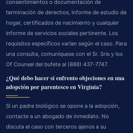
consentimientos o documentación de
terminación de derechos, informe de estudio de
hogar, certificados de nacimiento y cualquier
informe de servicios sociales pertinente. Los
requisitos específicos varían según el caso. Para
una consulta, comuníquese con el Sr. Sris y los
Of Counsel del bufete al (888) 437-7747.
¿Qué debo hacer si enfrento objeciones en una
adopción por parentesco en Virginia?
Si un padre biológico se opone a la adopción,
contacte a un abogado de inmediato. No
discuta el caso con terceros ajenos a su