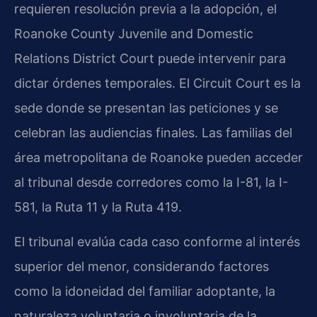
requieren resolución previa a la adopción, el
Roanoke County Juvenile and Domestic
Relations District Court puede intervenir para
dictar órdenes temporales. El Circuit Court es la
sede donde se presentan las peticiones y se
celebran las audiencias finales. Las familias del
área metropolitana de Roanoke pueden acceder
al tribunal desde corredores como la I-81, la I-
581, la Ruta 11 y la Ruta 419.
El tribunal evalúa cada caso conforme al interés
superior del menor, considerando factores
como la idoneidad del familiar adoptante, la
naturaleza voluntaria o involuntaria de la