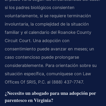
si los padres biológicos consienten
voluntariamente, si se requiere terminación
involuntaria, la complejidad de la situación
familiar y el calendario del Roanoke County
Circuit Court. Una adopción con
consentimiento puede avanzar en meses; un
caso contencioso puede prolongarse
considerablemente. Para orientación sobre su
situación específica, comuníquese con Law
Offices Of SRIS, P.C. al (888) 437-7747.
¿Necesito un abogado para una adopción por
parentesco en Virginia?