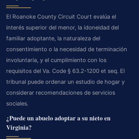
El Roanoke County Circuit Court evalúa el
interés superior del menor, la idoneidad del
familiar adoptante, la naturaleza del
consentimiento o la necesidad de terminación
involuntaria, y el cumplimiento con los
requisitos del Va. Code § 63.2-1200 et seq. El
tribunal puede ordenar un estudio de hogar y
considerar recomendaciones de servicios
sociales.
¿Puede un abuelo adoptar a su nieto en
Virginia?