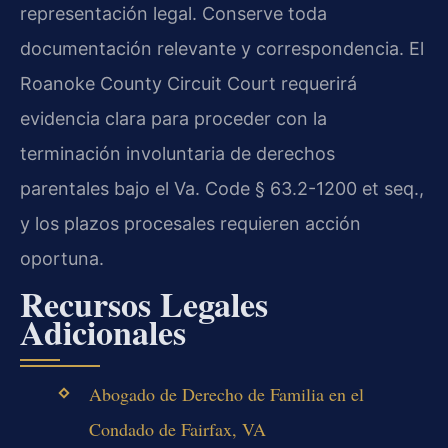
representación legal. Conserve toda
documentación relevante y correspondencia. El
Roanoke County Circuit Court requerirá
evidencia clara para proceder con la
terminación involuntaria de derechos
parentales bajo el Va. Code § 63.2-1200 et seq.,
y los plazos procesales requieren acción
oportuna.
Recursos Legales
Adicionales
Abogado de Derecho de Familia en el
Condado de Fairfax, VA