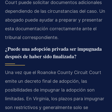
Court puede solicitar documentos adicionales
dependiendo de las circunstancias del caso. Un
abogado puede ayudar a preparar y presentar
esta documentación correctamente ante el
tribunal correspondiente.
¿Puede una adopción privada ser impugnada
después de haber sido finalizada?
Una vez que el Roanoke County Circuit Court
emite un decreto final de adopción, las
posibilidades de impugnar la adopción son
limitadas. En Virginia, los plazos para impugnar
son restrictivos y generalmente solo se