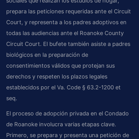
sociales que realizan los estudios de hogar,
prepara las peticiones requeridas ante el Circuit
Court, y representa a los padres adoptivos en
todas las audiencias ante el Roanoke County
Circuit Court. El bufete también asiste a padres
biológicos en la preparación de
consentimientos válidos que protejan sus
derechos y respeten los plazos legales
establecidos por el Va. Code § 63.2-1200 et
seq.
El proceso de adopción privada en el Condado
de Roanoke involucra varias etapas clave.
Primero, se prepara y presenta una petición de