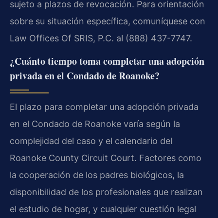
sujeto a plazos de revocación. Para orientación
sobre su situación específica, comuníquese con
Law Offices Of SRIS, P.C. al (888) 437-7747.
¿Cuánto tiempo toma completar una adopción
privada en el Condado de Roanoke?
El plazo para completar una adopción privada
en el Condado de Roanoke varía según la
complejidad del caso y el calendario del
Roanoke County Circuit Court. Factores como
la cooperación de los padres biológicos, la
disponibilidad de los profesionales que realizan
el estudio de hogar, y cualquier cuestión legal