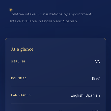
Toll-free intake · Consultations by appointment ·
Intake available in English and Spanish
At a glance
VA
SERVING
1997
FOUNDED
English, Spanish
LANGUAGES