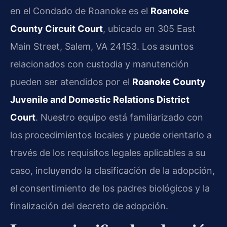
en el Condado de Roanoke es el
Roanoke
County Circuit Court
, ubicado en 305 East
Main Street, Salem, VA 24153. Los asuntos
relacionados con custodia y manutención
pueden ser atendidos por el
Roanoke County
Juvenile and Domestic Relations District
Court
. Nuestro equipo está familiarizado con
los procedimientos locales y puede orientarlo a
través de los requisitos legales aplicables a su
caso, incluyendo la clasificación de la adopción,
el consentimiento de los padres biológicos y la
finalización del decreto de adopción.