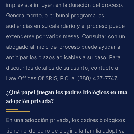
imprevista influyen en la duración del proceso.
Generalmente, el tribunal programa las
audiencias en su calendario y el proceso puede
extenderse por varios meses. Consultar con un
abogado al inicio del proceso puede ayudar a
anticipar los plazos aplicables a su caso. Para
discutir los detalles de su asunto, contacte a
Law Offices Of SRIS, P.C. al (888) 437-7747.
¿Qué papel juegan los padres biológicos en una
adopción privada?
En una adopción privada, los padres biológicos
tienen el derecho de elegir a la familia adoptiva