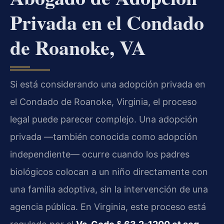
Privada en el Condado
de Roanoke, VA
Si está considerando una adopción privada en
el Condado de Roanoke, Virginia, el proceso
legal puede parecer complejo. Una adopción
privada —también conocida como adopción
independiente— ocurre cuando los padres
biológicos colocan a un niño directamente con
una familia adoptiva, sin la intervención de una
agencia pública. En Virginia, este proceso está