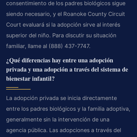
consentimiento de los padres biológicos sigue
siendo necesario, y el Roanoke County Circuit
Court evaluará si la adopción sirve al interés
superior del niño. Para discutir su situación
familiar, llame al (888) 437-7747.
¿Qué diferencias hay entre una adopción
privada y una adopción a través del sistema de
bienestar infantil?
La adopción privada se inicia directamente
entre los padres biológicos y la familia adoptiva,
generalmente sin la intervención de una
agencia pública. Las adopciones a través del