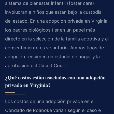
sistema de bienestar infantil (foster care)
involucran a niños que están bajo la custodia
del estado. En una adopción privada en Virginia,
los padres biológicos tienen un papel más
directo en la selección de la familia adoptiva y el
consentimiento es voluntario. Ambos tipos de
adopción requieren un estudio de hogar y la
aprobación del Circuit Court.
¿Qué costos están asociados con una adopción
privada en Virginia?
Los costos de una adopción privada en el
Condado de Roanoke varían según el caso e