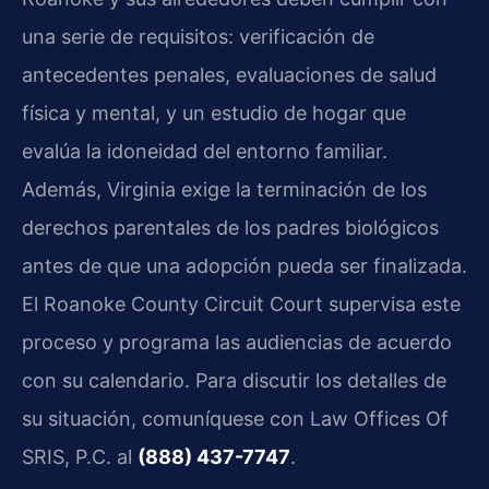
una serie de requisitos: verificación de
antecedentes penales, evaluaciones de salud
física y mental, y un estudio de hogar que
evalúa la idoneidad del entorno familiar.
Además, Virginia exige la terminación de los
derechos parentales de los padres biológicos
antes de que una adopción pueda ser finalizada.
El Roanoke County Circuit Court supervisa este
proceso y programa las audiencias de acuerdo
con su calendario. Para discutir los detalles de
su situación, comuníquese con Law Offices Of
SRIS, P.C. al
(888) 437-7747
.