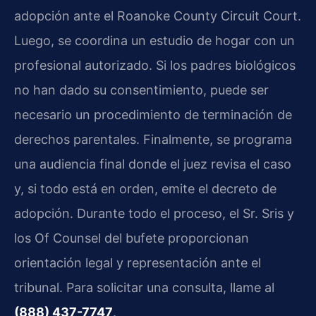
adopción ante el Roanoke County Circuit Court.
Luego, se coordina un estudio de hogar con un
profesional autorizado. Si los padres biológicos
no han dado su consentimiento, puede ser
necesario un procedimiento de terminación de
derechos parentales. Finalmente, se programa
una audiencia final donde el juez revisa el caso
y, si todo está en orden, emite el decreto de
adopción. Durante todo el proceso, el Sr. Sris y
los Of Counsel del bufete proporcionan
orientación legal y representación ante el
tribunal. Para solicitar una consulta, llame al
(888) 437-7747
.