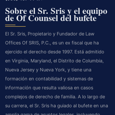
Sobre el Sr. Sris y el equipo
de Of Counsel del bufete
El Sr. Sris, Propietario y Fundador de Law
Offices Of SRIS, P.C., es un ex fiscal que ha
ejercido el derecho desde 1997. Está admitido
en Virginia, Maryland, el Distrito de Columbia,
Nueva Jersey y Nueva York, y tiene una
formación en contabilidad y sistemas de
información que resulta valiosa en casos
complejos de derecho de familia. A lo largo de
su carrera, el Sr. Sris ha guiado al bufete en una
amplia gama de asuntos legales, incluyendo