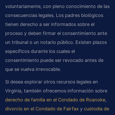
voluntariamente, con pleno conocimiento de las
consecuencias legales. Los padres biológicos
tienen derecho a ser informados sobre el
proceso y deben firmar el consentimiento ante
un tribunal o un notario público. Existen plazos
específicos durante los cuales el
consentimiento puede ser revocado antes de
que se vuelva irrevocable.
Si desea explorar otros recursos legales en
Virginia, también ofrecemos información sobre
derecho de familia en el Condado de Roanoke
,
divorcio en el Condado de Fairfax
y
custodia de