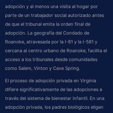
adopción y al menos una visita al hogar por
parte de un trabajador social autorizado antes
de que el tribunal emita la orden final de
adopción. La geografía del Condado de
Roanoke, atravesada por la I-81 y la I-581 y
cercana al centro urbano de Roanoke, facilita el
acceso a los tribunales desde comunidades
como Salem, Vinton y Cave Spring.
El proceso de adopción privada en Virginia
difiere significativamente de las adopciones a
través del sistema de bienestar infantil. En una
adopción privada, los padres biológicos eligen