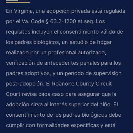
En Virginia, una adopción privada está regulada
por el Va. Code § 63.2-1200 et seq. Los
requisitos incluyen el consentimiento válido de
los padres biológicos, un estudio de hogar
realizado por un profesional autorizado,
verificación de antecedentes penales para los
padres adoptivos, y un período de supervisión
post-adopción. El Roanoke County Circuit
Court revisa cada caso para asegurar que la
adopción sirva al interés superior del niño. El
consentimiento de los padres biológicos debe
cumplir con formalidades específicas y está