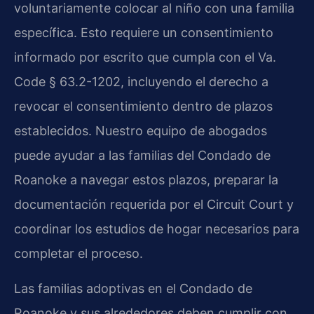
voluntariamente colocar al niño con una familia
específica. Esto requiere un consentimiento
informado por escrito que cumpla con el Va.
Code § 63.2-1202, incluyendo el derecho a
revocar el consentimiento dentro de plazos
establecidos. Nuestro equipo de abogados
puede ayudar a las familias del Condado de
Roanoke a navegar estos plazos, preparar la
documentación requerida por el Circuit Court y
coordinar los estudios de hogar necesarios para
completar el proceso.
Las familias adoptivas en el Condado de
Roanoke y sus alrededores deben cumplir con