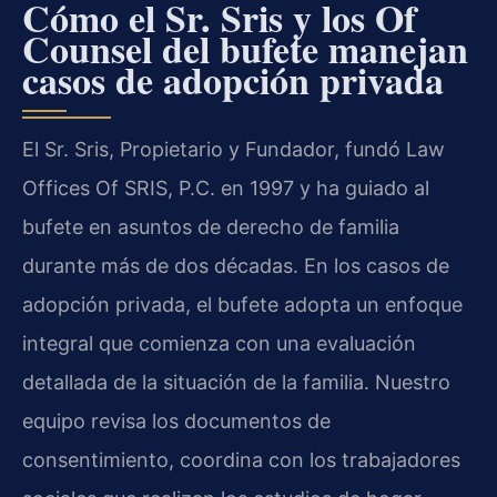
Cómo el Sr. Sris y los Of
Counsel del bufete manejan
casos de adopción privada
El Sr. Sris, Propietario y Fundador, fundó Law
Offices Of SRIS, P.C. en 1997 y ha guiado al
bufete en asuntos de derecho de familia
durante más de dos décadas. En los casos de
adopción privada, el bufete adopta un enfoque
integral que comienza con una evaluación
detallada de la situación de la familia. Nuestro
equipo revisa los documentos de
consentimiento, coordina con los trabajadores