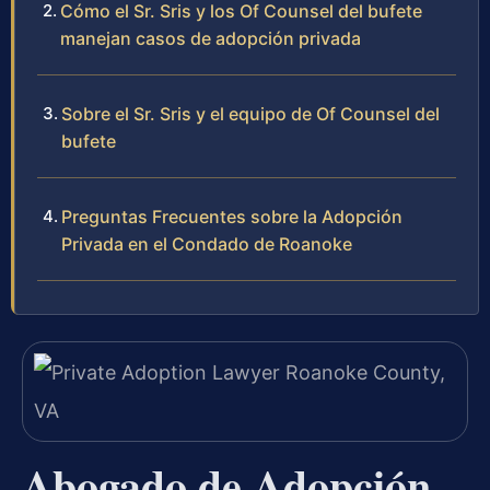
Cómo el Sr. Sris y los Of Counsel del bufete
manejan casos de adopción privada
Sobre el Sr. Sris y el equipo de Of Counsel del
bufete
Preguntas Frecuentes sobre la Adopción
Privada en el Condado de Roanoke
Abogado de Adopción