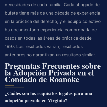
necesidades de cada familia. Cada abogado del
bufete tiene más de una década de experiencia
en la práctica del derecho, y el equipo colectivo
ha documentado experiencia comprobada de
casos en todas las áreas de práctica desde
1997. Los resultados varían; resultados
anteriores no garantizan un resultado similar.
Preguntas Frecuentes sobre
la Adopción Privada en el
Condado de Roanoke
¿Cuáles son los requisitos legales para una
adopción privada en Virginia?