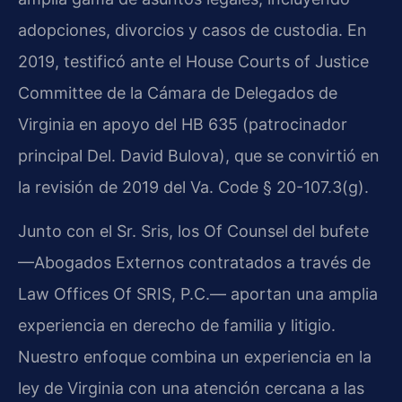
adopciones, divorcios y casos de custodia. En
2019, testificó ante el House Courts of Justice
Committee de la Cámara de Delegados de
Virginia en apoyo del HB 635 (patrocinador
principal Del. David Bulova), que se convirtió en
la revisión de 2019 del Va. Code § 20-107.3(g).
Junto con el Sr. Sris, los Of Counsel del bufete
—Abogados Externos contratados a través de
Law Offices Of SRIS, P.C.— aportan una amplia
experiencia en derecho de familia y litigio.
Nuestro enfoque combina un experiencia en la
ley de Virginia con una atención cercana a las