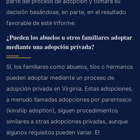
parte del proceso de adopción y tomará su
decisión basándose, en parte, en el resultado
favorable de este informe.
¿Pueden los abuelos u otros familiares adoptar
mediante una adopción privada?
Sí, los familiares como abuelos, tíos o hermanos
pueden adoptar mediante un proceso de
adopción privada en Virginia. Estas adopciones,
a menudo llamadas adopciones por parentesco
(kinship adoption), siguen procedimientos
similares a otras adopciones privadas, aunque
algunos requisitos pueden variar. El