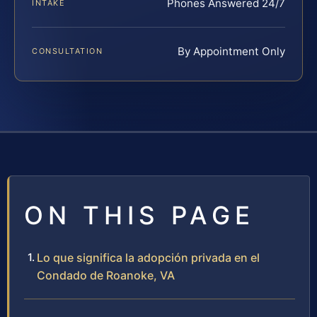
Phones Answered 24/7
INTAKE
By Appointment Only
CONSULTATION
ON THIS PAGE
Lo que significa la adopción privada en el
Condado de Roanoke, VA