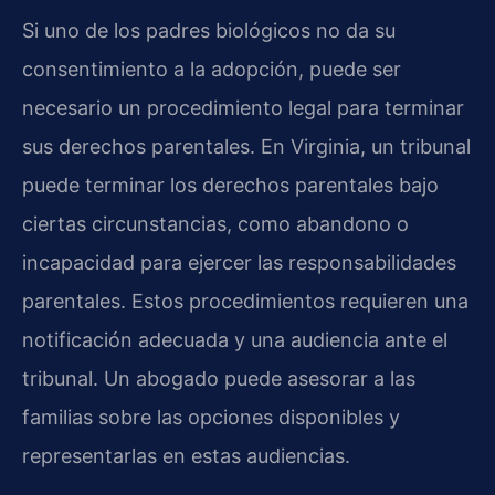
Si uno de los padres biológicos no da su
consentimiento a la adopción, puede ser
necesario un procedimiento legal para terminar
sus derechos parentales. En Virginia, un tribunal
puede terminar los derechos parentales bajo
ciertas circunstancias, como abandono o
incapacidad para ejercer las responsabilidades
parentales. Estos procedimientos requieren una
notificación adecuada y una audiencia ante el
tribunal. Un abogado puede asesorar a las
familias sobre las opciones disponibles y
representarlas en estas audiencias.