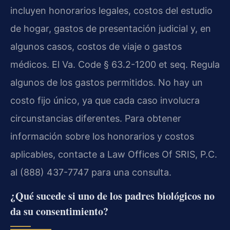
incluyen honorarios legales, costos del estudio
de hogar, gastos de presentación judicial y, en
algunos casos, costos de viaje o gastos
médicos. El Va. Code § 63.2-1200 et seq. Regula
algunos de los gastos permitidos. No hay un
costo fijo único, ya que cada caso involucra
circunstancias diferentes. Para obtener
información sobre los honorarios y costos
aplicables, contacte a Law Offices Of SRIS, P.C.
al (888) 437-7747 para una consulta.
¿Qué sucede si uno de los padres biológicos no
da su consentimiento?