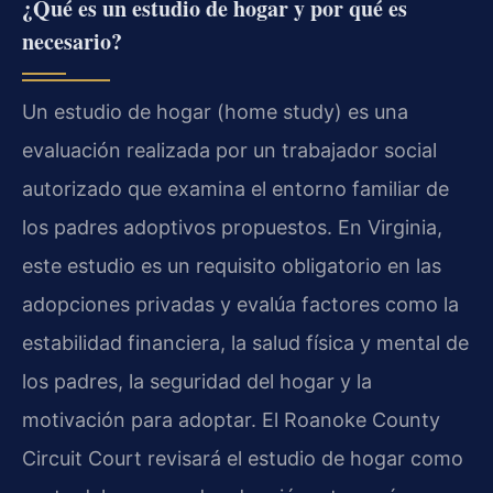
¿Qué es un estudio de hogar y por qué es
necesario?
Un estudio de hogar (home study) es una
evaluación realizada por un trabajador social
autorizado que examina el entorno familiar de
los padres adoptivos propuestos. En Virginia,
este estudio es un requisito obligatorio en las
adopciones privadas y evalúa factores como la
estabilidad financiera, la salud física y mental de
los padres, la seguridad del hogar y la
motivación para adoptar. El Roanoke County
Circuit Court revisará el estudio de hogar como