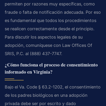
permiten por razones muy específicas, como
fraude o falta de notificación adecuada. Por eso
es fundamental que todos los procedimientos
se realicen correctamente desde el principio.
Para discutir los aspectos legales de su
adopción, comuníquese con Law Offices Of
SRIS, P.C. al (888) 437-7747.
¿Cómo funciona el proceso de consentimiento
informado en Virginia?
Bajo el Va. Code § 63.2-1202, el consentimiento
de los padres biológicos en una adopción
privada debe ser por escrito y dado