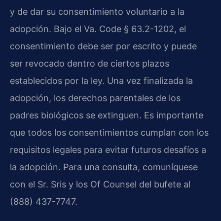
y de dar su consentimiento voluntario a la
adopción. Bajo el Va. Code § 63.2-1202, el
consentimiento debe ser por escrito y puede
ser revocado dentro de ciertos plazos
establecidos por la ley. Una vez finalizada la
adopción, los derechos parentales de los
padres biológicos se extinguen. Es importante
que todos los consentimientos cumplan con los
requisitos legales para evitar futuros desafíos a
la adopción. Para una consulta, comuníquese
con el Sr. Sris y los Of Counsel del bufete al
(888) 437-7747.