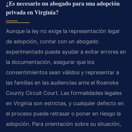
¿Es necesario un abogado para una adopción
privada en Virginia?
Aunque la ley no exige la representación legal
de adopción, contar con un abogado
experimentado puede ayudar a evitar errores en
la documentación, asegurar que los
consentimientos sean válidos y representar a
las familias en las audiencias ante el Roanoke
County Circuit Court. Las formalidades legales
en Virginia son estrictas, y cualquier defecto en
el proceso puede retrasar o poner en riesgo la
adopción. Para orientación sobre su situación,