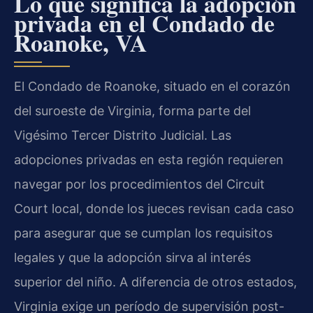
Lo que significa la adopción
privada en el Condado de
Roanoke, VA
El Condado de Roanoke, situado en el corazón
del suroeste de Virginia, forma parte del
Vigésimo Tercer Distrito Judicial. Las
adopciones privadas en esta región requieren
navegar por los procedimientos del Circuit
Court local, donde los jueces revisan cada caso
para asegurar que se cumplan los requisitos
legales y que la adopción sirva al interés
superior del niño. A diferencia de otros estados,
Virginia exige un período de supervisión post-