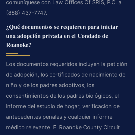
comuníquese con Law Offices Of SRIS, P.C. al
(888) 437-7747.
¿Qué documentos se requieren para iniciar
una adopción privada en el Condado de
Roanoke?
Los documentos requeridos incluyen la petición
de adopción, los certificados de nacimiento del
niño y de los padres adoptivos, los
consentimientos de los padres biológicos, el
informe del estudio de hogar, verificación de
antecedentes penales y cualquier informe
médico relevante. El Roanoke County Circuit