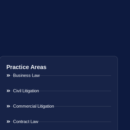
Practice Areas
Business Law
Civil Litigation
Commercial Litigation
Contract Law