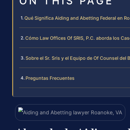
ON THIS PAGE
Qué Significa Aiding and Abetting Federal en Ro
Cómo Law Offices Of SRIS, P.C. aborda los Cas
Sobre el Sr. Sris y el Equipo de Of Counsel del 
Preguntas Frecuentes