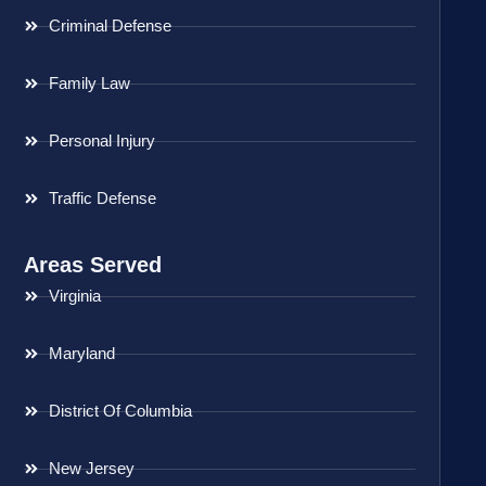
Criminal Defense
Family Law
Personal Injury
Traffic Defense
Areas Served
Virginia
Maryland
District Of Columbia
New Jersey