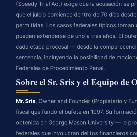
(Speedy Trial Act) exige que la acusación se p
que el juicio comience dentro de 70 días desde
permitidas. Los casos federales típicos toman 
pueden extenderse de uno a tres años. El bufe
cada etapa procesal — desde la comparecencia 
sentencia, incluyendo la posibilidad de mocion
Federales de Procedimiento Penal.
Sobre el Sr. Sris y el Equipo de 
Mr. Sris
, Owner and Founder (Propietario y Fun
fiscal que fundó el bufete en 1997. Su formaci
obtenida en George Mason University — le pro
federales que involucran delitos financieros co