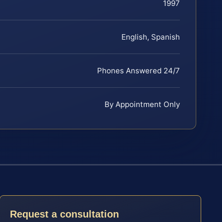
1997
English, Spanish
Phones Answered 24/7
By Appointment Only
Request a consultation