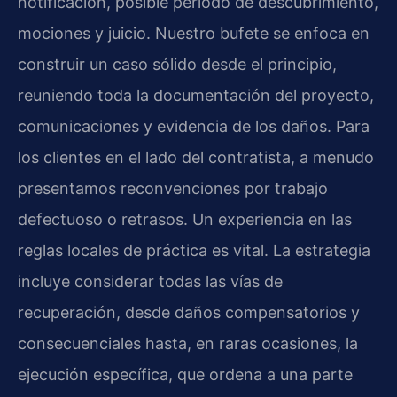
notificación, posible período de descubrimiento,
mociones y juicio. Nuestro bufete se enfoca en
construir un caso sólido desde el principio,
reuniendo toda la documentación del proyecto,
comunicaciones y evidencia de los daños. Para
los clientes en el lado del contratista, a menudo
presentamos reconvenciones por trabajo
defectuoso o retrasos. Un experiencia en las
reglas locales de práctica es vital. La estrategia
incluye considerar todas las vías de
recuperación, desde daños compensatorios y
consecuenciales hasta, en raras ocasiones, la
ejecución específica, que ordena a una parte