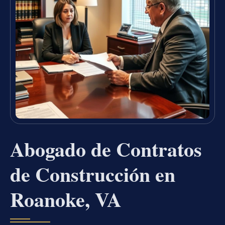
Abogado de Contratos
de Construcción en
Roanoke, VA