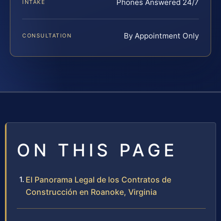
Phones Answered 24/7
INTAKE
By Appointment Only
CONSULTATION
ON THIS PAGE
El Panorama Legal de los Contratos de
Construcción en Roanoke, Virginia