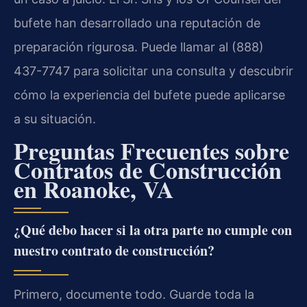
bufete han desarrollado una reputación de
preparación rigurosa. Puede llamar al (888)
437-7747 para solicitar una consulta y descubrir
cómo la experiencia del bufete puede aplicarse
a su situación.
Preguntas Frecuentes sobre
Contratos de Construcción
en Roanoke, VA
¿Qué debo hacer si la otra parte no cumple con
nuestro contrato de construcción?
Primero, documente todo. Guarde toda la