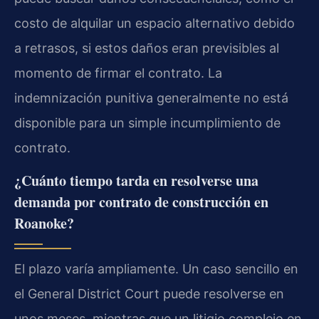
costo de alquilar un espacio alternativo debido
a retrasos, si estos daños eran previsibles al
momento de firmar el contrato. La
indemnización punitiva generalmente no está
disponible para un simple incumplimiento de
contrato.
¿Cuánto tiempo tarda en resolverse una
demanda por contrato de construcción en
Roanoke?
El plazo varía ampliamente. Un caso sencillo en
el General District Court puede resolverse en
unos meses, mientras que un litigio complejo en