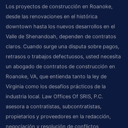
Los proyectos de construcción en Roanoke,
desde las renovaciones en el histórica
downtown hasta los nuevos desarrollos en el
Valle de Shenandoah, dependen de contratos
claros. Cuando surge una disputa sobre pagos,
retrasos o trabajos defectuosos, usted necesita
un abogado de contratos de construcción en
Roanoke, VA, que entienda tanto la ley de
Virginia como los desafíos prácticos de la
industria local. Law Offices Of SRIS, P.C.
asesora a contratistas, subcontratistas,
propietarios y proveedores en la redacción,
negociación y resolución de conflictos