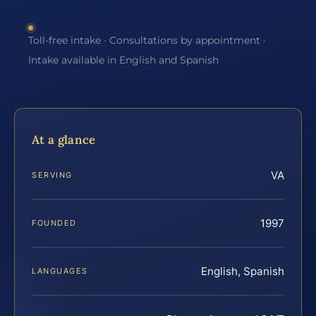
Toll-free intake · Consultations by appointment ·
Intake available in English and Spanish
At a glance
VA
SERVING
1997
FOUNDED
English, Spanish
LANGUAGES