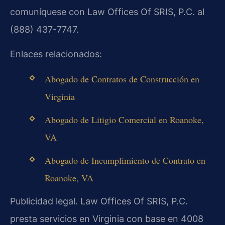
comuníquese con Law Offices Of SRIS, P.C. al
(888) 437-7747.
Enlaces relacionados:
Abogado de Contratos de Construcción en
Virginia
Abogado de Litigio Comercial en Roanoke,
VA
Abogado de Incumplimiento de Contrato en
Roanoke, VA
Publicidad legal. Law Offices Of SRIS, P.C.
presta servicios en Virginia con base en 4008