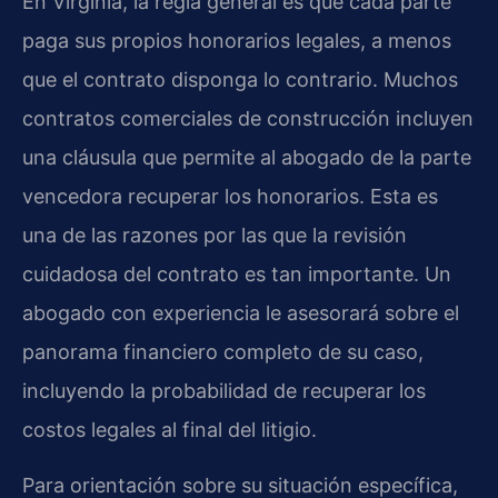
En Virginia, la regla general es que cada parte
paga sus propios honorarios legales, a menos
que el contrato disponga lo contrario. Muchos
contratos comerciales de construcción incluyen
una cláusula que permite al abogado de la parte
vencedora recuperar los honorarios. Esta es
una de las razones por las que la revisión
cuidadosa del contrato es tan importante. Un
abogado con experiencia le asesorará sobre el
panorama financiero completo de su caso,
incluyendo la probabilidad de recuperar los
costos legales al final del litigio.
Para orientación sobre su situación específica,