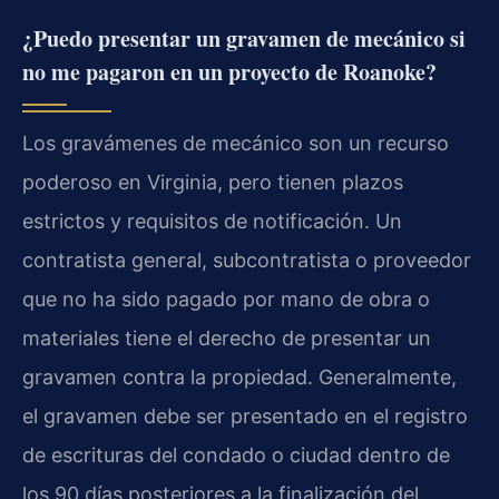
¿Puedo presentar un gravamen de mecánico si
no me pagaron en un proyecto de Roanoke?
Los gravámenes de mecánico son un recurso
poderoso en Virginia, pero tienen plazos
estrictos y requisitos de notificación. Un
contratista general, subcontratista o proveedor
que no ha sido pagado por mano de obra o
materiales tiene el derecho de presentar un
gravamen contra la propiedad. Generalmente,
el gravamen debe ser presentado en el registro
de escrituras del condado o ciudad dentro de
los 90 días posteriores a la finalización del