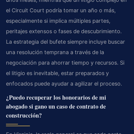
el Circuit Court podría tomar un año o más,
especialmente si implica múltiples partes,
peritajes extensos o fases de descubrimiento.
La estrategia del bufete siempre incluye buscar
una resolución temprana a través de la
negociación para ahorrar tiempo y recursos. Si
el litigio es inevitable, estar preparados y
enfocados puede ayudar a agilizar el proceso.
¿Puedo recuperar los honorarios de mi
abogado si gano un caso de contrato de
construcción?