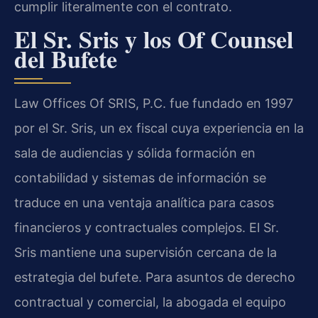
cumplir literalmente con el contrato.
El Sr. Sris y los Of Counsel
del Bufete
Law Offices Of SRIS, P.C. fue fundado en 1997
por el Sr. Sris, un ex fiscal cuya experiencia en la
sala de audiencias y sólida formación en
contabilidad y sistemas de información se
traduce en una ventaja analítica para casos
financieros y contractuales complejos. El Sr.
Sris mantiene una supervisión cercana de la
estrategia del bufete. Para asuntos de derecho
contractual y comercial, la abogada el equipo