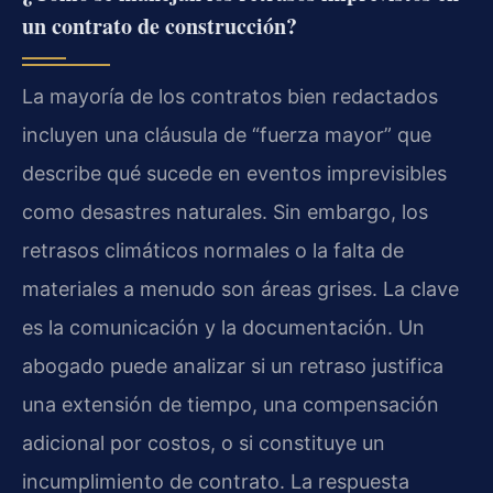
un contrato de construcción?
La mayoría de los contratos bien redactados
incluyen una cláusula de “fuerza mayor” que
describe qué sucede en eventos imprevisibles
como desastres naturales. Sin embargo, los
retrasos climáticos normales o la falta de
materiales a menudo son áreas grises. La clave
es la comunicación y la documentación. Un
abogado puede analizar si un retraso justifica
una extensión de tiempo, una compensación
adicional por costos, o si constituye un
incumplimiento de contrato. La respuesta