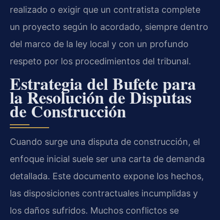
realizado o exigir que un contratista complete
un proyecto según lo acordado, siempre dentro
del marco de la ley local y con un profundo
respeto por los procedimientos del tribunal.
Estrategia del Bufete para
la Resolución de Disputas
de Construcción
Cuando surge una disputa de construcción, el
enfoque inicial suele ser una carta de demanda
detallada. Este documento expone los hechos,
las disposiciones contractuales incumplidas y
los daños sufridos. Muchos conflictos se