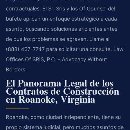
contractuales. El Sr. Sris y los Of Counsel del
bufete aplican un enfoque estratégico a cada
asunto, buscando soluciones eficientes antes
de que los problemas se agraven. Llame al
(888) 437-7747 para solicitar una consulta. Law
Offices Of SRIS, P.C. – Advocacy Without
Borders.
El Panorama Legal de los
Contratos de Construcción
en Roanoke, Virginia
Roanoke, como ciudad independiente, tiene su
propio sistema judicial, pero muchos asuntos de