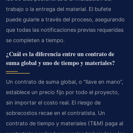
trabajo o la entrega del material. El bufete
puede guiarle a través del proceso, asegurando
que todas las notificaciones previas requeridas
se completen a tiempo.
¿Cuál es la diferencia entre un contrato de
suma global y uno de tiempo y materiales?
Un contrato de suma global, o “llave en mano”,
establece un precio fijo por todo el proyecto,
sin importar el costo real. El riesgo de
sobrecostos recae en el contratista. Un
contrato de tiempo y materiales (T&M) paga al