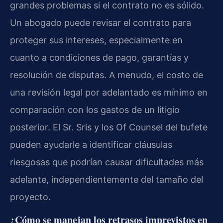
grandes problemas si el contrato no es sólido.
Un abogado puede revisar el contrato para
proteger sus intereses, especialmente en
cuanto a condiciones de pago, garantías y
resolución de disputas. A menudo, el costo de
una revisión legal por adelantado es mínimo en
comparación con los gastos de un litigio
posterior. El Sr. Sris y los Of Counsel del bufete
pueden ayudarle a identificar cláusulas
riesgosas que podrían causar dificultades más
adelante, independientemente del tamaño del
proyecto.
¿Cómo se manejan los retrasos imprevistos en