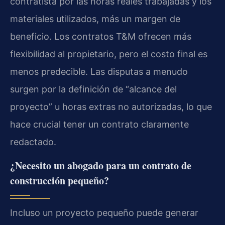
contratista por las horas reales trabajadas y los
materiales utilizados, más un margen de
beneficio. Los contratos T&M ofrecen más
flexibilidad al propietario, pero el costo final es
menos predecible. Las disputas a menudo
surgen por la definición de “alcance del
proyecto” u horas extras no autorizadas, lo que
hace crucial tener un contrato claramente
redactado.
¿Necesito un abogado para un contrato de
construcción pequeño?
Incluso un proyecto pequeño puede generar