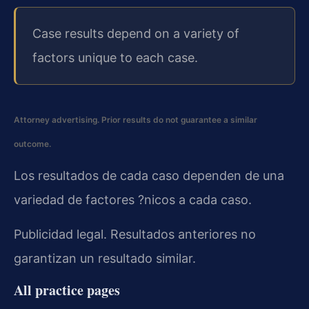
Case results depend on a variety of
factors unique to each case.
Attorney advertising. Prior results do not guarantee a similar
outcome.
Los resultados de cada caso dependen de una
variedad de factores ?nicos a cada caso.
Publicidad legal. Resultados anteriores no
garantizan un resultado similar.
All practice pages