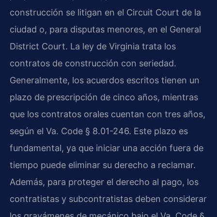
construcción se litigan en el Circuit Court de la
ciudad o, para disputas menores, en el General
District Court. La ley de Virginia trata los
contratos de construcción con seriedad.
Generalmente, los acuerdos escritos tienen un
plazo de prescripción de cinco años, mientras
que los contratos orales cuentan con tres años,
según el Va. Code § 8.01-246. Este plazo es
fundamental, ya que iniciar una acción fuera de
tiempo puede eliminar su derecho a reclamar.
Además, para proteger el derecho al pago, los
contratistas y subcontratistas deben considerar
los gravámenes de mecánico bajo el Va. Code §