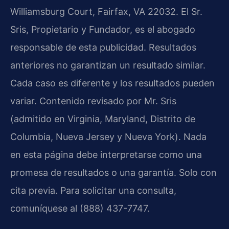
Williamsburg Court, Fairfax, VA 22032. El Sr.
Sris, Propietario y Fundador, es el abogado
responsable de esta publicidad. Resultados
anteriores no garantizan un resultado similar.
Cada caso es diferente y los resultados pueden
variar. Contenido revisado por Mr. Sris
(admitido en Virginia, Maryland, Distrito de
Columbia, Nueva Jersey y Nueva York). Nada
en esta página debe interpretarse como una
promesa de resultados o una garantía. Solo con
cita previa. Para solicitar una consulta,
comuníquese al (888) 437-7747.