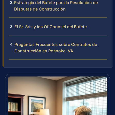
Estrategia del Bufete para la Resolución de
Disputas de Construcción
El Sr. Sris y los Of Counsel del Bufete
Preguntas Frecuentes sobre Contratos de
Construcción en Roanoke, VA