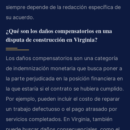
siempre depende de la redacción específica de
su acuerdo.
¿Qué son los daños compensatorios en una
disputa de construcción en Virginia?
Los daños compensatorios son una categoría
de indemnización monetaria que busca poner a
la parte perjudicada en la posición financiera en
la que estaría si el contrato se hubiera cumplido.
Por ejemplo, pueden incluir el costo de reparar
un trabajo defectuoso o el pago atrasado por
servicios completados. En Virginia, también
puede buscar daños consecuenciales, como el