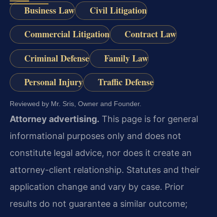
Business Law
Civil Litigation
Commercial Litigation
Contract Law
Criminal Defense
Family Law
Personal Injury
Traffic Defense
Reviewed by Mr. Sris, Owner and Founder.
Attorney advertising.
This page is for general
informational purposes only and does not
constitute legal advice, nor does it create an
attorney-client relationship. Statutes and their
application change and vary by case. Prior
results do not guarantee a similar outcome;