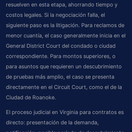
resuelven en esta etapa, ahorrando tiempo y
costos legales. Si la negociación falla, el
siguiente paso es la litigación. Para reclamos de
menor cuantía, el caso generalmente inicia en el
General District Court del condado o ciudad
correspondiente. Para montos superiores, o
para asuntos que requieren un descubrimiento
de pruebas más amplio, el caso se presenta
directamente en el Circuit Court, como el de la
Ciudad de Roanoke.
El proceso judicial en Virginia para contratos es
directo: presentación de la demanda,