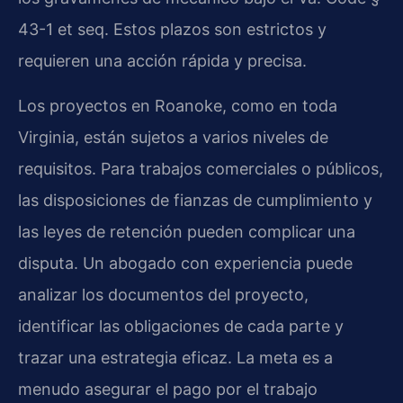
43-1 et seq. Estos plazos son estrictos y
requieren una acción rápida y precisa.
Los proyectos en Roanoke, como en toda
Virginia, están sujetos a varios niveles de
requisitos. Para trabajos comerciales o públicos,
las disposiciones de fianzas de cumplimiento y
las leyes de retención pueden complicar una
disputa. Un abogado con experiencia puede
analizar los documentos del proyecto,
identificar las obligaciones de cada parte y
trazar una estrategia eficaz. La meta es a
menudo asegurar el pago por el trabajo