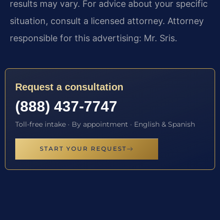
results may vary. For advice about your specific
situation, consult a licensed attorney. Attorney
responsible for this advertising: Mr. Sris.
Request a consultation
(888) 437-7747
Toll-free intake · By appointment · English & Spanish
START YOUR REQUEST