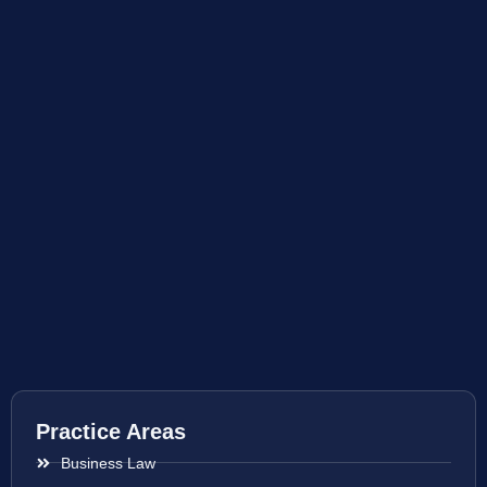
Practice Areas
Business Law