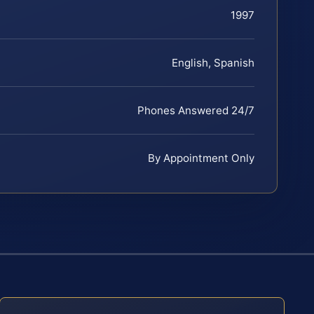
1997
English, Spanish
Phones Answered 24/7
By Appointment Only