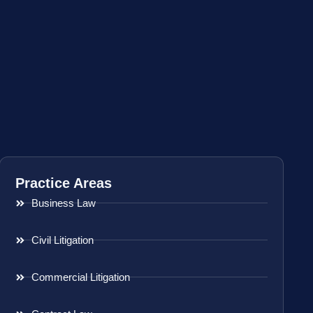
Practice Areas
Business Law
Civil Litigation
Commercial Litigation