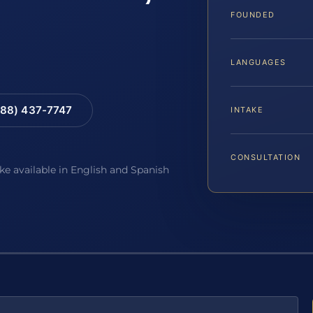
FOUNDED
LANGUAGES
88) 437-7747
INTAKE
CONSULTATION
ake available in English and Spanish