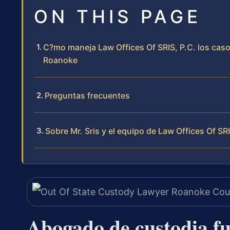
ON THIS PAGE
C?mo maneja Law Offices Of SRIS, P.C. los caso
Roanoke
Preguntas frecuentes
Sobre Mr. Sris y el equipo de Law Offices Of SRI
Abogado de custodia fue