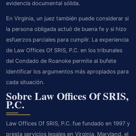
evidencia documental sólida.
En Virginia, un juez también puede considerar si
la persona obligada actuó de buena fe y si hizo
esfuerzos parciales para cumplir. La experiencia
de Law Offices Of SRIS, P.C. en los tribunales
del Condado de Roanoke permite al bufete
identificar los argumentos más apropiados para
cada situación.
Sobre Law Offices Of SRIS,
P.C.
Law Offices Of SRIS, P.C. fue fundado en 1997 y
presta servicios legales en Virginia, Maryland, el