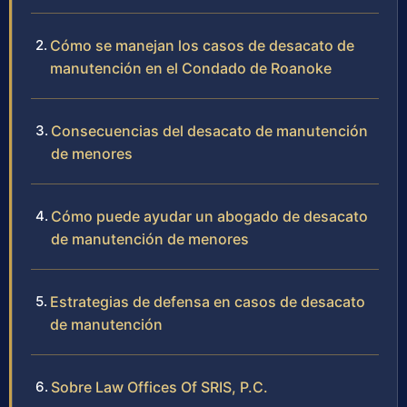
Cómo se manejan los casos de desacato de
manutención en el Condado de Roanoke
Consecuencias del desacato de manutención
de menores
Cómo puede ayudar un abogado de desacato
de manutención de menores
Estrategias de defensa en casos de desacato
de manutención
Sobre Law Offices Of SRIS, P.C.