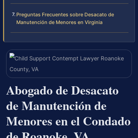
Preguntas Frecuentes sobre Desacato de
Manutención de Menores en Virginia
Abogado de Desacato
de Manutención de
Menores en el Condado
de Roanoke, VA