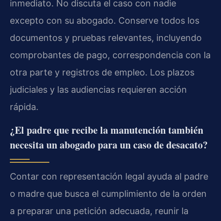
inmediato. No discuta el caso con nadie
excepto con su abogado. Conserve todos los
documentos y pruebas relevantes, incluyendo
comprobantes de pago, correspondencia con la
otra parte y registros de empleo. Los plazos
judiciales y las audiencias requieren acción
rápida.
¿El padre que recibe la manutención también
necesita un abogado para un caso de desacato?
Contar con representación legal ayuda al padre
o madre que busca el cumplimiento de la orden
a preparar una petición adecuada, reunir la