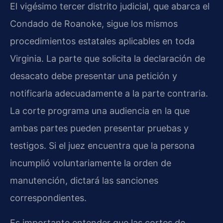
El vigésimo tercer distrito judicial, que abarca el
Condado de Roanoke, sigue los mismos
procedimientos estatales aplicables en toda
Virginia. La parte que solicita la declaración de
desacato debe presentar una petición y
notificarla adecuadamente a la parte contraria.
La corte programa una audiencia en la que
ambas partes pueden presentar pruebas y
testigos. Si el juez encuentra que la persona
incumplió voluntariamente la orden de
manutención, dictará las sanciones
correspondientes.
Es importante entender que las cortes de