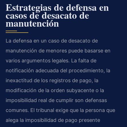
Estrategias de defensa en
casos de desacato de
manutención
La defensa en un caso de desacato de
manutención de menores puede basarse en
varios argumentos legales. La falta de
notificación adecuada del procedimiento, la
inexactitud de los registros de pago, la
modificación de la orden subyacente o la
imposibilidad real de cumplir son defensas
comunes. El tribunal exige que la persona que
alega la imposibilidad de pago presente