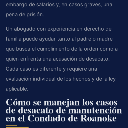
embargo de salarios y, en casos graves, una
pena de prisión.
Un abogado con experiencia en derecho de
familia puede ayudar tanto al padre o madre
que busca el cumplimiento de la orden como a
quien enfrenta una acusación de desacato.
Cada caso es diferente y requiere una
evaluación individual de los hechos y de la ley
aplicable.
Cómo se manejan los casos
de desacato de manutención
en el Condado de Roanoke