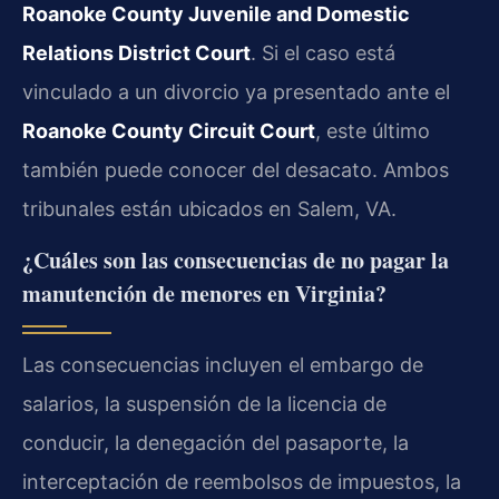
Roanoke County Juvenile and Domestic
Relations District Court
. Si el caso está
vinculado a un divorcio ya presentado ante el
Roanoke County Circuit Court
, este último
también puede conocer del desacato. Ambos
tribunales están ubicados en Salem, VA.
¿Cuáles son las consecuencias de no pagar la
manutención de menores en Virginia?
Las consecuencias incluyen el embargo de
salarios, la suspensión de la licencia de
conducir, la denegación del pasaporte, la
interceptación de reembolsos de impuestos, la