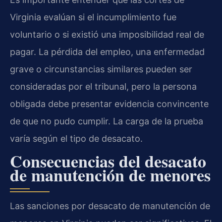
Virginia evalúan si el incumplimiento fue
voluntario o si existió una imposibilidad real de
pagar. La pérdida del empleo, una enfermedad
grave o circunstancias similares pueden ser
consideradas por el tribunal, pero la persona
obligada debe presentar evidencia convincente
de que no pudo cumplir. La carga de la prueba
varía según el tipo de desacato.
Consecuencias del desacato
de manutención de menores
Las sanciones por desacato de manutención de