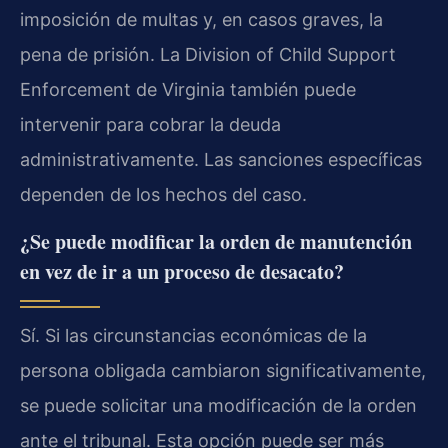
imposición de multas y, en casos graves, la
pena de prisión. La Division of Child Support
Enforcement de Virginia también puede
intervenir para cobrar la deuda
administrativamente. Las sanciones específicas
dependen de los hechos del caso.
¿Se puede modificar la orden de manutención
en vez de ir a un proceso de desacato?
Sí. Si las circunstancias económicas de la
persona obligada cambiaron significativamente,
se puede solicitar una modificación de la orden
ante el tribunal. Esta opción puede ser más