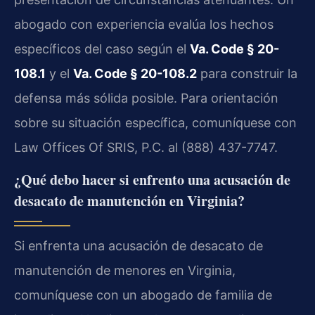
abogado con experiencia evalúa los hechos
específicos del caso según el
Va. Code § 20-
108.1
y el
Va. Code § 20-108.2
para construir la
defensa más sólida posible. Para orientación
sobre su situación específica, comuníquese con
Law Offices Of SRIS, P.C. al (888) 437-7747.
¿Qué debo hacer si enfrento una acusación de
desacato de manutención en Virginia?
Si enfrenta una acusación de desacato de
manutención de menores en Virginia,
comuníquese con un abogado de familia de