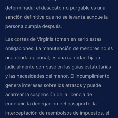
determinada; el desacato no purgable es una
sanción definitiva que no se levanta aunque la
persona cumpla después.
Las cortes de Virginia toman en serio estas
obligaciones. La manutención de menores no es
una deuda opcional; es una cantidad fijada
judicialmente con base en las guías estatutarias
y las necesidades del menor. El incumplimiento
genera intereses sobre los atrasos y puede
acarrear la suspensión de la licencia de
conducir, la denegación del pasaporte, la
interceptación de reembolsos de impuestos, el