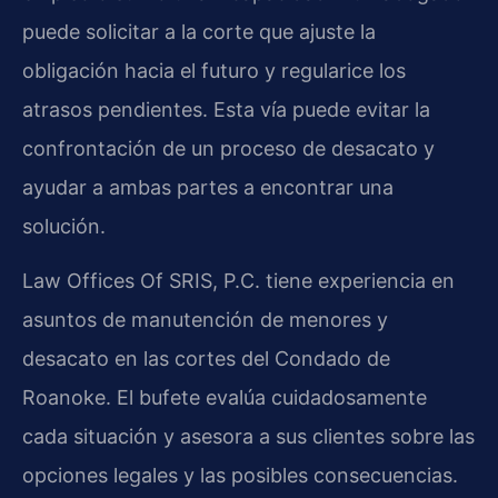
puede solicitar a la corte que ajuste la
obligación hacia el futuro y regularice los
atrasos pendientes. Esta vía puede evitar la
confrontación de un proceso de desacato y
ayudar a ambas partes a encontrar una
solución.
Law Offices Of SRIS, P.C. tiene experiencia en
asuntos de manutención de menores y
desacato en las cortes del Condado de
Roanoke. El bufete evalúa cuidadosamente
cada situación y asesora a sus clientes sobre las
opciones legales y las posibles consecuencias.