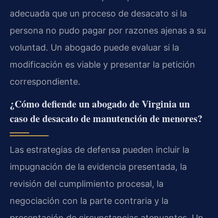
adecuada que un proceso de desacato si la
persona no pudo pagar por razones ajenas a su
voluntad. Un abogado puede evaluar si la
modificación es viable y presentar la petición
correspondiente.
¿Cómo defiende un abogado de Virginia un
caso de desacato de manutención de menores?
Las estrategias de defensa pueden incluir la
impugnación de la evidencia presentada, la
revisión del cumplimiento procesal, la
negociación con la parte contraria y la
presentación de circunstancias atenuantes. Un