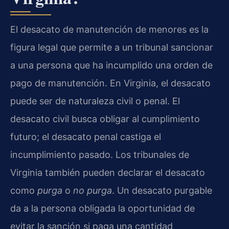
El desacato de manutención de menores es la
figura legal que permite a un tribunal sancionar
a una persona que ha incumplido una orden de
pago de manutención. En Virginia, el desacato
puede ser de naturaleza civil o penal. El
desacato civil busca obligar al cumplimiento
futuro; el desacato penal castiga el
incumplimiento pasado. Los tribunales de
Virginia también pueden declarar el desacato
como
purga
o
no purga
. Un desacato purgable
da a la persona obligada la oportunidad de
evitar la sanción si paga una cantidad