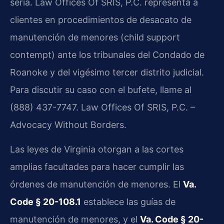
seria. Law Offices Of SRIS, P.C. representa a
clientes en procedimientos de desacato de
manutención de menores (child support
contempt) ante los tribunales del Condado de
Roanoke y del vigésimo tercer distrito judicial.
Para discutir su caso con el bufete, llame al
(888) 437-7747. Law Offices Of SRIS, P.C. –
Advocacy Without Borders.
Las leyes de Virginia otorgan a las cortes
amplias facultades para hacer cumplir las
órdenes de manutención de menores. El
Va.
Code § 20-108.1
establece las guías de
manutención de menores, y el
Va. Code § 20-