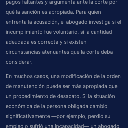
pagos faltantes y argumenta ante la corte por
qué la sanción es apropiada. Para quien
enfrenta la acusación, el abogado investiga si el
incumplimiento fue voluntario, si la cantidad
adeudada es correcta y si existen
circunstancias atenuantes que la corte deba
considerar.
En muchos casos, una modificación de la orden
de manutención puede ser más apropiada que
un procedimiento de desacato. Si la situación
económica de la persona obligada cambió
significativamente —por ejemplo, perdió su
empleo o sufrió una incapacidad— un abogado