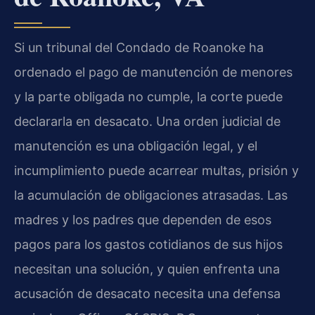
Si un tribunal del Condado de Roanoke ha
ordenado el pago de manutención de menores
y la parte obligada no cumple, la corte puede
declararla en desacato. Una orden judicial de
manutención es una obligación legal, y el
incumplimiento puede acarrear multas, prisión y
la acumulación de obligaciones atrasadas. Las
madres y los padres que dependen de esos
pagos para los gastos cotidianos de sus hijos
necesitan una solución, y quien enfrenta una
acusación de desacato necesita una defensa