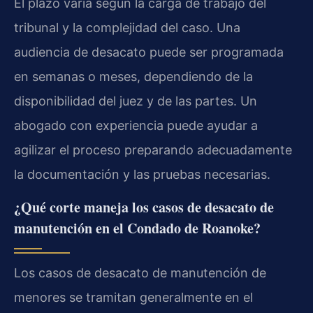
El plazo varía según la carga de trabajo del
tribunal y la complejidad del caso. Una
audiencia de desacato puede ser programada
en semanas o meses, dependiendo de la
disponibilidad del juez y de las partes. Un
abogado con experiencia puede ayudar a
agilizar el proceso preparando adecuadamente
la documentación y las pruebas necesarias.
¿Qué corte maneja los casos de desacato de
manutención en el Condado de Roanoke?
Los casos de desacato de manutención de
menores se tramitan generalmente en el