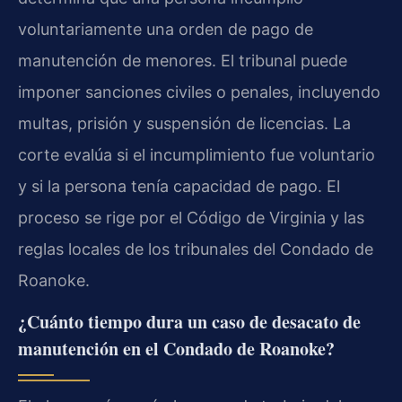
voluntariamente una orden de pago de
manutención de menores. El tribunal puede
imponer sanciones civiles o penales, incluyendo
multas, prisión y suspensión de licencias. La
corte evalúa si el incumplimiento fue voluntario
y si la persona tenía capacidad de pago. El
proceso se rige por el Código de Virginia y las
reglas locales de los tribunales del Condado de
Roanoke.
¿Cuánto tiempo dura un caso de desacato de
manutención en el Condado de Roanoke?