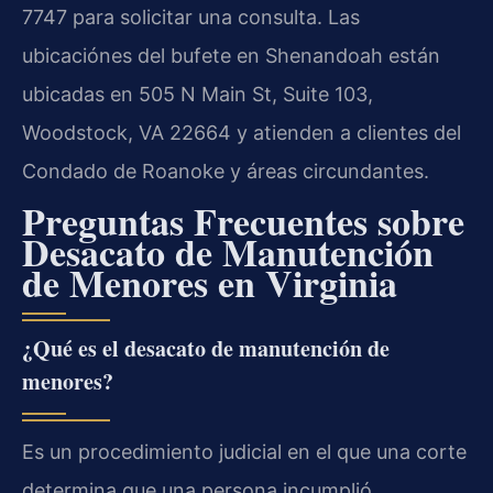
7747 para solicitar una consulta. Las
ubicaciónes del bufete en Shenandoah están
ubicadas en 505 N Main St, Suite 103,
Woodstock, VA 22664 y atienden a clientes del
Condado de Roanoke y áreas circundantes.
Preguntas Frecuentes sobre
Desacato de Manutención
de Menores en Virginia
¿Qué es el desacato de manutención de
menores?
Es un procedimiento judicial en el que una corte
determina que una persona incumplió