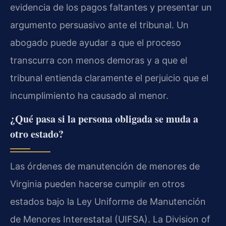
evidencia de los pagos faltantes y presentar un
argumento persuasivo ante el tribunal. Un
abogado puede ayudar a que el proceso
transcurra con menos demoras y a que el
tribunal entienda claramente el perjuicio que el
incumplimiento ha causado al menor.
¿Qué pasa si la persona obligada se muda a
otro estado?
Las órdenes de manutención de menores de
Virginia pueden hacerse cumplir en otros
estados bajo la Ley Uniforme de Manutención
de Menores Interestatal (UIFSA). La Division of