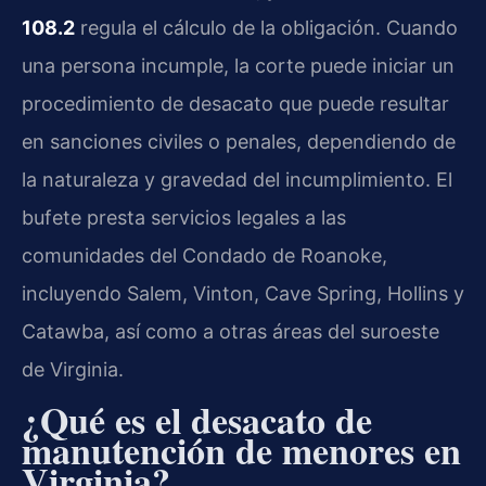
108.2
regula el cálculo de la obligación. Cuando
una persona incumple, la corte puede iniciar un
procedimiento de desacato que puede resultar
en sanciones civiles o penales, dependiendo de
la naturaleza y gravedad del incumplimiento. El
bufete presta servicios legales a las
comunidades del Condado de Roanoke,
incluyendo Salem, Vinton, Cave Spring, Hollins y
Catawba, así como a otras áreas del suroeste
de Virginia.
¿Qué es el desacato de
manutención de menores en
Virginia?