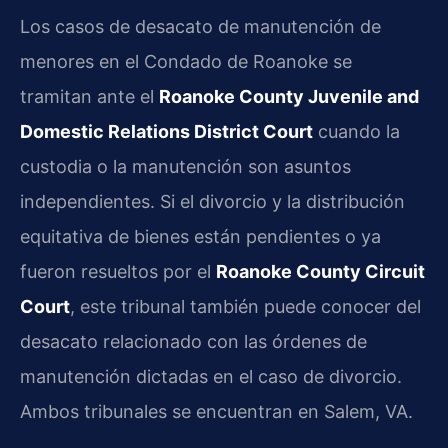
Los casos de desacato de manutención de
menores en el Condado de Roanoke se
tramitan ante el
Roanoke County Juvenile and
Domestic Relations District Court
cuando la
custodia o la manutención son asuntos
independientes. Si el divorcio y la distribución
equitativa de bienes están pendientes o ya
fueron resueltos por el
Roanoke County Circuit
Court
, este tribunal también puede conocer del
desacato relacionado con las órdenes de
manutención dictadas en el caso de divorcio.
Ambos tribunales se encuentran en Salem, VA.