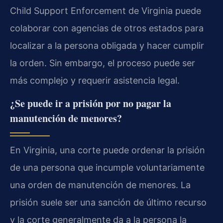
Child Support Enforcement de Virginia puede
colaborar con agencias de otros estados para
localizar a la persona obligada y hacer cumplir
la orden. Sin embargo, el proceso puede ser
más complejo y requerir asistencia legal.
¿Se puede ir a prisión por no pagar la
manutención de menores?
En Virginia, una corte puede ordenar la prisión
de una persona que incumple voluntariamente
una orden de manutención de menores. La
prisión suele ser una sanción de último recurso
y la corte generalmente da a la persona la