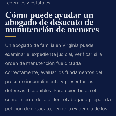
federales y estatales.
Cómo puede ayudar un
abogado de desacato de
manutención de menores
Un abogado de familia en Virginia puede
examinar el expediente judicial, verificar si la
orden de manutención fue dictada
correctamente, evaluar los fundamentos del
presunto incumplimiento y presentar las
defensas disponibles. Para quien busca el
cumplimiento de la orden, el abogado prepara la
petición de desacato, reúne la evidencia de los