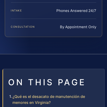
Phones Answered 24/7
INTAKE
By Appointment Only
CONSULTATION
ON THIS PAGE
¿Qué es el desacato de manutención de
menores en Virginia?