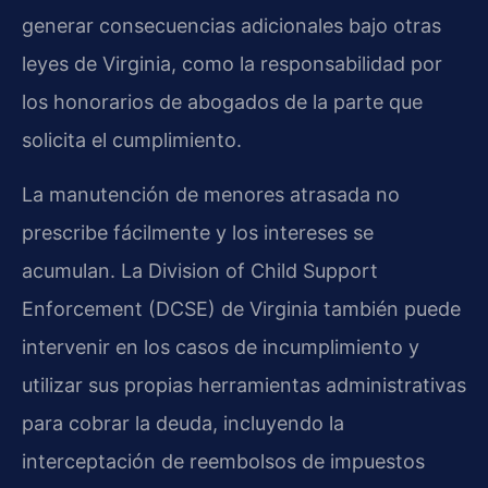
generar consecuencias adicionales bajo otras
leyes de Virginia, como la responsabilidad por
los honorarios de abogados de la parte que
solicita el cumplimiento.
La manutención de menores atrasada no
prescribe fácilmente y los intereses se
acumulan. La Division of Child Support
Enforcement (DCSE) de Virginia también puede
intervenir en los casos de incumplimiento y
utilizar sus propias herramientas administrativas
para cobrar la deuda, incluyendo la
interceptación de reembolsos de impuestos