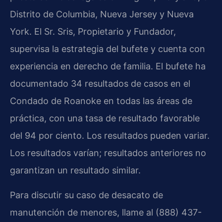
Distrito de Columbia, Nueva Jersey y Nueva
York. El Sr. Sris, Propietario y Fundador,
supervisa la estrategia del bufete y cuenta con
experiencia en derecho de familia. El bufete ha
documentado 34 resultados de casos en el
Condado de Roanoke en todas las áreas de
práctica, con una tasa de resultado favorable
del 94 por ciento. Los resultados pueden variar.
Los resultados varían; resultados anteriores no
garantizan un resultado similar.
Para discutir su caso de desacato de
manutención de menores, llame al (888) 437-