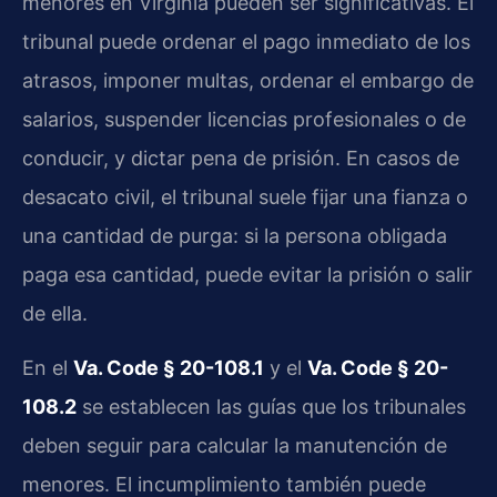
menores en Virginia pueden ser significativas. El
tribunal puede ordenar el pago inmediato de los
atrasos, imponer multas, ordenar el embargo de
salarios, suspender licencias profesionales o de
conducir, y dictar pena de prisión. En casos de
desacato civil, el tribunal suele fijar una fianza o
una cantidad de purga: si la persona obligada
paga esa cantidad, puede evitar la prisión o salir
de ella.
En el
Va. Code § 20-108.1
y el
Va. Code § 20-
108.2
se establecen las guías que los tribunales
deben seguir para calcular la manutención de
menores. El incumplimiento también puede