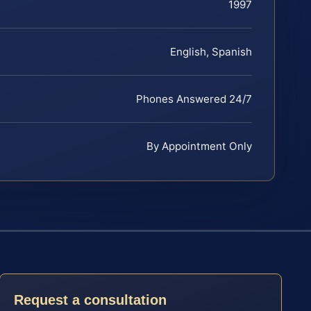
1997
English, Spanish
Phones Answered 24/7
By Appointment Only
Request a consultation