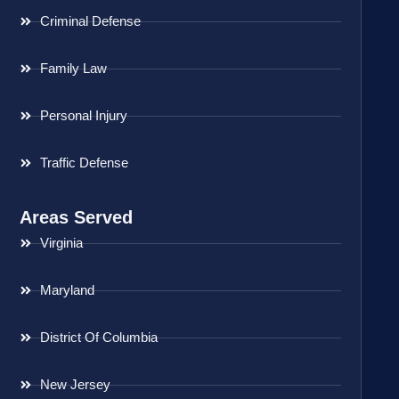
Criminal Defense
Family Law
Personal Injury
Traffic Defense
Areas Served
Virginia
Maryland
District Of Columbia
New Jersey