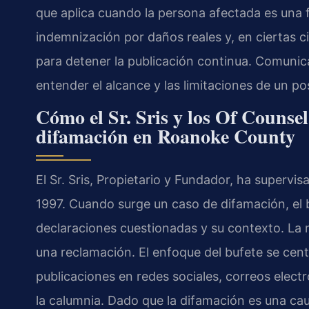
que aplica cuando la persona afectada es una f
indemnización por daños reales y, en ciertas ci
para detener la publicación continua. Comunica
entender el alcance y las limitaciones de un po
Cómo el Sr. Sris y los Of Counse
difamación en Roanoke County
El Sr. Sris, Propietario y Fundador, ha supervisa
1997. Cuando surge un caso de difamación, el 
declaraciones cuestionadas y su contexto. La m
una reclamación. El enfoque del bufete se cent
publicaciones en redes sociales, correos elec
la calumnia. Dado que la difamación es una caus