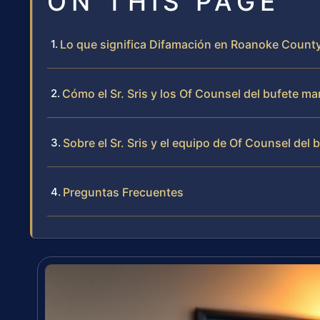
ON THIS PAGE
Lo que significa Difamación en Roanoke County
Cómo el Sr. Sris y los Of Counsel del bufete 
Sobre el Sr. Sris y el equipo de Of Counsel del 
Preguntas Frecuentes