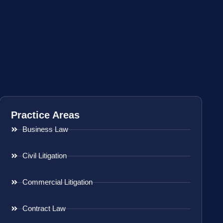
Practice Areas
Business Law
Civil Litigation
Commercial Litigation
Contract Law