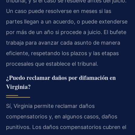
tribunal, y si el caso se resuelve antes del juicio.
Un caso puede resolverse en meses si las
partes llegan a un acuerdo, o puede extenderse
por más de un año si procede a juicio. El bufete
trabaja para avanzar cada asunto de manera
eficiente, respetando los plazos y las etapas
procesales que establece el tribunal.
¿Puedo reclamar daños por difamación en
Virginia?
Sí, Virginia permite reclamar daños
compensatorios y, en algunos casos, daños
punitivos. Los daños compensatorios cubren el