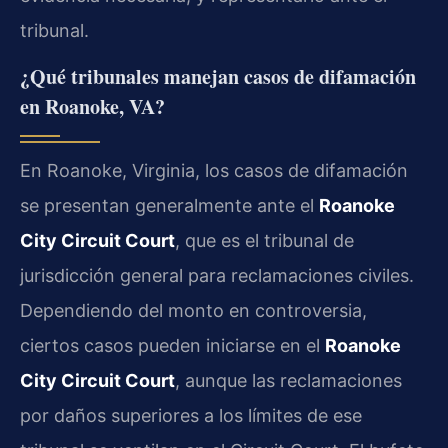
tribunal.
¿Qué tribunales manejan casos de difamación
en Roanoke, VA?
En Roanoke, Virginia, los casos de difamación
se presentan generalmente ante el
Roanoke
City Circuit Court
, que es el tribunal de
jurisdicción general para reclamaciones civiles.
Dependiendo del monto en controversia,
ciertos casos pueden iniciarse en el
Roanoke
City Circuit Court
, aunque las reclamaciones
por daños superiores a los límites de ese