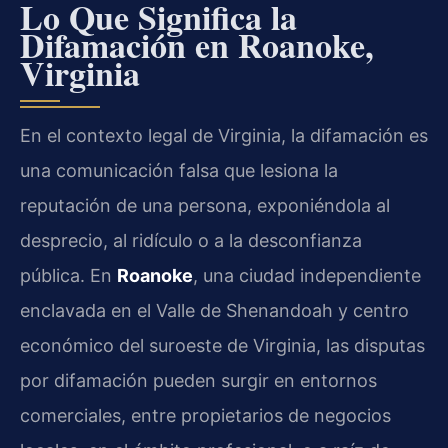
Lo Que Significa la
Difamación en Roanoke,
Virginia
En el contexto legal de Virginia, la difamación es
una comunicación falsa que lesiona la
reputación de una persona, exponiéndola al
desprecio, al ridículo o a la desconfianza
pública. En
Roanoke
, una ciudad independiente
enclavada en el Valle de Shenandoah y centro
económico del suroeste de Virginia, las disputas
por difamación pueden surgir en entornos
comerciales, entre propietarios de negocios