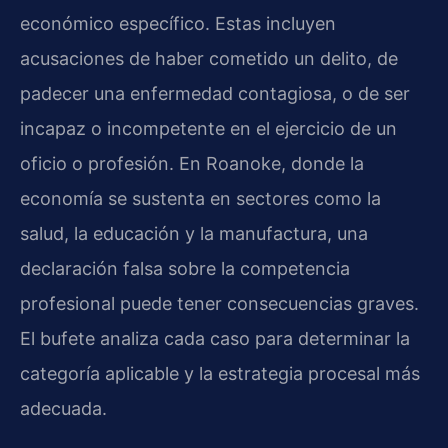
económico específico. Estas incluyen
acusaciones de haber cometido un delito, de
padecer una enfermedad contagiosa, o de ser
incapaz o incompetente en el ejercicio de un
oficio o profesión. En Roanoke, donde la
economía se sustenta en sectores como la
salud, la educación y la manufactura, una
declaración falsa sobre la competencia
profesional puede tener consecuencias graves.
El bufete analiza cada caso para determinar la
categoría aplicable y la estrategia procesal más
adecuada.