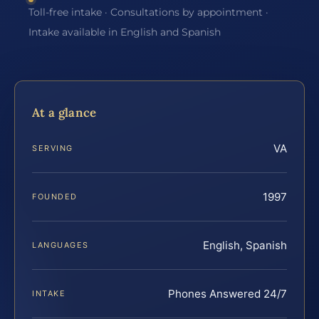
Toll-free intake · Consultations by appointment ·
Intake available in English and Spanish
At a glance
VA
SERVING
1997
FOUNDED
English, Spanish
LANGUAGES
Phones Answered 24/7
INTAKE