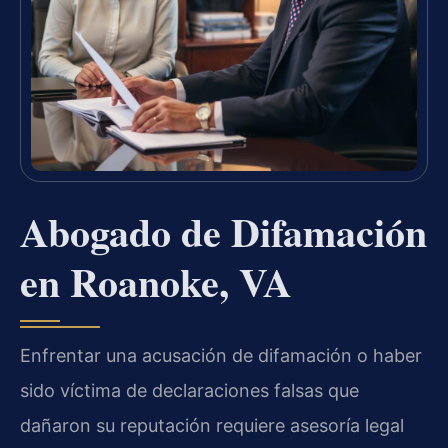
Abogado de Difamación
en Roanoke, VA
Enfrentar una acusación de difamación o haber
sido víctima de declaraciones falsas que
dañaron su reputación requiere asesoría legal