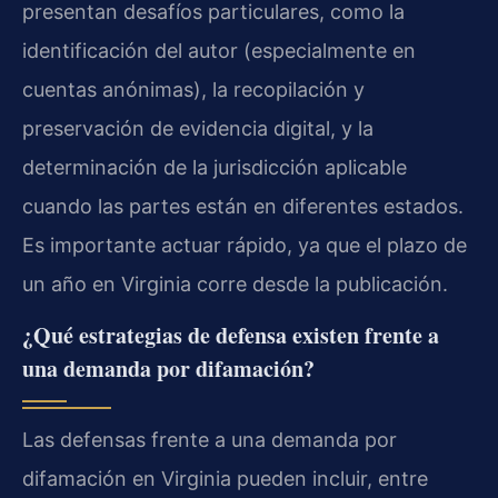
presentan desafíos particulares, como la
identificación del autor (especialmente en
cuentas anónimas), la recopilación y
preservación de evidencia digital, y la
determinación de la jurisdicción aplicable
cuando las partes están en diferentes estados.
Es importante actuar rápido, ya que el plazo de
un año en Virginia corre desde la publicación.
¿Qué estrategias de defensa existen frente a
una demanda por difamación?
Las defensas frente a una demanda por
difamación en Virginia pueden incluir, entre