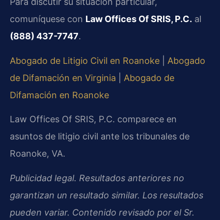
Para discutir su situación particular,
comuníquese con
Law Offices Of SRIS, P.C.
al
(888) 437-7747
.
Abogado de Litigio Civil en Roanoke
|
Abogado
de Difamación en Virginia
|
Abogado de
Difamación en Roanoke
Law Offices Of SRIS, P.C. comparece en
asuntos de litigio civil ante los tribunales de
Roanoke, VA.
Publicidad legal. Resultados anteriores no
garantizan un resultado similar. Los resultados
pueden variar. Contenido revisado por el Sr.