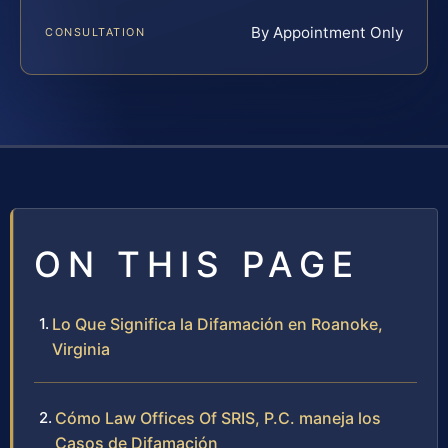
By Appointment Only
CONSULTATION
ON THIS PAGE
Lo Que Significa la Difamación en Roanoke,
Virginia
Cómo Law Offices Of SRIS, P.C. maneja los
Casos de Difamación