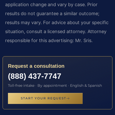
application change and vary by case. Prior
results do not guarantee a similar outcome;
results may vary. For advice about your specific
situation, consult a licensed attorney. Attorney
responsible for this advertising: Mr. Sris.
Request a consultation
(888) 437-7747
Toll-free intake · By appointment · English & Spanish
START YOUR REQUEST