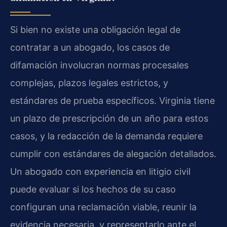
Si bien no existe una obligación legal de
contratar a un abogado, los casos de
difamación involucran normas procesales
complejas, plazos legales estrictos, y
estándares de prueba específicos. Virginia tiene
un plazo de prescripción de un año para estos
casos, y la redacción de la demanda requiere
cumplir con estándares de alegación detallados.
Un abogado con experiencia en litigio civil
puede evaluar si los hechos de su caso
configuran una reclamación viable, reunir la
evidencia necesaria, y representarlo ante el