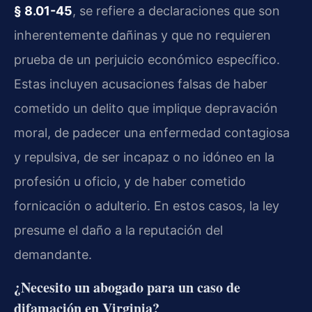
§ 8.01-45
, se refiere a declaraciones que son
inherentemente dañinas y que no requieren
prueba de un perjuicio económico específico.
Estas incluyen acusaciones falsas de haber
cometido un delito que implique depravación
moral, de padecer una enfermedad contagiosa
y repulsiva, de ser incapaz o no idóneo en la
profesión u oficio, y de haber cometido
fornicación o adulterio. En estos casos, la ley
presume el daño a la reputación del
demandante.
¿Necesito un abogado para un caso de
difamación en Virginia?