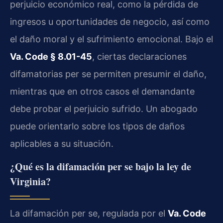
perjuicio económico real, como la pérdida de
ingresos u oportunidades de negocio, así como
el daño moral y el sufrimiento emocional. Bajo el
Va. Code § 8.01-45
, ciertas declaraciones
difamatorias per se permiten presumir el daño,
mientras que en otros casos el demandante
debe probar el perjuicio sufrido. Un abogado
puede orientarlo sobre los tipos de daños
aplicables a su situación.
¿Qué es la difamación per se bajo la ley de
Virginia?
La difamación per se, regulada por el
Va. Code