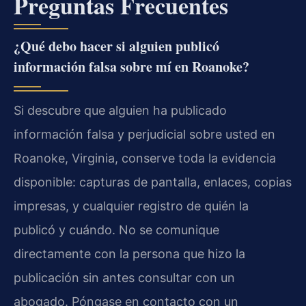
Preguntas Frecuentes
¿Qué debo hacer si alguien publicó
información falsa sobre mí en Roanoke?
Si descubre que alguien ha publicado
información falsa y perjudicial sobre usted en
Roanoke, Virginia, conserve toda la evidencia
disponible: capturas de pantalla, enlaces, copias
impresas, y cualquier registro de quién la
publicó y cuándo. No se comunique
directamente con la persona que hizo la
publicación sin antes consultar con un
abogado. Póngase en contacto con un