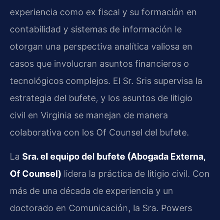
experiencia como ex fiscal y su formación en
contabilidad y sistemas de información le
otorgan una perspectiva analítica valiosa en
casos que involucran asuntos financieros o
tecnológicos complejos. El Sr. Sris supervisa la
estrategia del bufete, y los asuntos de litigio
civil en Virginia se manejan de manera
colaborativa con los Of Counsel del bufete.
La
Sra. el equipo del bufete (Abogada Externa,
Of Counsel)
lidera la práctica de litigio civil. Con
más de una década de experiencia y un
doctorado en Comunicación, la Sra. Powers