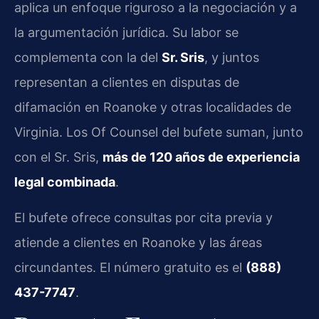
aplica un enfoque riguroso a la negociación y a
la argumentación jurídica. Su labor se
complementa con la del
Sr. Sris
, y juntos
representan a clientes en disputas de
difamación en Roanoke y otras localidades de
Virginia. Los Of Counsel del bufete suman, junto
con el Sr. Sris,
más de 120 años de experiencia
legal combinada
.
El bufete ofrece consultas por cita previa y
atiende a clientes en Roanoke y las áreas
circundantes. El número gratuito es el
(888)
437-7747
.