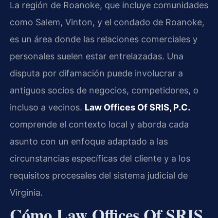
La región de Roanoke, que incluye comunidades
como Salem, Vinton, y el condado de Roanoke,
es un área donde las relaciones comerciales y
personales suelen estar entrelazadas. Una
disputa por difamación puede involucrar a
antiguos socios de negocios, competidores, o
incluso a vecinos.
Law Offices Of SRIS, P.C.
comprende el contexto local y aborda cada
asunto con un enfoque adaptado a las
circunstancias específicas del cliente y a los
requisitos procesales del sistema judicial de
Virginia.
Cómo Law Offices Of SRIS,