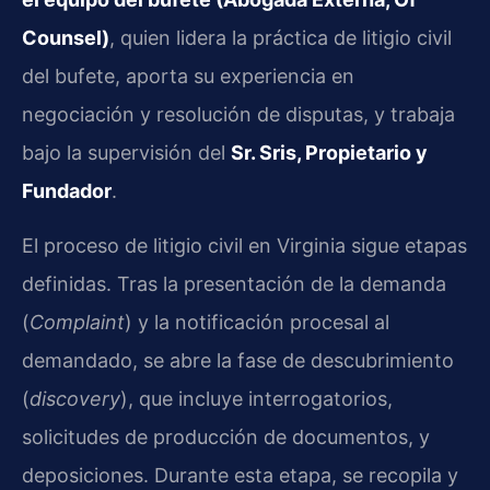
Counsel)
, quien lidera la práctica de litigio civil
del bufete, aporta su experiencia en
negociación y resolución de disputas, y trabaja
bajo la supervisión del
Sr. Sris, Propietario y
Fundador
.
El proceso de litigio civil en Virginia sigue etapas
definidas. Tras la presentación de la demanda
(
Complaint
) y la notificación procesal al
demandado, se abre la fase de descubrimiento
(
discovery
), que incluye interrogatorios,
solicitudes de producción de documentos, y
deposiciones. Durante esta etapa, se recopila y