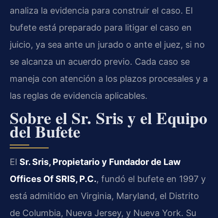
analiza la evidencia para construir el caso. El
bufete está preparado para litigar el caso en
juicio, ya sea ante un jurado o ante el juez, si no
se alcanza un acuerdo previo. Cada caso se
maneja con atención a los plazos procesales y a
las reglas de evidencia aplicables.
Sobre el Sr. Sris y el Equipo
del Bufete
El
Sr. Sris, Propietario y Fundador de Law
Offices Of SRIS, P.C.
, fundó el bufete en 1997 y
está admitido en Virginia, Maryland, el Distrito
de Columbia, Nueva Jersey, y Nueva York. Su