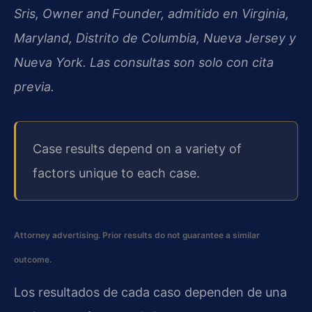
Sris, Owner and Founder, admitido en Virginia,
Maryland, Distrito de Columbia, Nueva Jersey y
Nueva York. Las consultas son solo con cita
previa.
Case results depend on a variety of
factors unique to each case.
Attorney advertising. Prior results do not guarantee a similar
outcome.
Los resultados de cada caso dependen de una