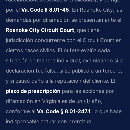
por el
Va. Code § 8.01-45
. En Roanoke City, las
demandas por difamación se presentan ante el
Roanoke City Circuit Court
, que tiene
jurisdicción concurrente con el Circuit Court en
ciertos casos civiles. El bufete evalúa cada
situación de manera individual, examinando si la
declaración fue falsa, si se publicó a un tercero,
y si causó daño a la reputación del cliente. El
plazo de prescripción
para las acciones por
difamación en Virginia es de un (1) año,
conforme al
Va. Code § 8.01-247.1
, lo que hace
indispensable actuar con prontitud.