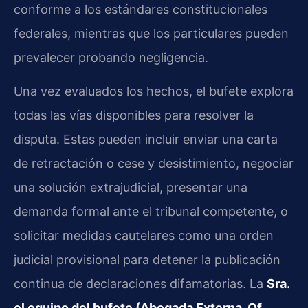
conforme a los estándares constitucionales
federales, mientras que los particulares pueden
prevalecer probando negligencia.
Una vez evaluados los hechos, el bufete explora
todas las vías disponibles para resolver la
disputa. Estas pueden incluir enviar una carta
de retractación o cese y desistimiento, negociar
una solución extrajudicial, presentar una
demanda formal ante el tribunal competente, o
solicitar medidas cautelares como una orden
judicial provisional para detener la publicación
continua de declaraciones difamatorias. La
Sra.
el equipo del bufete (Abogada Externa, Of