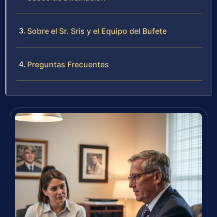
Sobre el Sr. Sris y el Equipo del Bufete
Preguntas Frecuentes