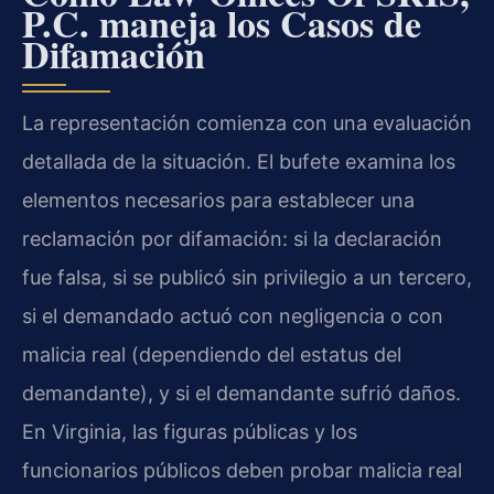
P.C. maneja los Casos de
Difamación
La representación comienza con una evaluación
detallada de la situación. El bufete examina los
elementos necesarios para establecer una
reclamación por difamación: si la declaración
fue falsa, si se publicó sin privilegio a un tercero,
si el demandado actuó con negligencia o con
malicia real (dependiendo del estatus del
demandante), y si el demandante sufrió daños.
En Virginia, las figuras públicas y los
funcionarios públicos deben probar malicia real