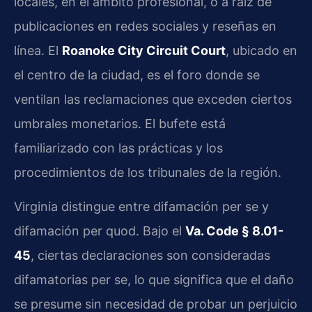
locales, en el ámbito profesional, o a raíz de
publicaciones en redes sociales y reseñas en
línea. El
Roanoke City Circuit Court
, ubicado en
el centro de la ciudad, es el foro donde se
ventilan las reclamaciones que exceden ciertos
umbrales monetarios. El bufete está
familiarizado con las prácticas y los
procedimientos de los tribunales de la región.
Virginia distingue entre difamación per se y
difamación per quod. Bajo el
Va. Code § 8.01-
45
, ciertas declaraciones son consideradas
difamatorias per se, lo que significa que el daño
se presume sin necesidad de probar un perjuicio