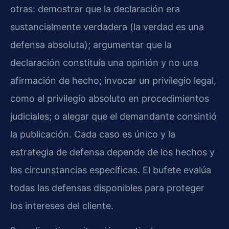
otras: demostrar que la declaración era
sustancialmente verdadera (la verdad es una
defensa absoluta); argumentar que la
declaración constituía una opinión y no una
afirmación de hecho; invocar un privilegio legal,
como el privilegio absoluto en procedimientos
judiciales; o alegar que el demandante consintió
la publicación. Cada caso es único y la
estrategia de defensa depende de los hechos y
las circunstancias específicas. El bufete evalúa
todas las defensas disponibles para proteger
los intereses del cliente.