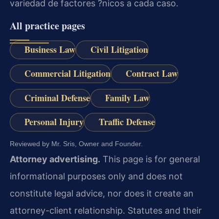
variedad de factores ?nicos a cada caso.
All practice pages
Business Law
Civil Litigation
Commercial Litigation
Contract Law
Criminal Defense
Family Law
Personal Injury
Traffic Defense
Reviewed by Mr. Sris, Owner and Founder.
Attorney advertising.
This page is for general
informational purposes only and does not
constitute legal advice, nor does it create an
attorney-client relationship. Statutes and their