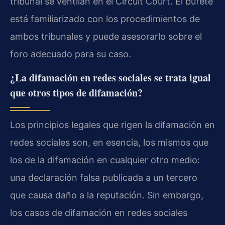
tribunal se ventilan en el Circuit Court. El bufete
está familiarizado con los procedimientos de
ambos tribunales y puede asesorarlo sobre el
foro adecuado para su caso.
¿La difamación en redes sociales se trata igual
que otros tipos de difamación?
Los principios legales que rigen la difamación en
redes sociales son, en esencia, los mismos que
los de la difamación en cualquier otro medio:
una declaración falsa publicada a un tercero
que causa daño a la reputación. Sin embargo,
los casos de difamación en redes sociales