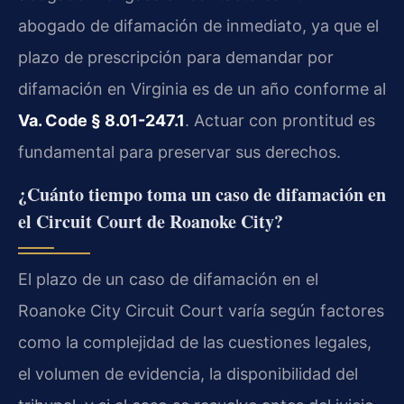
abogado de difamación de inmediato, ya que el
plazo de prescripción para demandar por
difamación en Virginia es de un año conforme al
Va. Code § 8.01-247.1
. Actuar con prontitud es
fundamental para preservar sus derechos.
¿Cuánto tiempo toma un caso de difamación en
el Circuit Court de Roanoke City?
El plazo de un caso de difamación en el
Roanoke City Circuit Court varía según factores
como la complejidad de las cuestiones legales,
el volumen de evidencia, la disponibilidad del