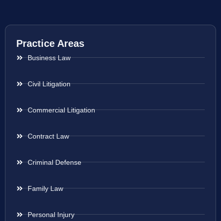
Practice Areas
Business Law
Civil Litigation
Commercial Litigation
Contract Law
Criminal Defense
Family Law
Personal Injury