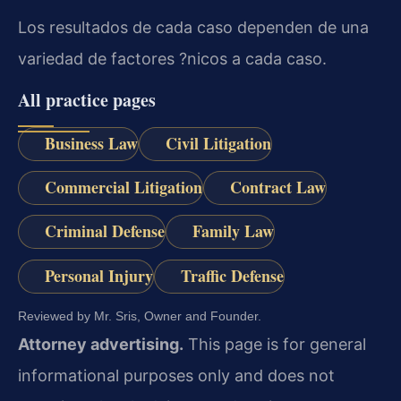
Los resultados de cada caso dependen de una
variedad de factores ?nicos a cada caso.
All practice pages
Business Law
Civil Litigation
Commercial Litigation
Contract Law
Criminal Defense
Family Law
Personal Injury
Traffic Defense
Reviewed by Mr. Sris, Owner and Founder.
Attorney advertising.
This page is for general
informational purposes only and does not