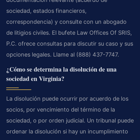
sociedad, estados financieros,
correspondencia) y consulte con un abogado
de litigios civiles. El bufete Law Offices Of SRIS,
P.C. ofrece consultas para discutir su caso y sus
opciones legales. Llame al (888) 437-7747.
¿Cómo se determina la disolución de una
sociedad en Virginia?
La disolución puede ocurrir por acuerdo de los
socios, por vencimiento del término de la
sociedad, o por orden judicial. Un tribunal puede
ordenar la disolución si hay un incumplimiento