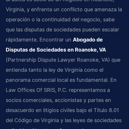
Virginia, y enfrenta un conflicto que amenaza la
operación o la continuidad del negocio, sabe
que las disputas de sociedades pueden escalar
rápidamente. Encontrar un
Abogado de
Disputas de Sociedades en Roanoke, VA
(Partnership Dispute Lawyer Roanoke, VA) que
entienda tanto la ley de Virginia como el
panorama comercial local es fundamental. En
Law Offices Of SRIS, P.C. representamos a
socios comerciales, accionistas y partes en
desacuerdo en litigios civiles bajo el Título 8.01
del Código de Virginia y las leyes de sociedades