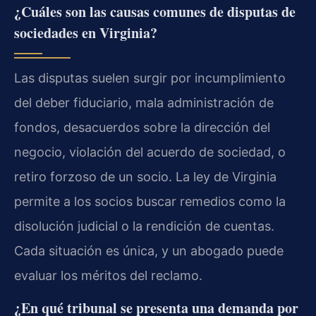
¿Cuáles son las causas comunes de disputas de
sociedades en Virginia?
Las disputas suelen surgir por incumplimiento
del deber fiduciario, mala administración de
fondos, desacuerdos sobre la dirección del
negocio, violación del acuerdo de sociedad, o
retiro forzoso de un socio. La ley de Virginia
permite a los socios buscar remedios como la
disolución judicial o la rendición de cuentas.
Cada situación es única, y un abogado puede
evaluar los méritos del reclamo.
¿En qué tribunal se presenta una demanda por