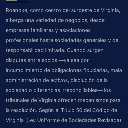
Roanoke, como centro del suroeste de Virginia,
alberga una variedad de negocios, desde
empresas familiares y asociaciones
profesionales hasta sociedades generales y de
responsabilidad limitada. Cuando surgen
disputas entre socios —ya sea por
incumplimiento de obligaciones fiduciarias, mala
administración de activos, disolución de la
sociedad o diferencias irreconciliables— los
tribunales de Virginia ofrecen mecanismos para
la resolución. Según el Título 50 del Código de
Virginia (Ley Uniforme de Sociedades Revisada)