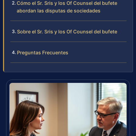
Cómo el Sr. Sris y los Of Counsel del bufete
abordan las disputas de sociedades
Sobre el Sr. Sris y los Of Counsel del bufete
Preguntas Frecuentes