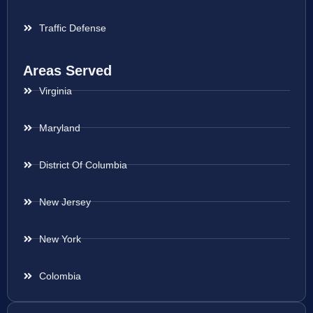
Traffic Defense
Areas Served
Virginia
Maryland
District Of Columbia
New Jersey
New York
Colombia