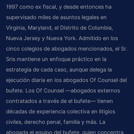
1997 como ex fiscal, y desde entonces ha
supervisado miles de asuntos legales en
Virginia, Maryland, el Distrito de Columbia,
Nueva Jersey y Nueva York. Admitido en los
cinco colegios de abogados mencionados, el Sr.
Sris mantiene un enfoque práctico en la
estrategia de cada caso, aunque delega la
ejecución diaria en los abogados Of Counsel del
bufete. Los Of Counsel —abogados externos
contratados a través de el bufete— tienen
décadas de experiencia colectiva en litigios
civiles, derecho penal, familia y más. La
abogada el equipo del bufete, quien concentra