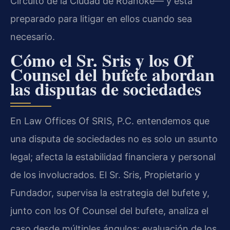
Circuito de la Ciudad de Roanoke— y está
preparado para litigar en ellos cuando sea
necesario.
Cómo el Sr. Sris y los Of
Counsel del bufete abordan
las disputas de sociedades
En Law Offices Of SRIS, P.C. entendemos que
una disputa de sociedades no es solo un asunto
legal; afecta la estabilidad financiera y personal
de los involucrados. El Sr. Sris, Propietario y
Fundador, supervisa la estrategia del bufete y,
junto con los Of Counsel del bufete, analiza el
caso desde múltiples ángulos: evaluación de los