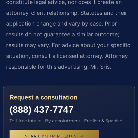
constitute legal advice, nor does it create an
attorney-client relationship. Statutes and their
application change and vary by case. Prior
results do not guarantee a similar outcome;
results may vary. For advice about your specific
situation, consult a licensed attorney. Attorney
responsible for this advertising: Mr. Sris.
Request a consultation
(888) 437-7747
Toll-free intake · By appointment · English & Spanish
START YOUR REQUEST