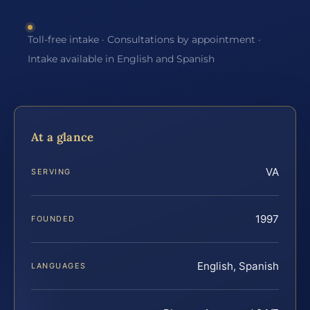
Toll-free intake · Consultations by appointment ·
Intake available in English and Spanish
At a glance
VA
SERVING
1997
FOUNDED
English, Spanish
LANGUAGES