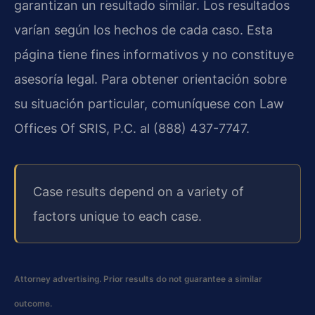
garantizan un resultado similar. Los resultados
varían según los hechos de cada caso. Esta
página tiene fines informativos y no constituye
asesoría legal. Para obtener orientación sobre
su situación particular, comuníquese con Law
Offices Of SRIS, P.C. al (888) 437-7747.
Case results depend on a variety of
factors unique to each case.
Attorney advertising. Prior results do not guarantee a similar
outcome.