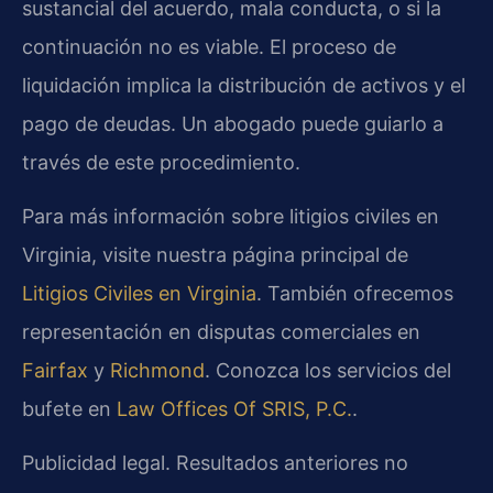
sustancial del acuerdo, mala conducta, o si la
continuación no es viable. El proceso de
liquidación implica la distribución de activos y el
pago de deudas. Un abogado puede guiarlo a
través de este procedimiento.
Para más información sobre litigios civiles en
Virginia, visite nuestra página principal de
Litigios Civiles en Virginia
. También ofrecemos
representación en disputas comerciales en
Fairfax
y
Richmond
. Conozca los servicios del
bufete en
Law Offices Of SRIS, P.C.
.
Publicidad legal. Resultados anteriores no