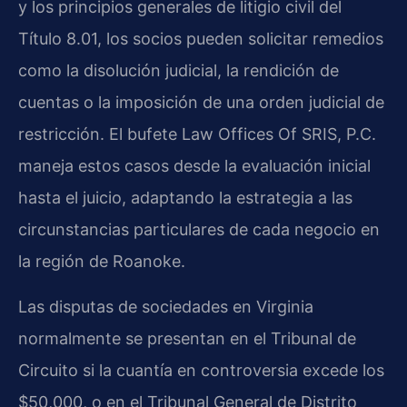
y los principios generales de litigio civil del
Título 8.01, los socios pueden solicitar remedios
como la disolución judicial, la rendición de
cuentas o la imposición de una orden judicial de
restricción. El bufete Law Offices Of SRIS, P.C.
maneja estos casos desde la evaluación inicial
hasta el juicio, adaptando la estrategia a las
circunstancias particulares de cada negocio en
la región de Roanoke.
Las disputas de sociedades en Virginia
normalmente se presentan en el Tribunal de
Circuito si la cuantía en controversia excede los
$50,000, o en el Tribunal General de Distrito