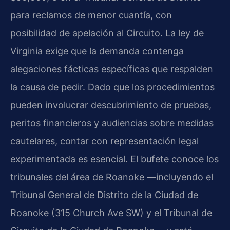
para reclamos de menor cuantía, con
posibilidad de apelación al Circuito. La ley de
Virginia exige que la demanda contenga
alegaciones fácticas específicas que respalden
la causa de pedir. Dado que los procedimientos
pueden involucrar descubrimiento de pruebas,
peritos financieros y audiencias sobre medidas
cautelares, contar con representación legal
experimentada es esencial. El bufete conoce los
tribunales del área de Roanoke —incluyendo el
Tribunal General de Distrito de la Ciudad de
Roanoke (315 Church Ave SW) y el Tribunal de