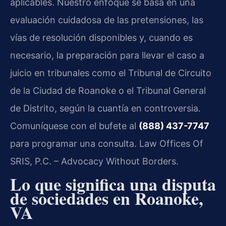
aplicables. Nuestro enfoque se basa en una
evaluación cuidadosa de las pretensiones, las
vías de resolución disponibles y, cuando es
necesario, la preparación para llevar el caso a
juicio en tribunales como el Tribunal de Circuito
de la Ciudad de Roanoke o el Tribunal General
de Distrito, según la cuantía en controversia.
Comuníquese con el bufete al
(888) 437-7747
para programar una consulta. Law Offices Of
SRIS, P.C. – Advocacy Without Borders.
Lo que significa una disputa
de sociedades en Roanoke,
VA