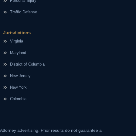
Personal Injury
Traffic Defense
Jurisdictions
Virginia
Maryland
District of Columbia
New Jersey
New York
Colombia
Attorney advertising. Prior results do not guarantee a