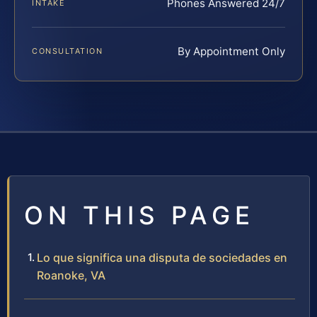
Phones Answered 24/7
INTAKE
By Appointment Only
CONSULTATION
ON THIS PAGE
Lo que significa una disputa de sociedades en
Roanoke, VA