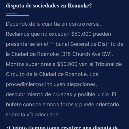
disputa de sociedades en Roanoke?
Depende de la cuantía en controversia.
Reclamos que no exceden $50,000 pueden
presentarse en el Tribunal General de Distrito de
la Ciudad de Roanoke (315 Church Ave SW).
Montos superiores a $50,000 van al Tribunal de
Circuito de la Ciudad de Roanoke. Los
procedimientos incluyen alegaciones,
descubrimiento de pruebas y posible juicio. El
bufete conoce ambos foros y puede orientarlo
sobre la vía adecuada.
¿Cuánto tiempo toma resolver una disputa de