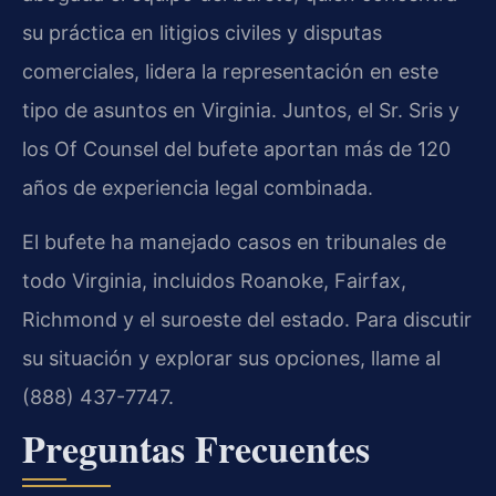
su práctica en litigios civiles y disputas
comerciales, lidera la representación en este
tipo de asuntos en Virginia. Juntos, el Sr. Sris y
los Of Counsel del bufete aportan más de 120
años de experiencia legal combinada.
El bufete ha manejado casos en tribunales de
todo Virginia, incluidos Roanoke, Fairfax,
Richmond y el suroeste del estado. Para discutir
su situación y explorar sus opciones, llame al
(888) 437-7747.
Preguntas Frecuentes