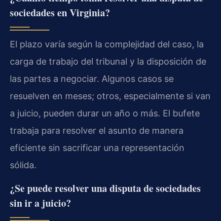
sociedades en Virginia?
El plazo varía según la complejidad del caso, la
carga de trabajo del tribunal y la disposición de
las partes a negociar. Algunos casos se
resuelven en meses; otros, especialmente si van
a juicio, pueden durar un año o más. El bufete
trabaja para resolver el asunto de manera
eficiente sin sacrificar una representación
sólida.
¿Se puede resolver una disputa de sociedades
sin ir a juicio?