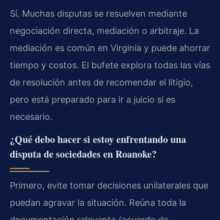
Sí. Muchas disputas se resuelven mediante
negociación directa, mediación o arbitraje. La
mediación es común en Virginia y puede ahorrar
tiempo y costos. El bufete explora todas las vías
de resolución antes de recomendar el litigio,
pero está preparado para ir a juicio si es
necesario.
¿Qué debo hacer si estoy enfrentando una
disputa de sociedades en Roanoke?
Primero, evite tomar decisiones unilaterales que
puedan agravar la situación. Reúna toda la
documentación relevante (acuerdo de