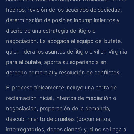
hechos, revisión de los acuerdos de sociedad,
determinación de posibles incumplimientos y
diseño de una estrategia de litigio o
negociación. La abogada el equipo del bufete,
quien lidera los asuntos de litigio civil en Virginia
para el bufete, aporta su experiencia en
derecho comercial y resolución de conflictos.
El proceso típicamente incluye una carta de
reclamación inicial, intentos de mediación o
negociación, preparación de la demanda,
descubrimiento de pruebas (documentos,
interrogatorios, deposiciones) y, si no se llega a