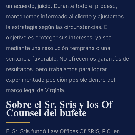
un acuerdo, juicio. Durante todo el proceso,
mantenemos informado al cliente y ajustamos
la estrategia según las circunstancias. El
objetivo es proteger sus intereses, ya sea
mediante una resolución temprana o una
sentencia favorable. No ofrecemos garantías de
resultados, pero trabajamos para lograr
experimentado posición posible dentro del
marco legal de Virginia.
Sobre el Sr. Sris y los Of
Counsel del bufete
El Sr. Sris fundó Law Offices Of SRIS, P.C. en