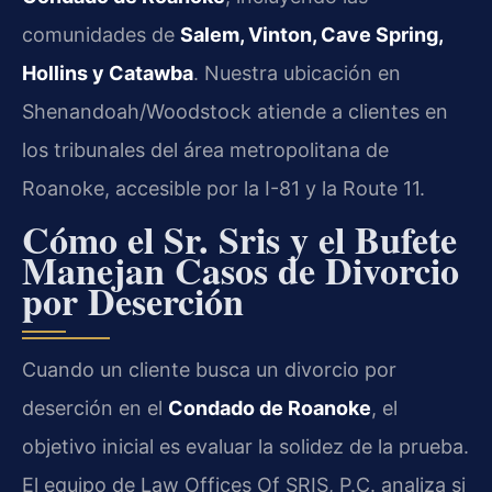
comunidades de
Salem, Vinton, Cave Spring,
Hollins y Catawba
. Nuestra ubicación en
Shenandoah/Woodstock atiende a clientes en
los tribunales del área metropolitana de
Roanoke, accesible por la I-81 y la Route 11.
Cómo el Sr. Sris y el Bufete
Manejan Casos de Divorcio
por Deserción
Cuando un cliente busca un divorcio por
deserción en el
Condado de Roanoke
, el
objetivo inicial es evaluar la solidez de la prueba.
El equipo de Law Offices Of SRIS, P.C. analiza si