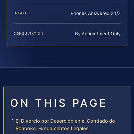
Phones Answered 24/7
INTAKE
By Appointment Only
CONSULTATION
ON THIS PAGE
El Divorcio por Deserción en el Condado de
Roanoke: Fundamentos Legales