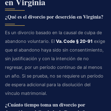
en Virginia
¿Qué es el divorcio por deserción en Virginia?
Es un divorcio basado en la causal de culpa de
abandono voluntario. El
Va. Code § 20-91
exige
que el abandono haya sido sin consentimiento,
sin justificación y con la intención de no
regresar, por un período continuo de al menos
un año. Si se prueba, no se requiere un período
de espera adicional para la disolución del
vínculo matrimonial.
¿Cuánto tiempo toma un divorcio por