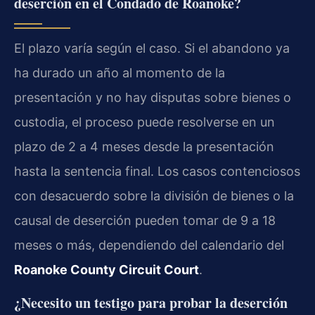
deserción en el Condado de Roanoke?
El plazo varía según el caso. Si el abandono ya
ha durado un año al momento de la
presentación y no hay disputas sobre bienes o
custodia, el proceso puede resolverse en un
plazo de 2 a 4 meses desde la presentación
hasta la sentencia final. Los casos contenciosos
con desacuerdo sobre la división de bienes o la
causal de deserción pueden tomar de 9 a 18
meses o más, dependiendo del calendario del
Roanoke County Circuit Court
.
¿Necesito un testigo para probar la deserción