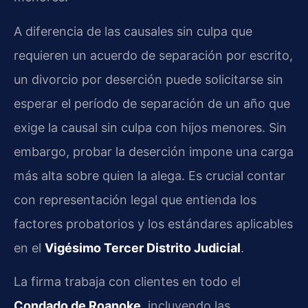
A diferencia de las causales sin culpa que
requieren un acuerdo de separación por escrito,
un divorcio por deserción puede solicitarse sin
esperar el período de separación de un año que
exige la causal sin culpa con hijos menores. Sin
embargo, probar la deserción impone una carga
más alta sobre quien la alega. Es crucial contar
con representación legal que entienda los
factores probatorios y los estándares aplicables
en el
Vigésimo Tercer Distrito Judicial
.
La firma trabaja con clientes en todo el
Condado de Roanoke
, incluyendo las