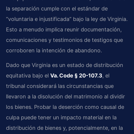
la separación cumple con el estándar de
“voluntaria e injustificada” bajo la ley de Virginia.
Esto a menudo implica reunir documentación,
comunicaciones y testimonios de testigos que
corroboren la intención de abandono.
Dado que Virginia es un estado de distribución
equitativa bajo el
Va. Code § 20-107.3
, el
tribunal considerará las circunstancias que
llevaron a la disolución del matrimonio al dividir
los bienes. Probar la deserción como causal de
culpa puede tener un impacto material en la
distribución de bienes y, potencialmente, en la