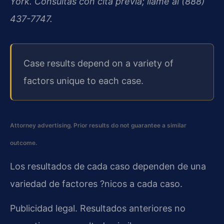
York. Consultas con cita previa; llame al (888)
437-7747.
Case results depend on a variety of
factors unique to each case.
Attorney advertising. Prior results do not guarantee a similar
outcome.
Los resultados de cada caso dependen de una
variedad de factores ?nicos a cada caso.
Publicidad legal. Resultados anteriores no