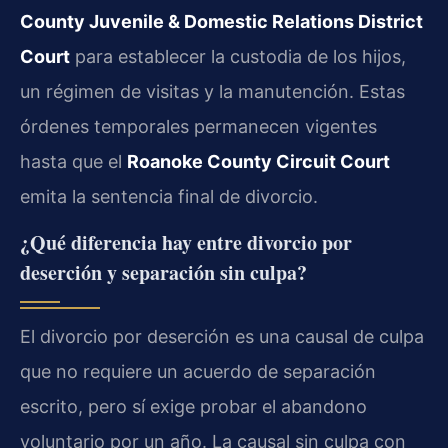
County Juvenile & Domestic Relations District
Court
para establecer la custodia de los hijos,
un régimen de visitas y la manutención. Estas
órdenes temporales permanecen vigentes
hasta que el
Roanoke County Circuit Court
emita la sentencia final de divorcio.
¿Qué diferencia hay entre divorcio por
deserción y separación sin culpa?
El divorcio por deserción es una causal de culpa
que no requiere un acuerdo de separación
escrito, pero sí exige probar el abandono
voluntario por un año. La causal sin culpa con