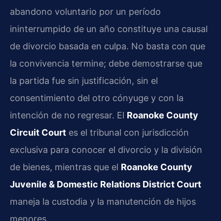
abandono voluntario por un período
ininterrumpido de un año constituye una causal
de divorcio basada en culpa. No basta con que
la convivencia termine; debe demostrarse que
la partida fue sin justificación, sin el
consentimiento del otro cónyuge y con la
intención de no regresar. El
Roanoke County
Circuit Court
es el tribunal con jurisdicción
exclusiva para conocer el divorcio y la división
de bienes, mientras que el
Roanoke County
Juvenile & Domestic Relations District Court
maneja la custodia y la manutención de hijos
menores.