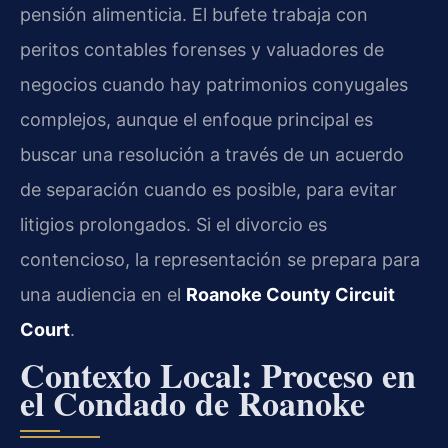
pensión alimenticia. El bufete trabaja con
peritos contables forenses y valuadores de
negocios cuando hay patrimonios conyugales
complejos, aunque el enfoque principal es
buscar una resolución a través de un acuerdo
de separación cuando es posible, para evitar
litigios prolongados. Si el divorcio es
contencioso, la representación se prepara para
una audiencia en el
Roanoke County Circuit
Court
.
Contexto Local: Proceso en
el Condado de Roanoke