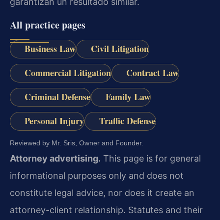
garantizan un resultado similar.
All practice pages
Business Law
Civil Litigation
Commercial Litigation
Contract Law
Criminal Defense
Family Law
Personal Injury
Traffic Defense
Reviewed by Mr. Sris, Owner and Founder.
Attorney advertising.
This page is for general
informational purposes only and does not
constitute legal advice, nor does it create an
attorney-client relationship. Statutes and their