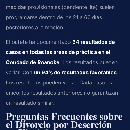
medidas provisionales (pendente lite) suelen
programarse dentro de los 21 a 60 días
posteriores a la moción.
El bufete ha documentado
34 resultados de
casos en todas las áreas de práctica en el
Condado de Roanoke
. Los resultados pueden
variar. Con
un 94% de resultados favorables
.
Los resultados pueden variar. Cada caso es
único; los resultados anteriores no garantizan
un resultado similar.
Preguntas Frecuentes sobre
el Divorcio por Deserción