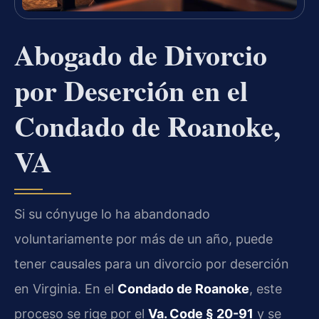
Abogado de Divorcio
por Deserción en el
Condado de Roanoke,
VA
Si su cónyuge lo ha abandonado
voluntariamente por más de un año, puede
tener causales para un divorcio por deserción
en Virginia. En el
Condado de Roanoke
, este
proceso se rige por el
Va. Code § 20-91
y se