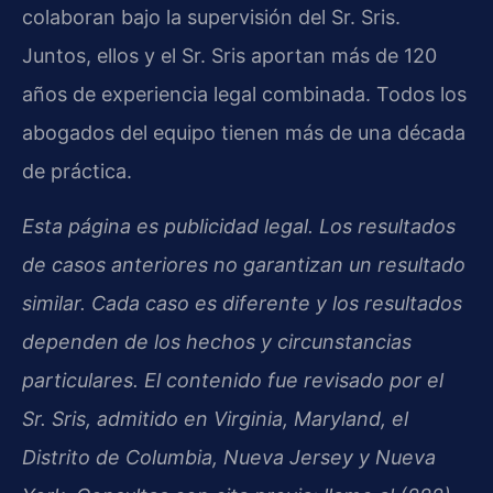
colaboran bajo la supervisión del Sr. Sris.
Juntos, ellos y el Sr. Sris aportan más de 120
años de experiencia legal combinada. Todos los
abogados del equipo tienen más de una década
de práctica.
Esta página es publicidad legal. Los resultados
de casos anteriores no garantizan un resultado
similar. Cada caso es diferente y los resultados
dependen de los hechos y circunstancias
particulares. El contenido fue revisado por el
Sr. Sris, admitido en Virginia, Maryland, el
Distrito de Columbia, Nueva Jersey y Nueva