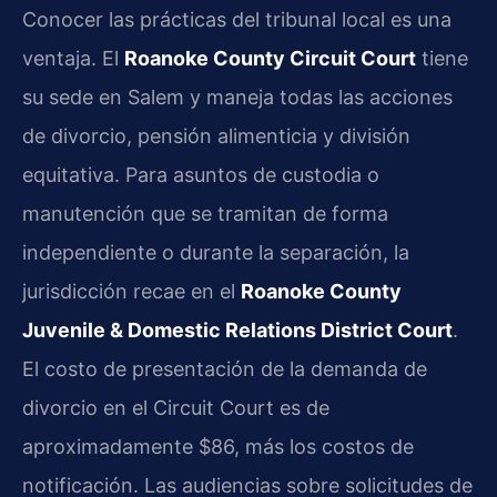
Conocer las prácticas del tribunal local es una
ventaja. El
Roanoke County Circuit Court
tiene
su sede en Salem y maneja todas las acciones
de divorcio, pensión alimenticia y división
equitativa. Para asuntos de custodia o
manutención que se tramitan de forma
independiente o durante la separación, la
jurisdicción recae en el
Roanoke County
Juvenile & Domestic Relations District Court
.
El costo de presentación de la demanda de
divorcio en el Circuit Court es de
aproximadamente $86, más los costos de
notificación. Las audiencias sobre solicitudes de