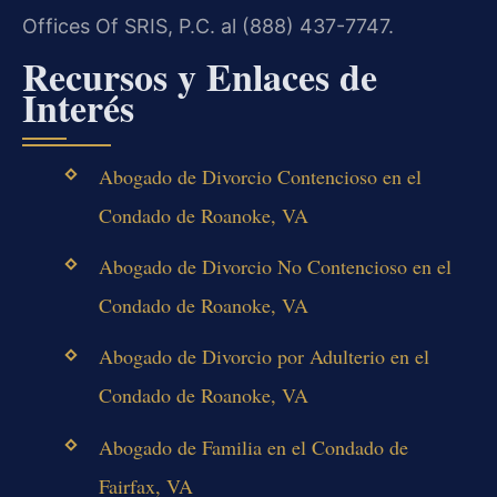
Offices Of SRIS, P.C. al (888) 437-7747.
Recursos y Enlaces de
Interés
Abogado de Divorcio Contencioso en el
Condado de Roanoke, VA
Abogado de Divorcio No Contencioso en el
Condado de Roanoke, VA
Abogado de Divorcio por Adulterio en el
Condado de Roanoke, VA
Abogado de Familia en el Condado de
Fairfax, VA