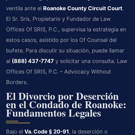
ventila ante el
Roanoke County Circuit Court
.
El Sr. Sris, Propietario y Fundador de Law
Offices Of SRIS, P.C., supervisa la estrategia en
estos casos, asistido por los Of Counsel del
bufete. Para discutir su situación, puede llamar
al
(888) 437-7747
y solicitar una consulta. Law
Offices Of SRIS, P.C. – Advocacy Without
Borders.
El Divorcio por Deserción
en el Condado de Roanoke:
Fundamentos Legales
Bajo el
Va. Code § 20-91
, la deserción o