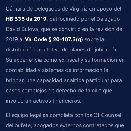
Cámara de Delegados de Virginia en apoyo del
HB 635 de 2019
, patrocinado por el Delegado
David Bulova, que se convirtió en la revisión de
2019 al
Va. Code § 20-107.3(g)
sobre la
distribución equitativa de planes de jubilación.
Su experiencia como ex fiscal y su formación en
contabilidad y sistemas de información le
brindan una capacidad analítica particular para
casos complejos de derecho de familia que
involucran activos financieros.
El equipo legal se completa con los Of Counsel
del bufete, abogados externos contratados que