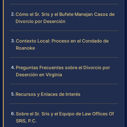
Cómo el Sr. Sris y el Bufete Manejan Casos de
Divorcio por Deserción
Contexto Local: Proceso en el Condado de
Roanoke
Preguntas Frecuentes sobre el Divorcio por
Deserción en Virginia
Recursos y Enlaces de Interés
Sobre el Sr. Sris y el Equipo de Law Offices Of
SRIS, P.C.