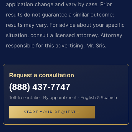
application change and vary by case. Prior
results do not guarantee a similar outcome;
results may vary. For advice about your specific
situation, consult a licensed attorney. Attorney
responsible for this advertising: Mr. Sris.
Request a consultation
(888) 437-7747
Toll-free intake · By appointment · English & Spanish
START YOUR REQUEST