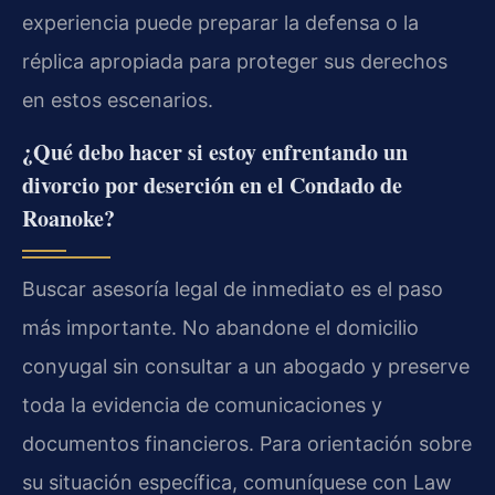
experiencia puede preparar la defensa o la
réplica apropiada para proteger sus derechos
en estos escenarios.
¿Qué debo hacer si estoy enfrentando un
divorcio por deserción en el Condado de
Roanoke?
Buscar asesoría legal de inmediato es el paso
más importante. No abandone el domicilio
conyugal sin consultar a un abogado y preserve
toda la evidencia de comunicaciones y
documentos financieros. Para orientación sobre
su situación específica, comuníquese con Law