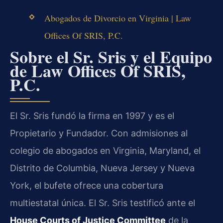
Abogados de Divorcio en Virginia | Law
Offices Of SRIS, P.C.
Sobre el Sr. Sris y el Equipo
de Law Offices Of SRIS,
P.C.
El Sr. Sris fundó la firma en 1997 y es el
Propietario y Fundador. Con admisiones al
colegio de abogados en Virginia, Maryland, el
Distrito de Columbia, Nueva Jersey y Nueva
York, el bufete ofrece una cobertura
multiestatal única. El Sr. Sris testificó ante el
House Courts of Justice Committee
de la