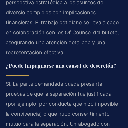
perspectiva estratégica a los asuntos de
divorcio complejos con implicaciones
financieras. El trabajo cotidiano se lleva a cabo
en colaboración con los Of Counsel del bufete,
asegurando una atención detallada y una
representación efectiva.
¿Puede impugnarse una causal de deserción?
Sí. La parte demandada puede presentar
pruebas de que la separación fue justificada
(por ejemplo, por conducta que hizo imposible
la convivencia) o que hubo consentimiento
mutuo para la separación. Un abogado con