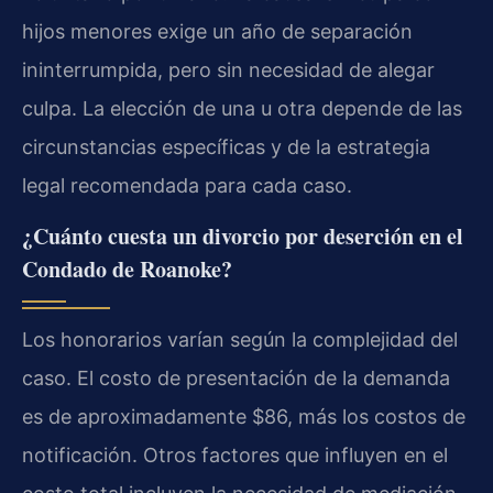
hijos menores exige un año de separación
ininterrumpida, pero sin necesidad de alegar
culpa. La elección de una u otra depende de las
circunstancias específicas y de la estrategia
legal recomendada para cada caso.
¿Cuánto cuesta un divorcio por deserción en el
Condado de Roanoke?
Los honorarios varían según la complejidad del
caso. El costo de presentación de la demanda
es de aproximadamente $86, más los costos de
notificación. Otros factores que influyen en el