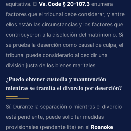
equitativa. El
Va. Code § 20-107.3
enumera
factores que el tribunal debe considerar, y entre
ellos están las circunstancias y los factores que
contribuyeron a la disolución del matrimonio. Si
se prueba la deserción como causal de culpa, el
tribunal puede considerarlo al decidir una
división justa de los bienes maritales.
¿Puedo obtener custodia y manutención
mientras se tramita el divorcio por deserción?
Sí. Durante la separación o mientras el divorcio
está pendiente, puede solicitar medidas
provisionales (pendente lite) en el
Roanoke