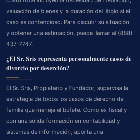
costo total incluyen la necesidad de mediación,
valuación de bienes y la duración del litigio si el
caso es contencioso. Para discutir su situación
y obtener una estimación, puede llamar al (888)
437-7747.
¿El Sr. Sris representa personalmente casos de
divorcio por deserción?
El Sr. Sris, Propietario y Fundador, supervisa la
estrategia de todos los casos de derecho de
familia que maneja el bufete. Como ex fiscal y
con una sólida formación en contabilidad y
sistemas de información, aporta una