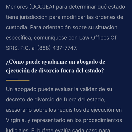
Menores (UCCJEA) para determinar qué estado
tiene jurisdicción para modificar las órdenes de
custodia. Para orientación sobre su situación
específica, comuníquese con Law Offices Of
SRIS, P.C. al (888) 437-7747.
¿Cómo puede ayudarme un abogado de
ejecución de divorcio fuera del estado?
Un abogado puede evaluar la validez de su
decreto de divorcio de fuera del estado,
asesorarlo sobre los requisitos de ejecución en
Virginia, y representarlo en los procedimientos
judiciales. El bufete evalúa cada caso para