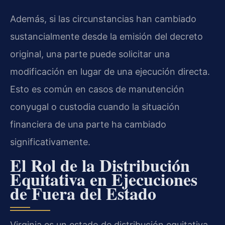
Además, si las circunstancias han cambiado
sustancialmente desde la emisión del decreto
original, una parte puede solicitar una
modificación en lugar de una ejecución directa.
Esto es común en casos de manutención
conyugal o custodia cuando la situación
financiera de una parte ha cambiado
significativamente.
El Rol de la Distribución
Equitativa en Ejecuciones
de Fuera del Estado
Virginia es un estado de distribución equitativa