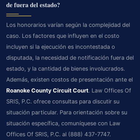
de fuera del estado?
Los honorarios varían según la complejidad del
caso. Los factores que influyen en el costo
incluyen si la ejecución es incontestada o
disputada, la necesidad de notificación fuera del
estado, y la cantidad de bienes involucrados.
Además, existen costos de presentación ante el
Roanoke County Circuit Court
. Law Offices Of
SRIS, P.C. ofrece consultas para discutir su
situación particular. Para orientación sobre su
situación específica, comuníquese con Law
Offices Of SRIS, P.C. al (888) 437-7747.