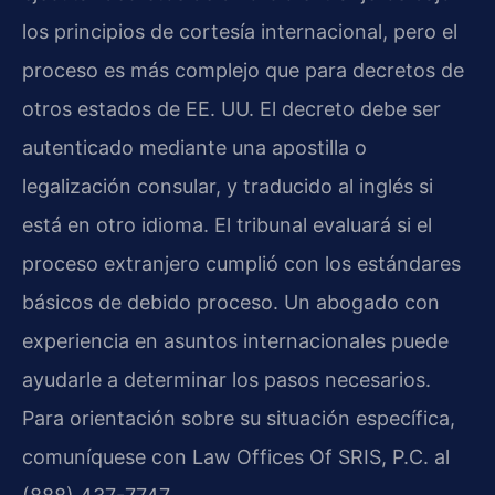
los principios de cortesía internacional, pero el
proceso es más complejo que para decretos de
otros estados de EE. UU. El decreto debe ser
autenticado mediante una apostilla o
legalización consular, y traducido al inglés si
está en otro idioma. El tribunal evaluará si el
proceso extranjero cumplió con los estándares
básicos de debido proceso. Un abogado con
experiencia en asuntos internacionales puede
ayudarle a determinar los pasos necesarios.
Para orientación sobre su situación específica,
comuníquese con Law Offices Of SRIS, P.C. al