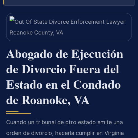
Abogado de Ejecución
de Divorcio Fuera del
Estado en el Condado
de Roanoke, VA
Cuando un tribunal de otro estado emite una
orden de divorcio, hacerla cumplir en Virginia