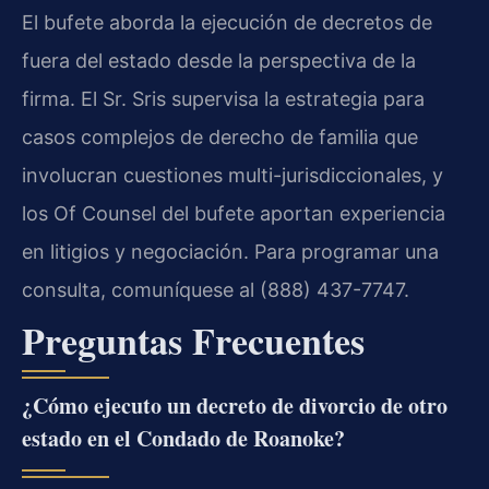
El bufete aborda la ejecución de decretos de
fuera del estado desde la perspectiva de la
firma. El Sr. Sris supervisa la estrategia para
casos complejos de derecho de familia que
involucran cuestiones multi-jurisdiccionales, y
los Of Counsel del bufete aportan experiencia
en litigios y negociación. Para programar una
consulta, comuníquese al (888) 437-7747.
Preguntas Frecuentes
¿Cómo ejecuto un decreto de divorcio de otro
estado en el Condado de Roanoke?