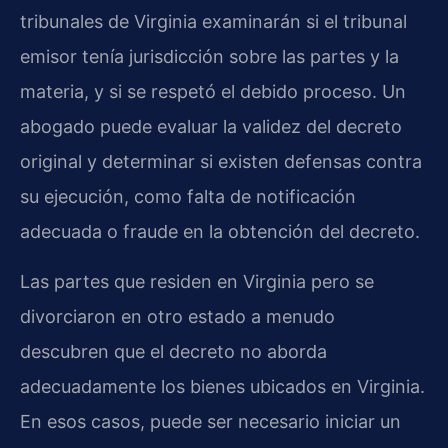
tribunales de Virginia examinarán si el tribunal
emisor tenía jurisdicción sobre las partes y la
materia, y si se respetó el debido proceso. Un
abogado puede evaluar la validez del decreto
original y determinar si existen defensas contra
su ejecución, como falta de notificación
adecuada o fraude en la obtención del decreto.
Las partes que residen en Virginia pero se
divorciaron en otro estado a menudo
descubren que el decreto no aborda
adecuadamente los bienes ubicados en Virginia.
En esos casos, puede ser necesario iniciar un