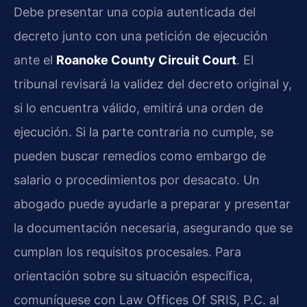
Debe presentar una copia autenticada del
decreto junto con una petición de ejecución
ante el
Roanoke County Circuit Court
. El
tribunal revisará la validez del decreto original y,
si lo encuentra válido, emitirá una orden de
ejecución. Si la parte contraria no cumple, se
pueden buscar remedios como embargo de
salario o procedimientos por desacato. Un
abogado puede ayudarle a preparar y presentar
la documentación necesaria, asegurando que se
cumplan los requisitos procesales. Para
orientación sobre su situación específica,
comuníquese con Law Offices Of SRIS, P.C. al