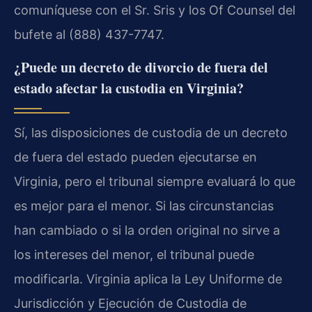
comuníquese con el Sr. Sris y los Of Counsel del
bufete al (888) 437-7747.
¿Puede un decreto de divorcio de fuera del
estado afectar la custodia en Virginia?
Sí, las disposiciones de custodia de un decreto
de fuera del estado pueden ejecutarse en
Virginia, pero el tribunal siempre evaluará lo que
es mejor para el menor. Si las circunstancias
han cambiado o si la orden original no sirve a
los intereses del menor, el tribunal puede
modificarla. Virginia aplica la Ley Uniforme de
Jurisdicción y Ejecución de Custodia de