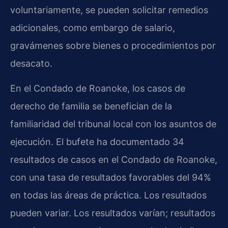
voluntariamente, se pueden solicitar remedios
adicionales, como embargo de salario,
gravámenes sobre bienes o procedimientos por
desacato.
En el Condado de Roanoke, los casos de
derecho de familia se benefician de la
familiaridad del tribunal local con los asuntos de
ejecución. El bufete ha documentado 34
resultados de casos en el Condado de Roanoke,
con una tasa de resultados favorables del 94%
en todas las áreas de práctica. Los resultados
pueden variar. Los resultados varían; resultados