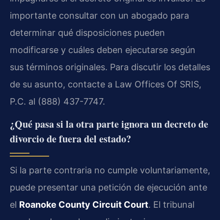
importante consultar con un abogado para
determinar qué disposiciones pueden
modificarse y cuáles deben ejecutarse según
sus términos originales. Para discutir los detalles
de su asunto, contacte a Law Offices Of SRIS,
P.C. al (888) 437-7747.
¿Qué pasa si la otra parte ignora un decreto de
divorcio de fuera del estado?
Si la parte contraria no cumple voluntariamente,
puede presentar una petición de ejecución ante
el
Roanoke County Circuit Court
. El tribunal