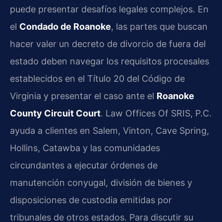
puede presentar desafíos legales complejos. En
el
Condado de Roanoke
, las partes que buscan
hacer valer un decreto de divorcio de fuera del
estado deben navegar los requisitos procesales
establecidos en el Título 20 del Código de
Virginia y presentar el caso ante el
Roanoke
County Circuit Court
. Law Offices Of SRIS, P.C.
ayuda a clientes en Salem, Vinton, Cave Spring,
Hollins, Catawba y las comunidades
circundantes a ejecutar órdenes de
manutención conyugal, división de bienes y
disposiciones de custodia emitidas por
tribunales de otros estados. Para discutir su