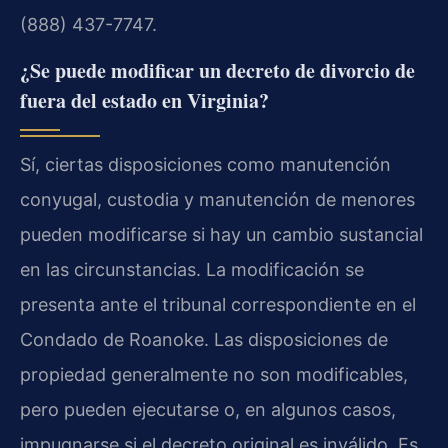
(888) 437-7747.
¿Se puede modificar un decreto de divorcio de
fuera del estado en Virginia?
Sí, ciertas disposiciones como manutención
conyugal, custodia y manutención de menores
pueden modificarse si hay un cambio sustancial
en las circunstancias. La modificación se
presenta ante el tribunal correspondiente en el
Condado de Roanoke. Las disposiciones de
propiedad generalmente no son modificables,
pero pueden ejecutarse o, en algunos casos,
impugnarse si el decreto original es inválido. Es