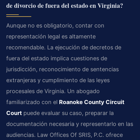
de divorcio de fuera del estado en Virginia?
Aunque no es obligatorio, contar con
representación legal es altamente
recomendable. La ejecución de decretos de
fuera del estado implica cuestiones de
jurisdicción, reconocimiento de sentencias
extranjeras y cumplimiento de las leyes
procesales de Virginia. Un abogado
familiarizado con el
Roanoke County Circuit
Court
puede evaluar su caso, preparar la
documentación necesaria y representarlo en las
audiencias. Law Offices Of SRIS, P.C. ofrece