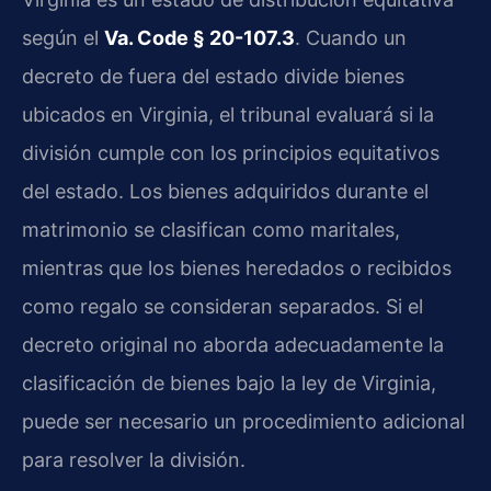
según el
Va. Code § 20-107.3
. Cuando un
decreto de fuera del estado divide bienes
ubicados en Virginia, el tribunal evaluará si la
división cumple con los principios equitativos
del estado. Los bienes adquiridos durante el
matrimonio se clasifican como maritales,
mientras que los bienes heredados o recibidos
como regalo se consideran separados. Si el
decreto original no aborda adecuadamente la
clasificación de bienes bajo la ley de Virginia,
puede ser necesario un procedimiento adicional
para resolver la división.