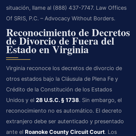
situación, llame al (888) 437-7747. Law Offices
Of SRIS, P.C. – Advocacy Without Borders.
Reconocimiento de Decretos
de Divorcio de Fuera del
Estado en Virginia
Virginia reconoce los decretos de divorcio de
otros estados bajo la Cláusula de Plena Fe y
Crédito de la Constitución de los Estados
Unidos y el
28 U.S.C. § 1738
. Sin embargo, el
reconocimiento no es automático. El decreto
extranjero debe ser autenticado y presentado
ante el
Roanoke County Circuit Court
. Los