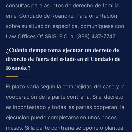
consultas para asuntos de derecho de familia
en el Condado de Roanoke. Para orientación
sobre su situación específica, comuníquese con
Law Offices Of SRIS, P.C. al (888) 437-7747.
¿Cuánto tiempo toma ejecutar un decreto de
divorcio de fuera del estado en el Condado de
Roanoke?
El plazo varía según la complejidad del caso y la
cooperación de la parte contraria. Si el decreto
es incontestado y todas las partes cooperan, la
ejecución puede completarse en unos pocos
meses. Si la parte contraria se opone o plantea