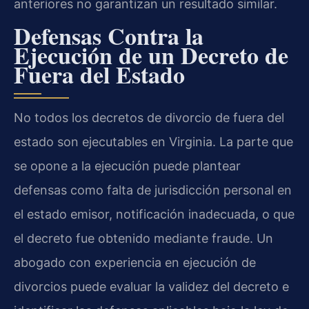
anteriores no garantizan un resultado similar.
Defensas Contra la
Ejecución de un Decreto de
Fuera del Estado
No todos los decretos de divorcio de fuera del
estado son ejecutables en Virginia. La parte que
se opone a la ejecución puede plantear
defensas como falta de jurisdicción personal en
el estado emisor, notificación inadecuada, o que
el decreto fue obtenido mediante fraude. Un
abogado con experiencia en ejecución de
divorcios puede evaluar la validez del decreto e