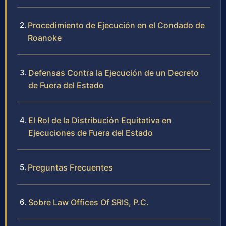
Procedimiento de Ejecución en el Condado de
Roanoke
Defensas Contra la Ejecución de un Decreto
de Fuera del Estado
El Rol de la Distribución Equitativa en
Ejecuciones de Fuera del Estado
Preguntas Frecuentes
Sobre Law Offices Of SRIS, P.C.