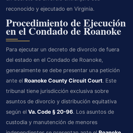
reconocido y ejecutado en Virginia.
Procedimiento de Ejecución
en el Condado de Roanoke
Para ejecutar un decreto de divorcio de fuera
del estado en el Condado de Roanoke,
generalmente se debe presentar una petición
ante el
Roanoke County Circuit Court
. Este
tribunal tiene jurisdicción exclusiva sobre
asuntos de divorcio y distribución equitativa
según el
Va. Code § 20-96
. Los asuntos de
custodia y manutención de menores
independientes se presentan ante el
Roanoke