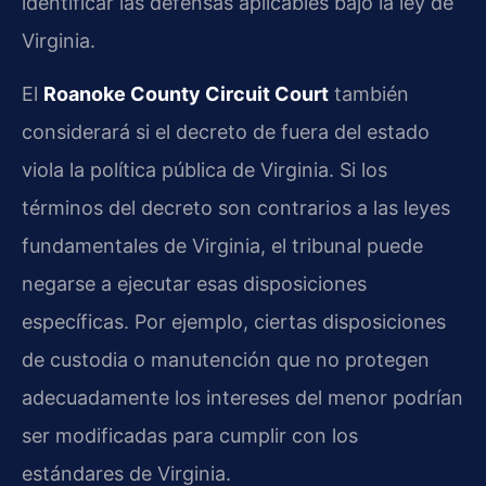
identificar las defensas aplicables bajo la ley de
Virginia.
El
Roanoke County Circuit Court
también
considerará si el decreto de fuera del estado
viola la política pública de Virginia. Si los
términos del decreto son contrarios a las leyes
fundamentales de Virginia, el tribunal puede
negarse a ejecutar esas disposiciones
específicas. Por ejemplo, ciertas disposiciones
de custodia o manutención que no protegen
adecuadamente los intereses del menor podrían
ser modificadas para cumplir con los
estándares de Virginia.