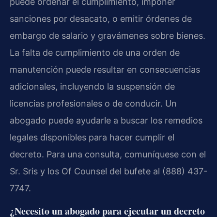
puede ordenar el cumplimiento, imponer
sanciones por desacato, o emitir órdenes de
embargo de salario y gravámenes sobre bienes.
La falta de cumplimiento de una orden de
manutención puede resultar en consecuencias
adicionales, incluyendo la suspensión de
licencias profesionales o de conducir. Un
abogado puede ayudarle a buscar los remedios
legales disponibles para hacer cumplir el
decreto. Para una consulta, comuníquese con el
Sr. Sris y los Of Counsel del bufete al (888) 437-
7747.
¿Necesito un abogado para ejecutar un decreto