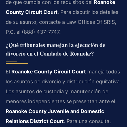
de que cumpla con los requisitos del
Roanoke
County Circuit Court
. Para discutir los detalles
de su asunto, contacte a Law Offices Of SRIS,
P.C. al (888) 437-7747.
¿Qué tribunales manejan la ejecución de
divorcio en el Condado de Roanoke?
El
Roanoke County Circuit Court
maneja todos
los asuntos de divorcio y distribución equitativa.
Los asuntos de custodia y manutención de
menores independientes se presentan ante el
Roanoke County Juvenile and Domestic
Relations District Court
. Para una consulta,