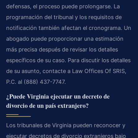
defensas, el proceso puede prolongarse. La
programación del tribunal y los requisitos de
notificación también afectan el cronograma. Un
abogado puede proporcionar una estimación
más precisa después de revisar los detalles
específicos de su caso. Para discutir los detalles
de su asunto, contacte a Law Offices Of SRIS,
P.C. al (888) 437-7747.
¿Puede Virginia ejecutar un decreto de
divorcio de un país extranjero?
Los tribunales de Virginia pueden reconocer y
ejecutar decretos de divorcio extranjeros bajo