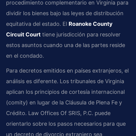
procedimiento complementario en Virginia para
dividir los bienes bajo las leyes de distribución
equitativa del estado. El
Roanoke County
Circuit Court
tiene jurisdicción para resolver
estos asuntos cuando una de las partes reside
en el condado.
Para decretos emitidos en países extranjeros, el
análisis es diferente. Los tribunales de Virginia
aplican los principios de cortesía internacional
(comity) en lugar de la Cláusula de Plena Fe y
Crédito. Law Offices Of SRIS, P.C. puede
orientarlo sobre los pasos necesarios para que
un decreto de divorcio extranjero sea