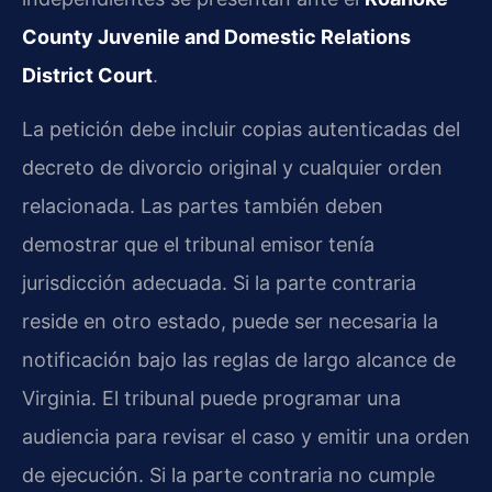
County Juvenile and Domestic Relations
District Court
.
La petición debe incluir copias autenticadas del
decreto de divorcio original y cualquier orden
relacionada. Las partes también deben
demostrar que el tribunal emisor tenía
jurisdicción adecuada. Si la parte contraria
reside en otro estado, puede ser necesaria la
notificación bajo las reglas de largo alcance de
Virginia. El tribunal puede programar una
audiencia para revisar el caso y emitir una orden
de ejecución. Si la parte contraria no cumple