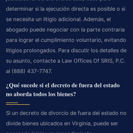
determinar si la ejecución directa es posible o si
se necesita un litigio adicional. Además, el
abogado puede negociar con la parte contraria
para lograr el cumplimiento voluntario, evitando
litigios prolongados. Para discutir los detalles de
su asunto, contacte a Law Offices Of SRIS, P.C.
al (888) 437-7747.
¿Qué sucede si el decreto de fuera del estado
no aborda todos los bienes?
Si un decreto de divorcio de fuera del estado no
divide bienes ubicados en Virginia, puede ser