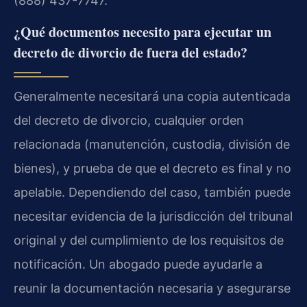
(888) 437-7747.
¿Qué documentos necesito para ejecutar un
decreto de divorcio de fuera del estado?
Generalmente necesitará una copia autenticada
del decreto de divorcio, cualquier orden
relacionada (manutención, custodia, división de
bienes), y prueba de que el decreto es final y no
apelable. Dependiendo del caso, también puede
necesitar evidencia de la jurisdicción del tribunal
original y del cumplimiento de los requisitos de
notificación. Un abogado puede ayudarle a
reunir la documentación necesaria y asegurarse