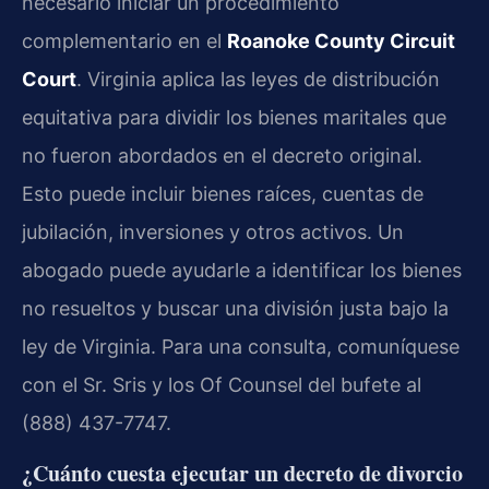
necesario iniciar un procedimiento
complementario en el
Roanoke County Circuit
Court
. Virginia aplica las leyes de distribución
equitativa para dividir los bienes maritales que
no fueron abordados en el decreto original.
Esto puede incluir bienes raíces, cuentas de
jubilación, inversiones y otros activos. Un
abogado puede ayudarle a identificar los bienes
no resueltos y buscar una división justa bajo la
ley de Virginia. Para una consulta, comuníquese
con el Sr. Sris y los Of Counsel del bufete al
(888) 437-7747.
¿Cuánto cuesta ejecutar un decreto de divorcio