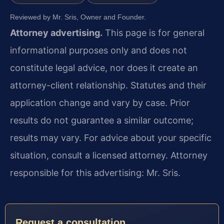
Reviewed by Mr. Sris, Owner and Founder.
Attorney advertising.
This page is for general
informational purposes only and does not
constitute legal advice, nor does it create an
attorney-client relationship. Statutes and their
application change and vary by case. Prior
results do not guarantee a similar outcome;
results may vary. For advice about your specific
situation, consult a licensed attorney. Attorney
responsible for this advertising: Mr. Sris.
Request a consultation