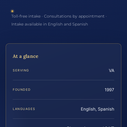
Toll-free intake · Consultations by appointment ·
Intake available in English and Spanish
At a glance
VA
SERVING
1997
FOUNDED
English, Spanish
LANGUAGES