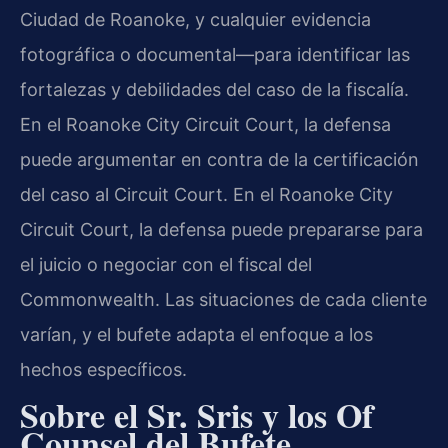
Ciudad de Roanoke, y cualquier evidencia
fotográfica o documental—para identificar las
fortalezas y debilidades del caso de la fiscalía.
En el Roanoke City Circuit Court, la defensa
puede argumentar en contra de la certificación
del caso al Circuit Court. En el Roanoke City
Circuit Court, la defensa puede prepararse para
el juicio o negociar con el fiscal del
Commonwealth. Las situaciones de cada cliente
varían, y el bufete adapta el enfoque a los
hechos específicos.
Sobre el Sr. Sris y los Of
Counsel del Bufete