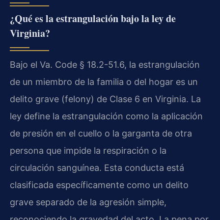
¿Qué es la estrangulación bajo la ley de
Virginia?
Bajo el Va. Code § 18.2-51.6, la estrangulación
de un miembro de la familia o del hogar es un
delito grave (felony) de Clase 6 en Virginia. La
ley define la estrangulación como la aplicación
de presión en el cuello o la garganta de otra
persona que impide la respiración o la
circulación sanguínea. Esta conducta está
clasificada específicamente como un delito
grave separado de la agresión simple,
reconociendo la gravedad del acto. La pena por