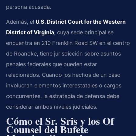
persona acusada.
Además, el
U.S. District Court for the Western
District of Virginia
, cuya sede principal se
encuentra en 210 Franklin Road SW en el centro
de Roanoke, tiene jurisdicción sobre asuntos
penales federales que pueden estar
relacionados. Cuando los hechos de un caso
involucran elementos interestatales o cargos
concurrentes, la estrategia de defensa debe
considerar ambos niveles judiciales.
Cómo el Sr. Sris y los Of
Counsel del Bufete