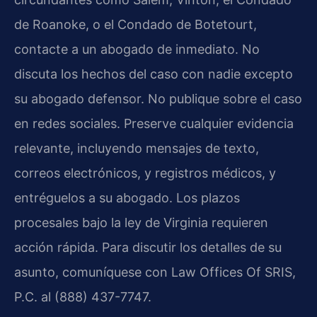
de Roanoke, o el Condado de Botetourt,
contacte a un abogado de inmediato. No
discuta los hechos del caso con nadie excepto
su abogado defensor. No publique sobre el caso
en redes sociales. Preserve cualquier evidencia
relevante, incluyendo mensajes de texto,
correos electrónicos, y registros médicos, y
entréguelos a su abogado. Los plazos
procesales bajo la ley de Virginia requieren
acción rápida. Para discutir los detalles de su
asunto, comuníquese con Law Offices Of SRIS,
P.C. al (888) 437-7747.