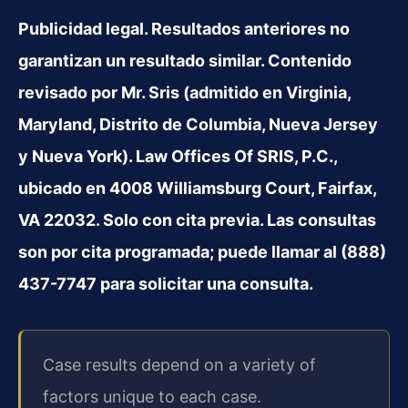
Publicidad legal. Resultados anteriores no
garantizan un resultado similar. Contenido
revisado por Mr. Sris (admitido en Virginia,
Maryland, Distrito de Columbia, Nueva Jersey
y Nueva York). Law Offices Of SRIS, P.C.,
ubicado en 4008 Williamsburg Court, Fairfax,
VA 22032. Solo con cita previa. Las consultas
son por cita programada; puede llamar al (888)
437-7747 para solicitar una consulta.
Case results depend on a variety of
factors unique to each case.