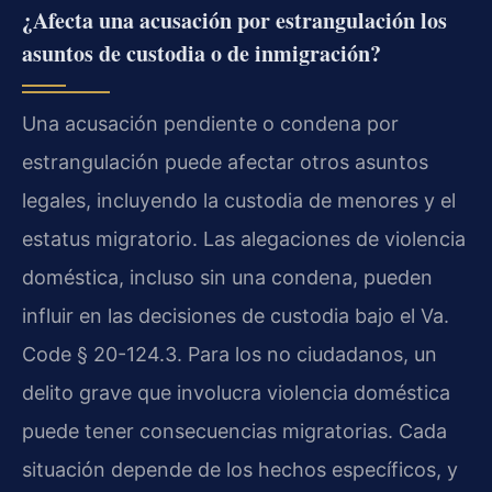
¿Afecta una acusación por estrangulación los
asuntos de custodia o de inmigración?
Una acusación pendiente o condena por
estrangulación puede afectar otros asuntos
legales, incluyendo la custodia de menores y el
estatus migratorio. Las alegaciones de violencia
doméstica, incluso sin una condena, pueden
influir en las decisiones de custodia bajo el Va.
Code § 20-124.3. Para los no ciudadanos, un
delito grave que involucra violencia doméstica
puede tener consecuencias migratorias. Cada
situación depende de los hechos específicos, y