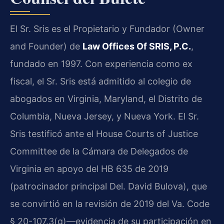
El Sr. Sris es el Propietario y Fundador (Owner
and Founder) de
Law Offices Of SRIS, P.C.
,
fundado en 1997. Con experiencia como ex
fiscal, el Sr. Sris está admitido al colegio de
abogados en Virginia, Maryland, el Distrito de
Columbia, Nueva Jersey, y Nueva York. El Sr.
Sris testificó ante el House Courts of Justice
Committee de la Cámara de Delegados de
Virginia en apoyo del HB 635 de 2019
(patrocinador principal Del. David Bulova), que
se convirtió en la revisión de 2019 del Va. Code
§ 20-107.3(g)—evidencia de su participación en