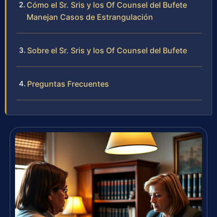
Cómo el Sr. Sris y los Of Counsel del Bufete
Manejan Casos de Estrangulación
Sobre el Sr. Sris y los Of Counsel del Bufete
Preguntas Frecuentes