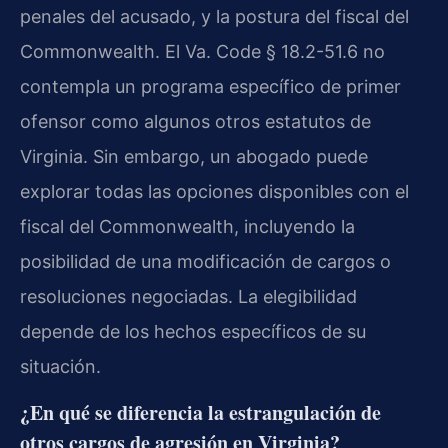
penales del acusado, y la postura del fiscal del
Commonwealth. El Va. Code § 18.2-51.6 no
contempla un programa específico de primer
ofensor como algunos otros estatutos de
Virginia. Sin embargo, un abogado puede
explorar todas las opciones disponibles con el
fiscal del Commonwealth, incluyendo la
posibilidad de una modificación de cargos o
resoluciones negociadas. La elegibilidad
depende de los hechos específicos de su
situación.
¿En qué se diferencia la estrangulación de
otros cargos de agresión en Virginia?