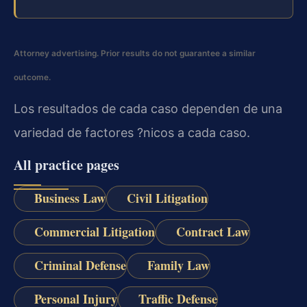
Attorney advertising. Prior results do not guarantee a similar
outcome.
Los resultados de cada caso dependen de una
variedad de factores ?nicos a cada caso.
All practice pages
Business Law
Civil Litigation
Commercial Litigation
Contract Law
Criminal Defense
Family Law
Personal Injury
Traffic Defense