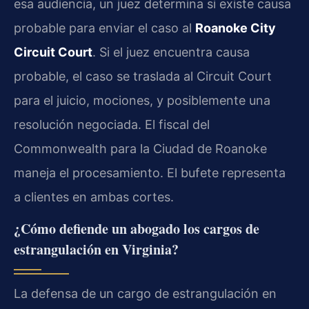
esa audiencia, un juez determina si existe causa
probable para enviar el caso al
Roanoke City
Circuit Court
. Si el juez encuentra causa
probable, el caso se traslada al Circuit Court
para el juicio, mociones, y posiblemente una
resolución negociada. El fiscal del
Commonwealth para la Ciudad de Roanoke
maneja el procesamiento. El bufete representa
a clientes en ambas cortes.
¿Cómo defiende un abogado los cargos de
estrangulación en Virginia?
La defensa de un cargo de estrangulación en