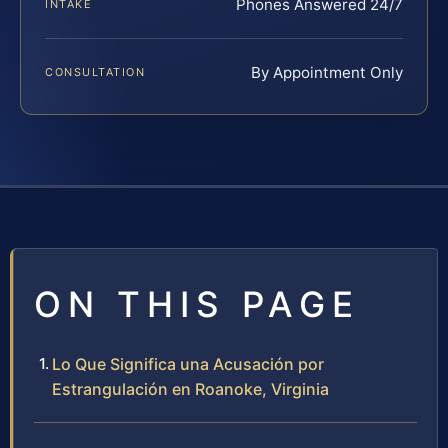
Phones Answered 24/7
INTAKE
By Appointment Only
CONSULTATION
ON THIS PAGE
Lo Que Significa una Acusación por
Estrangulación en Roanoke, Virginia