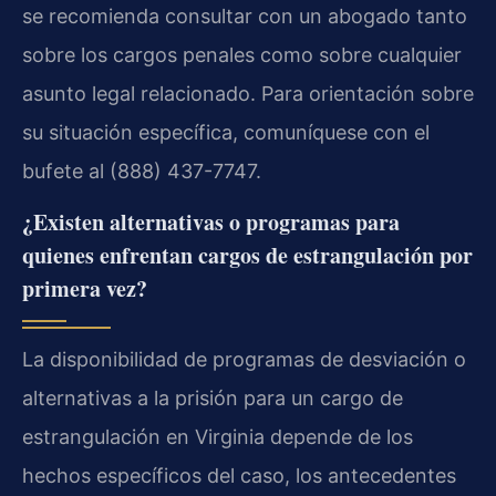
se recomienda consultar con un abogado tanto
sobre los cargos penales como sobre cualquier
asunto legal relacionado. Para orientación sobre
su situación específica, comuníquese con el
bufete al (888) 437-7747.
¿Existen alternativas o programas para
quienes enfrentan cargos de estrangulación por
primera vez?
La disponibilidad de programas de desviación o
alternativas a la prisión para un cargo de
estrangulación en Virginia depende de los
hechos específicos del caso, los antecedentes