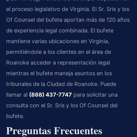
el proceso legislativo de Virginia. El Sr. Sris y los
Of Counsel del bufete aportan más de 120 años
de experiencia legal combinada. El bufete
mantiene varias ubicaciones en Virginia,
permitiéndole a los clientes en el área de
Roanoke acceder a representación legal
mientras el bufete maneja asuntos en los
tribunales de la Ciudad de Roanoke. Puede
llamar al
(888) 437-7747
para solicitar una
consulta con el Sr. Sris y los Of Counsel del
bufete.
Preguntas Frecuentes