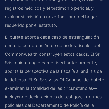
registros médicos y el testimonio pericial, y
evaluar si existió un nexo familiar o del hogar
requerido por el estatuto.
El bufete aborda cada caso de estrangulación
con una comprensión de cómo los fiscales del
Commonwealth construyen estos casos. El Sr.
Sris, quien fungió como fiscal anteriormente,
aporta la perspectiva de la fiscalía al análisis de
la defensa. El Sr. Sris y los Of Counsel del bufete
examinan la totalidad de las circunstancias—
incluyendo declaraciones de testigos, informes
policiales del Departamento de Policía de la