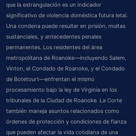
que la estrangulación es un indicador
significativo de violencia doméstica futura letal.
Una condena puede resultar en prisión, multas
sustanciales, y antecedentes penales
permanentes. Los residentes del área
metropolitana de Roanoke—incluyendo Salem,
Vinton, el Condado de Roanoke, y el Condado
de Botetourt—enfrentan el mismo
procesamiento bajo la ley de Virginia en los
tribunales de la Ciudad de Roanoke. La Corte
también maneja asuntos relacionados como
órdenes de protección y condiciones de fianza
que pueden afectar la vida cotidiana de una