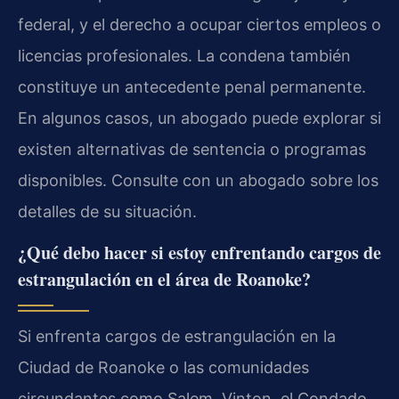
federal, y el derecho a ocupar ciertos empleos o
licencias profesionales. La condena también
constituye un antecedente penal permanente.
En algunos casos, un abogado puede explorar si
existen alternativas de sentencia o programas
disponibles. Consulte con un abogado sobre los
detalles de su situación.
¿Qué debo hacer si estoy enfrentando cargos de
estrangulación en el área de Roanoke?
Si enfrenta cargos de estrangulación en la
Ciudad de Roanoke o las comunidades
circundantes como Salem, Vinton, el Condado