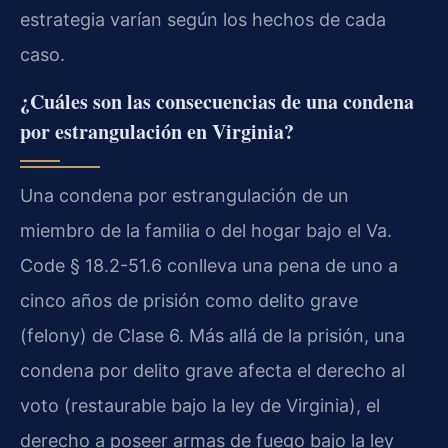
estrategia varían según los hechos de cada
caso.
¿Cuáles son las consecuencias de una condena
por estrangulación en Virginia?
Una condena por estrangulación de un
miembro de la familia o del hogar bajo el Va.
Code § 18.2-51.6 conlleva una pena de uno a
cinco años de prisión como delito grave
(felony) de Clase 6. Más allá de la prisión, una
condena por delito grave afecta el derecho al
voto (restaurable bajo la ley de Virginia), el
derecho a poseer armas de fuego bajo la ley