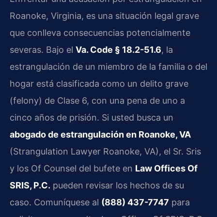
Roanoke, Virginia, es una situación legal grave
que conlleva consecuencias potencialmente
severas. Bajo el
Va. Code § 18.2-51.6
, la
estrangulación de un miembro de la familia o del
hogar está clasificada como un delito grave
(felony) de Clase 6, con una pena de uno a
cinco años de prisión. Si usted busca un
abogado de estrangulación en Roanoke, VA
(Strangulation Lawyer Roanoke, VA), el Sr. Sris
y los Of Counsel del bufete en
Law Offices Of
SRIS, P.C.
pueden revisar los hechos de su
caso. Comuníquese al
(888) 437-7747
para