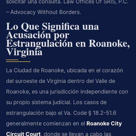
solicitar una consulta. Law Offices Of SRIS, P.C.
– Advocacy Without Borders.
Lo Que Significa una
Acusación por
Estrangulación en Roanoke,
Virginia
La Ciudad de Roanoke, ubicada en el corazón
del suroeste de Virginia dentro del Valle de
Roanoke, es una jurisdicción independiente con
su propio sistema judicial. Los casos de
estrangulación bajo el Va. Code § 18.2-51.6
generalmente comienzan en el
Roanoke City
Circuit Court
, donde se llevan a cabo las