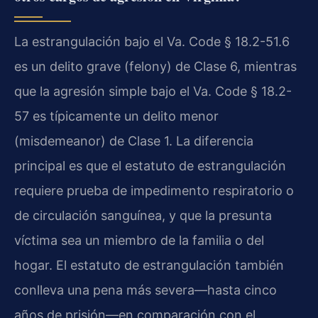
La estrangulación bajo el Va. Code § 18.2-51.6
es un delito grave (felony) de Clase 6, mientras
que la agresión simple bajo el Va. Code § 18.2-
57 es típicamente un delito menor
(misdemeanor) de Clase 1. La diferencia
principal es que el estatuto de estrangulación
requiere prueba de impedimento respiratorio o
de circulación sanguínea, y que la presunta
víctima sea un miembro de la familia o del
hogar. El estatuto de estrangulación también
conlleva una pena más severa—hasta cinco
años de prisión—en comparación con el