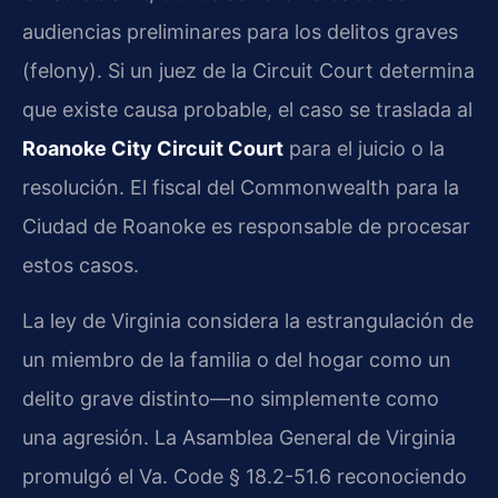
audiencias preliminares para los delitos graves
(felony). Si un juez de la Circuit Court determina
que existe causa probable, el caso se traslada al
Roanoke City Circuit Court
para el juicio o la
resolución. El fiscal del Commonwealth para la
Ciudad de Roanoke es responsable de procesar
estos casos.
La ley de Virginia considera la estrangulación de
un miembro de la familia o del hogar como un
delito grave distinto—no simplemente como
una agresión. La Asamblea General de Virginia
promulgó el Va. Code § 18.2-51.6 reconociendo