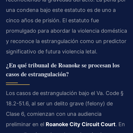
una condena bajo este estatuto es de uno a
cinco años de prisión. El estatuto fue
promulgado para abordar la violencia doméstica
y reconoce la estrangulación como un predictor
significativo de futura violencia letal.
¿En qué tribunal de Roanoke se procesan los
casos de estrangulación?
Los casos de estrangulación bajo el Va. Code §
18.2-51.6, al ser un delito grave (felony) de
Clase 6, comienzan con una audiencia
preliminar en el
Roanoke City Circuit Court
. En