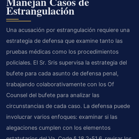
Manejan Casos de
Estrangulación
Una acusación por estrangulación requiere una
estrategia de defensa que examine tanto las
pruebas médicas como los procedimientos
policiales. El Sr. Sris supervisa la estrategia del
bufete para cada asunto de defensa penal,
trabajando colaborativamente con los Of
Counsel del bufete para analizar las
circunstancias de cada caso. La defensa puede
involucrar varios enfoques: examinar si las
alegaciones cumplen con los elementos
estatutarios del Va. Code § 18.2-51.6, revisar los