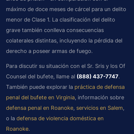
máximo de doce meses de cárcel para un delito
menor de Clase 1. La clasificación del delito
grave también conlleva consecuencias
colaterales distintas, incluyendo la pérdida del
derecho a poseer armas de fuego.
Para discutir su situación con el Sr. Sris y los Of
Counsel del bufete, llame al
(888) 437-7747
.
También puede explorar la
práctica de defensa
penal del bufete en Virginia
, información sobre
defensa penal en Roanoke
,
servicios en Salem
,
o la
defensa de violencia doméstica en
Roanoke
.