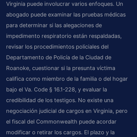
Virginia puede involucrar varios enfoques. Un
abogado puede examinar las pruebas médicas
para determinar si las alegaciones de
impedimento respiratorio están respaldadas,
revisar los procedimientos policiales del
Departamento de Policía de la Ciudad de
Roanoke, cuestionar si la presunta víctima
califica como miembro de la familia o del hogar
bajo el Va. Code § 16.1-228, y evaluar la
credibilidad de los testigos. No existe una
negociación judicial de cargos en Virginia, pero
el fiscal del Commonwealth puede acordar
modificar o retirar los cargos. El plazo y la