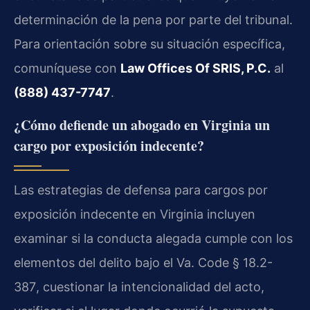
determinación de la pena por parte del tribunal.
Para orientación sobre su situación específica,
comuníquese con
Law Offices Of SRIS, P.C.
al
(888) 437-7747
.
¿Cómo defiende un abogado en Virginia un
cargo por exposición indecente?
Las estrategias de defensa para cargos por
exposición indecente en Virginia incluyen
examinar si la conducta alegada cumple con los
elementos del delito bajo el
Va. Code § 18.2-
387
, cuestionar la intencionalidad del acto,