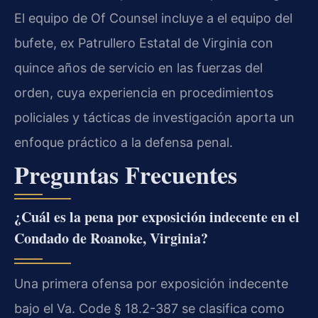
El equipo de
Of Counsel
incluye a el equipo del
bufete, ex Patrullero Estatal de Virginia con
quince años de servicio en las fuerzas del
orden, cuya experiencia en procedimientos
policiales y tácticas de investigación aporta un
enfoque práctico a la defensa penal.
Preguntas Frecuentes
¿Cuál es la pena por exposición indecente en el
Condado de Roanoke, Virginia?
Una primera ofensa por exposición indecente
bajo el
Va. Code § 18.2-387
se clasifica como