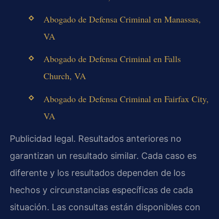
Abogado de Defensa Criminal en Manassas,
VA
Abogado de Defensa Criminal en Falls
Church, VA
Abogado de Defensa Criminal en Fairfax City,
VA
Publicidad legal. Resultados anteriores no
garantizan un resultado similar. Cada caso es
diferente y los resultados dependen de los
hechos y circunstancias específicas de cada
situación. Las consultas están disponibles con