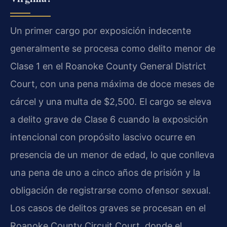
Un primer cargo por exposición indecente
generalmente se procesa como delito menor de
Clase 1 en el
Roanoke County General District
Court
, con una pena máxima de doce meses de
cárcel y una multa de $2,500. El cargo se eleva
a delito grave de Clase 6 cuando la exposición
intencional con propósito lascivo ocurre en
presencia de un menor de edad, lo que conlleva
una pena de uno a cinco años de prisión y la
obligación de registrarse como ofensor sexual.
Los casos de delitos graves se procesan en el
Roanoke County Circuit Court
, donde el