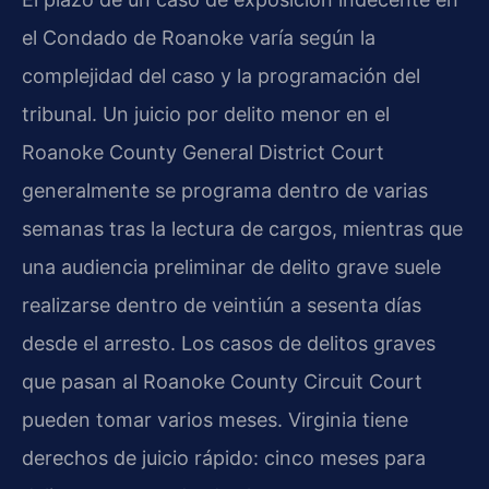
el Condado de Roanoke varía según la
complejidad del caso y la programación del
tribunal. Un juicio por delito menor en el
Roanoke County General District Court
generalmente se programa dentro de varias
semanas tras la lectura de cargos, mientras que
una audiencia preliminar de delito grave suele
realizarse dentro de veintiún a sesenta días
desde el arresto. Los casos de delitos graves
que pasan al
Roanoke County Circuit Court
pueden tomar varios meses. Virginia tiene
derechos de juicio rápido: cinco meses para