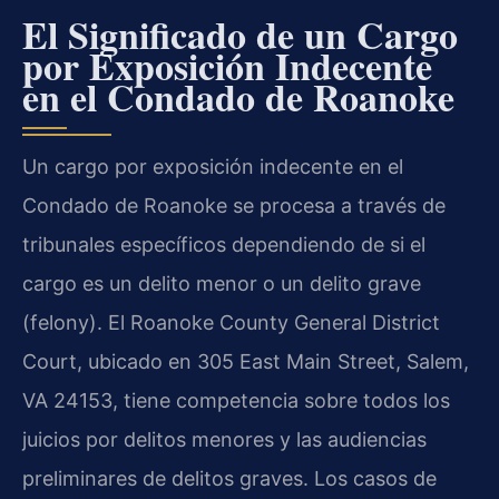
El Significado de un Cargo
por Exposición Indecente
en el Condado de Roanoke
Un cargo por exposición indecente en el
Condado de Roanoke se procesa a través de
tribunales específicos dependiendo de si el
cargo es un delito menor o un delito grave
(
felony
). El
Roanoke County General District
Court
, ubicado en 305 East Main Street, Salem,
VA 24153, tiene competencia sobre todos los
juicios por delitos menores y las audiencias
preliminares de delitos graves. Los casos de