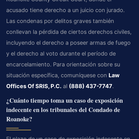
acusado tiene derecho a un juicio con jurado.
Las condenas por delitos graves también
conllevan la pérdida de ciertos derechos civiles,
incluyendo el derecho a poseer armas de fuego
y el derecho al voto durante el período de
encarcelamiento. Para orientación sobre su
situación específica, comuníquese con
Law
Offices Of SRIS, P.C.
al
(888) 437-7747
.
¿Cuánto tiempo toma un caso de exposición
indecente en los tribunales del Condado de
Roanoke?
El plazo de un caso de exposición indecente en