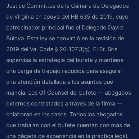
Justice Committee
de la Cámara de Delegados
de Virginia en apoyo del
HB 635
de 2019, cuyo
patrocinador principal fue el Delegado David
Bulova. Esta ley se convirtió en la revisión de
2019 del
Va. Code § 20-107.3(g)
. El Sr. Sris
supervisa la estrategia del bufete y mantiene
una carga de trabajo reducida para asegurar
una atención detallada a los asuntos que
maneja. Los
Of Counsel
del bufete — abogados
externos contratados a través de la firma —
colaboran en los casos. Todos los abogados
que trabajan con el bufete cuentan con más de
una década de experiencia en la práctica legal.