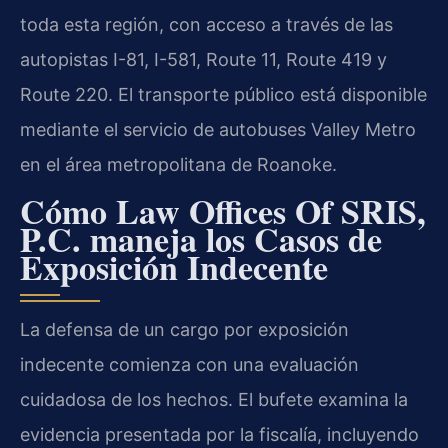
toda esta región, con acceso a través de las
autopistas I-81, I-581, Route 11, Route 419 y
Route 220. El transporte público está disponible
mediante el servicio de autobuses
Valley Metro
en el área metropolitana de Roanoke.
Cómo Law Offices Of SRIS,
P.C. maneja los Casos de
Exposición Indecente
La defensa de un cargo por exposición
indecente comienza con una evaluación
cuidadosa de los hechos. El bufete examina la
evidencia presentada por la fiscalía, incluyendo