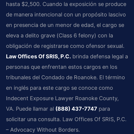
hasta $2,500. Cuando la exposición se produce
de manera intencional con un propósito lascivo
en presencia de un menor de edad, el cargo se
eleva a delito grave (
Class 6 felony
) con la
obligación de registrarse como ofensor sexual.
Law Offices Of SRIS, P.C.
brinda defensa legal a
personas que enfrentan estos cargos en los
tribunales del Condado de Roanoke. El término
en inglés para este cargo se conoce como
Indecent Exposure Lawyer Roanoke County,
VA
. Puede llamar al
(888) 437-7747
para
solicitar una consulta. Law Offices Of SRIS, P.C.
– Advocacy Without Borders.