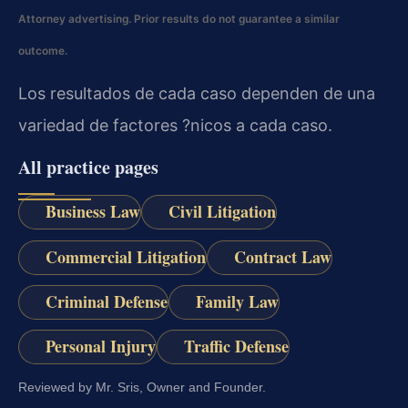
Attorney advertising. Prior results do not guarantee a similar
outcome.
Los resultados de cada caso dependen de una
variedad de factores ?nicos a cada caso.
All practice pages
Business Law
Civil Litigation
Commercial Litigation
Contract Law
Criminal Defense
Family Law
Personal Injury
Traffic Defense
Reviewed by Mr. Sris, Owner and Founder.