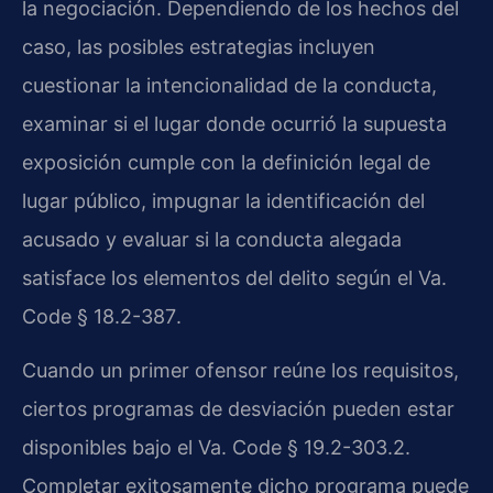
la negociación. Dependiendo de los hechos del
caso, las posibles estrategias incluyen
cuestionar la intencionalidad de la conducta,
examinar si el lugar donde ocurrió la supuesta
exposición cumple con la definición legal de
lugar público, impugnar la identificación del
acusado y evaluar si la conducta alegada
satisface los elementos del delito según el
Va.
Code § 18.2-387
.
Cuando un primer ofensor reúne los requisitos,
ciertos programas de desviación pueden estar
disponibles bajo el
Va. Code § 19.2-303.2
.
Completar exitosamente dicho programa puede