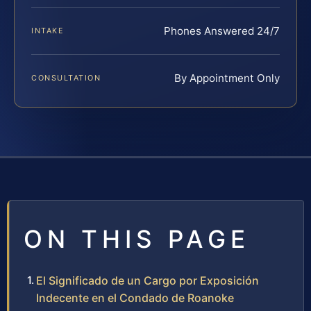
Phones Answered 24/7
INTAKE
By Appointment Only
CONSULTATION
ON THIS PAGE
El Significado de un Cargo por Exposición
Indecente en el Condado de Roanoke