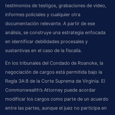
testimonios de testigos, grabaciones de video,
informes policiales y cualquier otra
documentación relevante. A partir de ese
análisis, se construye una estrategia enfocada
en identificar debilidades procesales y
sustantivas en el caso de la fiscalía.
En los tribunales del Condado de Roanoke, la
negociación de cargos está permitida bajo la
Regla 3A:8 de la Corte Suprema de Virginia. El
Commonwealth’s Attorney
puede acordar
modificar los cargos como parte de un acuerdo
entre las partes, aunque el juez no participa en