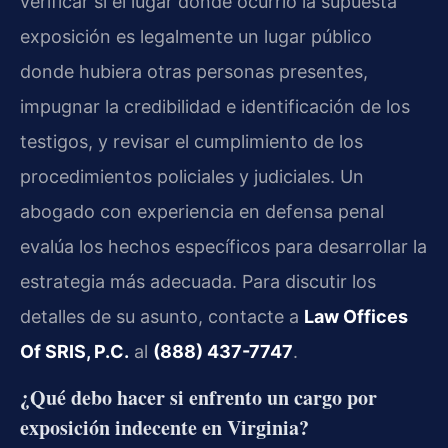
verificar si el lugar donde ocurrió la supuesta
exposición es legalmente un lugar público
donde hubiera otras personas presentes,
impugnar la credibilidad e identificación de los
testigos, y revisar el cumplimiento de los
procedimientos policiales y judiciales. Un
abogado con experiencia en defensa penal
evalúa los hechos específicos para desarrollar la
estrategia más adecuada. Para discutir los
detalles de su asunto, contacte a
Law Offices
Of SRIS, P.C.
al
(888) 437-7747
.
¿Qué debo hacer si enfrento un cargo por
exposición indecente en Virginia?