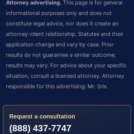
Attorney advertising.
This page is for general
informational purposes only and does not
constitute legal advice, nor does it create an
attorney-client relationship. Statutes and their
application change and vary by case. Prior
results do not guarantee a similar outcome;
results may vary. For advice about your specific
situation, consult a licensed attorney. Attorney
responsible for this advertising: Mr. Sris.
Request a consultation
(888) 437-7747