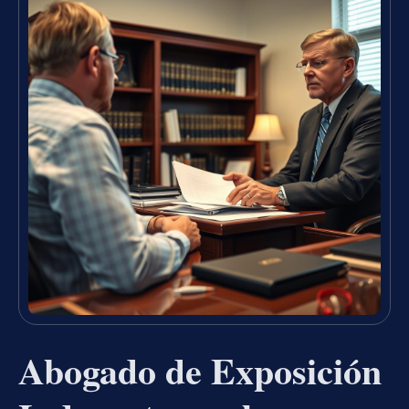
Abogado de Exposición