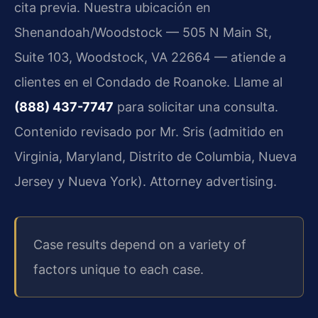
cita previa. Nuestra ubicación en
Shenandoah/Woodstock — 505 N Main St,
Suite 103, Woodstock, VA 22664 — atiende a
clientes en el Condado de Roanoke. Llame al
(888) 437-7747
para solicitar una consulta.
Contenido revisado por Mr. Sris (admitido en
Virginia, Maryland, Distrito de Columbia, Nueva
Jersey y Nueva York).
Attorney advertising.
Case results depend on a variety of
factors unique to each case.