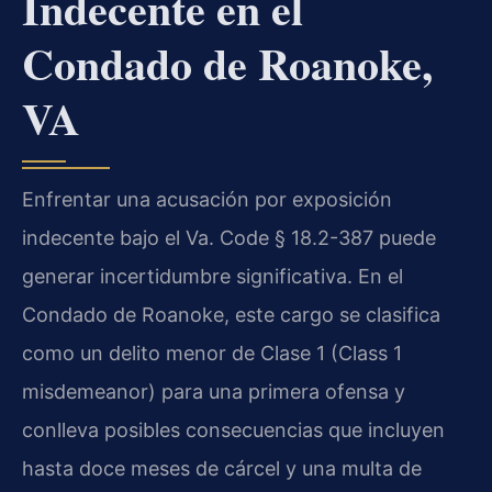
Indecente en el
Condado de Roanoke,
VA
Enfrentar una acusación por exposición
indecente bajo el
Va. Code § 18.2-387
puede
generar incertidumbre significativa. En el
Condado de Roanoke, este cargo se clasifica
como un delito menor de Clase 1 (
Class 1
misdemeanor
) para una primera ofensa y
conlleva posibles consecuencias que incluyen
hasta doce meses de cárcel y una multa de