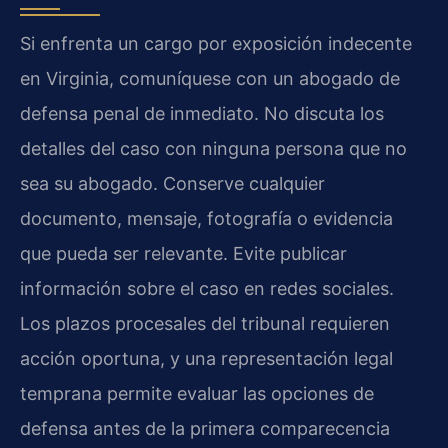
Si enfrenta un cargo por exposición indecente
en Virginia, comuníquese con un abogado de
defensa penal de inmediato. No discuta los
detalles del caso con ninguna persona que no
sea su abogado. Conserve cualquier
documento, mensaje, fotografía o evidencia
que pueda ser relevante. Evite publicar
información sobre el caso en redes sociales.
Los plazos procesales del tribunal requieren
acción oportuna, y una representación legal
temprana permite evaluar las opciones de
defensa antes de la primera comparecencia