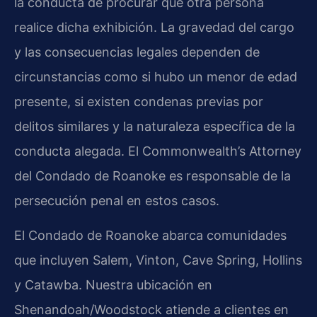
la conducta de procurar que otra persona
realice dicha exhibición. La gravedad del cargo
y las consecuencias legales dependen de
circunstancias como si hubo un menor de edad
presente, si existen condenas previas por
delitos similares y la naturaleza específica de la
conducta alegada. El
Commonwealth’s Attorney
del Condado de Roanoke es responsable de la
persecución penal en estos casos.
El Condado de Roanoke abarca comunidades
que incluyen Salem, Vinton, Cave Spring, Hollins
y Catawba. Nuestra ubicación en
Shenandoah/Woodstock atiende a clientes en