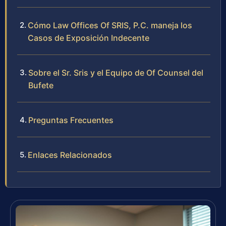
Cómo Law Offices Of SRIS, P.C. maneja los
Casos de Exposición Indecente
Sobre el Sr. Sris y el Equipo de Of Counsel del
Bufete
Preguntas Frecuentes
Enlaces Relacionados