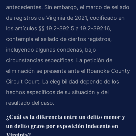
antecedentes. Sin embargo, el marco de sellado
de registros de Virginia de 2021, codificado en
los artículos
§§ 19.2-392.5 a 19.2-392.16
,
contempla el sellado de ciertos registros,
incluyendo algunas condenas, bajo
circunstancias específicas. La petición de
eliminación se presenta ante el
Roanoke County
Circuit Court
. La elegibilidad depende de los
hechos específicos de su situación y del
resultado del caso.
¿Cuál es la diferencia entre un delito menor y
un delito grave por exposición indecente en
Virginia?