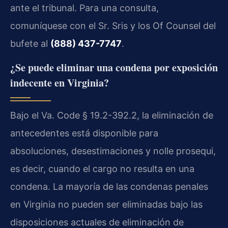
ante el tribunal. Para una consulta,
comuníquese con el Sr. Sris y los
Of Counsel
del
bufete al
(888) 437-7747
.
¿Se puede eliminar una condena por exposición
indecente en Virginia?
Bajo el
Va. Code § 19.2-392.2
, la eliminación de
antecedentes está disponible para
absoluciones, desestimaciones y
nolle prosequi
,
es decir, cuando el cargo no resulta en una
condena. La mayoría de las condenas penales
en Virginia no pueden ser eliminadas bajo las
disposiciones actuales de eliminación de