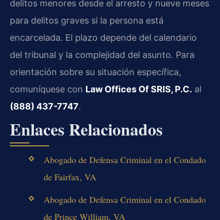
delitos menores desde el arresto y nueve meses
para delitos graves si la persona está
encarcelada. El plazo depende del calendario
del tribunal y la complejidad del asunto. Para
orientación sobre su situación específica,
comuníquese con
Law Offices Of SRIS, P.C.
al
(888) 437-7747
.
Enlaces Relacionados
Abogado de Defensa Criminal en el Condado
de Fairfax, VA
Abogado de Defensa Criminal en el Condado
de Prince William, VA