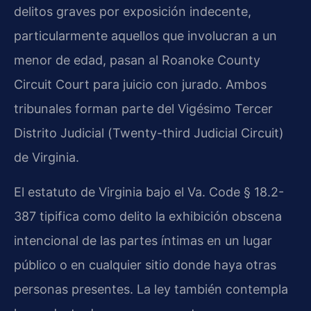
delitos graves por exposición indecente,
particularmente aquellos que involucran a un
menor de edad, pasan al
Roanoke County
Circuit Court
para juicio con jurado. Ambos
tribunales forman parte del Vigésimo Tercer
Distrito Judicial (
Twenty-third Judicial Circuit
)
de Virginia.
El estatuto de Virginia bajo el
Va. Code § 18.2-
387
tipifica como delito la exhibición obscena
intencional de las partes íntimas en un lugar
público o en cualquier sitio donde haya otras
personas presentes. La ley también contempla