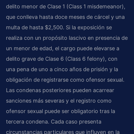
delito menor de Clase 1 (
Class 1 misdemeanor
),
que conlleva hasta doce meses de cárcel y una
multa de hasta $2,500. Si la exposición se
realiza con un propósito lascivo en presencia de
un menor de edad, el cargo puede elevarse a
delito grave de Clase 6 (
Class 6 felony
), con
una pena de uno a cinco años de prisión y la
obligación de registrarse como ofensor sexual.
Las condenas posteriores pueden acarrear
sanciones más severas y el registro como
ofensor sexual puede ser obligatorio tras la
tercera condena. Cada caso presenta
circunstancias particulares que influyen en la