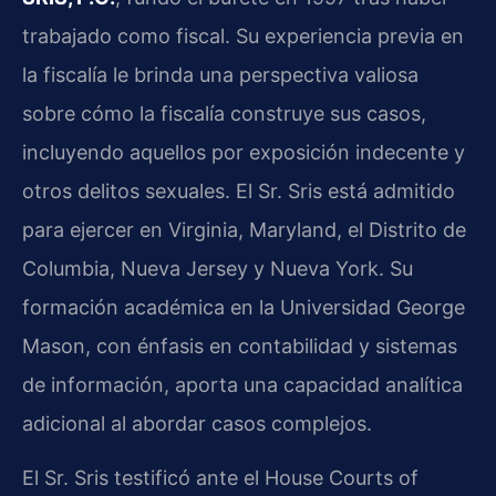
trabajado como fiscal. Su experiencia previa en
la fiscalía le brinda una perspectiva valiosa
sobre cómo la fiscalía construye sus casos,
incluyendo aquellos por exposición indecente y
otros delitos sexuales. El Sr. Sris está admitido
para ejercer en Virginia, Maryland, el Distrito de
Columbia, Nueva Jersey y Nueva York. Su
formación académica en la Universidad George
Mason, con énfasis en contabilidad y sistemas
de información, aporta una capacidad analítica
adicional al abordar casos complejos.
El Sr. Sris testificó ante el
House Courts of