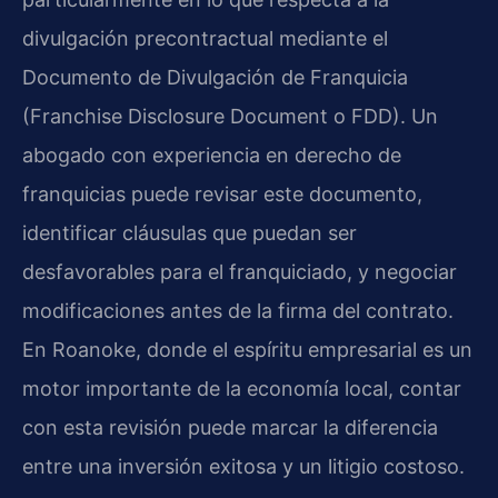
divulgación precontractual mediante el
Documento de Divulgación de Franquicia
(Franchise Disclosure Document o FDD). Un
abogado con experiencia en derecho de
franquicias puede revisar este documento,
identificar cláusulas que puedan ser
desfavorables para el franquiciado, y negociar
modificaciones antes de la firma del contrato.
En Roanoke, donde el espíritu empresarial es un
motor importante de la economía local, contar
con esta revisión puede marcar la diferencia
entre una inversión exitosa y un litigio costoso.