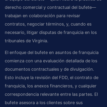
derecho comercial y contractual del bufete—
trabajan en colaboración para revisar
contratos, negociar términos, y, cuando es
necesario, litigar disputas de franquicia en los
tribunales de Virginia.
El enfoque del bufete en asuntos de franquicia
comienza con una evaluación detallada de los
documentos contractuales y de divulgación.
Esto incluye la revisión del FDD, el contrato de
franquicia, los anexos financieros, y cualquier
correspondencia relevante entre las partes. El
bufete asesora a los clientes sobre sus