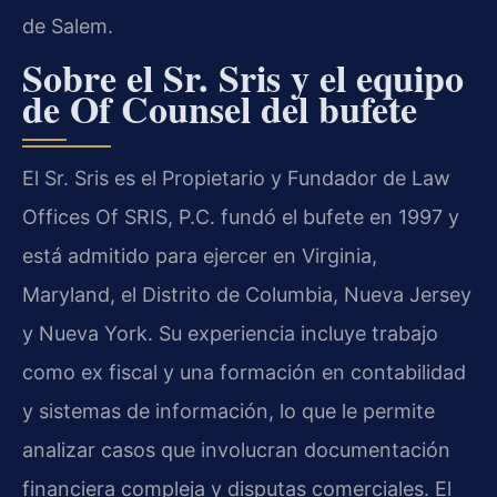
de Salem.
Sobre el Sr. Sris y el equipo
de Of Counsel del bufete
El Sr. Sris es el Propietario y Fundador de Law
Offices Of SRIS, P.C. fundó el bufete en 1997 y
está admitido para ejercer en Virginia,
Maryland, el Distrito de Columbia, Nueva Jersey
y Nueva York. Su experiencia incluye trabajo
como ex fiscal y una formación en contabilidad
y sistemas de información, lo que le permite
analizar casos que involucran documentación
financiera compleja y disputas comerciales. El