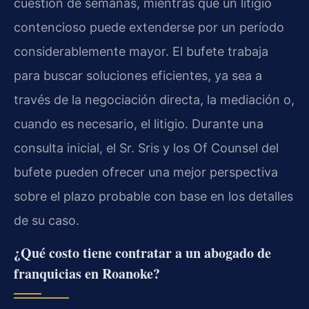
cuestión de semanas, mientras que un litigio
contencioso puede extenderse por un período
considerablemente mayor. El bufete trabaja
para buscar soluciones eficientes, ya sea a
través de la negociación directa, la mediación o,
cuando es necesario, el litigio. Durante una
consulta inicial, el Sr. Sris y los Of Counsel del
bufete pueden ofrecer una mejor perspectiva
sobre el plazo probable con base en los detalles
de su caso.
¿Qué costo tiene contratar a un abogado de
franquicias en Roanoke?