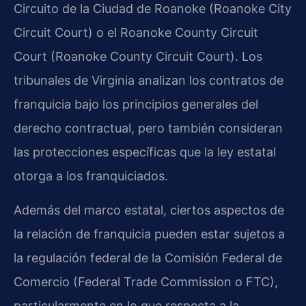
Circuito de la Ciudad de Roanoke (Roanoke City
Circuit Court) o el Roanoke County Circuit
Court (Roanoke County Circuit Court). Los
tribunales de Virginia analizan los contratos de
franquicia bajo los principios generales del
derecho contractual, pero también consideran
las protecciones específicas que la ley estatal
otorga a los franquiciados.
Además del marco estatal, ciertos aspectos de
la relación de franquicia pueden estar sujetos a
la regulación federal de la Comisión Federal de
Comercio (Federal Trade Commission o FTC),
particularmente en lo que respecta a la