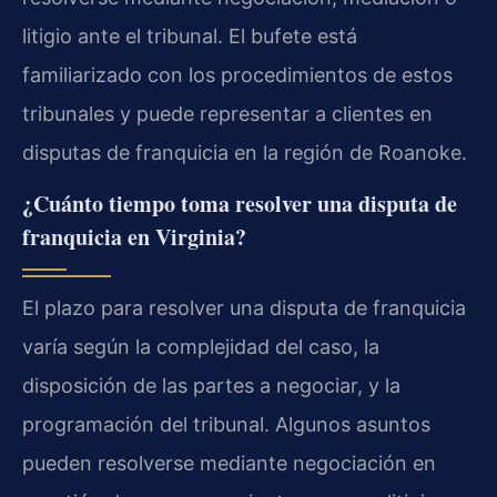
litigio ante el tribunal. El bufete está
familiarizado con los procedimientos de estos
tribunales y puede representar a clientes en
disputas de franquicia en la región de Roanoke.
¿Cuánto tiempo toma resolver una disputa de
franquicia en Virginia?
El plazo para resolver una disputa de franquicia
varía según la complejidad del caso, la
disposición de las partes a negociar, y la
programación del tribunal. Algunos asuntos
pueden resolverse mediante negociación en