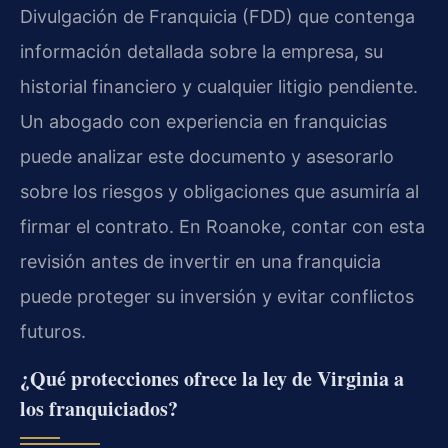
Divulgación de Franquicia (FDD) que contenga
información detallada sobre la empresa, su
historial financiero y cualquier litigio pendiente.
Un abogado con experiencia en franquicias
puede analizar este documento y asesorarlo
sobre los riesgos y obligaciones que asumiría al
firmar el contrato. En Roanoke, contar con esta
revisión antes de invertir en una franquicia
puede proteger su inversión y evitar conflictos
futuros.
¿Qué protecciones ofrece la ley de Virginia a
los franquiciados?