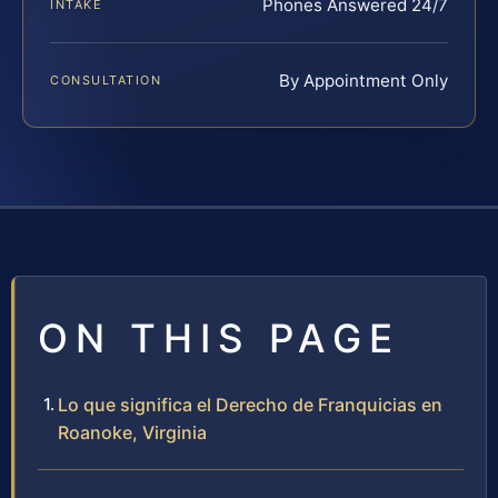
Phones Answered 24/7
INTAKE
By Appointment Only
CONSULTATION
ON THIS PAGE
Lo que significa el Derecho de Franquicias en
Roanoke, Virginia