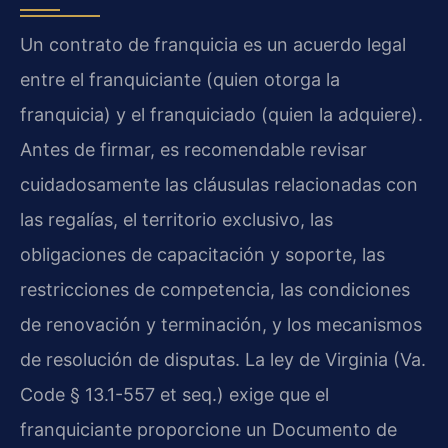
Un contrato de franquicia es un acuerdo legal
entre el franquiciante (quien otorga la
franquicia) y el franquiciado (quien la adquiere).
Antes de firmar, es recomendable revisar
cuidadosamente las cláusulas relacionadas con
las regalías, el territorio exclusivo, las
obligaciones de capacitación y soporte, las
restricciones de competencia, las condiciones
de renovación y terminación, y los mecanismos
de resolución de disputas. La ley de Virginia (Va.
Code § 13.1-557 et seq.) exige que el
franquiciante proporcione un Documento de