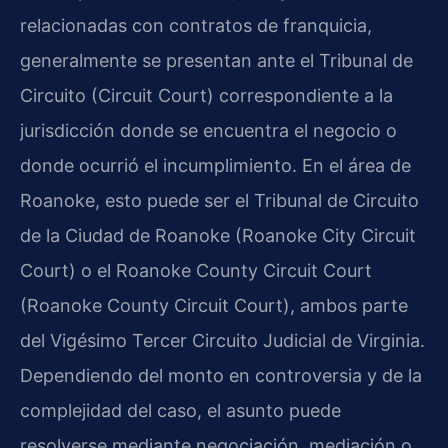
relacionadas con contratos de franquicia,
generalmente se presentan ante el Tribunal de
Circuito (Circuit Court) correspondiente a la
jurisdicción donde se encuentra el negocio o
donde ocurrió el incumplimiento. En el área de
Roanoke, esto puede ser el Tribunal de Circuito
de la Ciudad de Roanoke (Roanoke City Circuit
Court) o el Roanoke County Circuit Court
(Roanoke County Circuit Court), ambos parte
del Vigésimo Tercer Circuito Judicial de Virginia.
Dependiendo del monto en controversia y de la
complejidad del caso, el asunto puede
resolverse mediante negociación, mediación o