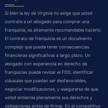
Si bien la ley de Virginia no exige que usted
contrate a un abogado para comprar una
franquicia, es altamente recomendable hacerlo.
El contrato de franquicia es un documento
complejo que puede tener consecuencias
financieras significativas a largo plazo. Un
abogado con experiencia en derecho de
franquicias puede revisar el FDD, identificar
cláusulas que puedan ser desfavorables,
negociar modificaciones, y asegurarse de que
usted entienda plenamente sus derechos y
obligaciones antes de firmar. En el competitivo