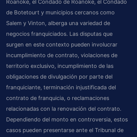
Roanoke, el Condado de Roanoke, el Condado
de Botetourt y municipios cercanos como
Salem y Vinton, alberga una variedad de
negocios franquiciados. Las disputas que
surgen en este contexto pueden involucrar
incumplimiento de contrato, violaciones de
territorio exclusivo, incumplimiento de las
obligaciones de divulgación por parte del
franquiciante, terminación injustificada del
contrato de franquicia, o reclamaciones
relacionadas con la renovación del contrato.
Dependiendo del monto en controversia, estos
casos pueden presentarse ante el Tribunal de