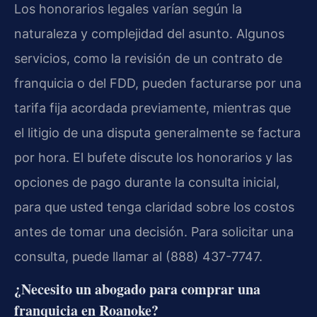
Los honorarios legales varían según la
naturaleza y complejidad del asunto. Algunos
servicios, como la revisión de un contrato de
franquicia o del FDD, pueden facturarse por una
tarifa fija acordada previamente, mientras que
el litigio de una disputa generalmente se factura
por hora. El bufete discute los honorarios y las
opciones de pago durante la consulta inicial,
para que usted tenga claridad sobre los costos
antes de tomar una decisión. Para solicitar una
consulta, puede llamar al (888) 437-7747.
¿Necesito un abogado para comprar una
franquicia en Roanoke?