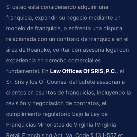
Si usted está considerando adquirir una
franquicia, expandir su negocio mediante un
modelo de franquicia, o enfrenta una disputa
relacionada con un contrato de franquicia en el
área de Roanoke, contar con asesoría legal con
experiencia en derecho comercial es
fundamental. En
Law Offices Of SRIS, P.C.
, el
Sr. Sris y los Of Counsel del bufete asesoran a
clientes en asuntos de franquicias, incluyendo la
revisión y negociación de contratos, el
cumplimiento regulatorio bajo la Ley de
Franquicias Minoristas de Virginia (Virginia
Retail Franchising Act, Va. Code § 13.1-557 et