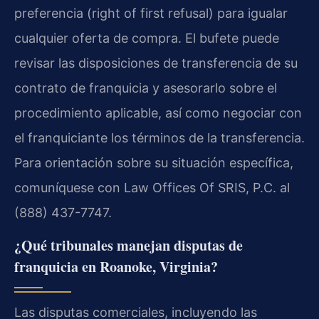
preferencia (right of first refusal) para igualar
cualquier oferta de compra. El bufete puede
revisar las disposiciones de transferencia de su
contrato de franquicia y asesorarlo sobre el
procedimiento aplicable, así como negociar con
el franquiciante los términos de la transferencia.
Para orientación sobre su situación específica,
comuníquese con Law Offices Of SRIS, P.C. al
(888) 437-7747.
¿Qué tribunales manejan disputas de
franquicia en Roanoke, Virginia?
Las disputas comerciales, incluyendo las