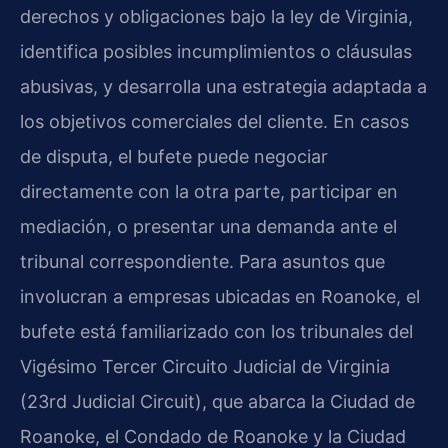
derechos y obligaciones bajo la ley de Virginia,
identifica posibles incumplimientos o cláusulas
abusivas, y desarrolla una estrategia adaptada a
los objetivos comerciales del cliente. En casos
de disputa, el bufete puede negociar
directamente con la otra parte, participar en
mediación, o presentar una demanda ante el
tribunal correspondiente. Para asuntos que
involucran a empresas ubicadas en Roanoke, el
bufete está familiarizado con los tribunales del
Vigésimo Tercer Circuito Judicial de Virginia
(23rd Judicial Circuit), que abarca la Ciudad de
Roanoke, el Condado de Roanoke y la Ciudad