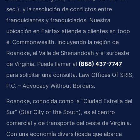
seq.), y la resolución de conflictos entre
franquiciantes y franquiciados. Nuestra
ubicación en Fairfax atiende a clientes en todo
el Commonwealth, incluyendo la región de
Roanoke, el Valle de Shenandoah y el suroeste
de Virginia. Puede llamar al
(888) 437-7747
para solicitar una consulta. Law Offices Of SRIS,
P.C. – Advocacy Without Borders.
Roanoke, conocida como la “Ciudad Estrella del
Sur” (Star City of the South), es el centro
comercial y de transporte del oeste de Virginia.
Con una economía diversificada que abarca