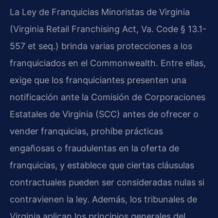
La Ley de Franquicias Minoristas de Virginia
(Virginia Retail Franchising Act, Va. Code § 13.1-
557 et seq.) brinda varias protecciones a los
franquiciados en el Commonwealth. Entre ellas,
exige que los franquiciantes presenten una
notificación ante la Comisión de Corporaciones
Estatales de Virginia (SCC) antes de ofrecer o
vender franquicias, prohíbe prácticas
engañosas o fraudulentas en la oferta de
franquicias, y establece que ciertas cláusulas
contractuales pueden ser consideradas nulas si
contravienen la ley. Además, los tribunales de
Virginia aplican los principios generales del