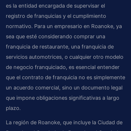
es la entidad encargada de supervisar el
registro de franquicias y el cumplimiento
normativo. Para un empresario en Roanoke, ya
sea que esté considerando comprar una
franquicia de restaurante, una franquicia de
servicios automotrices, o cualquier otro modelo
de negocio franquiciado, es esencial entender
que el contrato de franquicia no es simplemente
un acuerdo comercial, sino un documento legal
que impone obligaciones significativas a largo
plazo.
La región de Roanoke, que incluye la Ciudad de