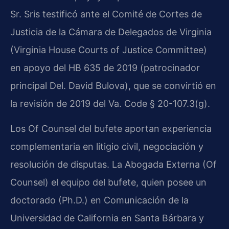
Sr. Sris testificó ante el Comité de Cortes de
Justicia de la Cámara de Delegados de Virginia
(Virginia House Courts of Justice Committee)
en apoyo del HB 635 de 2019 (patrocinador
principal Del. David Bulova), que se convirtió en
la revisión de 2019 del Va. Code § 20-107.3(g).
Los Of Counsel del bufete aportan experiencia
complementaria en litigio civil, negociación y
resolución de disputas. La Abogada Externa (Of
Counsel) el equipo del bufete, quien posee un
doctorado (Ph.D.) en Comunicación de la
Universidad de California en Santa Bárbara y