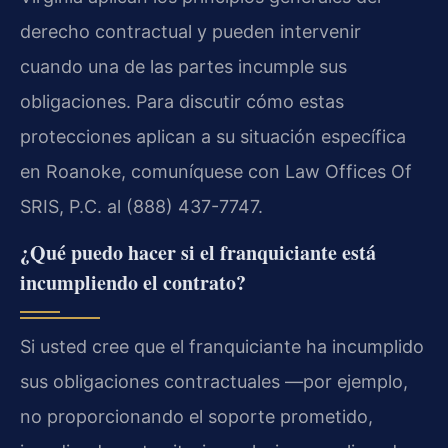
derecho contractual y pueden intervenir
cuando una de las partes incumple sus
obligaciones. Para discutir cómo estas
protecciones aplican a su situación específica
en Roanoke, comuníquese con Law Offices Of
SRIS, P.C. al (888) 437-7747.
¿Qué puedo hacer si el franquiciante está
incumpliendo el contrato?
Si usted cree que el franquiciante ha incumplido
sus obligaciones contractuales —por ejemplo,
no proporcionando el soporte prometido,