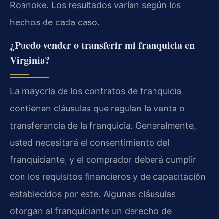
Roanoke. Los resultados varían según los
hechos de cada caso.
¿Puedo vender o transferir mi franquicia en
Virginia?
La mayoría de los contratos de franquicia
contienen cláusulas que regulan la venta o
transferencia de la franquicia. Generalmente,
usted necesitará el consentimiento del
franquiciante, y el comprador deberá cumplir
con los requisitos financieros y de capacitación
establecidos por este. Algunas cláusulas
otorgan al franquiciante un derecho de