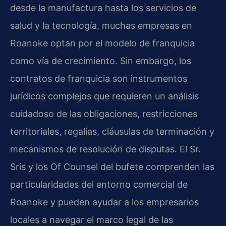
desde la manufactura hasta los servicios de
salud y la tecnología, muchas empresas en
Roanoke optan por el modelo de franquicia
como vía de crecimiento. Sin embargo, los
contratos de franquicia son instrumentos
jurídicos complejos que requieren un análisis
cuidadoso de las obligaciones, restricciones
territoriales, regalías, cláusulas de terminación y
mecanismos de resolución de disputas. El Sr.
Sris y los Of Counsel del bufete comprenden las
particularidades del entorno comercial de
Roanoke y pueden ayudar a los empresarios
locales a navegar el marco legal de las