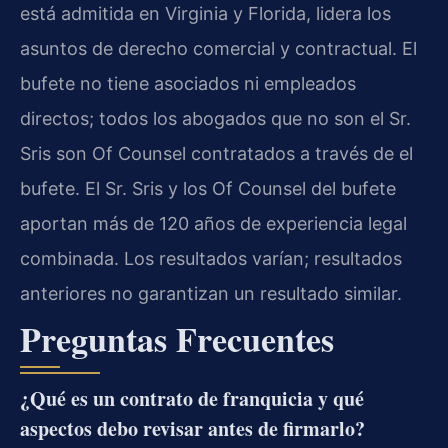
está admitida en Virginia y Florida, lidera los
asuntos de derecho comercial y contractual. El
bufete no tiene asociados ni empleados
directos; todos los abogados que no son el Sr.
Sris son Of Counsel contratados a través de el
bufete. El Sr. Sris y los Of Counsel del bufete
aportan más de 120 años de experiencia legal
combinada. Los resultados varían; resultados
anteriores no garantizan un resultado similar.
Preguntas Frecuentes
¿Qué es un contrato de franquicia y qué
aspectos debo revisar antes de firmarlo?