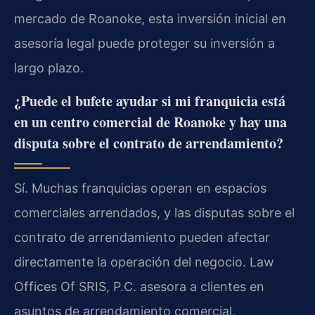
mercado de Roanoke, esta inversión inicial en
asesoría legal puede proteger su inversión a
largo plazo.
¿Puede el bufete ayudar si mi franquicia está
en un centro comercial de Roanoke y hay una
disputa sobre el contrato de arrendamiento?
Sí. Muchas franquicias operan en espacios
comerciales arrendados, y las disputas sobre el
contrato de arrendamiento pueden afectar
directamente la operación del negocio. Law
Offices Of SRIS, P.C. asesora a clientes en
asuntos de arrendamiento comercial,