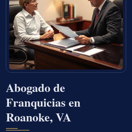
Abogado de
Franquicias en
Roanoke, VA