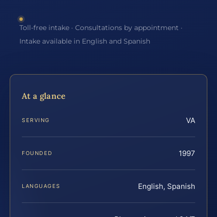
Toll-free intake · Consultations by appointment ·
Intake available in English and Spanish
At a glance
VA
SERVING
1997
FOUNDED
English, Spanish
LANGUAGES