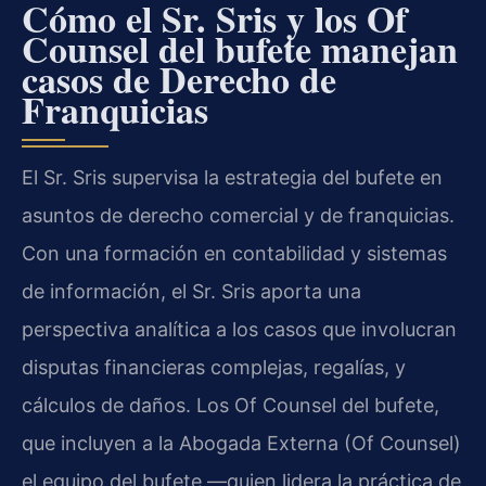
Cómo el Sr. Sris y los Of
Counsel del bufete manejan
casos de Derecho de
Franquicias
El Sr. Sris supervisa la estrategia del bufete en
asuntos de derecho comercial y de franquicias.
Con una formación en contabilidad y sistemas
de información, el Sr. Sris aporta una
perspectiva analítica a los casos que involucran
disputas financieras complejas, regalías, y
cálculos de daños. Los Of Counsel del bufete,
que incluyen a la Abogada Externa (Of Counsel)
el equipo del bufete —quien lidera la práctica de