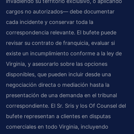
invadiendo su territorio exclusivo, o aplicando
cargos no autorizados— debe documentar
cada incidente y conservar toda la
correspondencia relevante. El bufete puede
revisar su contrato de franquicia, evaluar si
existe un incumplimiento conforme a la ley de
Virginia, y asesorarlo sobre las opciones
disponibles, que pueden incluir desde una
negociación directa o mediación hasta la
presentación de una demanda en el tribunal
correspondiente. El Sr. Sris y los Of Counsel del
bufete representan a clientes en disputas
comerciales en todo Virginia, incluyendo