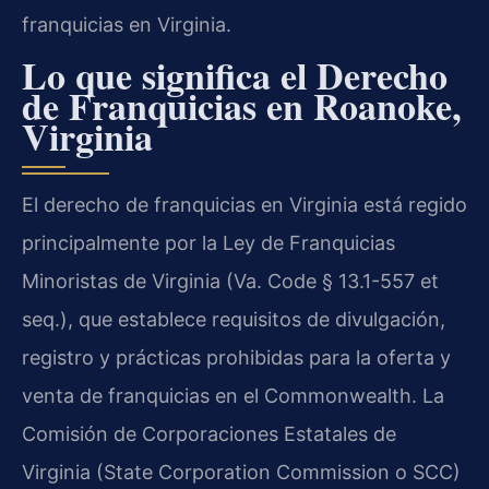
franquicias en Virginia.
Lo que significa el Derecho
de Franquicias en Roanoke,
Virginia
El derecho de franquicias en Virginia está regido
principalmente por la Ley de Franquicias
Minoristas de Virginia (Va. Code § 13.1-557 et
seq.), que establece requisitos de divulgación,
registro y prácticas prohibidas para la oferta y
venta de franquicias en el Commonwealth. La
Comisión de Corporaciones Estatales de
Virginia (State Corporation Commission o SCC)