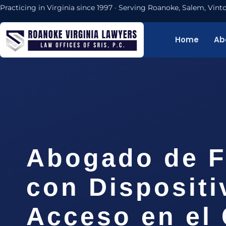
Practicing in Virginia since 1997 · Serving Roanoke, Salem, Vi
Home
Ab
Abogado de F
con Dispositi
Acceso en el