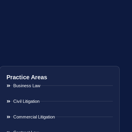
Practice Areas
Business Law
Civil Litigation
Commercial Litigation