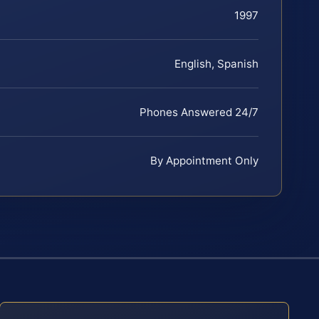
1997
English, Spanish
Phones Answered 24/7
By Appointment Only