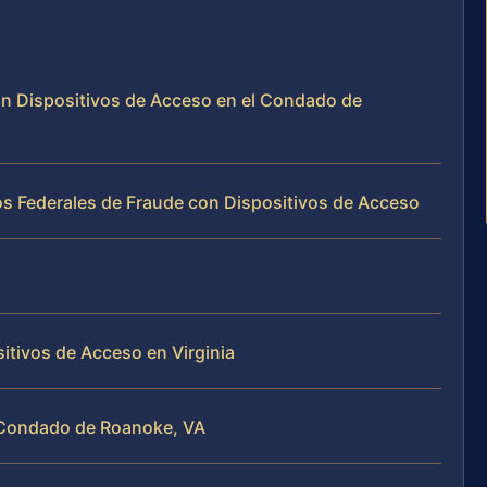
con Dispositivos de Acceso en el Condado de
os Federales de Fraude con Dispositivos de Acceso
tivos de Acceso en Virginia
 Condado de Roanoke, VA