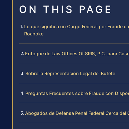
ON THIS PAGE
Lo que significa un Cargo Federal por Fraude 
Roanoke
Enfoque de Law Offices Of SRIS, P.C. para Cas
Sobre la Representación Legal del Bufete
Preguntas Frecuentes sobre Fraude con Disposi
Abogados de Defensa Penal Federal Cerca del