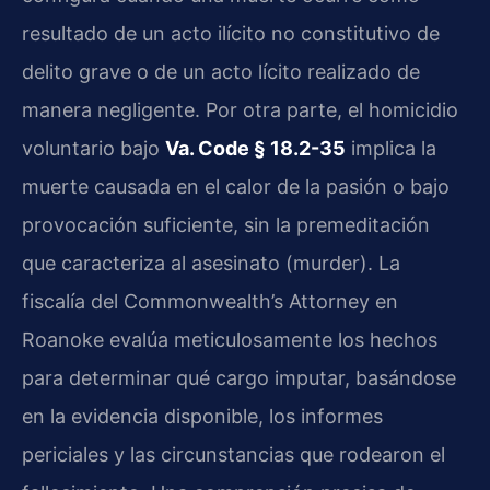
resultado de un acto ilícito no constitutivo de
delito grave o de un acto lícito realizado de
manera negligente. Por otra parte, el homicidio
voluntario bajo
Va. Code § 18.2-35
implica la
muerte causada en el calor de la pasión o bajo
provocación suficiente, sin la premeditación
que caracteriza al asesinato (murder). La
fiscalía del Commonwealth’s Attorney en
Roanoke evalúa meticulosamente los hechos
para determinar qué cargo imputar, basándose
en la evidencia disponible, los informes
periciales y las circunstancias que rodearon el