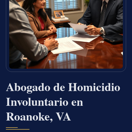
Abogado de Homicidio
Involuntario en
Roanoke, VA