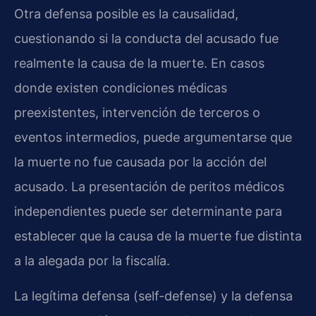
Otra defensa posible es la causalidad,
cuestionando si la conducta del acusado fue
realmente la causa de la muerte. En casos
donde existen condiciones médicas
preexistentes, intervención de terceros o
eventos intermedios, puede argumentarse que
la muerte no fue causada por la acción del
acusado. La presentación de peritos médicos
independientes puede ser determinante para
establecer que la causa de la muerte fue distinta
a la alegada por la fiscalía.
La legítima defensa (self-defense) y la defensa