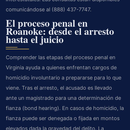
comunicándose al (888) 437-7747.
El proceso penal en
Roanoke: desde el arresto
hasta el juicio
Comprender las etapas del proceso penal en
Virginia ayuda a quienes enfrentan cargos de
homicidio involuntario a prepararse para lo que
viene. Tras el arresto, el acusado es llevado
ante un magistrado para una determinación de
fianza (bond hearing). En casos de homicidio, la
fianza puede ser denegada o fijada en montos
elevados dada la gravedad del delito. La