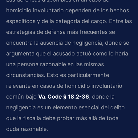
homicidio involuntario dependen de los hechos
específicos y de la categoría del cargo. Entre las
estrategias de defensa más frecuentes se
encuentra la ausencia de negligencia, donde se
argumenta que el acusado actuó como lo haría
una persona razonable en las mismas
circunstancias. Esto es particularmente
relevante en casos de homicidio involuntario
común bajo
Va. Code § 18.2-36
, donde la
negligencia es un elemento esencial del delito
que la fiscalía debe probar más allá de toda
duda razonable.