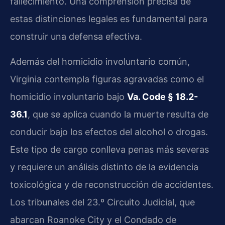
fallecimiento. Una comprensión precisa de
estas distinciones legales es fundamental para
construir una defensa efectiva.
Además del homicidio involuntario común,
Virginia contempla figuras agravadas como el
homicidio involuntario bajo
Va. Code § 18.2-
36.1
, que se aplica cuando la muerte resulta de
conducir bajo los efectos del alcohol o drogas.
Este tipo de cargo conlleva penas más severas
y requiere un análisis distinto de la evidencia
toxicológica y de reconstrucción de accidentes.
Los tribunales del 23.º Circuito Judicial, que
abarcan Roanoke City y el Condado de