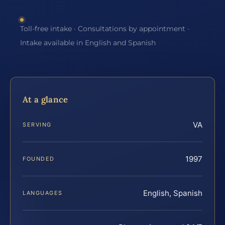
Toll-free intake · Consultations by appointment ·
Intake available in English and Spanish
At a glance
VA
SERVING
1997
FOUNDED
English, Spanish
LANGUAGES