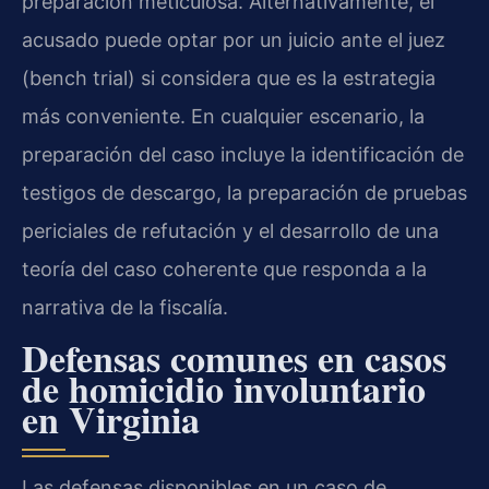
preparación meticulosa. Alternativamente, el
acusado puede optar por un juicio ante el juez
(bench trial) si considera que es la estrategia
más conveniente. En cualquier escenario, la
preparación del caso incluye la identificación de
testigos de descargo, la preparación de pruebas
periciales de refutación y el desarrollo de una
teoría del caso coherente que responda a la
narrativa de la fiscalía.
Defensas comunes en casos
de homicidio involuntario
en Virginia
Las defensas disponibles en un caso de