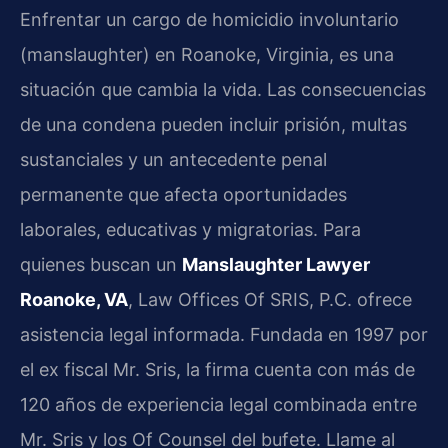
Enfrentar un cargo de homicidio involuntario
(manslaughter) en Roanoke, Virginia, es una
situación que cambia la vida. Las consecuencias
de una condena pueden incluir prisión, multas
sustanciales y un antecedente penal
permanente que afecta oportunidades
laborales, educativas y migratorias. Para
quienes buscan un
Manslaughter Lawyer
Roanoke, VA
, Law Offices Of SRIS, P.C. ofrece
asistencia legal informada. Fundada en 1997 por
el ex fiscal Mr. Sris, la firma cuenta con más de
120 años de experiencia legal combinada entre
Mr. Sris y los Of Counsel del bufete. Llame al