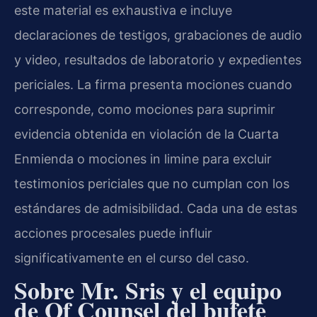
este material es exhaustiva e incluye
declaraciones de testigos, grabaciones de audio
y video, resultados de laboratorio y expedientes
periciales. La firma presenta mociones cuando
corresponde, como mociones para suprimir
evidencia obtenida en violación de la Cuarta
Enmienda o mociones in limine para excluir
testimonios periciales que no cumplan con los
estándares de admisibilidad. Cada una de estas
acciones procesales puede influir
significativamente en el curso del caso.
Sobre Mr. Sris y el equipo
de Of Counsel del bufete