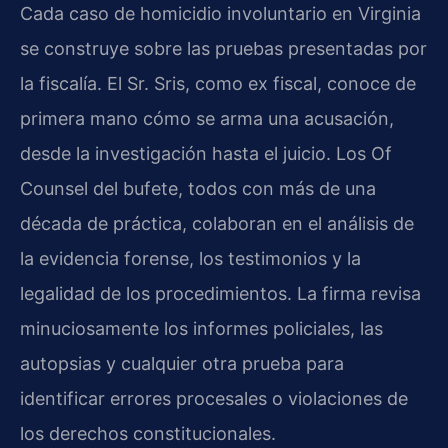
Cada caso de homicidio involuntario en Virginia
se construye sobre las pruebas presentadas por
la fiscalía. El Sr. Sris, como ex fiscal, conoce de
primera mano cómo se arma una acusación,
desde la investigación hasta el juicio. Los Of
Counsel del bufete, todos con más de una
década de práctica, colaboran en el análisis de
la evidencia forense, los testimonios y la
legalidad de los procedimientos. La firma revisa
minuciosamente los informes policiales, las
autopsias y cualquier otra prueba para
identificar errores procesales o violaciones de
los derechos constitucionales.