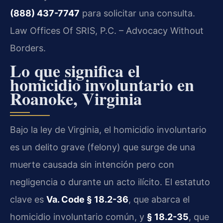
(888) 437-7747
para solicitar una consulta.
Law Offices Of SRIS, P.C. – Advocacy Without
Borders.
Lo que significa el
homicidio involuntario en
Roanoke, Virginia
Bajo la ley de Virginia, el homicidio involuntario
es un delito grave (felony) que surge de una
muerte causada sin intención pero con
negligencia o durante un acto ilícito. El estatuto
clave es
Va. Code § 18.2-36
, que abarca el
homicidio involuntario común, y
§ 18.2-35
, que