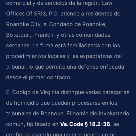
comercial y de servicios de la región. Law
Offices Of SRIS, P.C. atiende a residentes de
Roanoke City, el Condado de Roanoke,
Botetourt, Franklin y otras comunidades
cercanas. La firma está familiarizada con los
procedimientos locales y las expectativas del
tribunal, lo que permite una defensa enfocada
desde el primer contacto.
El Código de Virginia distingue varias categorías
de homicidio que pueden procesarse en los
tribunales de Roanoke. El homicidio involuntario
común, tipificado en
Va. Code § 18.2-36
, se
configura cuando una muerte ocurre como