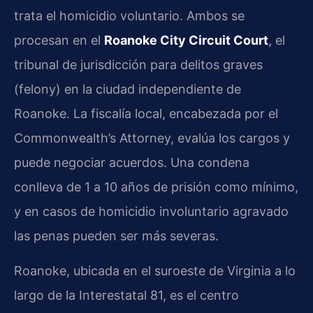
trata el homicidio voluntario. Ambos se
procesan en el
Roanoke City Circuit Court
, el
tribunal de jurisdicción para delitos graves
(felony) en la ciudad independiente de
Roanoke. La fiscalía local, encabezada por el
Commonwealth’s Attorney, evalúa los cargos y
puede negociar acuerdos. Una condena
conlleva de 1 a 10 años de prisión como mínimo,
y en casos de homicidio involuntario agravado
las penas pueden ser más severas.
Roanoke, ubicada en el suroeste de Virginia a lo
largo de la Interestatal 81, es el centro