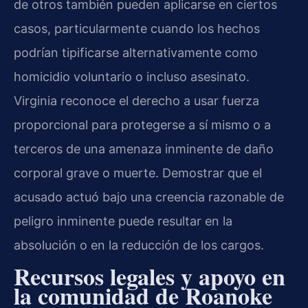
de otros también pueden aplicarse en ciertos
casos, particularmente cuando los hechos
podrían tipificarse alternativamente como
homicidio voluntario o incluso asesinato.
Virginia reconoce el derecho a usar fuerza
proporcional para protegerse a sí mismo o a
terceros de una amenaza inminente de daño
corporal grave o muerte. Demostrar que el
acusado actuó bajo una creencia razonable de
peligro inminente puede resultar en la
absolución o en la reducción de los cargos.
Recursos legales y apoyo en
la comunidad de Roanoke