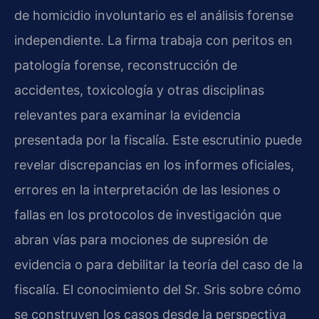
de homicidio involuntario es el análisis forense
independiente. La firma trabaja con peritos en
patología forense, reconstrucción de
accidentes, toxicología y otras disciplinas
relevantes para examinar la evidencia
presentada por la fiscalía. Este escrutinio puede
revelar discrepancias en los informes oficiales,
errores en la interpretación de las lesiones o
fallas en los protocolos de investigación que
abran vías para mociones de supresión de
evidencia o para debilitar la teoría del caso de la
fiscalía. El conocimiento del Sr. Sris sobre cómo
se construyen los casos desde la perspectiva