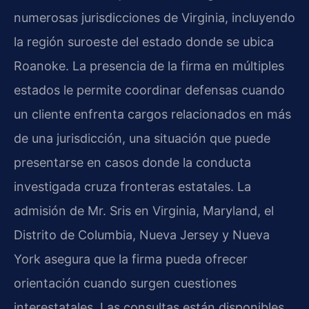
numerosas jurisdicciones de Virginia, incluyendo
la región suroeste del estado donde se ubica
Roanoke. La presencia de la firma en múltiples
estados le permite coordinar defensas cuando
un cliente enfrenta cargos relacionados en más
de una jurisdicción, una situación que puede
presentarse en casos donde la conducta
investigada cruza fronteras estatales. La
admisión de Mr. Sris en Virginia, Maryland, el
Distrito de Columbia, Nueva Jersey y Nueva
York asegura que la firma pueda ofrecer
orientación cuando surgen cuestiones
interestatales. Las consultas están disponibles