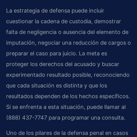
La estrategia de defensa puede incluir
cuestionar la cadena de custodia, demostrar
falta de negligencia o ausencia del elemento de
imputación, negociar una reducción de cargos o
preparar el caso para juicio. La meta es
proteger los derechos del acusado y buscar
experimentado resultado posible, reconociendo
que cada situación es distinta y que los
resultados dependen de los hechos específicos.
Si se enfrenta a esta situación, puede llamar al
(888) 437-7747 para programar una consulta.
Uno de los pilares de la defensa penal en casos