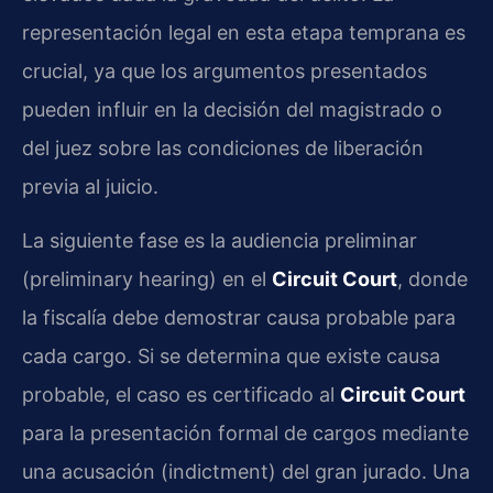
representación legal en esta etapa temprana es
crucial, ya que los argumentos presentados
pueden influir en la decisión del magistrado o
del juez sobre las condiciones de liberación
previa al juicio.
La siguiente fase es la audiencia preliminar
(preliminary hearing) en el
Circuit Court
, donde
la fiscalía debe demostrar causa probable para
cada cargo. Si se determina que existe causa
probable, el caso es certificado al
Circuit Court
para la presentación formal de cargos mediante
una acusación (indictment) del gran jurado. Una