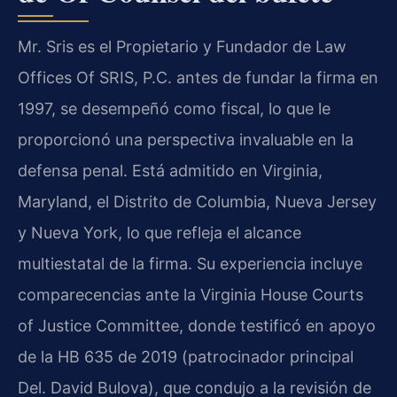
Mr. Sris es el Propietario y Fundador de Law
Offices Of SRIS, P.C. antes de fundar la firma en
1997, se desempeñó como fiscal, lo que le
proporcionó una perspectiva invaluable en la
defensa penal. Está admitido en Virginia,
Maryland, el Distrito de Columbia, Nueva Jersey
y Nueva York, lo que refleja el alcance
multiestatal de la firma. Su experiencia incluye
comparecencias ante la Virginia House Courts
of Justice Committee, donde testificó en apoyo
de la HB 635 de 2019 (patrocinador principal
Del. David Bulova), que condujo a la revisión de