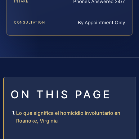
Phones Answered 24/7
INTAKE
By Appointment Only
CONSULTATION
ON THIS PAGE
Lo que significa el homicidio involuntario en
Roanoke, Virginia