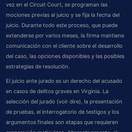
vez en el Circuit Court, se programan las
mociones previas al juicio y se fija la fecha del
juicio. Durante todo este proceso, que puede
extenderse por varios meses, la firma mantiene
comunicación con el cliente sobre el desarrollo
del caso, las opciones disponibles y las posibles
estrategias de resolución.
El juicio ante jurado es un derecho del acusado
en casos de delitos graves en Virginia. La
selección del jurado (voir dire), la presentación
de pruebas, el interrogatorio de testigos y los
argumentos finales son etapas que requieren