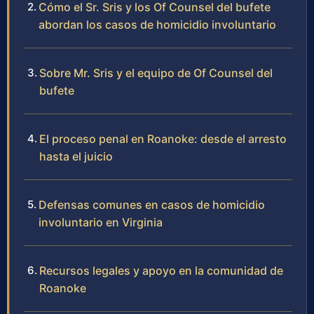
Cómo el Sr. Sris y los Of Counsel del bufete
abordan los casos de homicidio involuntario
Sobre Mr. Sris y el equipo de Of Counsel del
bufete
El proceso penal en Roanoke: desde el arresto
hasta el juicio
Defensas comunes en casos de homicidio
involuntario en Virginia
Recursos legales y apoyo en la comunidad de
Roanoke