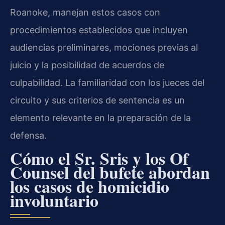
Roanoke, manejan estos casos con
procedimientos establecidos que incluyen
audiencias preliminares, mociones previas al
juicio y la posibilidad de acuerdos de
culpabilidad. La familiaridad con los jueces del
circuito y sus criterios de sentencia es un
elemento relevante en la preparación de la
defensa.
Cómo el Sr. Sris y los Of
Counsel del bufete abordan
los casos de homicidio
involuntario