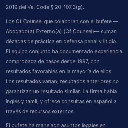
2019 del Va. Code § 20-107.3(g).
Los Of Counsel que colaboran con el bufete —
Abogado(a) Externo(a) (Of Counsel)— suman
décadas de práctica en defensa penal y litigio.
El equipo conjunto ha documentado experiencia
comprobada de casos desde 1997, con
resultados favorables en la mayoría de ellos.
Los resultados varían; resultados anteriores no
garantizan un resultado similar. La firma habla
inglés y tamil, y ofrece consultas en español a
través de recursos externos.
El bufete ha manejado asuntos legales en