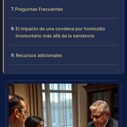
Preguntas Frecuentes
El impacto de una condena por homicidio
involuntario más allá de la sentencia
Recursos adicionales