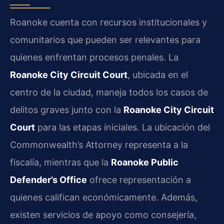
Roanoke cuenta con recursos institucionales y
comunitarios que pueden ser relevantes para
quienes enfrentan procesos penales. La
Roanoke City Circuit Court
, ubicada en el
centro de la ciudad, maneja todos los casos de
delitos graves junto con la
Roanoke City Circuit
Court
para las etapas iniciales. La ubicación del
Commonwealth’s Attorney representa a la
fiscalía, mientras que la
Roanoke Public
Defender’s Office
ofrece representación a
quienes califican económicamente. Además,
existen servicios de apoyo como consejería,