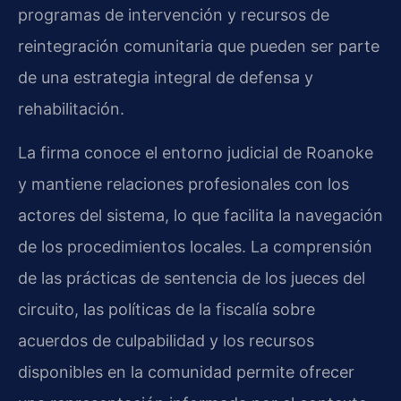
programas de intervención y recursos de
reintegración comunitaria que pueden ser parte
de una estrategia integral de defensa y
rehabilitación.
La firma conoce el entorno judicial de Roanoke
y mantiene relaciones profesionales con los
actores del sistema, lo que facilita la navegación
de los procedimientos locales. La comprensión
de las prácticas de sentencia de los jueces del
circuito, las políticas de la fiscalía sobre
acuerdos de culpabilidad y los recursos
disponibles en la comunidad permite ofrecer