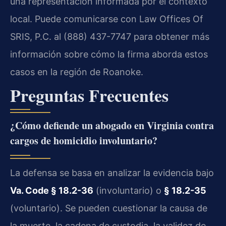
una representación informada por el contexto
local. Puede comunicarse con Law Offices Of
SRIS, P.C. al (888) 437-7747 para obtener más
información sobre cómo la firma aborda estos
casos en la región de Roanoke.
Preguntas Frecuentes
¿Cómo defiende un abogado en Virginia contra
cargos de homicidio involuntario?
La defensa se basa en analizar la evidencia bajo
Va. Code § 18.2-36
(involuntario) o
§ 18.2-35
(voluntario). Se pueden cuestionar la causa de
la muerte, la cadena de custodia, la validez de