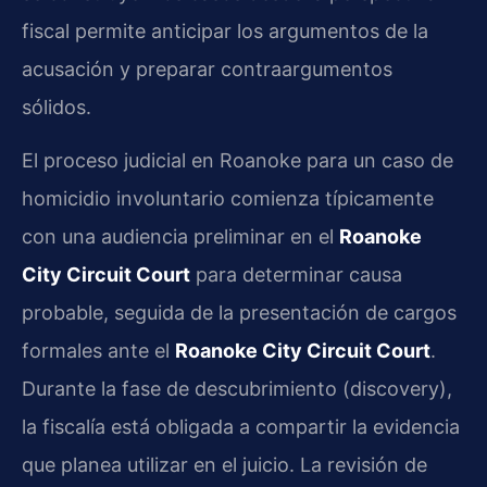
fiscal permite anticipar los argumentos de la
acusación y preparar contraargumentos
sólidos.
El proceso judicial en Roanoke para un caso de
homicidio involuntario comienza típicamente
con una audiencia preliminar en el
Roanoke
City Circuit Court
para determinar causa
probable, seguida de la presentación de cargos
formales ante el
Roanoke City Circuit Court
.
Durante la fase de descubrimiento (discovery),
la fiscalía está obligada a compartir la evidencia
que planea utilizar en el juicio. La revisión de