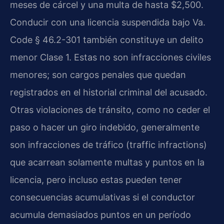
meses de cárcel y una multa de hasta $2,500.
Conducir con una licencia suspendida bajo Va.
Code § 46.2-301 también constituye un delito
menor Clase 1. Estas no son infracciones civiles
menores; son cargos penales que quedan
registrados en el historial criminal del acusado.
Otras violaciones de tránsito, como no ceder el
paso o hacer un giro indebido, generalmente
son infracciones de tráfico (traffic infractions)
que acarrean solamente multas y puntos en la
licencia, pero incluso estas pueden tener
consecuencias acumulativas si el conductor
acumula demasiados puntos en un período