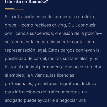
tránsito en Roanoke?
Si la infracción es un delito menor o un delito
grave —como reckless driving, DUI, conducir
con licencia suspendida, o elusión de la policía—
se recomienda encarecidamente contar con
representación legal. Estos cargos conllevan la
posibilidad de cárcel, multas sustanciales, y un
historial criminal permanente que puede afectar
el empleo, la vivienda, las licencias
profesionales, y el estatus migratorio. Incluso
para infracciones de tráfico menores, un
abogado puede ayudarle a negociar una