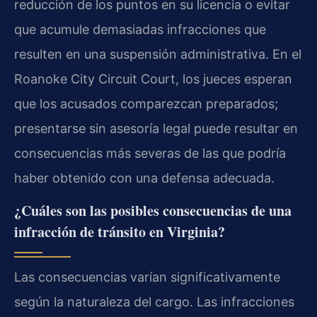
reducción de los puntos en su licencia o evitar
que acumule demasiadas infracciones que
resulten en una suspensión administrativa. En el
Roanoke City Circuit Court, los jueces esperan
que los acusados comparezcan preparados;
presentarse sin asesoría legal puede resultar en
consecuencias más severas de las que podría
haber obtenido con una defensa adecuada.
¿Cuáles son las posibles consecuencias de una
infracción de tránsito en Virginia?
Las consecuencias varían significativamente
según la naturaleza del cargo. Las infracciones