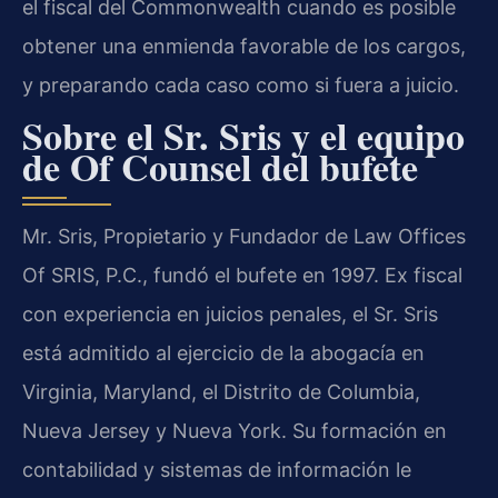
el fiscal del Commonwealth cuando es posible
obtener una enmienda favorable de los cargos,
y preparando cada caso como si fuera a juicio.
Sobre el Sr. Sris y el equipo
de Of Counsel del bufete
Mr. Sris, Propietario y Fundador de Law Offices
Of SRIS, P.C., fundó el bufete en 1997. Ex fiscal
con experiencia en juicios penales, el Sr. Sris
está admitido al ejercicio de la abogacía en
Virginia, Maryland, el Distrito de Columbia,
Nueva Jersey y Nueva York. Su formación en
contabilidad y sistemas de información le