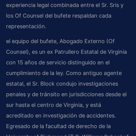
experiencia legal combinada entre el Sr. Sris y
los Of Counsel del bufete respaldan cada
representación.
el equipo del bufete, Abogado Externo (Of
Counsel), es un ex Patrullero Estatal de Virginia
con 15 años de servicio distinguido en el
cumplimiento de la ley. Como antiguo agente
estatal, el Sr. Block condujo investigaciones
penales y de tránsito en jurisdicciones desde el
sur hasta el centro de Virginia, y está
acreditado en investigación de accidentes.
Egresado de la facultad de derecho de la