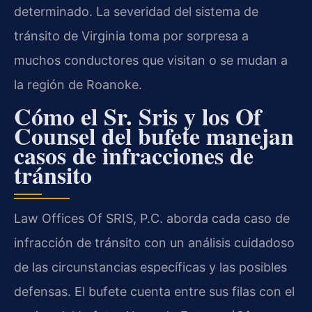
determinado. La severidad del sistema de
tránsito de Virginia toma por sorpresa a
muchos conductores que visitan o se mudan a
la región de Roanoke.
Cómo el Sr. Sris y los Of
Counsel del bufete manejan
casos de infracciones de
tránsito
Law Offices Of SRIS, P.C. aborda cada caso de
infracción de tránsito con un análisis cuidadoso
de las circunstancias específicas y las posibles
defensas. El bufete cuenta entre sus filas con el