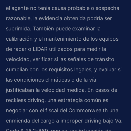
el agente no tenía causa probable o sospecha
razonable, la evidencia obtenida podría ser
suprimida. También puede examinar la
calibración y el mantenimiento de los equipos
de radar o LIDAR utilizados para medir la
velocidad, verificar si las señales de tránsito
cumplían con los requisitos legales, y evaluar si
las condiciones climáticas o de la vía
justificaban la velocidad medida. En casos de
reckless driving, una estrategia común es
negociar con el fiscal del Commonwealth una
enmienda del cargo a improper driving bajo Va.
Code § 46.2-869, que es una infracción de