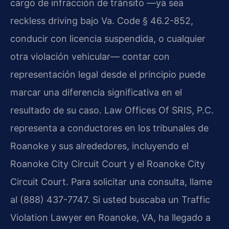
cargo de infracción de tránsito —ya sea
reckless driving bajo Va. Code § 46.2-852,
conducir con licencia suspendida, o cualquier
otra violación vehicular— contar con
representación legal desde el principio puede
marcar una diferencia significativa en el
resultado de su caso. Law Offices Of SRIS, P.C.
representa a conductores en los tribunales de
Roanoke y sus alrededores, incluyendo el
Roanoke City Circuit Court y el Roanoke City
Circuit Court. Para solicitar una consulta, llame
al (888) 437-7747. Si usted buscaba un Traffic
Violation Lawyer en Roanoke, VA, ha llegado a