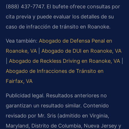
(888) 437-7747. El bufete ofrece consultas por
cita previa y puede evaluar los detalles de su
caso de infracción de tránsito en Roanoke.
Vea también:
Abogado de Defensa Penal en
Roanoke, VA
|
Abogado de DUI en Roanoke, VA
|
Abogado de Reckless Driving en Roanoke, VA
|
Abogado de Infracciones de Tránsito en
Fairfax, VA
Publicidad legal. Resultados anteriores no
garantizan un resultado similar. Contenido
revisado por Mr. Sris (admitido en Virginia,
Maryland, Distrito de Columbia, Nueva Jersey y