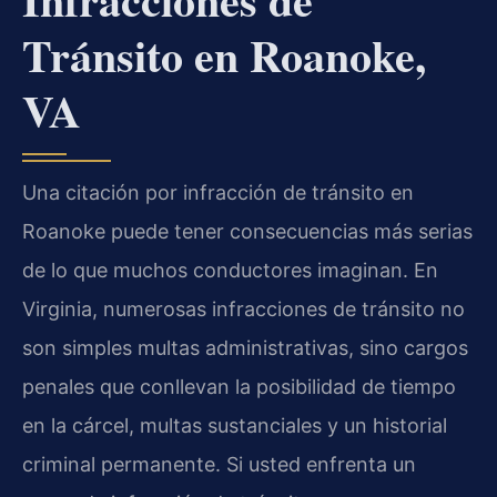
Tránsito en Roanoke,
VA
Una citación por infracción de tránsito en
Roanoke puede tener consecuencias más serias
de lo que muchos conductores imaginan. En
Virginia, numerosas infracciones de tránsito no
son simples multas administrativas, sino cargos
penales que conllevan la posibilidad de tiempo
en la cárcel, multas sustanciales y un historial
criminal permanente. Si usted enfrenta un