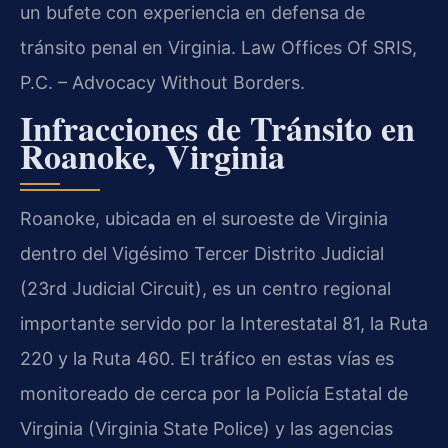
un bufete con experiencia en defensa de
tránsito penal en Virginia. Law Offices Of SRIS,
P.C. – Advocacy Without Borders.
Infracciones de Tránsito en
Roanoke, Virginia
Roanoke, ubicada en el suroeste de Virginia
dentro del Vigésimo Tercer Distrito Judicial
(23rd Judicial Circuit), es un centro regional
importante servido por la Interestatal 81, la Ruta
220 y la Ruta 460. El tráfico en estas vías es
monitoreado de cerca por la Policía Estatal de
Virginia (Virginia State Police) y las agencias