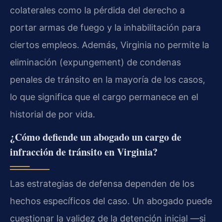
colaterales como la pérdida del derecho a
portar armas de fuego y la inhabilitación para
ciertos empleos. Además, Virginia no permite la
eliminación (expungement) de condenas
penales de tránsito en la mayoría de los casos,
lo que significa que el cargo permanece en el
historial de por vida.
¿Cómo defiende un abogado un cargo de
infracción de tránsito en Virginia?
Las estrategias de defensa dependen de los
hechos específicos del caso. Un abogado puede
cuestionar la validez de la detención inicial —si