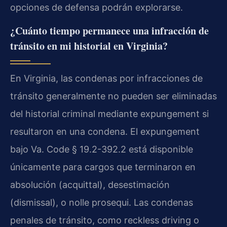
opciones de defensa podrán explorarse.
¿Cuánto tiempo permanece una infracción de
tránsito en mi historial en Virginia?
En Virginia, las condenas por infracciones de
tránsito generalmente no pueden ser eliminadas
del historial criminal mediante expungement si
resultaron en una condena. El expungement
bajo Va. Code § 19.2-392.2 está disponible
únicamente para cargos que terminaron en
absolución (acquittal), desestimación
(dismissal), o nolle prosequi. Las condenas
penales de tránsito, como reckless driving o