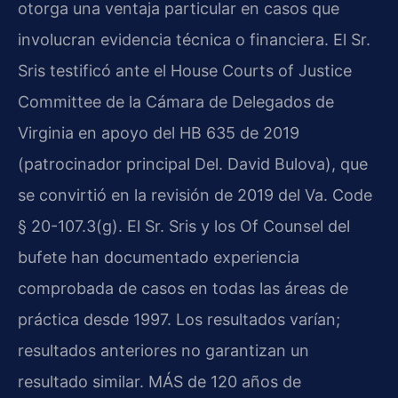
otorga una ventaja particular en casos que
involucran evidencia técnica o financiera. El Sr.
Sris testificó ante el House Courts of Justice
Committee de la Cámara de Delegados de
Virginia en apoyo del HB 635 de 2019
(patrocinador principal Del. David Bulova), que
se convirtió en la revisión de 2019 del Va. Code
§ 20-107.3(g). El Sr. Sris y los Of Counsel del
bufete han documentado experiencia
comprobada de casos en todas las áreas de
práctica desde 1997. Los resultados varían;
resultados anteriores no garantizan un
resultado similar. MÁS de 120 años de