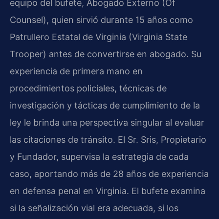
equipo del bufete, Abogado Externo (Of
Counsel), quien sirvió durante 15 años como
Patrullero Estatal de Virginia (Virginia State
Trooper) antes de convertirse en abogado. Su
experiencia de primera mano en
procedimientos policiales, técnicas de
investigación y tácticas de cumplimiento de la
ley le brinda una perspectiva singular al evaluar
las citaciones de tránsito. El Sr. Sris, Propietario
y Fundador, supervisa la estrategia de cada
caso, aportando más de 28 años de experiencia
en defensa penal en Virginia. El bufete examina
si la señalización vial era adecuada, si los