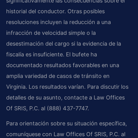
significativamente las consecuencias sobre el
historial del conductor. Otras posibles
resoluciones incluyen la reducción a una
infracción de velocidad simple o la
desestimación del cargo si la evidencia de la
fiscalía es insuficiente. El bufete ha
documentado resultados favorables en una
amplia variedad de casos de tránsito en
Virginia. Los resultados varían. Para discutir los
detalles de su asunto, contacte a Law Offices
Of SRIS, P.C. al (888) 437-7747.
Para orientación sobre su situación específica,
comuníquese con Law Offices Of SRIS, P.C. al