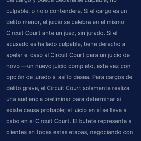
culpable, o nolo contendere. Si el cargo es un
delito menor, el juicio se celebra en el mismo
Circuit Court ante un juez, sin jurado. Si el
acusado es hallado culpable, tiene derecho a
apelar el caso al Circuit Court para un juicio de
novo —un nuevo juicio completo, esta vez con
opción de jurado si así lo desea. Para cargos de
delito grave, el Circuit Court solamente realiza
una audiencia preliminar para determinar si
existe causa probable; el juicio en sí se lleva a
cabo en el Circuit Court. El bufete representa a
clientes en todas estas etapas, negociando con