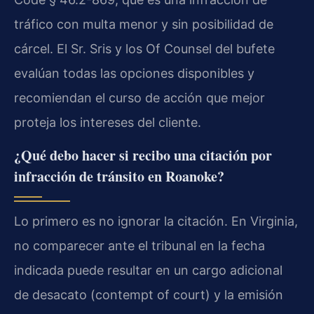
tráfico con multa menor y sin posibilidad de
cárcel. El Sr. Sris y los Of Counsel del bufete
evalúan todas las opciones disponibles y
recomiendan el curso de acción que mejor
proteja los intereses del cliente.
¿Qué debo hacer si recibo una citación por
infracción de tránsito en Roanoke?
Lo primero es no ignorar la citación. En Virginia,
no comparecer ante el tribunal en la fecha
indicada puede resultar en un cargo adicional
de desacato (contempt of court) y la emisión