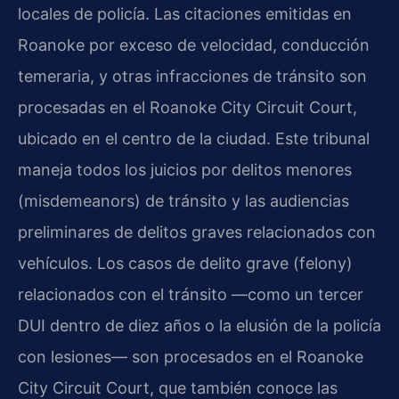
locales de policía. Las citaciones emitidas en
Roanoke por exceso de velocidad, conducción
temeraria, y otras infracciones de tránsito son
procesadas en el Roanoke City Circuit Court,
ubicado en el centro de la ciudad. Este tribunal
maneja todos los juicios por delitos menores
(misdemeanors) de tránsito y las audiencias
preliminares de delitos graves relacionados con
vehículos. Los casos de delito grave (felony)
relacionados con el tránsito —como un tercer
DUI dentro de diez años o la elusión de la policía
con lesiones— son procesados en el Roanoke
City Circuit Court, que también conoce las