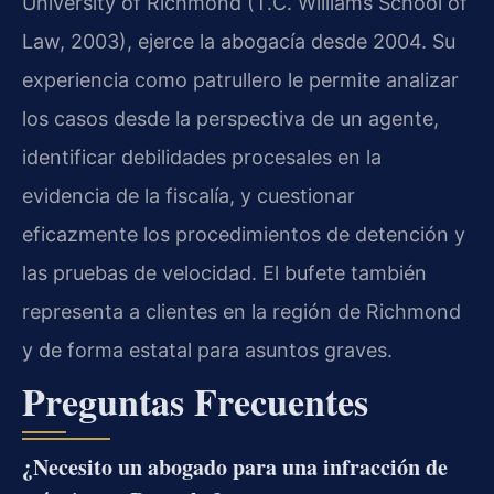
University of Richmond (T.C. Williams School of
Law, 2003), ejerce la abogacía desde 2004. Su
experiencia como patrullero le permite analizar
los casos desde la perspectiva de un agente,
identificar debilidades procesales en la
evidencia de la fiscalía, y cuestionar
eficazmente los procedimientos de detención y
las pruebas de velocidad. El bufete también
representa a clientes en la región de Richmond
y de forma estatal para asuntos graves.
Preguntas Frecuentes
¿Necesito un abogado para una infracción de