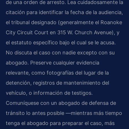
de una orden de arresto. Lea cuidadosamente la
citación para identificar la fecha de la audiencia,
el tribunal designado (generalmente el Roanoke
City Circuit Court en 315 W. Church Avenue), y
el estatuto específico bajo el cual se le acusa.
No discuta el caso con nadie excepto con su
abogado. Preserve cualquier evidencia
relevante, como fotografías del lugar de la
detención, registros de mantenimiento del
vehículo, o información de testigos.
Comuníquese con un abogado de defensa de
tránsito lo antes posible —mientras más tiempo
tenga el abogado para preparar el caso, más