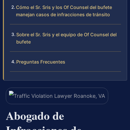
Cómo el Sr. Sris y los Of Counsel del bufete
manejan casos de infracciones de tránsito
Sobre el Sr. Sris y el equipo de Of Counsel del
bufete
Preguntas Frecuentes
Abogado de
Infracciones de