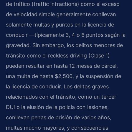
de tráfico (traffic infractions) como el exceso
de velocidad simple generalmente conllevan
solamente multas y puntos en la licencia de
conducir —típicamente 3, 4 o 6 puntos según la
gravedad. Sin embargo, los delitos menores de
tránsito como el reckless driving (Clase 1)
pueden resultar en hasta 12 meses de cárcel,
una multa de hasta $2,500, y la suspensión de
la licencia de conducir. Los delitos graves
relacionados con el tránsito, como un tercer
DUI o la elusión de la policía con lesiones,
conllevan penas de prisión de varios años,
multas mucho mayores, y consecuencias