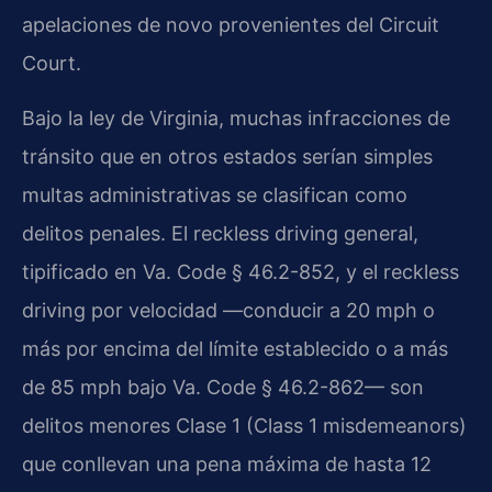
apelaciones de novo provenientes del Circuit
Court.
Bajo la ley de Virginia, muchas infracciones de
tránsito que en otros estados serían simples
multas administrativas se clasifican como
delitos penales. El reckless driving general,
tipificado en Va. Code § 46.2-852, y el reckless
driving por velocidad —conducir a 20 mph o
más por encima del límite establecido o a más
de 85 mph bajo Va. Code § 46.2-862— son
delitos menores Clase 1 (Class 1 misdemeanors)
que conllevan una pena máxima de hasta 12