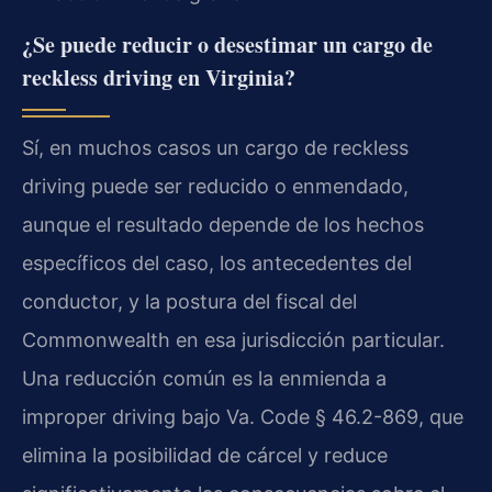
¿Se puede reducir o desestimar un cargo de
reckless driving en Virginia?
Sí, en muchos casos un cargo de reckless
driving puede ser reducido o enmendado,
aunque el resultado depende de los hechos
específicos del caso, los antecedentes del
conductor, y la postura del fiscal del
Commonwealth en esa jurisdicción particular.
Una reducción común es la enmienda a
improper driving bajo Va. Code § 46.2-869, que
elimina la posibilidad de cárcel y reduce