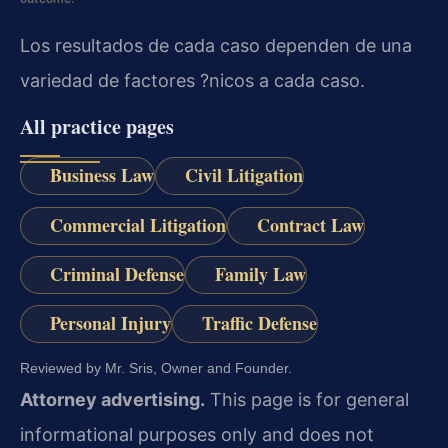
Los resultados de cada caso dependen de una
variedad de factores ?nicos a cada caso.
All practice pages
Business Law
Civil Litigation
Commercial Litigation
Contract Law
Criminal Defense
Family Law
Personal Injury
Traffic Defense
Reviewed by Mr. Sris, Owner and Founder.
Attorney advertising.
This page is for general
informational purposes only and does not