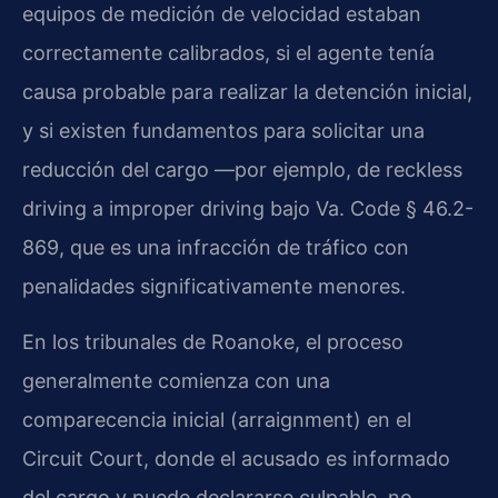
equipos de medición de velocidad estaban
correctamente calibrados, si el agente tenía
causa probable para realizar la detención inicial,
y si existen fundamentos para solicitar una
reducción del cargo —por ejemplo, de reckless
driving a improper driving bajo Va. Code § 46.2-
869, que es una infracción de tráfico con
penalidades significativamente menores.
En los tribunales de Roanoke, el proceso
generalmente comienza con una
comparecencia inicial (arraignment) en el
Circuit Court, donde el acusado es informado
del cargo y puede declararse culpable, no