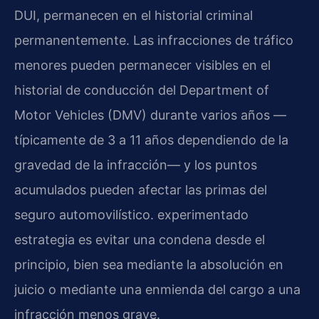
DUI, permanecen en el historial criminal
permanentemente. Las infracciones de tráfico
menores pueden permanecer visibles en el
historial de conducción del Department of
Motor Vehicles (DMV) durante varios años —
típicamente de 3 a 11 años dependiendo de la
gravedad de la infracción— y los puntos
acumulados pueden afectar las primas del
seguro automovilístico. experimentado
estrategia es evitar una condena desde el
principio, bien sea mediante la absolución en
juicio o mediante una enmienda del cargo a una
infracción menos grave.