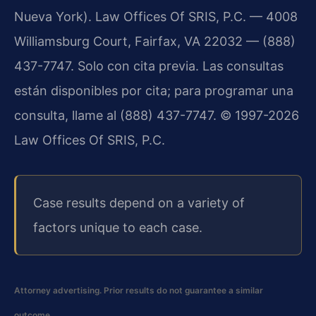
Nueva York). Law Offices Of SRIS, P.C. — 4008
Williamsburg Court, Fairfax, VA 22032 — (888)
437-7747. Solo con cita previa. Las consultas
están disponibles por cita; para programar una
consulta, llame al (888) 437-7747. © 1997-2026
Law Offices Of SRIS, P.C.
Case results depend on a variety of
factors unique to each case.
Attorney advertising. Prior results do not guarantee a similar
outcome.