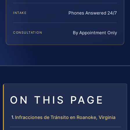
Phones Answered 24/7
INTAKE
By Appointment Only
CONSULTATION
ON THIS PAGE
Infracciones de Tránsito en Roanoke, Virginia