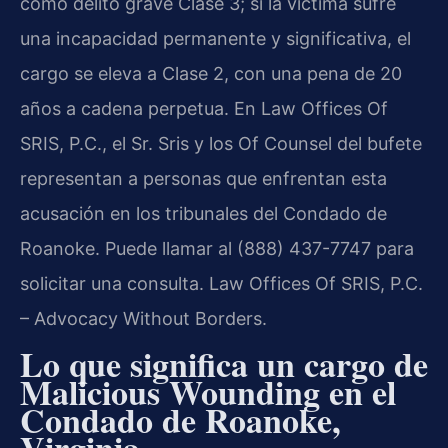
como delito grave Clase 3; si la víctima sufre
una incapacidad permanente y significativa, el
cargo se eleva a Clase 2, con una pena de 20
años a cadena perpetua. En Law Offices Of
SRIS, P.C., el Sr. Sris y los Of Counsel del bufete
representan a personas que enfrentan esta
acusación en los tribunales del Condado de
Roanoke. Puede llamar al (888) 437-7747 para
solicitar una consulta. Law Offices Of SRIS, P.C.
– Advocacy Without Borders.
Lo que significa un cargo de
Malicious Wounding en el
Condado de Roanoke,