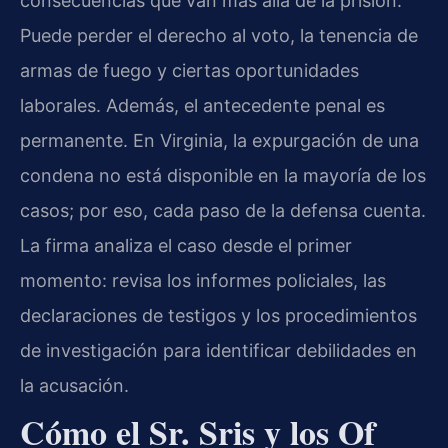
consecuencias que van más allá de la prisión.
Puede perder el derecho al voto, la tenencia de
armas de fuego y ciertas oportunidades
laborales. Además, el antecedente penal es
permanente. En Virginia, la expurgación de una
condena no está disponible en la mayoría de los
casos; por eso, cada paso de la defensa cuenta.
La firma analiza el caso desde el primer
momento: revisa los informes policiales, las
declaraciones de testigos y los procedimientos
de investigación para identificar debilidades en
la acusación.
Cómo el Sr. Sris y los Of