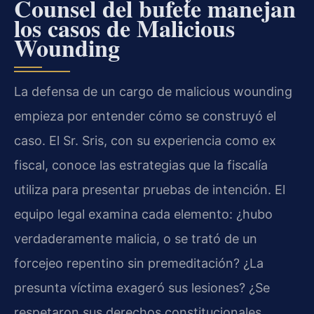
Counsel del bufete manejan
los casos de Malicious
Wounding
La defensa de un cargo de malicious wounding
empieza por entender cómo se construyó el
caso. El Sr. Sris, con su experiencia como ex
fiscal, conoce las estrategias que la fiscalía
utiliza para presentar pruebas de intención. El
equipo legal examina cada elemento: ¿hubo
verdaderamente malicia, o se trató de un
forcejeo repentino sin premeditación? ¿La
presunta víctima exageró sus lesiones? ¿Se
respetaron sus derechos constitucionales