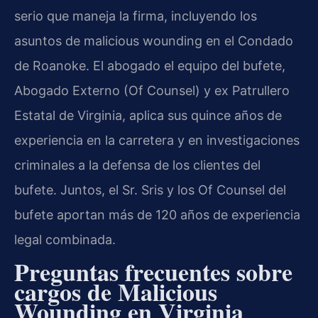
serio que maneja la firma, incluyendo los
asuntos de malicious wounding en el Condado
de Roanoke. El abogado el equipo del bufete,
Abogado Externo (Of Counsel) y ex Patrullero
Estatal de Virginia, aplica sus quince años de
experiencia en la carretera y en investigaciones
criminales a la defensa de los clientes del
bufete. Juntos, el Sr. Sris y los Of Counsel del
bufete aportan más de 120 años de experiencia
legal combinada.
Preguntas frecuentes sobre
cargos de Malicious
Wounding en Virginia