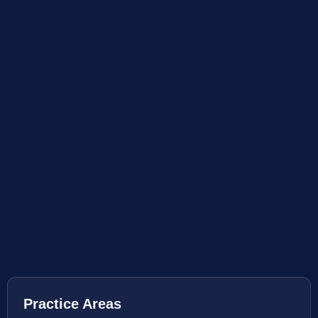
Practice Areas