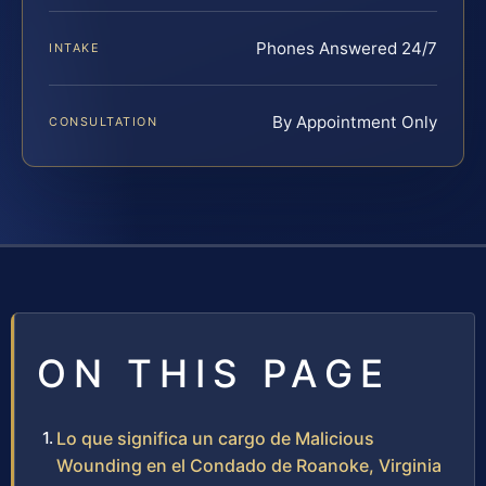
Phones Answered 24/7
INTAKE
By Appointment Only
CONSULTATION
ON THIS PAGE
Lo que significa un cargo de Malicious
Wounding en el Condado de Roanoke, Virginia