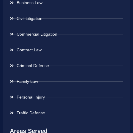
Business Law
Civil Litigation
Commercial Litigation
Contract Law
Criminal Defense
Family Law
Personal Injury
Traffic Defense
Areas Served