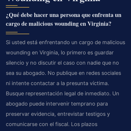
¿Qué debe hacer una persona que enfrenta un
cargo de malicious wounding en Virginia?
Si usted está enfrentando un cargo de malicious
wounding en Virginia, lo primero es guardar
silencio y no discutir el caso con nadie que no
sea su abogado. No publique en redes sociales
ni intente contactar a la presunta víctima.
Busque representación legal de inmediato. Un
abogado puede intervenir temprano para
preservar evidencia, entrevistar testigos y
comunicarse con el fiscal. Los plazos