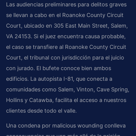
Las audiencias preliminares para delitos graves
se llevan a cabo en el Roanoke County Circuit
Court, ubicado en 305 East Main Street, Salem,
VA 24153. Si el juez encuentra causa probable,
el caso se transfiere al Roanoke County Circuit
Court, el tribunal con jurisdicción para el juicio
con jurado. El bufete conoce bien ambos
edificios. La autopista I-81, que conecta a
comunidades como Salem, Vinton, Cave Spring,
Hollins y Catawba, facilita el acceso a nuestros
clientes desde todo el valle.
Una condena por malicious wounding conlleva