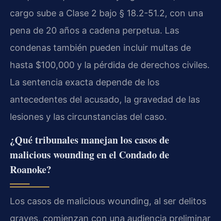
cargo sube a Clase 2 bajo § 18.2-51.2, con una
pena de 20 años a cadena perpetua. Las
condenas también pueden incluir multas de
hasta $100,000 y la pérdida de derechos civiles.
La sentencia exacta depende de los
antecedentes del acusado, la gravedad de las
lesiones y las circunstancias del caso.
¿Qué tribunales manejan los casos de
malicious wounding en el Condado de
Roanoke?
Los casos de malicious wounding, al ser delitos
graves, comienzan con una audiencia preliminar