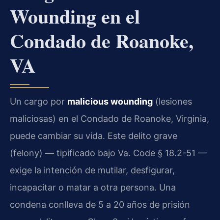
Wounding en el
Condado de Roanoke,
VA
Un cargo por
malicious wounding
(lesiones
maliciosas) en el Condado de Roanoke, Virginia,
puede cambiar su vida. Este delito grave
(felony) — tipificado bajo Va. Code § 18.2-51 —
exige la intención de mutilar, desfigurar,
incapacitar o matar a otra persona. Una
condena conlleva de 5 a 20 años de prisión