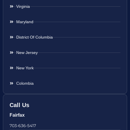
Virginia
Maryland
District Of Columbia
New Jersey
New York
Colombia
Call Us
Fairfax
703-636-5417