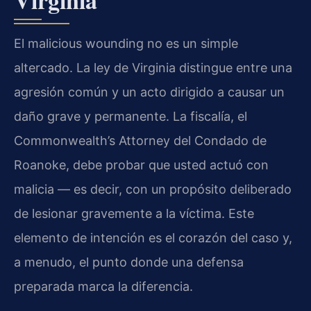
Virginia
El malicious wounding no es un simple
altercado. La ley de Virginia distingue entre una
agresión común y un acto dirigido a causar un
daño grave y permanente. La fiscalía, el
Commonwealth’s Attorney del Condado de
Roanoke, debe probar que usted actuó con
malicia — es decir, con un propósito deliberado
de lesionar gravemente a la víctima. Este
elemento de intención es el corazón del caso y,
a menudo, el punto donde una defensa
preparada marca la diferencia.