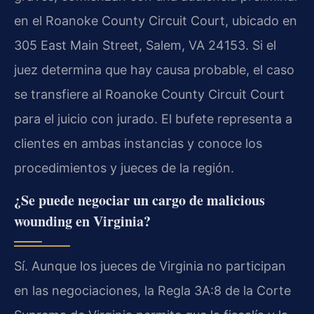
en el Roanoke County Circuit Court, ubicado en
305 East Main Street, Salem, VA 24153. Si el
juez determina que hay causa probable, el caso
se transfiere al Roanoke County Circuit Court
para el juicio con jurado. El bufete representa a
clientes en ambas instancias y conoce los
procedimientos y jueces de la región.
¿Se puede negociar un cargo de malicious
wounding en Virginia?
Sí. Aunque los jueces de Virginia no participan
en las negociaciones, la Regla 3A:8 de la Corte