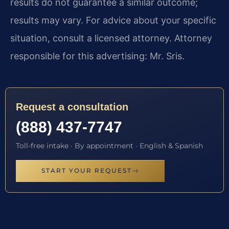
results do not guarantee a similar outcome;
results may vary. For advice about your specific
situation, consult a licensed attorney. Attorney
responsible for this advertising: Mr. Sris.
Request a consultation
(888) 437-7747
Toll-free intake · By appointment · English & Spanish
START YOUR REQUEST