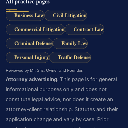
All practice pages
Business Law
Civil Litigation
Commercial Litigation
Contract Law
Criminal Defense
Family Law
Personal Injury
Traffic Defense
Reviewed by Mr. Sris, Owner and Founder.
Attorney advertising.
This page is for general
informational purposes only and does not
constitute legal advice, nor does it create an
attorney-client relationship. Statutes and their
application change and vary by case. Prior