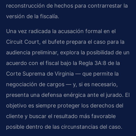
reconstrucción de hechos para contrarrestar la
versión de la fiscalía.
Una vez radicada la acusación formal en el
Circuit Court, el bufete prepara el caso para la
audiencia preliminar, explora la posibilidad de un
acuerdo con el fiscal bajo la Regla 3A:8 de la
Corte Suprema de Virginia — que permite la
negociación de cargos — y, si es necesario,
presenta una defensa enérgica ante el jurado. El
objetivo es siempre proteger los derechos del
cliente y buscar el resultado más favorable
posible dentro de las circunstancias del caso.