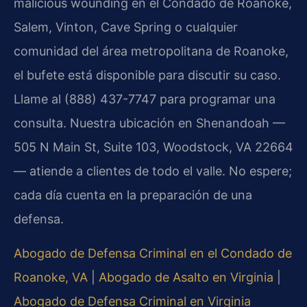
malicious wounding en el Condado de Roanoke,
Salem, Vinton, Cave Spring o cualquier
comunidad del área metropolitana de Roanoke,
el bufete está disponible para discutir su caso.
Llame al (888) 437-7747 para programar una
consulta. Nuestra ubicación en Shenandoah —
505 N Main St, Suite 103, Woodstock, VA 22664
— atiende a clientes de todo el valle. No espere;
cada día cuenta en la preparación de una
defensa.
Abogado de Defensa Criminal en el Condado de
Roanoke, VA
|
Abogado de Asalto en Virginia
|
Abogado de Defensa Criminal en Virginia