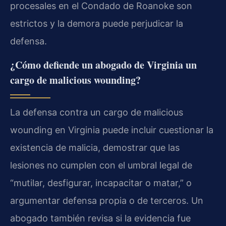
procesales en el Condado de Roanoke son
estrictos y la demora puede perjudicar la
defensa.
¿Cómo defiende un abogado de Virginia un
cargo de malicious wounding?
La defensa contra un cargo de malicious
wounding en Virginia puede incluir cuestionar la
existencia de malicia, demostrar que las
lesiones no cumplen con el umbral legal de
“mutilar, desfigurar, incapacitar o matar,” o
argumentar defensa propia o de terceros. Un
abogado también revisa si la evidencia fue