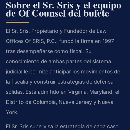
Sobre el Sr. Sris y el equipo
de Of Counsel del bufete
El Sr. Sris, Propietario y Fundador de Law
Offices Of SRIS, P.C., fundó la firma en 1997
tras desempeñarse como fiscal. Su
conocimiento de ambas partes del sistema
judicial le permite anticipar los movimientos de
la fiscalía y construir estrategias de defensa
sólidas. Está admitido en Virginia, Maryland, el
Distrito de Columbia, Nueva Jersey y Nueva
York.
El Sr. Sris supervisa la estrategia de cada caso