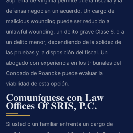
Suprema de Virginia permite que la fiscalía y la
defensa negocien un acuerdo. Un cargo de
malicious wounding puede ser reducido a
unlawful wounding, un delito grave Clase 6, o a
un delito menor, dependiendo de la solidez de
las pruebas y la disposición del fiscal. Un
abogado con experiencia en los tribunales del
Condado de Roanoke puede evaluar la
viabilidad de esta opción.
Comuníquese con Law
Offices Of SRIS, P.C.
Si usted o un familiar enfrenta un cargo de