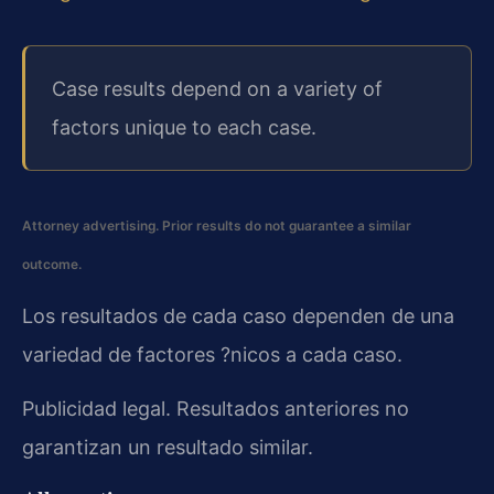
Case results depend on a variety of
factors unique to each case.
Attorney advertising. Prior results do not guarantee a similar
outcome.
Los resultados de cada caso dependen de una
variedad de factores ?nicos a cada caso.
Publicidad legal. Resultados anteriores no
garantizan un resultado similar.