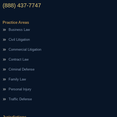
(888) 437-7747
Practice Areas
Business Law
Civil Litigation
Commercial Litigation
Contract Law
Criminal Defense
Family Law
Personal Injury
Traffic Defense
Jurisdictions