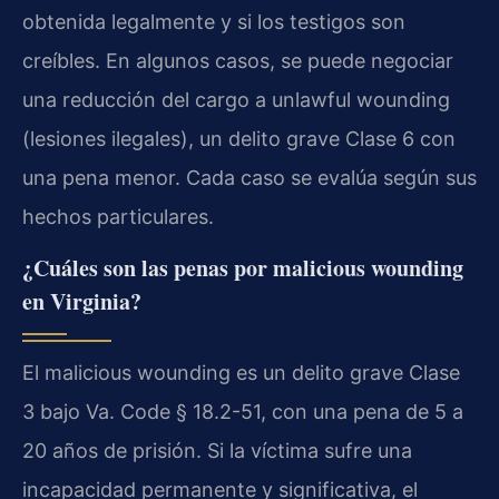
obtenida legalmente y si los testigos son
creíbles. En algunos casos, se puede negociar
una reducción del cargo a unlawful wounding
(lesiones ilegales), un delito grave Clase 6 con
una pena menor. Cada caso se evalúa según sus
hechos particulares.
¿Cuáles son las penas por malicious wounding
en Virginia?
El malicious wounding es un delito grave Clase
3 bajo Va. Code § 18.2-51, con una pena de 5 a
20 años de prisión. Si la víctima sufre una
incapacidad permanente y significativa, el