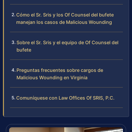
Cómo el Sr. Sris y los Of Counsel del bufete
manejan los casos de Malicious Wounding
Sobre el Sr. Sris y el equipo de Of Counsel del
bufete
Preguntas frecuentes sobre cargos de
Malicious Wounding en Virginia
Comuníquese con Law Offices Of SRIS, P.C.