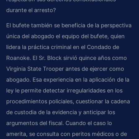
durante el arresto?
El bufete también se beneficia de la perspectiva
única del abogado el equipo del bufete, quien
lidera la práctica criminal en el Condado de
Roanoke. El Sr. Block sirvió quince años como
Virginia State Trooper antes de ejercer como
abogado. Esa experiencia en la aplicación de la
ley le permite detectar irregularidades en los
procedimientos policiales, cuestionar la cadena
de custodia de la evidencia y anticipar los
argumentos del fiscal. Cuando el caso lo
amerita, se consulta con peritos médicos o de