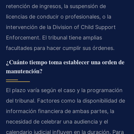
retención de ingresos, la suspensión de
licencias de conducir o profesionales, o la
intervención de la Division of Child Support
Enforcement. El tribunal tiene amplias
facultades para hacer cumplir sus órdenes.
¿Cuánto tiempo toma establecer una orden de
manutención?
El plazo varía según el caso y la programación
del tribunal. Factores como la disponibilidad de
información financiera de ambas partes, la
necesidad de celebrar una audiencia y el
calendario judicial influyen en la duración. Para