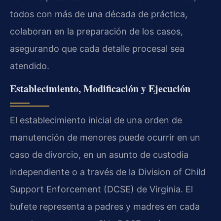
todos con más de una década de práctica,
colaboran en la preparación de los casos,
asegurando que cada detalle procesal sea
atendido.
Establecimiento, Modificación y Ejecución
El establecimiento inicial de una orden de
manutención de menores puede ocurrir en un
caso de divorcio, en un asunto de custodia
independiente o a través de la Division of Child
Support Enforcement (DCSE) de Virginia. El
bufete representa a padres y madres en cada