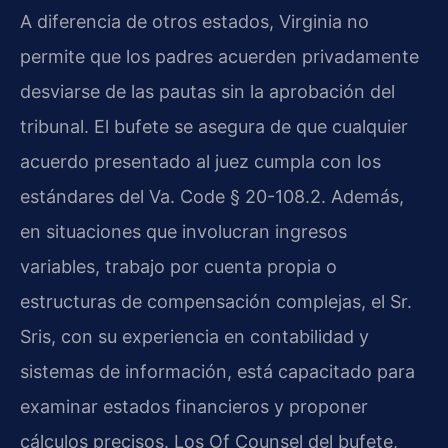
A diferencia de otros estados, Virginia no
permite que los padres acuerden privadamente
desviarse de las pautas sin la aprobación del
tribunal. El bufete se asegura de que cualquier
acuerdo presentado al juez cumpla con los
estándares del Va. Code § 20-108.2. Además,
en situaciones que involucran ingresos
variables, trabajo por cuenta propia o
estructuras de compensación complejas, el Sr.
Sris, con su experiencia en contabilidad y
sistemas de información, está capacitado para
examinar estados financieros y proponer
cálculos precisos. Los Of Counsel del bufete,