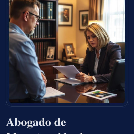
Abogado de