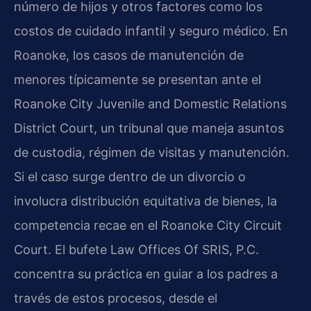
número de hijos y otros factores como los
costos de cuidado infantil y seguro médico. En
Roanoke, los casos de manutención de
menores típicamente se presentan ante el
Roanoke City Juvenile and Domestic Relations
District Court, un tribunal que maneja asuntos
de custodia, régimen de visitas y manutención.
Si el caso surge dentro de un divorcio o
involucra distribución equitativa de bienes, la
competencia recae en el Roanoke City Circuit
Court. El bufete Law Offices Of SRIS, P.C.
concentra su práctica en guiar a los padres a
través de estos procesos, desde el