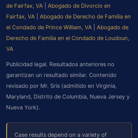
de Fairfax, VA
|
Abogado de Divorcio en
Fairfax, VA
|
Abogado de Derecho de Familia en
el Condado de Prince William, VA
|
Abogado de
Derecho de Familia en el Condado de Loudoun,
VA
Publicidad legal. Resultados anteriores no
garantizan un resultado similar. Contenido
revisado por Mr. Sris (admitido en Virginia,
Maryland, Distrito de Columbia, Nueva Jersey y
Nueva York).
Case results depend on a variety of