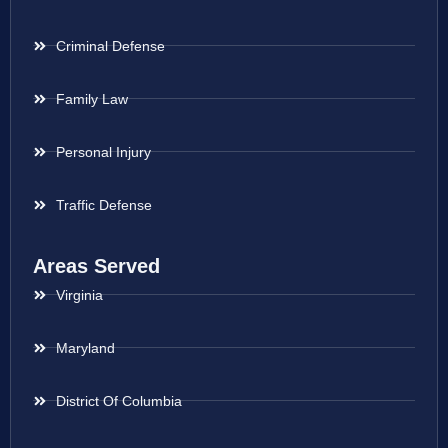
Criminal Defense
Family Law
Personal Injury
Traffic Defense
Areas Served
Virginia
Maryland
District Of Columbia