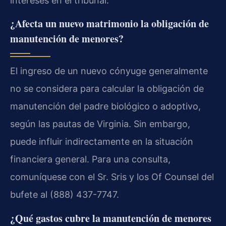
intereses en el tribunal.
¿Afecta un nuevo matrimonio la obligación de
manutención de menores?
El ingreso de un nuevo cónyuge generalmente
no se considera para calcular la obligación de
manutención del padre biológico o adoptivo,
según las pautas de Virginia. Sin embargo,
puede influir indirectamente en la situación
financiera general. Para una consulta,
comuníquese con el Sr. Sris y los Of Counsel del
bufete al (888) 437-7747.
¿Qué gastos cubre la manutención de menores