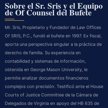
Sobre el Sr. Sris y el Equipo
de Of Counsel del Bufete
Mr. Sris, Propietario y Fundador de Law Offices
Of SRIS, P.C., fundó el bufete en 1997. Ex fiscal,
aporta una perspectiva singular a la práctica de
derecho de familia. Su experiencia en
contabilidad y sistemas de información,
obtenida en George Mason University, le
permite analizar documentos financieros
complejos con precisión. Testificó ante el House
Courts of Justice Committee de la Cámara de
Delegados de Virginia en apoyo del HB 635 de