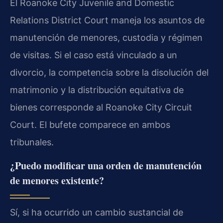
El Roanoke City Juvenile and Domestic
Relations District Court maneja los asuntos de
manutención de menores, custodia y régimen
de visitas. Si el caso está vinculado a un
divorcio, la competencia sobre la disolución del
matrimonio y la distribución equitativa de
bienes corresponde al Roanoke City Circuit
Court. El bufete comparece en ambos
tribunales.
¿Puedo modificar una orden de manutención
de menores existente?
Sí, si ha ocurrido un cambio sustancial de