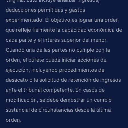
deducciones permitidas y gastos
experimentado. El objetivo es lograr una orden
que refleje fielmente la capacidad económica de
cada parte y el interés superior del menor.
Cuando una de las partes no cumple con la
orden, el bufete puede iniciar acciones de
ejecución, incluyendo procedimientos de
desacato o la solicitud de retención de ingresos
ante el tribunal competente. En casos de
modificación, se debe demostrar un cambio
sustancial de circunstancias desde la última
orden.