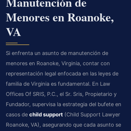
Manutención de
Menores en Roanoke,
VA
Si enfrenta un asunto de manutención de
menores en Roanoke, Virginia, contar con
representación legal enfocada en las leyes de
familia de Virginia es fundamental. En Law
Offices Of SRIS, P.C., el Sr. Sris, Propietario y
Fundador, supervisa la estrategia del bufete en
casos de
child support
(Child Support Lawyer
Roanoke, VA), asegurando que cada asunto se