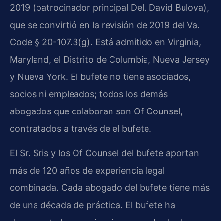
2019 (patrocinador principal Del. David Bulova),
que se convirtió en la revisión de 2019 del Va.
Code § 20-107.3(g). Está admitido en Virginia,
Maryland, el Distrito de Columbia, Nueva Jersey
y Nueva York. El bufete no tiene asociados,
socios ni empleados; todos los demás
abogados que colaboran son Of Counsel,
contratados a través de el bufete.
El Sr. Sris y los Of Counsel del bufete aportan
más de 120 años de experiencia legal
combinada. Cada abogado del bufete tiene más
de una década de práctica. El bufete ha