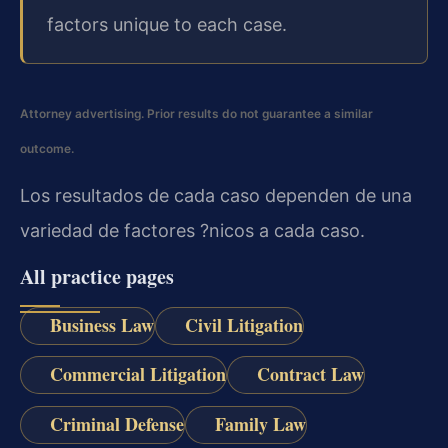
factors unique to each case.
Attorney advertising. Prior results do not guarantee a similar
outcome.
Los resultados de cada caso dependen de una
variedad de factores ?nicos a cada caso.
All practice pages
Business Law
Civil Litigation
Commercial Litigation
Contract Law
Criminal Defense
Family Law