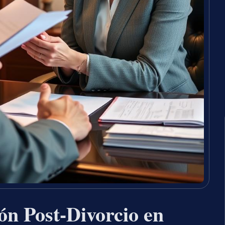
ón Post-Divorcio en