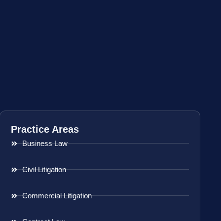
Practice Areas
Business Law
Civil Litigation
Commercial Litigation