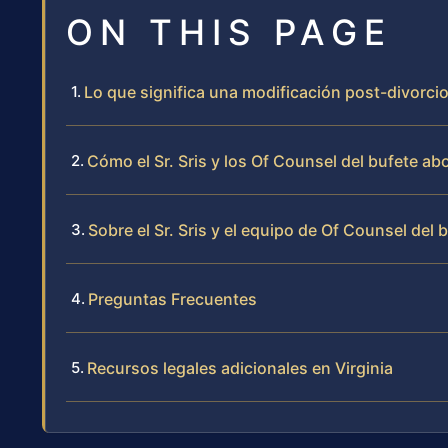
ON THIS PAGE
Lo que significa una modificación post-divorcio
Cómo el Sr. Sris y los Of Counsel del bufete a
Sobre el Sr. Sris y el equipo de Of Counsel del 
Preguntas Frecuentes
Recursos legales adicionales en Virginia