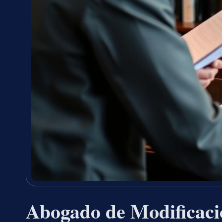
Abogado de Modificaci