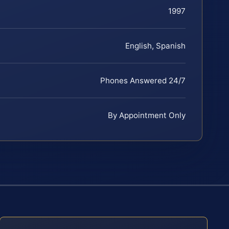
1997
English, Spanish
Phones Answered 24/7
By Appointment Only