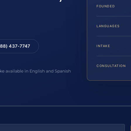
FOUNDED
LANGUAGES
88) 437-7747
INTAKE
CONSULTATION
ake available in English and Spanish