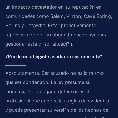
un impacto devastador en su reputaci?n en
comunidades como Salem, Vinton, Cave Spring,
Hollins y Catawba. Estar proactivamente
representado por un abogado puede ayudar a
gestionar esta dif?cil situaci?n.
?Puede un abogado ayudar si soy inocente?
Absolutamente. Ser acusado no es lo mismo
que ser condenado. La ley presume su
inocencia. Un abogado defensor es el
profesional que conoce las reglas de evidencia
y puede presentar su versi?n de los hechos de