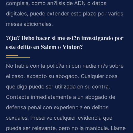
compleja, como an?lisis de ADN o datos
digitales, puede extender este plazo por varios
meses adicionales.
?Qu? Debo hacer si me est?n investigando por
este delito en Salem o Vinton?
No hable con la polic?a ni con nadie m?s sobre
el caso, excepto su abogado. Cualquier cosa
que diga puede ser utilizada en su contra.
Contacte inmediatamente a un abogado de
defensa penal con experiencia en delitos
sexuales. Preserve cualquier evidencia que
pueda ser relevante, pero no la manipule. Llame