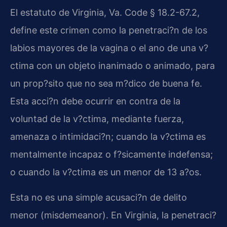
El estatuto de Virginia, Va. Code § 18.2-67.2,
define este crimen como la penetraci?n de los
labios mayores de la vagina o el ano de una v?
ctima con un objeto inanimado o animado, para
un prop?sito que no sea m?dico de buena fe.
Esta acci?n debe ocurrir en contra de la
voluntad de la v?ctima, mediante fuerza,
amenaza o intimidaci?n; cuando la v?ctima es
mentalmente incapaz o f?sicamente indefensa;
o cuando la v?ctima es un menor de 13 a?os.
Esta no es una simple acusaci?n de delito
menor (misdemeanor). En Virginia, la penetraci?