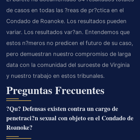
de casos en todas las ?reas de pr?ctica en el
Condado de Roanoke. Los resultados pueden
variar. Los resultados var?an. Entendemos que
estos n?meros no predicen el futuro de su caso,
pero demuestran nuestro compromiso de larga
data con la comunidad del suroeste de Virginia
y nuestro trabajo en estos tribunales.
Preguntas Frecuentes
?Qu? Defensas existen contra un cargo de
penetraci?n sexual con objeto en el Condado de
Roanoke?