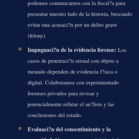
podemos comunicarnos con la fiscal?a para
presentar nuestro lado de la historia, buscando
evitar una acusaci?n por un delito grave
(felony).
Impugnaci?n de la evidencia forense:
Los
casos de penetraci?n sexual con objeto a
menudo dependen de evidencia f?sica o
digital. Colaboramos con experimentado
forenses privados para revisar y
potencialmente refutar el an?lisis y las
conclusiones del estado.
Evaluaci?n del consentimiento y la