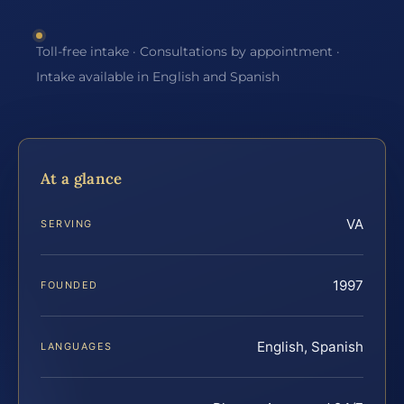
Toll-free intake · Consultations by appointment ·
Intake available in English and Spanish
At a glance
VA
SERVING
1997
FOUNDED
English, Spanish
LANGUAGES