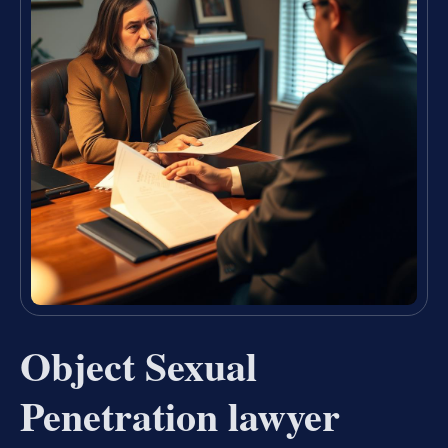
Object Sexual
Penetration lawyer