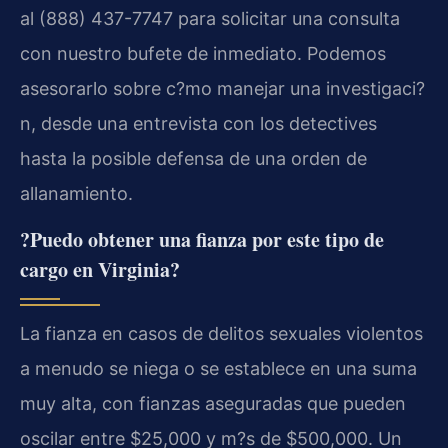
al (888) 437-7747 para solicitar una consulta
con nuestro bufete de inmediato. Podemos
asesorarlo sobre c?mo manejar una investigaci?
n, desde una entrevista con los detectives
hasta la posible defensa de una orden de
allanamiento.
?Puedo obtener una fianza por este tipo de
cargo en Virginia?
La fianza en casos de delitos sexuales violentos
a menudo se niega o se establece en una suma
muy alta, con fianzas aseguradas que pueden
oscilar entre $25,000 y m?s de $500,000. Un