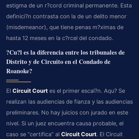
estigma de un r?cord criminal permanente. Esta
definici?n contrasta con la de un delito menor
(misdemeanor), que tiene penas m?ximas de
hasta 12 meses en la c?rcel del condado.
?Cu?l es la diferencia entre los tribunales de
Distrito y de Circuito en el Condado de
Roanoke?
El
Circuit Court
es el primer escal?n. Aqu? Se
realizan las audiencias de fianza y las audiencias
preliminares. No hay juicios con jurado en este
nivel. Si un juez encuentra causa probable, el
caso se “certifica” al
Circuit Court
. El Circuit