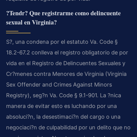
?Tendr? Que registrarme como delincuente
sexual en Virginia?
S?, una condena por el estatuto Va. Code §
18.2-67.2 conlleva el registro obligatorio de por
vida en el Registro de Delincuentes Sexuales y
Cr?menes contra Menores de Virginia (Virginia
Sex Offender and Crimes Against Minors
Registry), seg?n Va. Code § 9.1-901. La ?nica
manera de evitar esto es luchando por una
absoluci?n, la desestimaci?n del cargo o una
negociaci?n de culpabilidad por un delito que no