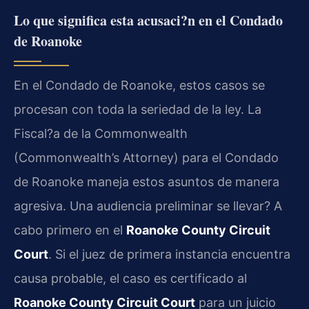
Lo que significa esta acusaci?n en el Condado
de Roanoke
En el Condado de Roanoke, estos casos se
procesan con toda la seriedad de la ley. La
Fiscal?a de la Commonwealth
(Commonwealth’s Attorney) para el Condado
de Roanoke maneja estos asuntos de manera
agresiva. Una audiencia preliminar se llevar? A
cabo primero en el
Roanoke County Circuit
Court
. Si el juez de primera instancia encuentra
causa probable, el caso es certificado al
Roanoke County Circuit Court
para un juicio