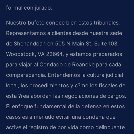
formal con jurado.
Nuestro bufete conoce bien estos tribunales.
Representamos a clientes desde nuestra sede
de Shenandoah en 505 N Main St, Suite 103,
Woodstock, VA 22664, y estamos preparados
para viajar al Condado de Roanoke para cada
comparecencia. Entendemos la cultura judicial
local, los procedimientos y c?mo los fiscales de
esta ?rea abordan las negociaciones de cargos.
El enfoque fundamental de la defensa en estos
casos es a menudo evitar una condena que
active el registro de por vida como delincuente