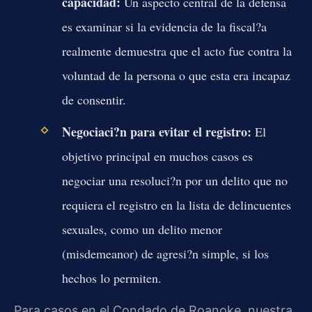
capacidad:
Un aspecto central de la defensa
es examinar si la evidencia de la fiscal?a
realmente demuestra que el acto fue contra la
voluntad de la persona o que esta era incapaz
de consentir.
Negociaci?n para evitar el registro:
El
objetivo principal en muchos casos es
negociar una resoluci?n por un delito que no
requiera el registro en la lista de delincuentes
sexuales, como un delito menor
(misdemeanor) de agresi?n simple, si los
hechos lo permiten.
Para casos en el Condado de Roanoke, nuestra