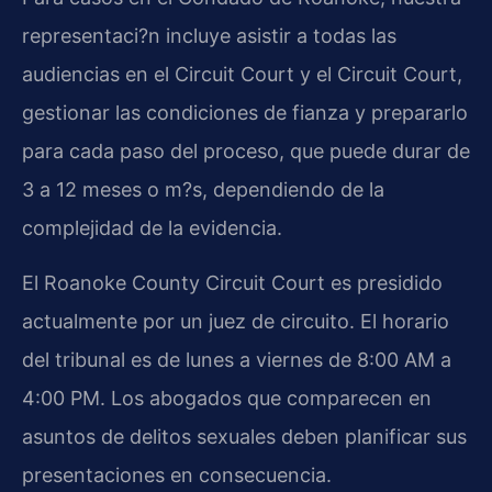
representaci?n incluye asistir a todas las
audiencias en el Circuit Court y el Circuit Court,
gestionar las condiciones de fianza y prepararlo
para cada paso del proceso, que puede durar de
3 a 12 meses o m?s, dependiendo de la
complejidad de la evidencia.
El Roanoke County Circuit Court es presidido
actualmente por un juez de circuito. El horario
del tribunal es de lunes a viernes de 8:00 AM a
4:00 PM. Los abogados que comparecen en
asuntos de delitos sexuales deben planificar sus
presentaciones en consecuencia.