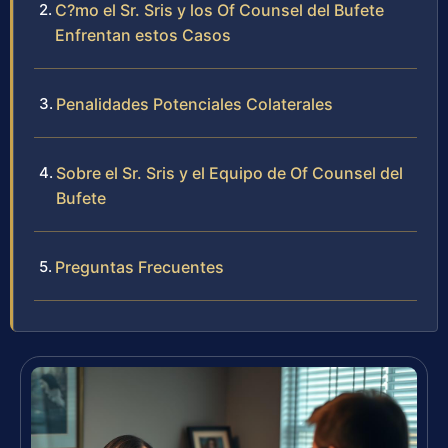
C?mo el Sr. Sris y los Of Counsel del Bufete
Enfrentan estos Casos
Penalidades Potenciales Colaterales
Sobre el Sr. Sris y el Equipo de Of Counsel del
Bufete
Preguntas Frecuentes