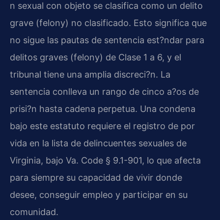
n sexual con objeto se clasifica como un delito
grave (felony) no clasificado. Esto significa que
no sigue las pautas de sentencia est?ndar para
delitos graves (felony) de Clase 1 a 6, y el
tribunal tiene una amplia discreci?n. La
sentencia conlleva un rango de cinco a?os de
prisi?n hasta cadena perpetua. Una condena
bajo este estatuto requiere el registro de por
vida en la lista de delincuentes sexuales de
Virginia, bajo Va. Code § 9.1-901, lo que afecta
para siempre su capacidad de vivir donde
desee, conseguir empleo y participar en su
comunidad.