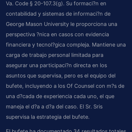
Va. Code § 20-107.3(g). Su formaci?n en
contabilidad y sistemas de informaci?n de
George Mason University le proporciona una
perspectiva ?nica en casos con evidencia
financiera y tecnol?gica compleja. Mantiene una
carga de trabajo personal limitada para
asegurar una participaci?n directa en los
asuntos que supervisa, pero es el equipo del
bufete, incluyendo a los Of Counsel con m?s de
una d?cada de experiencia cada uno, el que
maneja el d?a a d?a del caso. El Sr. Sris
supervisa la estrategia del bufete.
El bufete ha documentado 34 resultados totales