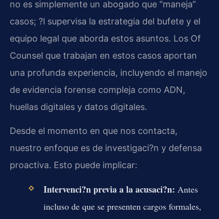
no es simplemente un abogado que “maneja”
casos; ?l supervisa la estrategia del bufete y el
equipo legal que aborda estos asuntos. Los Of
Counsel que trabajan en estos casos aportan
una profunda experiencia, incluyendo el manejo
de evidencia forense compleja como ADN,
huellas digitales y datos digitales.
Desde el momento en que nos contacta,
nuestro enfoque es de investigaci?n y defensa
proactiva. Esto puede implicar:
Intervenci?n previa a la acusaci?n:
Antes
incluso de que se presenten cargos formales,