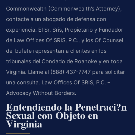
Commonwealth (Commonwealth’s Attorney),
contacte a un abogado de defensa con
experiencia. El Sr. Sris, Propietario y Fundador
de Law Offices Of SRIS, P.C., y los Of Counsel
del bufete representan a clientes en los
tribunales del Condado de Roanoke y en toda
Virginia. Llame al (888) 437-7747 para solicitar
una consulta. Law Offices Of SRIS, P.C. –
Advocacy Without Borders.
Entendiendo la Penetraci?n
Sexual con Objeto en
Virginia