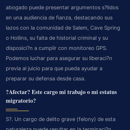
abogado puede presentar argumentos s?lidos
en una audiencia de fianza, destacando sus
lazos con la comunidad de Salem, Cave Spring
o Hollins, su falta de historial criminal y su
disposici?n a cumplir con monitoreo GPS.
Podemos luchar para asegurar su liberaci?n
previa al juicio para que pueda ayudar a
preparar su defensa desde casa.
?Afectar? Este cargo mi trabajo o mi estatus
migratorio?
S?. Un cargo de delito grave (felony) de esta
naturaleza puede resultar en la terminaci?n