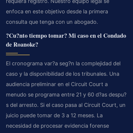
requiera registro. Nuestro equipo legal se
enfoca en este objetivo desde la primera
consulta que tenga con un abogado.
?Cu?nto tiempo tomar? Mi caso en el Condado
de Roanoke?
El cronograma var?a seg?n la complejidad del
caso y la disponibilidad de los tribunales. Una
audiencia preliminar en el Circuit Court a
menudo se programa entre 21 y 60 d?as despu?
s del arresto. Si el caso pasa al Circuit Court, un
juicio puede tomar de 3 a 12 meses. La
necesidad de procesar evidencia forense