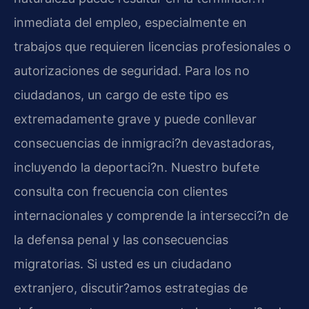
inmediata del empleo, especialmente en
trabajos que requieren licencias profesionales o
autorizaciones de seguridad. Para los no
ciudadanos, un cargo de este tipo es
extremadamente grave y puede conllevar
consecuencias de inmigraci?n devastadoras,
incluyendo la deportaci?n. Nuestro bufete
consulta con frecuencia con clientes
internacionales y comprende la intersecci?n de
la defensa penal y las consecuencias
migratorias. Si usted es un ciudadano
extranjero, discutir?amos estrategias de