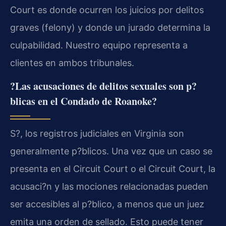
Court es donde ocurren los juicios por delitos
graves (felony) y donde un jurado determina la
culpabilidad. Nuestro equipo representa a
clientes en ambos tribunales.
?Las acusaciones de delitos sexuales son p?
blicas en el Condado de Roanoke?
S?, los registros judiciales en Virginia son
generalmente p?blicos. Una vez que un caso se
presenta en el Circuit Court o el Circuit Court, la
acusaci?n y las mociones relacionadas pueden
ser accesibles al p?blico, a menos que un juez
emita una orden de sellado. Esto puede tener