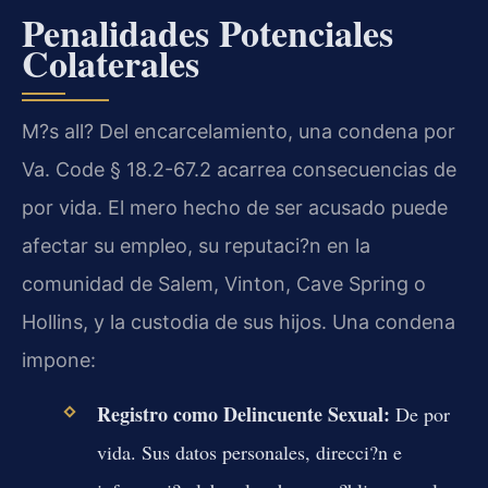
Penalidades Potenciales
Colaterales
M?s all? Del encarcelamiento, una condena por
Va. Code § 18.2-67.2 acarrea consecuencias de
por vida. El mero hecho de ser acusado puede
afectar su empleo, su reputaci?n en la
comunidad de Salem, Vinton, Cave Spring o
Hollins, y la custodia de sus hijos. Una condena
impone:
Registro como Delincuente Sexual:
De por
vida. Sus datos personales, direcci?n e