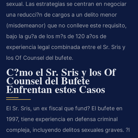
sexual. Las estrategias se centran en negociar
una reducci?n de cargos a un delito menor
(misdemeanor) que no conlleve este requisito,
bajo la gu?a de los m?s de 120 a?os de
experiencia legal combinada entre el Sr. Sris y
los Of Counsel del bufete.
C?mo el Sr. Sris y los Of
Counsel del Bufete
Enfrentan estos Casos
El Sr. Sris, un ex fiscal que fund? El bufete en
1997, tiene experiencia en defensa criminal
compleja, incluyendo delitos sexuales graves. ?l