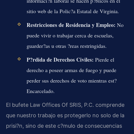
informaci?n laboral se hacen p?blicos en el
sitio web de la Polic?a Estatal de Virginia.
Restricciones de Residencia y Empleo:
No
puede vivir o trabajar cerca de escuelas,
guarder?as u otras ?reas restringidas.
P?rdida de Derechos Civiles:
Pierde el
derecho a poseer armas de fuego y puede
perder sus derechos de voto mientras est?
Encarcelado.
El bufete Law Offices Of SRIS, P.C. comprende
que nuestro trabajo es protegerlo no solo de la
prisi?n, sino de este c?mulo de consecuencias