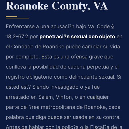
Roanoke County, VA
Enfrentarse a una acusaci?n bajo Va. Code §
18.2-67.2 por
penetraci?n sexual con objeto
en
el Condado de Roanoke puede cambiar su vida
por completo. Esta es una ofensa grave que
conlleva la posibilidad de cadena perpetua y el
registro obligatorio como delincuente sexual. Si
usted est? Siendo investigado o ya fue
arrestado en Salem, Vinton, o en cualquier
parte del ?rea metropolitana de Roanoke, cada
palabra que diga puede ser usada en su contra.
Antes de hablar con la polic?a o la Fiscal?a de la