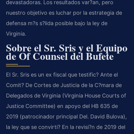
devastadoras. Los resultados var?an, pero
nuestro objetivo es luchar por la estrategia de
defensa m?s s?lida posible bajo la ley de
Virginia.
Sobre el Sr. Sris y el Equipo
de Of Counsel del Bufete
El Sr. Sris es un ex fiscal que testific? Ante el
Comit? De Cortes de Justicia de la C?mara de
Delegados de Virginia (Virginia House Courts of
Justice Committee) en apoyo del HB 635 de
2019 (patrocinador principal Del. David Bulova),
la ley que se convirti? En la revisi?n de 2019 del