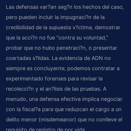
Las defensas var?an seg?n los hechos del caso,
pero pueden incluir la impugnaci?n de la
credibilidad de la supuesta v?ctima, demostrar
que la acci?n no fue “contra su voluntad,”
probar que no hubo penetraci?n, o presentar
coartadas s?lidas. La evidencia de ADN no
siempre es concluyente; podemos contratar a
experimentado forenses para revisar la
recolecci?n y el an?lisis de las pruebas. A
menudo, una defensa efectiva implica negociar
con la fiscal?a para que reduzcan el cargo a un
delito menor (misdemeanor) que no conlleve el
requisito de registro de por vida.