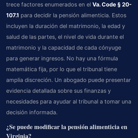
trece factores enumerados en el
Va. Code § 20-
107.1
para decidir la pensión alimenticia. Estos
incluyen la duración del matrimonio, la edad y
salud de las partes, el nivel de vida durante el
matrimonio y la capacidad de cada cónyuge
para generar ingresos. No hay una fórmula
matemática fija, por lo que el tribunal tiene
amplia discreción. Un abogado puede presentar
evidencia detallada sobre sus finanzas y
necesidades para ayudar al tribunal a tomar una
decisión informada.
¿Se puede modificar la pensión alimenticia en
Virginia?