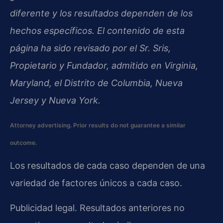
diferente y los resultados dependen de los
hechos específicos. El contenido de esta
página ha sido revisado por el Sr. Sris,
Propietario y Fundador, admitido en Virginia,
Maryland, el Distrito de Columbia, Nueva
Jersey y Nueva York.
Attorney advertising. Prior results do not guarantee a similar
outcome.
Los resultados de cada caso dependen de una
variedad de factores únicos a cada caso.
Publicidad legal. Resultados anteriores no