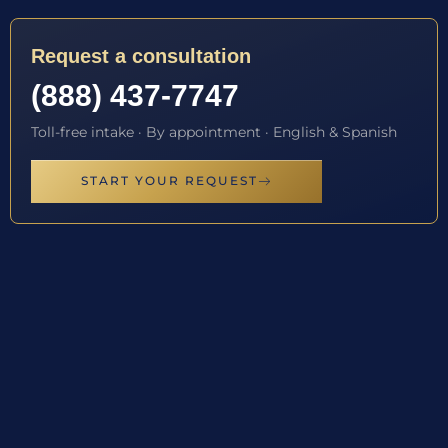
Request a consultation
(888) 437-7747
Toll-free intake · By appointment · English & Spanish
START YOUR REQUEST