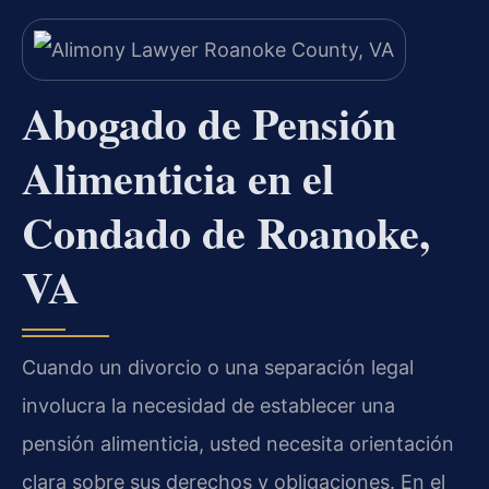
Abogado de Pensión
Alimenticia en el
Condado de Roanoke,
VA
Cuando un divorcio o una separación legal
involucra la necesidad de establecer una
pensión alimenticia, usted necesita orientación
clara sobre sus derechos y obligaciones. En el