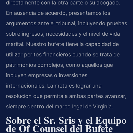
directamente con la otra parte o su abogado.
En ausencia de acuerdo, presentamos los
argumentos ante el tribunal, incluyendo pruebas
sobre ingresos, necesidades y el nivel de vida
marital. Nuestro bufete tiene la capacidad de
utilizar peritos financieros cuando se trata de
patrimonios complejos, como aquellos que
incluyen empresas o inversiones
internacionales. La meta es lograr una
resolución que permita a ambas partes avanzar,
siempre dentro del marco legal de Virginia.
Sobre el Sr. Sris y el Equipo
de Of Counsel del Bufete