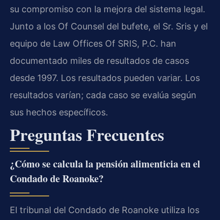
su compromiso con la mejora del sistema legal.
Junto a los Of Counsel del bufete, el Sr. Sris y el
equipo de Law Offices Of SRIS, P.C. han
documentado miles de resultados de casos
desde 1997. Los resultados pueden variar. Los
resultados varían; cada caso se evalúa según
sus hechos específicos.
Preguntas Frecuentes
¿Cómo se calcula la pensión alimenticia en el
Condado de Roanoke?
El tribunal del Condado de Roanoke utiliza los