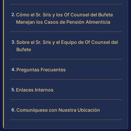
Cómo el Sr. Sris y los Of Counsel del Bufete
Manejan los Casos de Pensión Alimenticia
Sobre el Sr. Sris y el Equipo de Of Counsel del
Bufete
Preguntas Frecuentes
Enlaces Internos
Comuníquese con Nuestra Ubicación