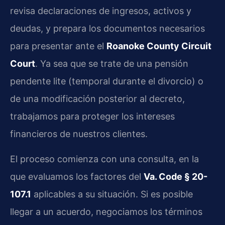
revisa declaraciones de ingresos, activos y
deudas, y prepara los documentos necesarios
para presentar ante el
Roanoke County Circuit
Court
. Ya sea que se trate de una pensión
pendente lite (temporal durante el divorcio) o
de una modificación posterior al decreto,
trabajamos para proteger los intereses
financieros de nuestros clientes.
El proceso comienza con una consulta, en la
que evaluamos los factores del
Va. Code § 20-
107.1
aplicables a su situación. Si es posible
llegar a un acuerdo, negociamos los términos