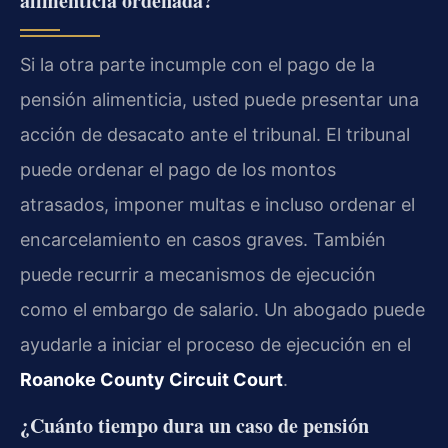
alimenticia ordenada?
Si la otra parte incumple con el pago de la
pensión alimenticia, usted puede presentar una
acción de desacato ante el tribunal. El tribunal
puede ordenar el pago de los montos
atrasados, imponer multas e incluso ordenar el
encarcelamiento en casos graves. También
puede recurrir a mecanismos de ejecución
como el embargo de salario. Un abogado puede
ayudarle a iniciar el proceso de ejecución en el
Roanoke County Circuit Court
.
¿Cuánto tiempo dura un caso de pensión