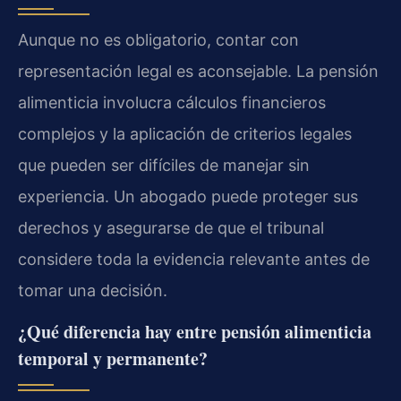
Aunque no es obligatorio, contar con
representación legal es aconsejable. La pensión
alimenticia involucra cálculos financieros
complejos y la aplicación de criterios legales
que pueden ser difíciles de manejar sin
experiencia. Un abogado puede proteger sus
derechos y asegurarse de que el tribunal
considere toda la evidencia relevante antes de
tomar una decisión.
¿Qué diferencia hay entre pensión alimenticia
temporal y permanente?