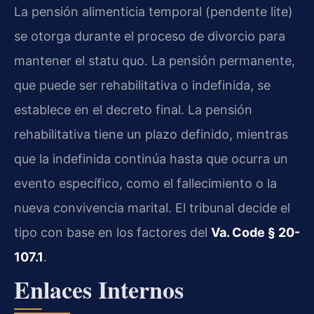
La pensión alimenticia temporal (pendente lite)
se otorga durante el proceso de divorcio para
mantener el statu quo. La pensión permanente,
que puede ser rehabilitativa o indefinida, se
establece en el decreto final. La pensión
rehabilitativa tiene un plazo definido, mientras
que la indefinida continúa hasta que ocurra un
evento específico, como el fallecimiento o la
nueva convivencia marital. El tribunal decide el
tipo con base en los factores del
Va. Code § 20-
107.1
.
Enlaces Internos