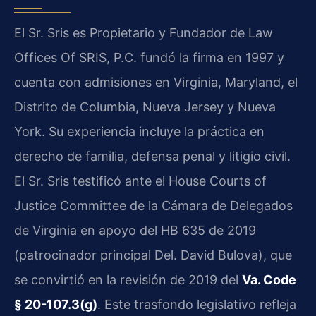
El Sr. Sris es Propietario y Fundador de Law
Offices Of SRIS, P.C. fundó la firma en 1997 y
cuenta con admisiones en Virginia, Maryland, el
Distrito de Columbia, Nueva Jersey y Nueva
York. Su experiencia incluye la práctica en
derecho de familia, defensa penal y litigio civil.
El Sr. Sris testificó ante el House Courts of
Justice Committee de la Cámara de Delegados
de Virginia en apoyo del HB 635 de 2019
(patrocinador principal Del. David Bulova), que
se convirtió en la revisión de 2019 del
Va. Code
§ 20-107.3(g)
. Este trasfondo legislativo refleja