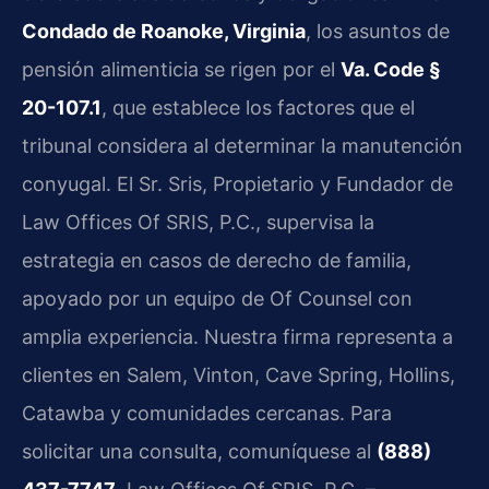
Condado de Roanoke, Virginia
, los asuntos de
pensión alimenticia se rigen por el
Va. Code §
20-107.1
, que establece los factores que el
tribunal considera al determinar la manutención
conyugal. El Sr. Sris, Propietario y Fundador de
Law Offices Of SRIS, P.C., supervisa la
estrategia en casos de derecho de familia,
apoyado por un equipo de Of Counsel con
amplia experiencia. Nuestra firma representa a
clientes en Salem, Vinton, Cave Spring, Hollins,
Catawba y comunidades cercanas. Para
solicitar una consulta, comuníquese al
(888)