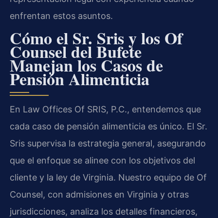
enfrentan estos asuntos.
Cómo el Sr. Sris y los Of
Counsel del Bufete
Manejan los Casos de
Pensión Alimenticia
En Law Offices Of SRIS, P.C., entendemos que
cada caso de pensión alimenticia es único. El Sr.
Sris supervisa la estrategia general, asegurando
que el enfoque se alinee con los objetivos del
cliente y la ley de Virginia. Nuestro equipo de Of
Counsel, con admisiones en Virginia y otras
jurisdicciones, analiza los detalles financieros,