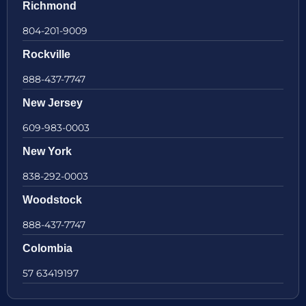
Richmond
804-201-9009
Rockville
888-437-7747
New Jersey
609-983-0003
New York
838-292-0003
Woodstock
888-437-7747
Colombia
57 63419197