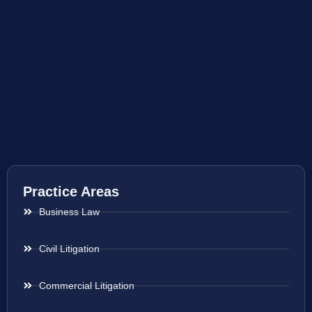
Practice Areas
Business Law
Civil Litigation
Commercial Litigation