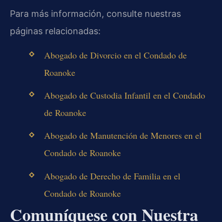
Para más información, consulte nuestras
páginas relacionadas:
Abogado de Divorcio en el Condado de
Roanoke
Abogado de Custodia Infantil en el Condado
de Roanoke
Abogado de Manutención de Menores en el
Condado de Roanoke
Abogado de Derecho de Familia en el
Condado de Roanoke
Comuníquese con Nuestra