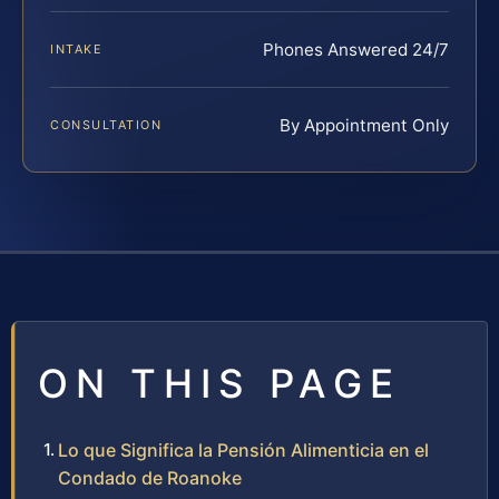
Phones Answered 24/7
INTAKE
By Appointment Only
CONSULTATION
ON THIS PAGE
Lo que Significa la Pensión Alimenticia en el
Condado de Roanoke