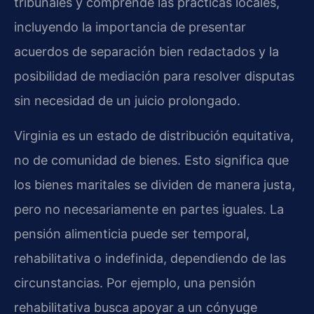
tribunales y comprende las prácticas locales,
incluyendo la importancia de presentar
acuerdos de separación bien redactados y la
posibilidad de mediación para resolver disputas
sin necesidad de un juicio prolongado.
Virginia es un estado de distribución equitativa,
no de comunidad de bienes. Esto significa que
los bienes maritales se dividen de manera justa,
pero no necesariamente en partes iguales. La
pensión alimenticia puede ser temporal,
rehabilitativa o indefinida, dependiendo de las
circunstancias. Por ejemplo, una pensión
rehabilitativa busca apoyar a un cónyuge