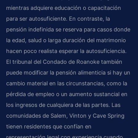
mientras adquiere educación o capacitación
para ser autosuficiente. En contraste, la
pensión indefinida se reserva para casos donde
la edad, salud o larga duración del matrimonio
hacen poco realista esperar la autosuficiencia.
El tribunal del Condado de Roanoke también
puede modificar la pensión alimenticia si hay un
cambio material en las circunstancias, como la
pérdida de empleo o un aumento sustancial en
los ingresos de cualquiera de las partes. Las
comunidades de Salem, Vinton y Cave Spring
tienen residentes que confían en
representación legal con experiencia cuando