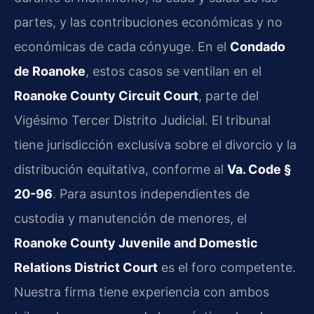
partes, y las contribuciones económicas y no
económicas de cada cónyuge. En el
Condado
de Roanoke
, estos casos se ventilan en el
Roanoke County Circuit Court
, parte del
Vigésimo Tercer Distrito Judicial. El tribunal
tiene jurisdicción exclusiva sobre el divorcio y la
distribución equitativa, conforme al
Va. Code §
20-96
. Para asuntos independientes de
custodia y manutención de menores, el
Roanoke County Juvenile and Domestic
Relations District Court
es el foro competente.
Nuestra firma tiene experiencia con ambos