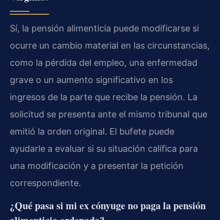
Sí, la pensión alimenticia puede modificarse si
ocurre un cambio material en las circunstancias,
como la pérdida del empleo, una enfermedad
grave o un aumento significativo en los
ingresos de la parte que recibe la pensión. La
solicitud se presenta ante el mismo tribunal que
emitió la orden original. El bufete puede
ayudarle a evaluar si su situación califica para
una modificación y a presentar la petición
correspondiente.
¿Qué pasa si mi ex cónyuge no paga la pensión