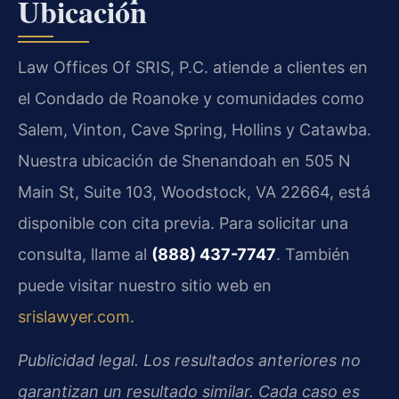
Ubicación
Law Offices Of SRIS, P.C. atiende a clientes en
el Condado de Roanoke y comunidades como
Salem, Vinton, Cave Spring, Hollins y Catawba.
Nuestra ubicación de Shenandoah en 505 N
Main St, Suite 103, Woodstock, VA 22664, está
disponible con cita previa. Para solicitar una
consulta, llame al
(888) 437-7747
. También
puede visitar nuestro sitio web en
srislawyer.com
.
Publicidad legal. Los resultados anteriores no
garantizan un resultado similar. Cada caso es