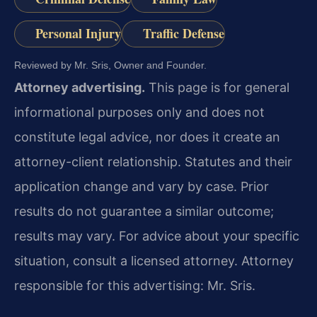
Personal Injury
Traffic Defense
Reviewed by Mr. Sris, Owner and Founder.
Attorney advertising.
This page is for general
informational purposes only and does not
constitute legal advice, nor does it create an
attorney-client relationship. Statutes and their
application change and vary by case. Prior
results do not guarantee a similar outcome;
results may vary. For advice about your specific
situation, consult a licensed attorney. Attorney
responsible for this advertising: Mr. Sris.