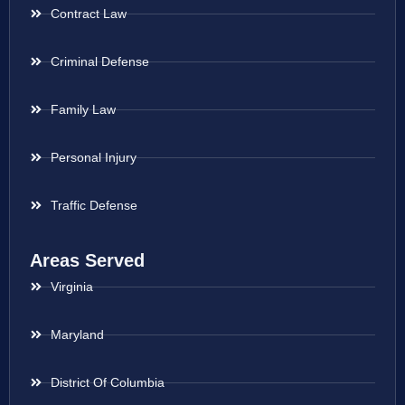
Contract Law
Criminal Defense
Family Law
Personal Injury
Traffic Defense
Areas Served
Virginia
Maryland
District Of Columbia