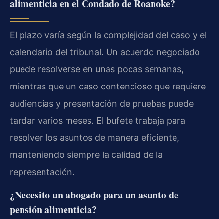
alimenticia en el Condado de Roanoke?
El plazo varía según la complejidad del caso y el
calendario del tribunal. Un acuerdo negociado
puede resolverse en unas pocas semanas,
mientras que un caso contencioso que requiere
audiencias y presentación de pruebas puede
tardar varios meses. El bufete trabaja para
resolver los asuntos de manera eficiente,
manteniendo siempre la calidad de la
representación.
¿Necesito un abogado para un asunto de
pensión alimenticia?