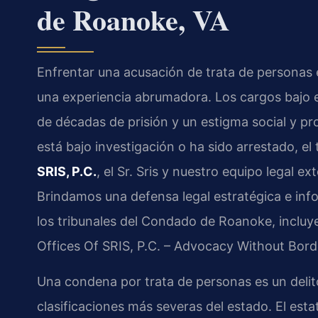
de Roanoke, VA
Enfrentar una acusación de trata de personas 
una experiencia abrumadora. Los cargos bajo el
de décadas de prisión y un estigma social y pro
está bajo investigación o ha sido arrestado, e
SRIS, P.C.
, el Sr. Sris y nuestro equipo legal 
Brindamos una defensa legal estratégica e inf
los tribunales del Condado de Roanoke, incluye
Offices Of SRIS, P.C. – Advocacy Without Bord
Una condena por trata de personas es un delito
clasificaciones más severas del estado. El esta