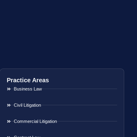
Practice Areas
Business Law
Civil Litigation
Commercial Litigation