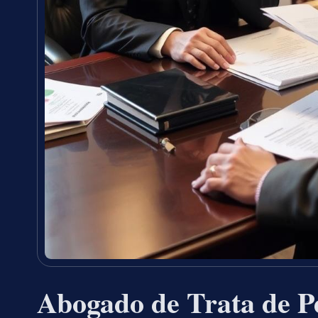
Abogado de Trata de P