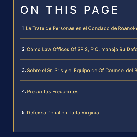
ON THIS PAGE
La Trata de Personas en el Condado de Roanok
Cómo Law Offices Of SRIS, P.C. maneja Su Def
Sobre el Sr. Sris y el Equipo de Of Counsel del 
Preguntas Frecuentes
Defensa Penal en Toda Virginia