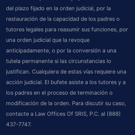
del plazo fijado en la orden judicial, por la
restauración de la capacidad de los padres o
tutores legales para reasumir sus funciones, por
una orden judicial que la revoque
anticipadamente, o por la conversión a una
tutela permanente si las circunstancias lo
justifican. Cualquiera de estas vías requiere una
acción judicial. El bufete asiste a los tutores y a
los padres en el proceso de terminación o
modificación de la orden. Para discutir su caso,
contacte a Law Offices Of SRIS, P.C. al (888)
437-7747.