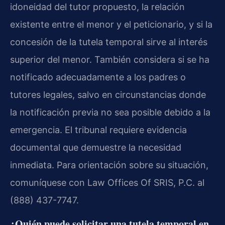
idoneidad del tutor propuesto, la relación
existente entre el menor y el peticionario, y si la
concesión de la tutela temporal sirve al interés
superior del menor. También considera si se ha
notificado adecuadamente a los padres o
tutores legales, salvo en circunstancias donde
la notificación previa no sea posible debido a la
emergencia. El tribunal requiere evidencia
documental que demuestre la necesidad
inmediata. Para orientación sobre su situación,
comuníquese con Law Offices Of SRIS, P.C. al
(888) 437-7747.
¿Quién puede solicitar una tutela temporal en