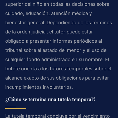
superior del niño en todas las decisiones sobre
cuidado, educación, atención médica y
bienestar general. Dependiendo de los términos
de la orden judicial, el tutor puede estar
obligado a presentar informes periódicos al
tribunal sobre el estado del menor y el uso de
cualquier fondo administrado en su nombre. El
bufete orienta a los tutores temporales sobre el
alcance exacto de sus obligaciones para evitar
incumplimientos involuntarios.
¿Cómo se termina una tutela temporal?
La tutela temporal concluye por el vencimiento