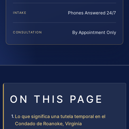
Phones Answered 24/7
INTAKE
By Appointment Only
CONSULTATION
ON THIS PAGE
Lo que significa una tutela temporal en el
Condado de Roanoke, Virginia