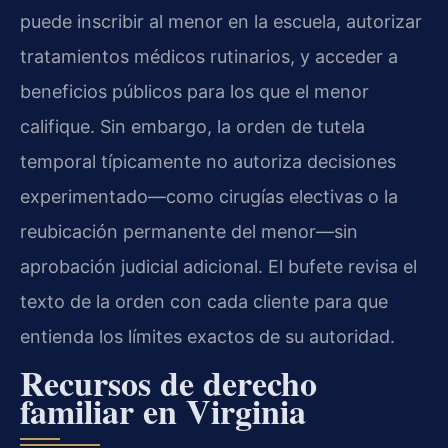
puede inscribir al menor en la escuela, autorizar
tratamientos médicos rutinarios, y acceder a
beneficios públicos para los que el menor
califique. Sin embargo, la orden de tutela
temporal típicamente no autoriza decisiones
experimentado—como cirugías electivas o la
reubicación permanente del menor—sin
aprobación judicial adicional. El bufete revisa el
texto de la orden con cada cliente para que
entienda los límites exactos de su autoridad.
Recursos de derecho
familiar en Virginia