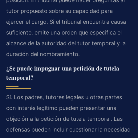
posición. El tribunal puede hacer preguntas al
tutor propuesto sobre su capacidad para
ejercer el cargo. Si el tribunal encuentra causa
suficiente, emite una orden que especifica el
alcance de la autoridad del tutor temporal y la
duración del nombramiento.
¿Se puede impugnar una petición de tutela
temporal?
Sí. Los padres, tutores legales u otras partes
con interés legítimo pueden presentar una
objeción a la petición de tutela temporal. Las
defensas pueden incluir cuestionar la necesidad