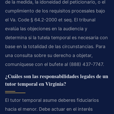
de la medida, la idoneidad del peticionario, o el
cumplimiento de los requisitos procesales bajo
el Va. Code § 64.2-2000 et seq. El tribunal
evalúa las objeciones en la audiencia y
determina si la tutela temporal es necesaria con
base en la totalidad de las circunstancias. Para
una consulta sobre su derecho a objetar,
comuníquese con el bufete al (888) 437-7747.
¿Cuáles son las responsabilidades legales de un
tutor temporal en Virginia?
El tutor temporal asume deberes fiduciarios
hacia el menor. Debe actuar en el interés