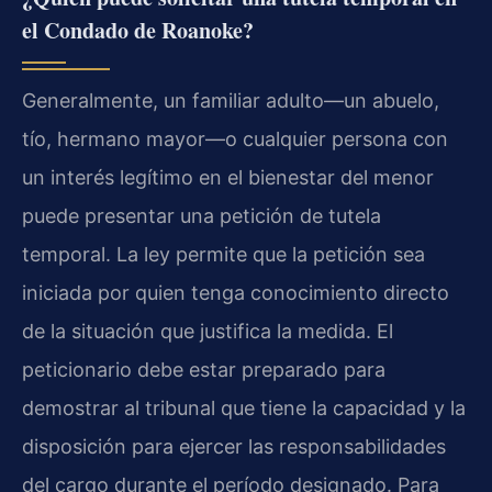
el Condado de Roanoke?
Generalmente, un familiar adulto—un abuelo,
tío, hermano mayor—o cualquier persona con
un interés legítimo en el bienestar del menor
puede presentar una petición de tutela
temporal. La ley permite que la petición sea
iniciada por quien tenga conocimiento directo
de la situación que justifica la medida. El
peticionario debe estar preparado para
demostrar al tribunal que tiene la capacidad y la
disposición para ejercer las responsabilidades
del cargo durante el período designado. Para