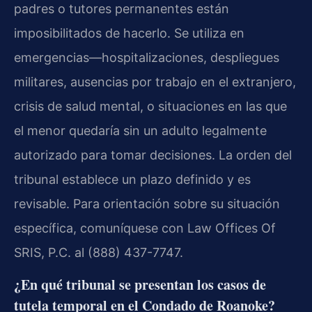
padres o tutores permanentes están
imposibilitados de hacerlo. Se utiliza en
emergencias—hospitalizaciones, despliegues
militares, ausencias por trabajo en el extranjero,
crisis de salud mental, o situaciones en las que
el menor quedaría sin un adulto legalmente
autorizado para tomar decisiones. La orden del
tribunal establece un plazo definido y es
revisable. Para orientación sobre su situación
específica, comuníquese con Law Offices Of
SRIS, P.C. al (888) 437-7747.
¿En qué tribunal se presentan los casos de
tutela temporal en el Condado de Roanoke?