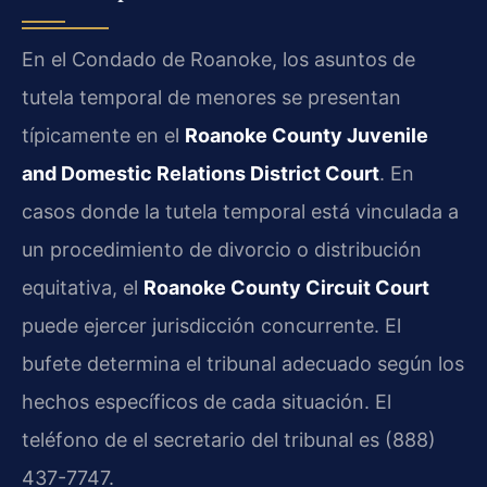
En el Condado de Roanoke, los asuntos de
tutela temporal de menores se presentan
típicamente en el
Roanoke County Juvenile
and Domestic Relations District Court
. En
casos donde la tutela temporal está vinculada a
un procedimiento de divorcio o distribución
equitativa, el
Roanoke County Circuit Court
puede ejercer jurisdicción concurrente. El
bufete determina el tribunal adecuado según los
hechos específicos de cada situación. El
teléfono de el secretario del tribunal es (888)
437-7747.