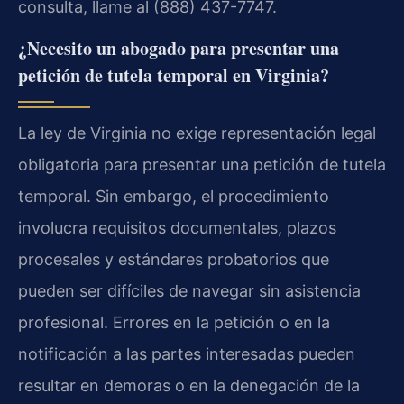
consulta, llame al (888) 437-7747.
¿Necesito un abogado para presentar una
petición de tutela temporal en Virginia?
La ley de Virginia no exige representación legal
obligatoria para presentar una petición de tutela
temporal. Sin embargo, el procedimiento
involucra requisitos documentales, plazos
procesales y estándares probatorios que
pueden ser difíciles de navegar sin asistencia
profesional. Errores en la petición o en la
notificación a las partes interesadas pueden
resultar en demoras o en la denegación de la