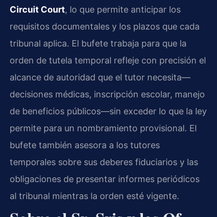
Circuit Court
, lo que permite anticipar los
requisitos documentales y los plazos que cada
tribunal aplica. El bufete trabaja para que la
orden de tutela temporal refleje con precisión el
alcance de autoridad que el tutor necesita—
decisiones médicas, inscripción escolar, manejo
de beneficios públicos—sin exceder lo que la ley
permite para un nombramiento provisional. El
bufete también asesora a los tutores
temporales sobre sus deberes fiduciarios y las
obligaciones de presentar informes periódicos
al tribunal mientras la orden esté vigente.