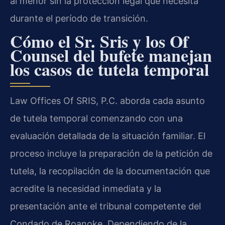
al menor sin la protección legal que necesita
durante el período de transición.
Cómo el Sr. Sris y los Of
Counsel del bufete manejan
los casos de tutela temporal
Law Offices Of SRIS, P.C. aborda cada asunto
de tutela temporal comenzando con una
evaluación detallada de la situación familiar. El
proceso incluye la preparación de la petición de
tutela, la recopilación de la documentación que
acredite la necesidad inmediata y la
presentación ante el tribunal competente del
Condado de Roanoke. Dependiendo de la