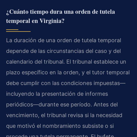
¿Cuánto tiempo dura una orden de tutela
temporal en Virginia?
La duración de una orden de tutela temporal
depende de las circunstancias del caso y del
calendario del tribunal. El tribunal establece un
plazo específico en la orden, y el tutor temporal
debe cumplir con las condiciones impuestas—
incluyendo la presentación de informes
periódicos—durante ese período. Antes del
vencimiento, el tribunal revisa si la necesidad
que motivó el nombramiento subsiste o si
procede una tutela permanente. El bufete