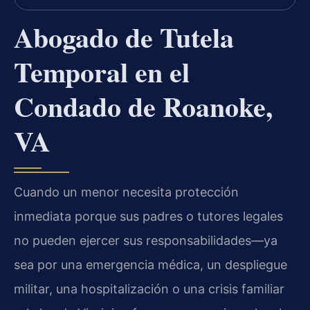
Abogado de Tutela
Temporal en el
Condado de Roanoke,
VA
Cuando un menor necesita protección
inmediata porque sus padres o tutores legales
no pueden ejercer sus responsabilidades—ya
sea por una emergencia médica, un despliegue
militar, una hospitalización o una crisis familiar