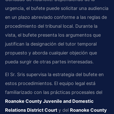
urgencia, el bufete puede solicitar una audiencia
en un plazo abreviado conforme a las reglas de
procedimiento del tribunal local. Durante la
vista, el bufete presenta los argumentos que
justifican la designación del tutor temporal
propuesto y aborda cualquier objeción que
pueda surgir de otras partes interesadas.
El Sr. Sris supervisa la estrategia del bufete en
estos procedimientos. El equipo legal está
familiarizado con las prácticas procesales del
Roanoke County Juvenile and Domestic
Relations District Court
y del
Roanoke County