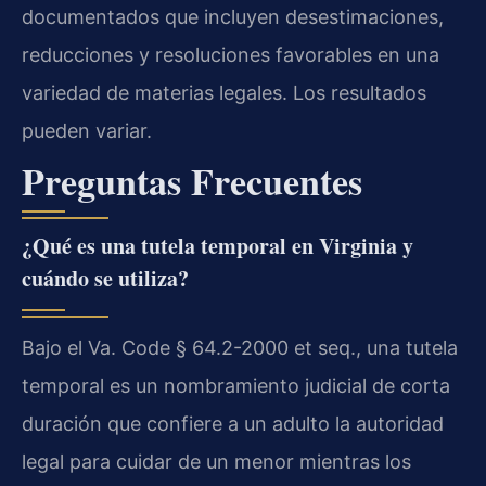
documentados que incluyen desestimaciones,
reducciones y resoluciones favorables en una
variedad de materias legales. Los resultados
pueden variar.
Preguntas Frecuentes
¿Qué es una tutela temporal en Virginia y
cuándo se utiliza?
Bajo el Va. Code § 64.2-2000 et seq., una tutela
temporal es un nombramiento judicial de corta
duración que confiere a un adulto la autoridad
legal para cuidar de un menor mientras los