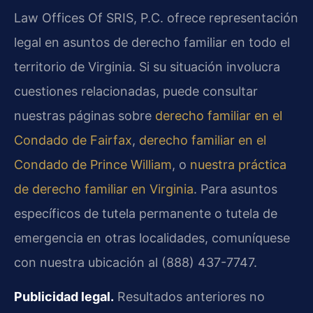
Law Offices Of SRIS, P.C. ofrece representación
legal en asuntos de derecho familiar en todo el
territorio de Virginia. Si su situación involucra
cuestiones relacionadas, puede consultar
nuestras páginas sobre
derecho familiar en el
Condado de Fairfax
,
derecho familiar en el
Condado de Prince William
, o
nuestra práctica
de derecho familiar en Virginia
. Para asuntos
específicos de tutela permanente o tutela de
emergencia en otras localidades, comuníquese
con nuestra ubicación al (888) 437-7747.
Publicidad legal.
Resultados anteriores no