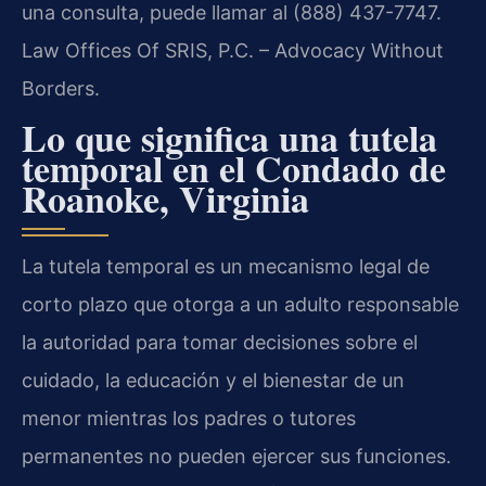
una consulta, puede llamar al (888) 437-7747.
Law Offices Of SRIS, P.C. – Advocacy Without
Borders.
Lo que significa una tutela
temporal en el Condado de
Roanoke, Virginia
La tutela temporal es un mecanismo legal de
corto plazo que otorga a un adulto responsable
la autoridad para tomar decisiones sobre el
cuidado, la educación y el bienestar de un
menor mientras los padres o tutores
permanentes no pueden ejercer sus funciones.