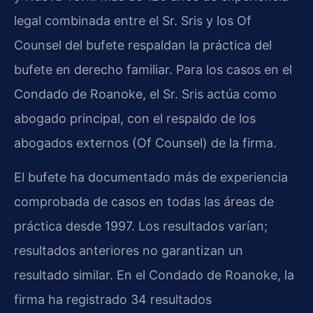
legal combinada entre el Sr. Sris y los Of
Counsel del bufete respaldan la práctica del
bufete en derecho familiar. Para los casos en el
Condado de Roanoke, el Sr. Sris actúa como
abogado principal, con el respaldo de los
abogados externos (Of Counsel) de la firma.
El bufete ha documentado más de experiencia
comprobada de casos en todas las áreas de
práctica desde 1997. Los resultados varían;
resultados anteriores no garantizan un
resultado similar. En el Condado de Roanoke, la
firma ha registrado 34 resultados