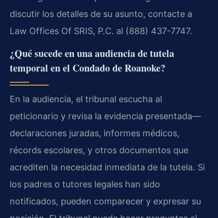
discutir los detalles de su asunto, contacte a
Law Offices Of SRIS, P.C. al (888) 437-7747.
¿Qué sucede en una audiencia de tutela
temporal en el Condado de Roanoke?
En la audiencia, el tribunal escucha al
peticionario y revisa la evidencia presentada—
declaraciones juradas, informes médicos,
récords escolares, y otros documentos que
acrediten la necesidad inmediata de la tutela. Si
los padres o tutores legales han sido
notificados, pueden comparecer y expresar su