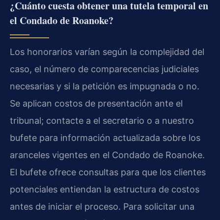
¿Cuánto cuesta obtener una tutela temporal en
el Condado de Roanoke?
Los honorarios varían según la complejidad del
caso, el número de comparecencias judiciales
necesarias y si la petición es impugnada o no.
Se aplican costos de presentación ante el
tribunal; contacte a el secretario o a nuestro
bufete para información actualizada sobre los
aranceles vigentes en el Condado de Roanoke.
El bufete ofrece consultas para que los clientes
potenciales entiendan la estructura de costos
antes de iniciar el proceso. Para solicitar una