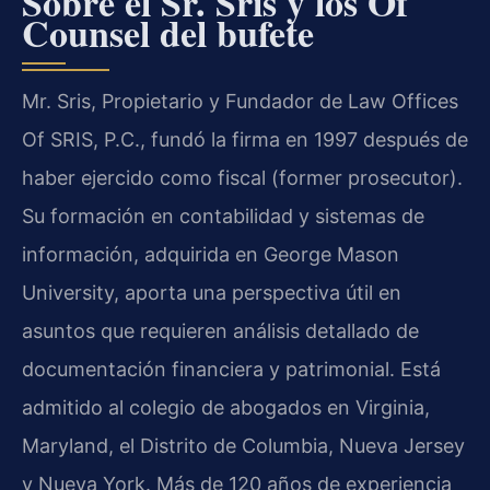
Sobre el Sr. Sris y los Of
Counsel del bufete
Mr. Sris, Propietario y Fundador de Law Offices
Of SRIS, P.C., fundó la firma en 1997 después de
haber ejercido como fiscal (former prosecutor).
Su formación en contabilidad y sistemas de
información, adquirida en George Mason
University, aporta una perspectiva útil en
asuntos que requieren análisis detallado de
documentación financiera y patrimonial. Está
admitido al colegio de abogados en Virginia,
Maryland, el Distrito de Columbia, Nueva Jersey
y Nueva York. Más de 120 años de experiencia