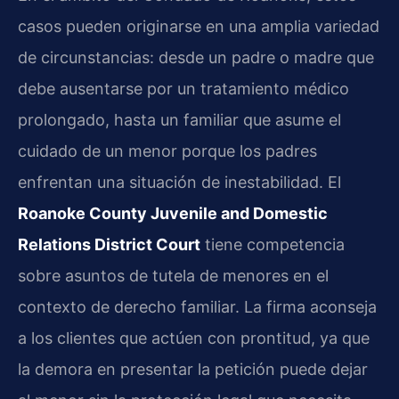
casos pueden originarse en una amplia variedad
de circunstancias: desde un padre o madre que
debe ausentarse por un tratamiento médico
prolongado, hasta un familiar que asume el
cuidado de un menor porque los padres
enfrentan una situación de inestabilidad. El
Roanoke County Juvenile and Domestic
Relations District Court
tiene competencia
sobre asuntos de tutela de menores en el
contexto de derecho familiar. La firma aconseja
a los clientes que actúen con prontitud, ya que
la demora en presentar la petición puede dejar