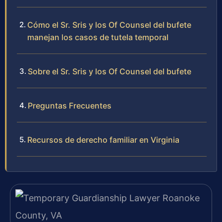
Cómo el Sr. Sris y los Of Counsel del bufete
manejan los casos de tutela temporal
Sobre el Sr. Sris y los Of Counsel del bufete
Preguntas Frecuentes
Recursos de derecho familiar en Virginia