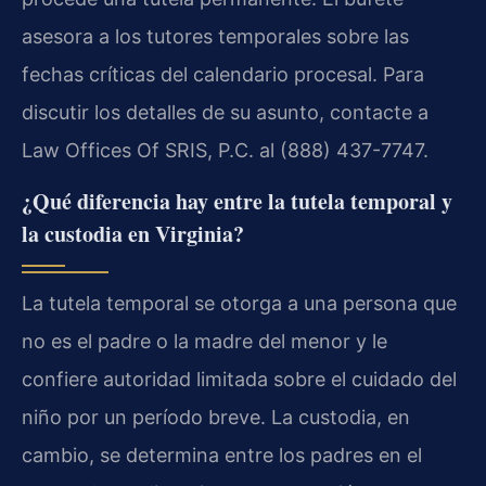
asesora a los tutores temporales sobre las
fechas críticas del calendario procesal. Para
discutir los detalles de su asunto, contacte a
Law Offices Of SRIS, P.C. al (888) 437-7747.
¿Qué diferencia hay entre la tutela temporal y
la custodia en Virginia?
La tutela temporal se otorga a una persona que
no es el padre o la madre del menor y le
confiere autoridad limitada sobre el cuidado del
niño por un período breve. La custodia, en
cambio, se determina entre los padres en el