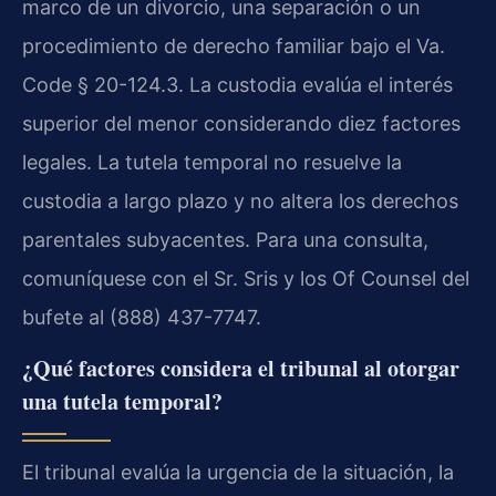
marco de un divorcio, una separación o un
procedimiento de derecho familiar bajo el Va.
Code § 20-124.3. La custodia evalúa el interés
superior del menor considerando diez factores
legales. La tutela temporal no resuelve la
custodia a largo plazo y no altera los derechos
parentales subyacentes. Para una consulta,
comuníquese con el Sr. Sris y los Of Counsel del
bufete al (888) 437-7747.
¿Qué factores considera el tribunal al otorgar
una tutela temporal?
El tribunal evalúa la urgencia de la situación, la