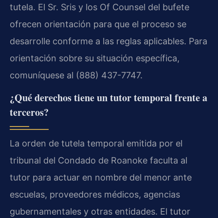
tutela. El Sr. Sris y los Of Counsel del bufete
ofrecen orientación para que el proceso se
desarrolle conforme a las reglas aplicables. Para
orientación sobre su situación específica,
comuníquese al (888) 437-7747.
¿Qué derechos tiene un tutor temporal frente a
terceros?
La orden de tutela temporal emitida por el
tribunal del Condado de Roanoke faculta al
tutor para actuar en nombre del menor ante
escuelas, proveedores médicos, agencias
gubernamentales y otras entidades. El tutor