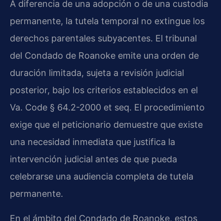
A diferencia de una adopción o de una custodia
permanente, la tutela temporal no extingue los
derechos parentales subyacentes. El tribunal
del Condado de Roanoke emite una orden de
duración limitada, sujeta a revisión judicial
posterior, bajo los criterios establecidos en el
Va. Code § 64.2-2000 et seq. El procedimiento
exige que el peticionario demuestre que existe
una necesidad inmediata que justifica la
intervención judicial antes de que pueda
celebrarse una audiencia completa de tutela
permanente.
En el ámbito del Condado de Roanoke, estos