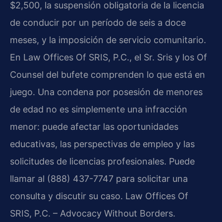
$2,500, la suspensión obligatoria de la licencia
de conducir por un período de seis a doce
meses, y la imposición de servicio comunitario.
En Law Offices Of SRIS, P.C., el Sr. Sris y los Of
Counsel del bufete comprenden lo que está en
juego. Una condena por posesión de menores
de edad no es simplemente una infracción
menor: puede afectar las oportunidades
educativas, las perspectivas de empleo y las
solicitudes de licencias profesionales. Puede
llamar al (888) 437-7747 para solicitar una
consulta y discutir su caso. Law Offices Of
SRIS, P.C. – Advocacy Without Borders.