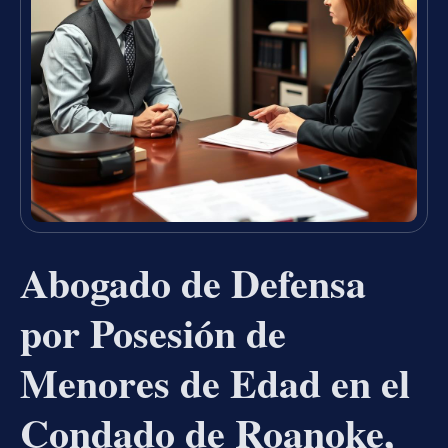
Abogado de Defensa
por Posesión de
Menores de Edad en el
Condado de Roanoke,