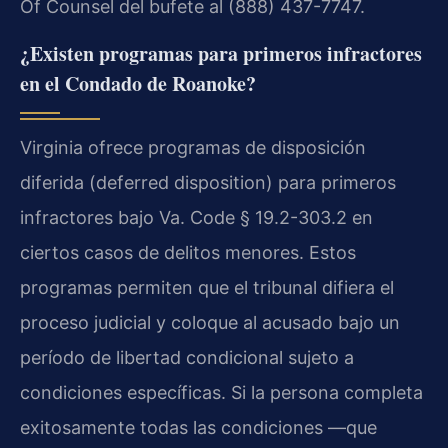
Of Counsel del bufete al (888) 437-7747.
¿Existen programas para primeros infractores
en el Condado de Roanoke?
Virginia ofrece programas de disposición
diferida (deferred disposition) para primeros
infractores bajo Va. Code § 19.2-303.2 en
ciertos casos de delitos menores. Estos
programas permiten que el tribunal difiera el
proceso judicial y coloque al acusado bajo un
período de libertad condicional sujeto a
condiciones específicas. Si la persona completa
exitosamente todas las condiciones —que