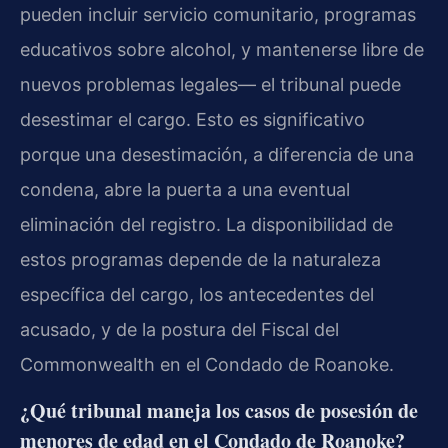
pueden incluir servicio comunitario, programas
educativos sobre alcohol, y mantenerse libre de
nuevos problemas legales— el tribunal puede
desestimar el cargo. Esto es significativo
porque una desestimación, a diferencia de una
condena, abre la puerta a una eventual
eliminación del registro. La disponibilidad de
estos programas depende de la naturaleza
específica del cargo, los antecedentes del
acusado, y de la postura del Fiscal del
Commonwealth en el Condado de Roanoke.
¿Qué tribunal maneja los casos de posesión de
menores de edad en el Condado de Roanoke?