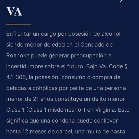
VA
Enfrentar un cargo por posesión de alcohol
siendo menor de edad en el Condado de
Roanoke puede generar preocupación e
incertidumbre sobre el futuro. Bajo Va. Code §
4.1-305, la posesión, consumo o compra de
bebidas alcohólicas por parte de una persona
menor de 21 años constituye un delito menor
Clase 1 (Class 1 misdemeanor) en Virginia. Esto
significa que una condena puede conllevar
hasta 12 meses de cárcel, una multa de hasta