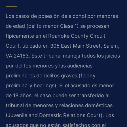
Los casos de posesión de alcohol por menores
de edad (delito menor Clase 1) se procesan
típicamente en el Roanoke County Circuit
Court, ubicado en 305 East Main Street, Salem,
VA 24153. Este tribunal maneja todos los juicios
por delitos menores y las audiencias
preliminares de delitos graves (felony
preliminary hearings). Si el acusado es menor
de 18 años, el caso puede ser transferido al
tribunal de menores y relaciones domésticas
(Juvenile and Domestic Relations Court). Los
acusados que no están satisfechos con el