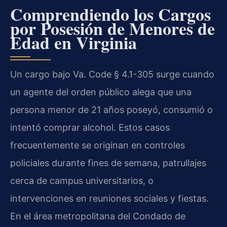
Comprendiendo los Cargos
por Posesión de Menores de
Edad en Virginia
Un cargo bajo Va. Code § 4.1-305 surge cuando
un agente del orden público alega que una
persona menor de 21 años poseyó, consumió o
intentó comprar alcohol. Estos casos
frecuentemente se originan en controles
policiales durante fines de semana, patrullajes
cerca de campus universitarios, o
intervenciones en reuniones sociales y fiestas.
En el área metropolitana del Condado de