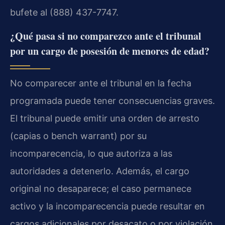
bufete al (888) 437-7747.
¿Qué pasa si no comparezco ante el tribunal
por un cargo de posesión de menores de edad?
No comparecer ante el tribunal en la fecha
programada puede tener consecuencias graves.
El tribunal puede emitir una orden de arresto
(capias o bench warrant) por su
incomparecencia, lo que autoriza a las
autoridades a detenerlo. Además, el cargo
original no desaparece; el caso permanece
activo y la incomparecencia puede resultar en
cargos adicionales por desacato o por violación