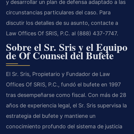
y desarrollar un plan de defensa adaptado a las
circunstancias particulares del caso. Para
discutir los detalles de su asunto, contacte a
Law Offices Of SRIS, P.C. al (888) 437-7747.
Sobre el Sr. Sris y el Equipo
de Of Counsel del Bufete
El Sr. Sris, Propietario y Fundador de Law
Offices Of SRIS, P.C., fundó el bufete en 1997
tras desempeñarse como fiscal. Con más de 28
años de experiencia legal, el Sr. Sris supervisa la
estrategia del bufete y mantiene un
conocimiento profundo del sistema de justicia