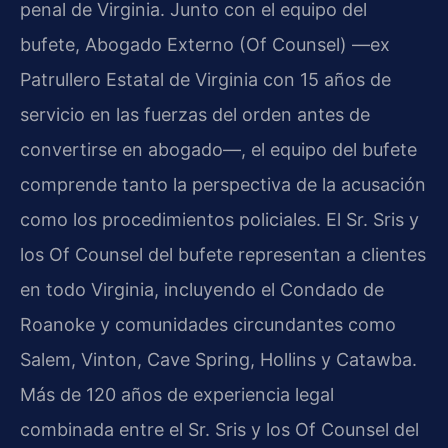
penal de Virginia. Junto con el equipo del
bufete, Abogado Externo (Of Counsel) —ex
Patrullero Estatal de Virginia con 15 años de
servicio en las fuerzas del orden antes de
convertirse en abogado—, el equipo del bufete
comprende tanto la perspectiva de la acusación
como los procedimientos policiales. El Sr. Sris y
los Of Counsel del bufete representan a clientes
en todo Virginia, incluyendo el Condado de
Roanoke y comunidades circundantes como
Salem, Vinton, Cave Spring, Hollins y Catawba.
Más de 120 años de experiencia legal
combinada entre el Sr. Sris y los Of Counsel del