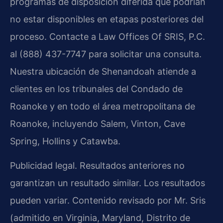
programas de disposición diferida que podrían
no estar disponibles en etapas posteriores del
proceso. Contacte a Law Offices Of SRIS, P.C.
al (888) 437-7747 para solicitar una consulta.
Nuestra ubicación de Shenandoah atiende a
clientes en los tribunales del Condado de
Roanoke y en todo el área metropolitana de
Roanoke, incluyendo Salem, Vinton, Cave
Spring, Hollins y Catawba.
Publicidad legal. Resultados anteriores no
garantizan un resultado similar. Los resultados
pueden variar. Contenido revisado por Mr. Sris
(admitido en Virginia, Maryland, Distrito de