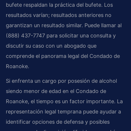
bufete respaldan la práctica del bufete. Los
resultados varían; resultados anteriores no
garantizan un resultado similar. Puede llamar al
(888) 437-7747 para solicitar una consulta y
discutir su caso con un abogado que
comprende el panorama legal del Condado de
Roanoke.
Si enfrenta un cargo por posesión de alcohol
siendo menor de edad en el Condado de
Roanoke, el tiempo es un factor importante. La
representación legal temprana puede ayudar a
identificar opciones de defensa y posibles