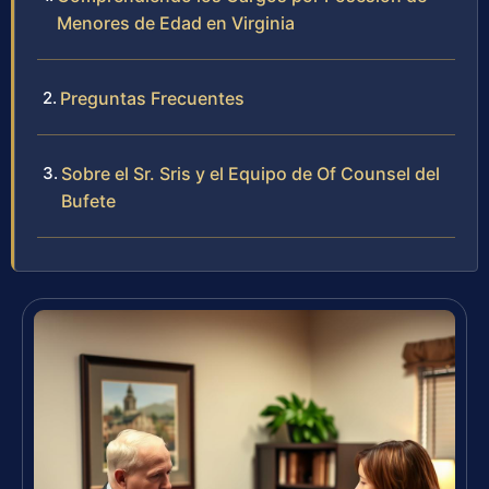
Menores de Edad en Virginia
Preguntas Frecuentes
Sobre el Sr. Sris y el Equipo de Of Counsel del
Bufete