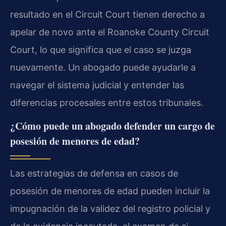
resultado en el Circuit Court tienen derecho a
apelar de novo ante el Roanoke County Circuit
Court, lo que significa que el caso se juzga
nuevamente. Un abogado puede ayudarle a
navegar el sistema judicial y entender las
diferencias procesales entre estos tribunales.
¿Cómo puede un abogado defender un cargo de
posesión de menores de edad?
Las estrategias de defensa en casos de
posesión de menores de edad pueden incluir la
impugnación de la validez del registro policial y