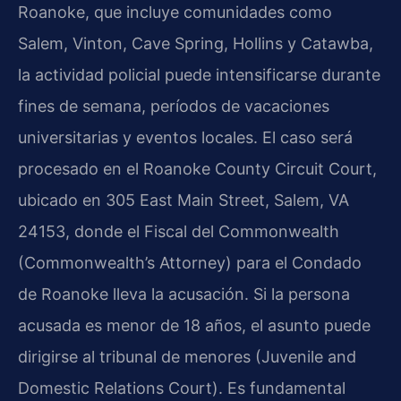
Roanoke, que incluye comunidades como
Salem, Vinton, Cave Spring, Hollins y Catawba,
la actividad policial puede intensificarse durante
fines de semana, períodos de vacaciones
universitarias y eventos locales. El caso será
procesado en el Roanoke County Circuit Court,
ubicado en 305 East Main Street, Salem, VA
24153, donde el Fiscal del Commonwealth
(Commonwealth’s Attorney) para el Condado
de Roanoke lleva la acusación. Si la persona
acusada es menor de 18 años, el asunto puede
dirigirse al tribunal de menores (Juvenile and
Domestic Relations Court). Es fundamental