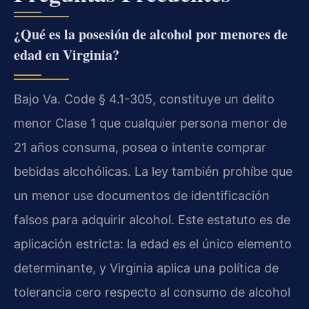
¿Qué es la posesión de alcohol por menores de
edad en Virginia?
Bajo Va. Code § 4.1-305, constituye un delito
menor Clase 1 que cualquier persona menor de
21 años consuma, posea o intente comprar
bebidas alcohólicas. La ley también prohíbe que
un menor use documentos de identificación
falsos para adquirir alcohol. Este estatuto es de
aplicación estricta: la edad es el único elemento
determinante, y Virginia aplica una política de
tolerancia cero respecto al consumo de alcohol