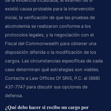
de la evidencia incautada, el examen de si
existió causa probable para la intervención
inicial, la verificación de que las pruebas de
alcoholemia se realizaron conforme a los
protocolos legales, y la negociación con el
Fiscal del Commonwealth para obtener una
disposición diferida o la modificación de los
cargos. Las circunstancias específicas de cada
caso determinan qué estrategias son viables.
Contacte a Law Offices Of SRIS, P.C. al (888)
437-7747 para discutir sus opciones de
defensa.
¿Qué debo hacer si recibo un cargo por