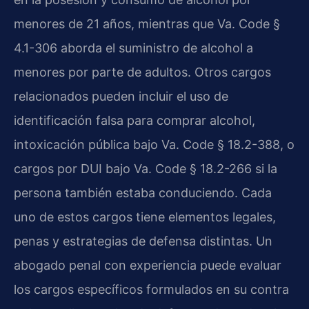
menores de 21 años, mientras que Va. Code §
4.1-306 aborda el suministro de alcohol a
menores por parte de adultos. Otros cargos
relacionados pueden incluir el uso de
identificación falsa para comprar alcohol,
intoxicación pública bajo Va. Code § 18.2-388, o
cargos por DUI bajo Va. Code § 18.2-266 si la
persona también estaba conduciendo. Cada
uno de estos cargos tiene elementos legales,
penas y estrategias de defensa distintas. Un
abogado penal con experiencia puede evaluar
los cargos específicos formulados en su contra