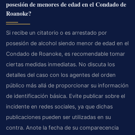
posesión de menores de edad en el Condado de
Roanoke?
Si recibe un citatorio o es arrestado por
posesión de alcohol siendo menor de edad en el
Condado de Roanoke, es recomendable tomar
ciertas medidas inmediatas. No discuta los
detalles del caso con los agentes del orden
público más allá de proporcionar su información
de identificación básica. Evite publicar sobre el
incidente en redes sociales, ya que dichas
publicaciones pueden ser utilizadas en su
contra. Anote la fecha de su comparecencia