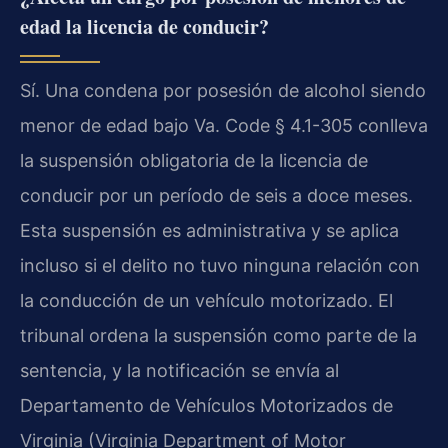
edad la licencia de conducir?
Sí. Una condena por posesión de alcohol siendo
menor de edad bajo Va. Code § 4.1-305 conlleva
la suspensión obligatoria de la licencia de
conducir por un período de seis a doce meses.
Esta suspensión es administrativa y se aplica
incluso si el delito no tuvo ninguna relación con
la conducción de un vehículo motorizado. El
tribunal ordena la suspensión como parte de la
sentencia, y la notificación se envía al
Departamento de Vehículos Motorizados de
Virginia (Virginia Department of Motor