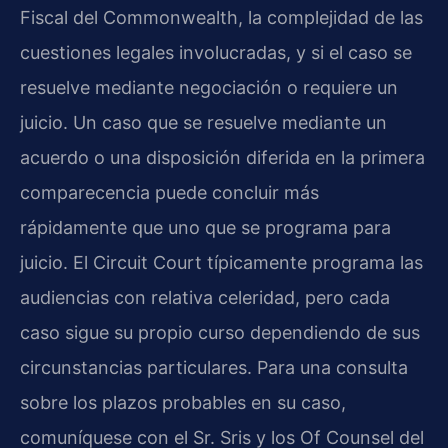
Fiscal del Commonwealth, la complejidad de las
cuestiones legales involucradas, y si el caso se
resuelve mediante negociación o requiere un
juicio. Un caso que se resuelve mediante un
acuerdo o una disposición diferida en la primera
comparecencia puede concluir más
rápidamente que uno que se programa para
juicio. El Circuit Court típicamente programa las
audiencias con relativa celeridad, pero cada
caso sigue su propio curso dependiendo de sus
circunstancias particulares. Para una consulta
sobre los plazos probables en su caso,
comuníquese con el Sr. Sris y los Of Counsel del