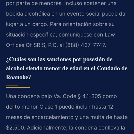
por parte de menores. Incluso sostener una
bebida alcohólica en un evento social puede dar
lugar a un cargo. Para orientación sobre su
situación específica, comuníquese con Law
Offices Of SRIS, P.C. al (888) 437-7747.
¿Cuáles son las sanciones por posesión de
alcohol siendo menor de edad en el Condado de
Roanoke?
Una condena bajo Va. Code § 4.1-305 como
delito menor Clase 1 puede incluir hasta 12
meses de encarcelamiento y una multa de hasta
$2,500. Adicionalmente, la condena conlleva la