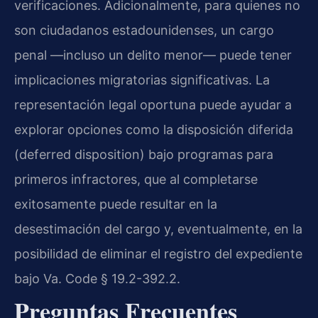
verificaciones. Adicionalmente, para quienes no
son ciudadanos estadounidenses, un cargo
penal —incluso un delito menor— puede tener
implicaciones migratorias significativas. La
representación legal oportuna puede ayudar a
explorar opciones como la disposición diferida
(deferred disposition) bajo programas para
primeros infractores, que al completarse
exitosamente puede resultar en la
desestimación del cargo y, eventualmente, en la
posibilidad de eliminar el registro del expediente
bajo Va. Code § 19.2-392.2.
Preguntas Frecuentes