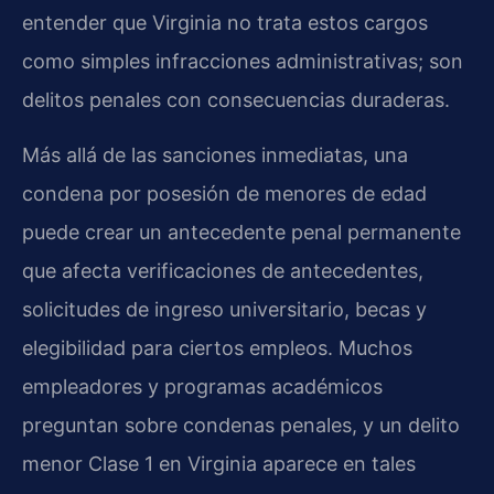
entender que Virginia no trata estos cargos
como simples infracciones administrativas; son
delitos penales con consecuencias duraderas.
Más allá de las sanciones inmediatas, una
condena por posesión de menores de edad
puede crear un antecedente penal permanente
que afecta verificaciones de antecedentes,
solicitudes de ingreso universitario, becas y
elegibilidad para ciertos empleos. Muchos
empleadores y programas académicos
preguntan sobre condenas penales, y un delito
menor Clase 1 en Virginia aparece en tales