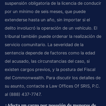
suspensión obligatoria de la licencia de conducir
por un mínimo de seis meses, que puede
extenderse hasta un año, sin importar si el
delito involucró la operación de un vehículo. El
tribunal también puede ordenar la realización de
servicio comunitario. La severidad de la
sentencia depende de factores como la edad
del acusado, las circunstancias del caso, si
existen cargos previos, y la postura del Fiscal
del Commonwealth. Para discutir los detalles de
su asunto, contacte a Law Offices Of SRIS, P.C.
al (888) 437-7747.
¿Afecta un cargo por posesión de menores de