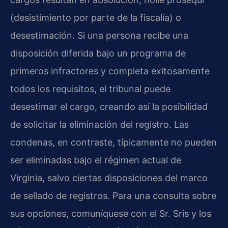
(desistimiento por parte de la fiscalía) o
desestimación. Si una persona recibe una
disposición diferida bajo un programa de
primeros infractores y completa exitosamente
todos los requisitos, el tribunal puede
desestimar el cargo, creando así la posibilidad
de solicitar la eliminación del registro. Las
condenas, en contraste, típicamente no pueden
ser eliminadas bajo el régimen actual de
Virginia, salvo ciertas disposiciones del marco
de sellado de registros. Para una consulta sobre
sus opciones, comuníquese con el Sr. Sris y los