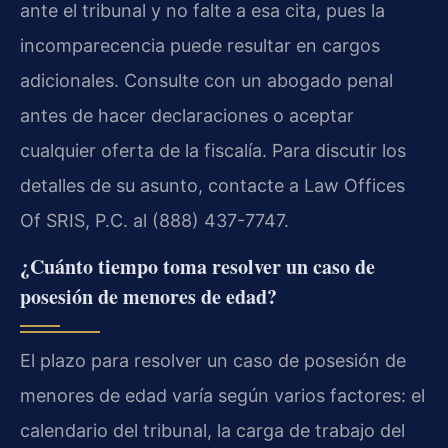
ante el tribunal y no falte a esa cita, pues la
incomparecencia puede resultar en cargos
adicionales. Consulte con un abogado penal
antes de hacer declaraciones o aceptar
cualquier oferta de la fiscalía. Para discutir los
detalles de su asunto, contacte a Law Offices
Of SRIS, P.C. al (888) 437-7747.
¿Cuánto tiempo toma resolver un caso de
posesión de menores de edad?
El plazo para resolver un caso de posesión de
menores de edad varía según varios factores: el
calendario del tribunal, la carga de trabajo del