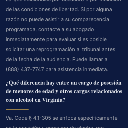
de las condiciones de libertad. Si por alguna
razón no puede asistir a su comparecencia
programada, contacte a su abogado
inmediatamente para evaluar si es posible
solicitar una reprogramación al tribunal antes
de la fecha de la audiencia. Puede llamar al
(888) 437-7747 para asistencia inmediata.
¿Qué diferencia hay entre un cargo de posesión
de menores de edad y otros cargos relacionados
con alcohol en Virginia?
Va. Code § 4.1-305 se enfoca específicamente
en la posesión y consumo de alcohol por