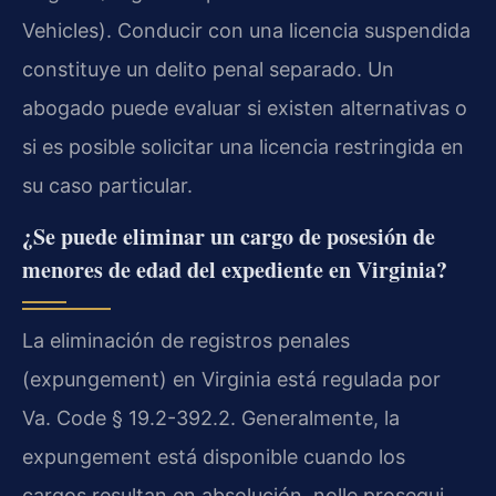
Vehicles). Conducir con una licencia suspendida
constituye un delito penal separado. Un
abogado puede evaluar si existen alternativas o
si es posible solicitar una licencia restringida en
su caso particular.
¿Se puede eliminar un cargo de posesión de
menores de edad del expediente en Virginia?
La eliminación de registros penales
(expungement) en Virginia está regulada por
Va. Code § 19.2-392.2. Generalmente, la
expungement está disponible cuando los
cargos resultan en absolución, nolle prosequi