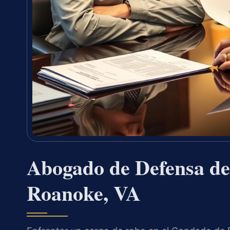
Abogado de Defensa de
Roanoke, VA