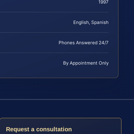
1997
English, Spanish
Phones Answered 24/7
By Appointment Only
Request a consultation