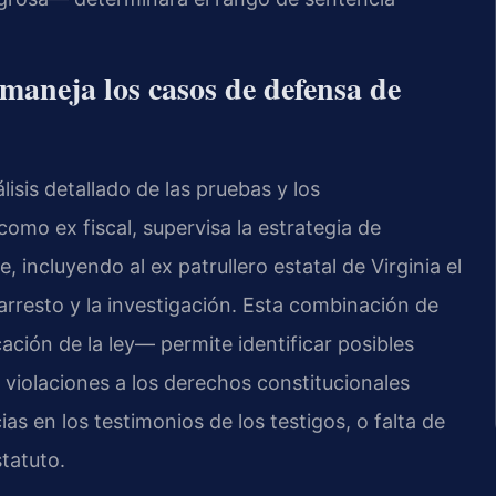
maneja los casos de defensa de
isis detallado de las pruebas y los
como ex fiscal, supervisa la estrategia de
 incluyendo al ex patrullero estatal de Virginia el
rresto y la investigación. Esta combinación de
cación de la ley— permite identificar posibles
o violaciones a los derechos constitucionales
ias en los testimonios de los testigos, o falta de
statuto.