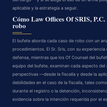
aplicable y la estrategia a seguir.
Cómo Law Offices Of SRIS, P.C. 
robo
El bufete aborda cada caso de robo con un anál
procedimientos. El Sr. Sris, con su experiencia 
defensa, mientras que los Of Counsel del bufete,
equipo del bufete, examinan cada aspecto del a
perspectivas —desde la fiscalía y desde la apli
debilidades en el caso de la fiscalía, tales com
durante el registro o la detención, inconsistenc
evidencia sobre la intención requerida por el e