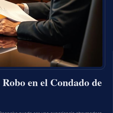
 Robo en el Condado de