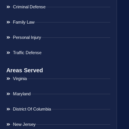
Criminal Defense
Family Law
Personal Injury
Traffic Defense
Areas Served
Virginia
Maryland
District Of Columbia
New Jersey