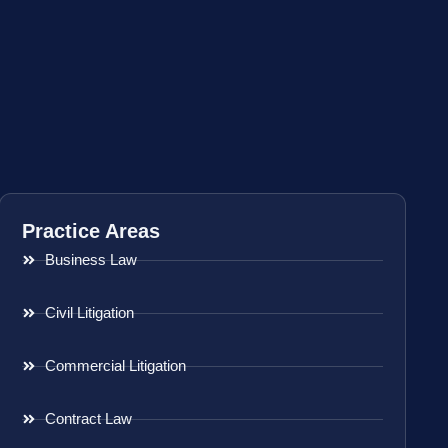
Practice Areas
Business Law
Civil Litigation
Commercial Litigation
Contract Law