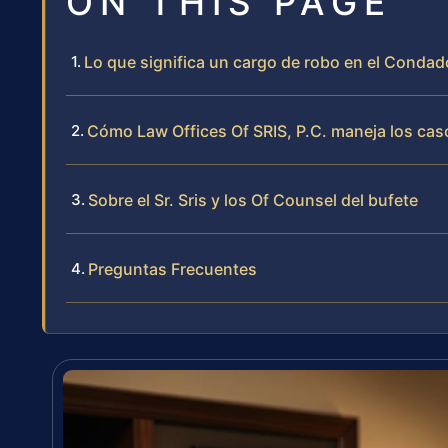
ON THIS PAGE
Lo que significa un cargo de robo en el Conda
Cómo Law Offices Of SRIS, P.C. maneja los cas
Sobre el Sr. Sris y los Of Counsel del bufete
Preguntas Frecuentes