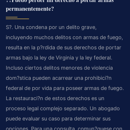
permanentemente?
S?. Una condena por un delito grave,
incluyendo muchos delitos con armas de fuego,
resulta en la p?rdida de sus derechos de portar
armas bajo la ley de Virginia y la ley federal.
Incluso ciertos delitos menores de violencia
dom?stica pueden acarrear una prohibici?n
federal de por vida para poseer armas de fuego.
La restauraci?n de estos derechos es un
proceso legal complejo separado. Un abogado
puede evaluar su caso para determinar sus
opciones. Para una consulta, comun?quese con