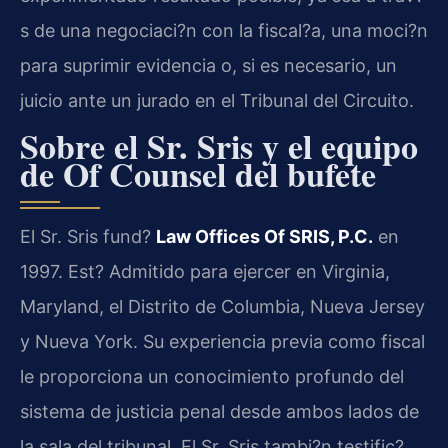
s de una negociaci?n con la fiscal?a, una moci?n
para suprimir evidencia o, si es necesario, un
juicio ante un jurado en el Tribunal del Circuito.
Sobre el Sr. Sris y el equipo
de Of Counsel del bufete
El Sr. Sris fund?
Law Offices Of SRIS, P.C.
en
1997. Est? Admitido para ejercer en Virginia,
Maryland, el Distrito de Columbia, Nueva Jersey
y Nueva York. Su experiencia previa como fiscal
le proporciona un conocimiento profundo del
sistema de justicia penal desde ambos lados de
la sala del tribunal. El Sr. Sris tambi?n testific?