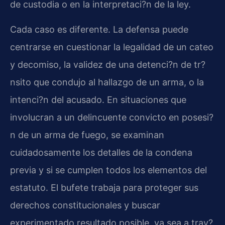
de custodia o en la interpretaci?n de la ley.
Cada caso es diferente. La defensa puede
centrarse en cuestionar la legalidad de un cateo
y decomiso, la validez de una detenci?n de tr?
nsito que condujo al hallazgo de un arma, o la
intenci?n del acusado. En situaciones que
involucran a un delincuente convicto en posesi?
n de un arma de fuego, se examinan
cuidadosamente los detalles de la condena
previa y si se cumplen todos los elementos del
estatuto. El bufete trabaja para proteger sus
derechos constitucionales y buscar
experimentado resultado posible, ya sea a trav?