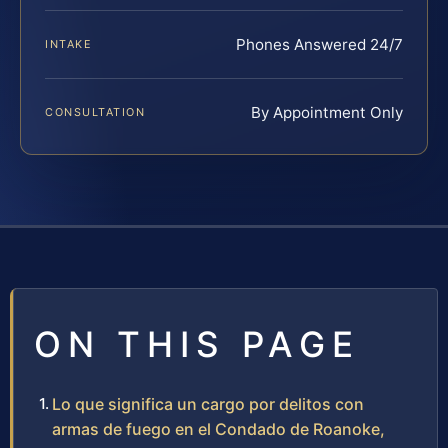
Phones Answered 24/7
INTAKE
By Appointment Only
CONSULTATION
ON THIS PAGE
Lo que significa un cargo por delitos con
armas de fuego en el Condado de Roanoke,