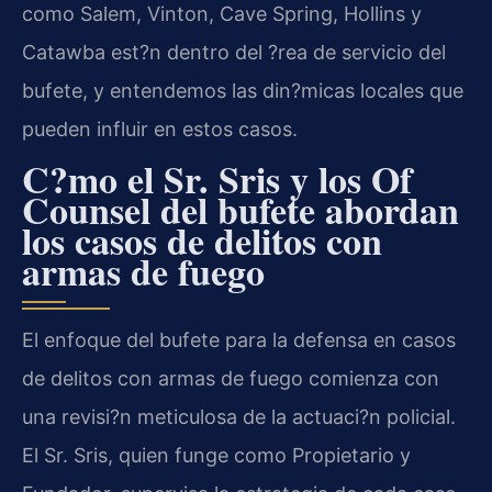
como Salem, Vinton, Cave Spring, Hollins y
Catawba est?n dentro del ?rea de servicio del
bufete, y entendemos las din?micas locales que
pueden influir en estos casos.
C?mo el Sr. Sris y los Of
Counsel del bufete abordan
los casos de delitos con
armas de fuego
El enfoque del bufete para la defensa en casos
de delitos con armas de fuego comienza con
una revisi?n meticulosa de la actuaci?n policial.
El Sr. Sris, quien funge como Propietario y