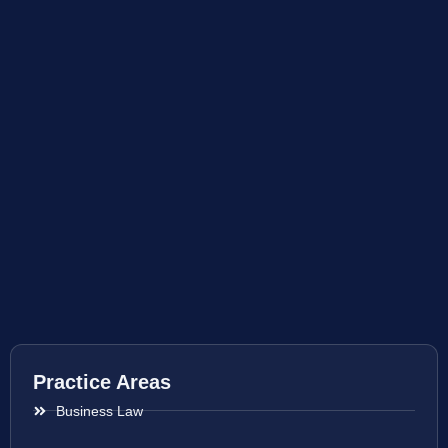
Practice Areas
Business Law