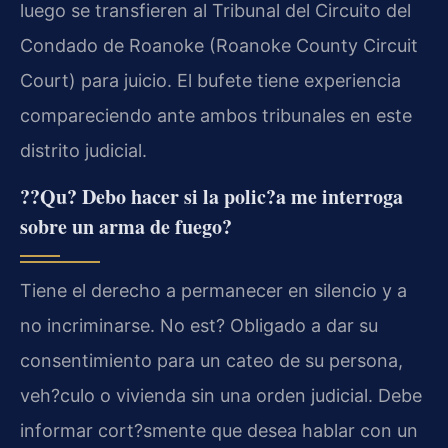
luego se transfieren al Tribunal del Circuito del
Condado de Roanoke (Roanoke County Circuit
Court) para juicio. El bufete tiene experiencia
compareciendo ante ambos tribunales en este
distrito judicial.
??Qu? Debo hacer si la polic?a me interroga
sobre un arma de fuego?
Tiene el derecho a permanecer en silencio y a
no incriminarse. No est? Obligado a dar su
consentimiento para un cateo de su persona,
veh?culo o vivienda sin una orden judicial. Debe
informar cort?smente que desea hablar con un