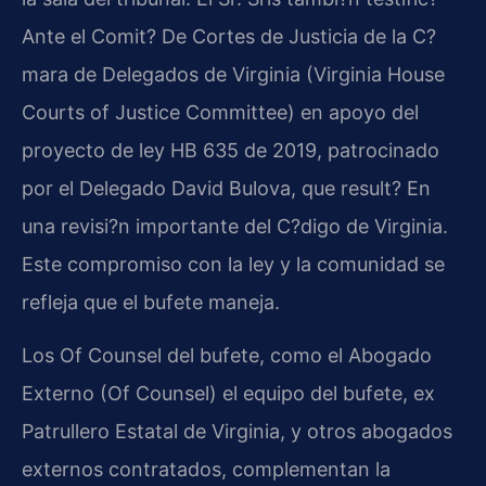
Ante el Comit? De Cortes de Justicia de la C?
mara de Delegados de Virginia (Virginia House
Courts of Justice Committee) en apoyo del
proyecto de ley HB 635 de 2019, patrocinado
por el Delegado David Bulova, que result? En
una revisi?n importante del C?digo de Virginia.
Este compromiso con la ley y la comunidad se
refleja que el bufete maneja.
Los Of Counsel del bufete, como el Abogado
Externo (Of Counsel) el equipo del bufete, ex
Patrullero Estatal de Virginia, y otros abogados
externos contratados, complementan la