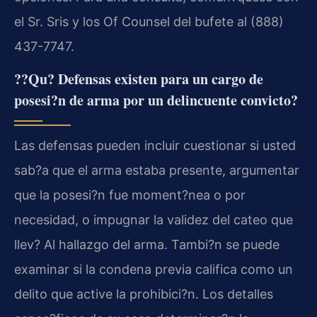
el Sr. Sris y los Of Counsel del bufete al (888)
437-7747.
??Qu? Defensas existen para un cargo de
posesi?n de arma por un delincuente convicto?
Las defensas pueden incluir cuestionar si usted
sab?a que el arma estaba presente, argumentar
que la posesi?n fue moment?nea o por
necesidad, o impugnar la validez del cateo que
llev? Al hallazgo del arma. Tambi?n se puede
examinar si la condena previa califica como un
delito que active la prohibici?n. Los detalles