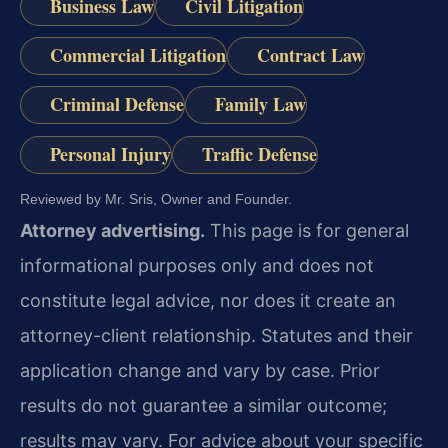
Business Law
Civil Litigation
Commercial Litigation
Contract Law
Criminal Defense
Family Law
Personal Injury
Traffic Defense
Reviewed by Mr. Sris, Owner and Founder.
Attorney advertising.
This page is for general
informational purposes only and does not
constitute legal advice, nor does it create an
attorney-client relationship. Statutes and their
application change and vary by case. Prior
results do not guarantee a similar outcome;
results may vary. For advice about your specific