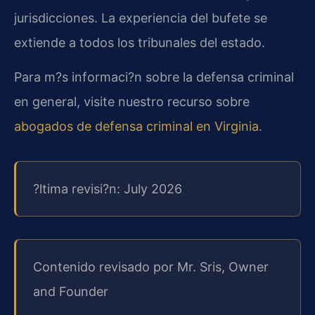
jurisdicciones. La experiencia del bufete se
extiende a todos los tribunales del estado.
Para m?s informaci?n sobre la defensa criminal
en general, visite nuestro recurso sobre
abogados de defensa criminal en Virginia
.
?ltima revisi?n: July 2026
Contenido revisado por Mr. Sris, Owner
and Founder