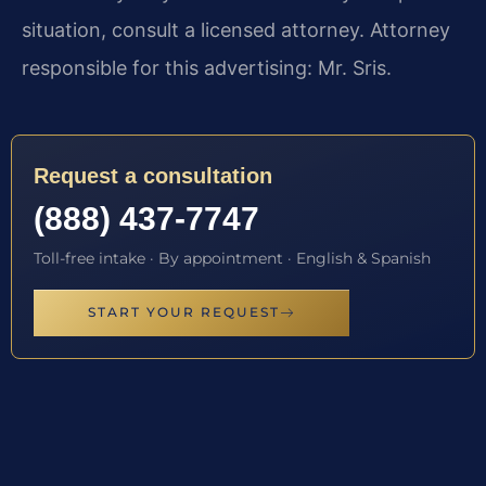
situation, consult a licensed attorney. Attorney
responsible for this advertising: Mr. Sris.
Request a consultation
(888) 437-7747
Toll-free intake · By appointment · English & Spanish
START YOUR REQUEST