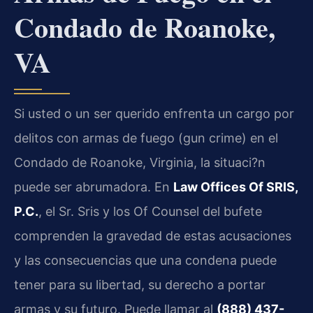
Condado de Roanoke,
VA
Si usted o un ser querido enfrenta un cargo por
delitos con armas de fuego (gun crime) en el
Condado de Roanoke, Virginia, la situaci?n
puede ser abrumadora. En
Law Offices Of SRIS,
P.C.
, el Sr. Sris y los Of Counsel del bufete
comprenden la gravedad de estas acusaciones
y las consecuencias que una condena puede
tener para su libertad, su derecho a portar
armas y su futuro. Puede llamar al
(888) 437-