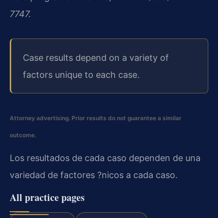
7747.
Case results depend on a variety of
factors unique to each case.
Attorney advertising. Prior results do not guarantee a similar
outcome.
Los resultados de cada caso dependen de una
variedad de factores ?nicos a cada caso.
All practice pages