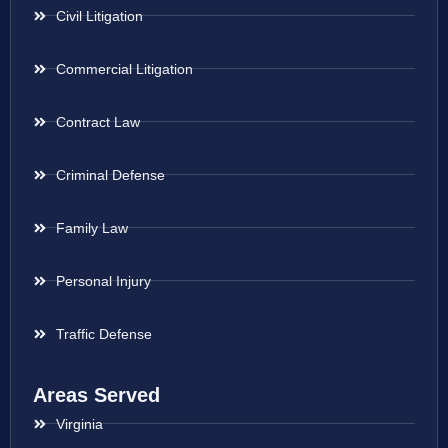
Civil Litigation
Commercial Litigation
Contract Law
Criminal Defense
Family Law
Personal Injury
Traffic Defense
Areas Served
Virginia