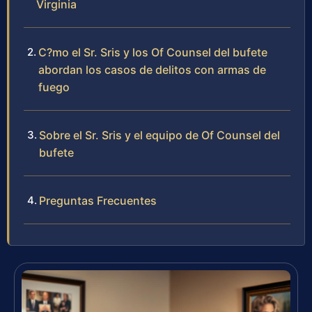
Virginia
C?mo el Sr. Sris y los Of Counsel del bufete
abordan los casos de delitos con armas de
fuego
Sobre el Sr. Sris y el equipo de Of Counsel del
bufete
Preguntas Frecuentes