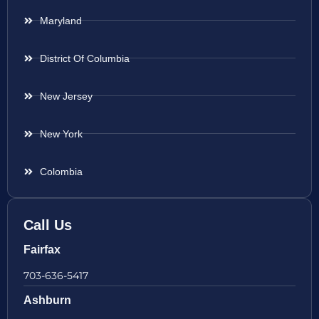
Maryland
District Of Columbia
New Jersey
New York
Colombia
Call Us
Fairfax
703-636-5417
Ashburn