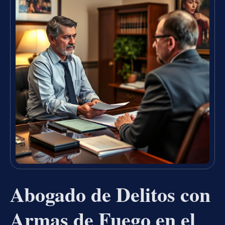
Abogado de Delitos con
Armas de Fuego en el