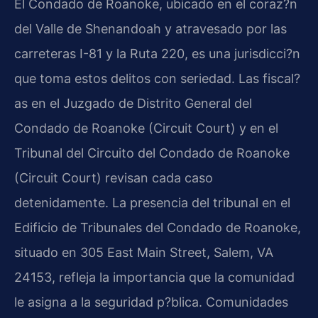
El Condado de Roanoke, ubicado en el coraz?n
del Valle de Shenandoah y atravesado por las
carreteras I-81 y la Ruta 220, es una jurisdicci?n
que toma estos delitos con seriedad. Las fiscal?
as en el Juzgado de Distrito General del
Condado de Roanoke (Circuit Court) y en el
Tribunal del Circuito del Condado de Roanoke
(Circuit Court) revisan cada caso
detenidamente. La presencia del tribunal en el
Edificio de Tribunales del Condado de Roanoke,
situado en 305 East Main Street, Salem, VA
24153, refleja la importancia que la comunidad
le asigna a la seguridad p?blica. Comunidades