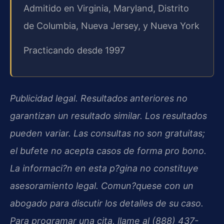
Admitido en Virginia, Maryland, Distrito
de Columbia, Nueva Jersey, y Nueva York
Practicando desde 1997
Publicidad legal. Resultados anteriores no
garantizan un resultado similar. Los resultados
pueden variar. Las consultas no son gratuitas;
el bufete no acepta casos de forma pro bono.
La informaci?n en esta p?gina no constituye
asesoramiento legal. Comun?quese con un
abogado para discutir los detalles de su caso.
Para programar una cita, llame al (888) 437-