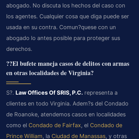
abogado. No discuta los hechos del caso con
los agentes. Cualquier cosa que diga puede ser
usada en su contra. Comun?quese con un
abogado lo antes posible para proteger sus
derechos.
??El bufete maneja casos de delitos con armas
en otras localidades de Virginia?
S?.
Law Offices Of SRIS, P.C.
representa a
clientes en todo Virginia. Adem?s del Condado
de Roanoke, atendemos casos en localidades
como el
Condado de Fairfax
, el
Condado de
Prince William
, la
Ciudad de Manassas
, y otras