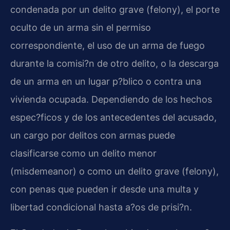
condenada por un delito grave (felony), el porte
oculto de un arma sin el permiso
correspondiente, el uso de un arma de fuego
durante la comisi?n de otro delito, o la descarga
de un arma en un lugar p?blico o contra una
vivienda ocupada. Dependiendo de los hechos
espec?ficos y de los antecedentes del acusado,
un cargo por delitos con armas puede
clasificarse como un delito menor
(misdemeanor) o como un delito grave (felony),
con penas que pueden ir desde una multa y
libertad condicional hasta a?os de prisi?n.