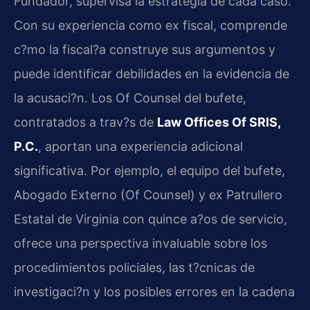
Fundador, supervisa la estrategia de cada caso.
Con su experiencia como ex fiscal, comprende
c?mo la fiscal?a construye sus argumentos y
puede identificar debilidades en la evidencia de
la acusaci?n. Los Of Counsel del bufete,
contratados a trav?s de
Law Offices Of SRIS,
P.C.
, aportan una experiencia adicional
significativa. Por ejemplo, el equipo del bufete,
Abogado Externo (Of Counsel) y ex Patrullero
Estatal de Virginia con quince a?os de servicio,
ofrece una perspectiva invaluable sobre los
procedimientos policiales, las t?cnicas de
investigaci?n y los posibles errores en la cadena