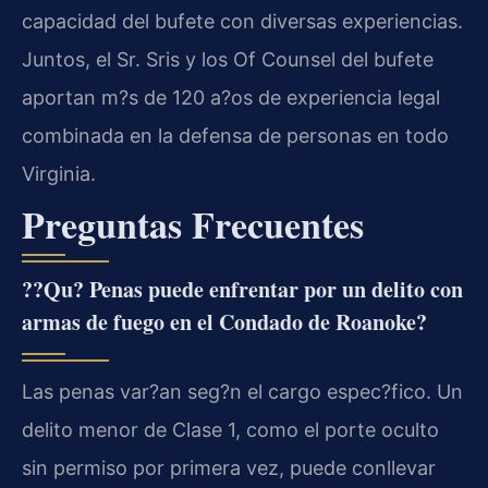
capacidad del bufete con diversas experiencias.
Juntos, el Sr. Sris y los Of Counsel del bufete
aportan m?s de 120 a?os de experiencia legal
combinada en la defensa de personas en todo
Virginia.
Preguntas Frecuentes
??Qu? Penas puede enfrentar por un delito con
armas de fuego en el Condado de Roanoke?
Las penas var?an seg?n el cargo espec?fico. Un
delito menor de Clase 1, como el porte oculto
sin permiso por primera vez, puede conllevar