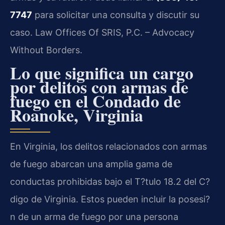
7747
para solicitar una consulta y discutir su
caso. Law Offices Of SRIS, P.C. – Advocacy
Without Borders.
Lo que significa un cargo
por delitos con armas de
fuego en el Condado de
Roanoke, Virginia
En Virginia, los delitos relacionados con armas
de fuego abarcan una amplia gama de
conductas prohibidas bajo el T?tulo 18.2 del C?
digo de Virginia. Estos pueden incluir la posesi?
n de un arma de fuego por una persona