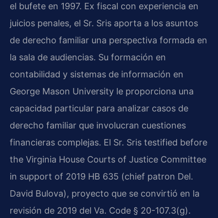
el bufete en 1997. Ex fiscal con experiencia en
juicios penales, el Sr. Sris aporta a los asuntos
de derecho familiar una perspectiva formada en
la sala de audiencias. Su formación en
contabilidad y sistemas de información en
George Mason University le proporciona una
capacidad particular para analizar casos de
derecho familiar que involucran cuestiones
financieras complejas. El Sr. Sris testified before
the Virginia House Courts of Justice Committee
in support of 2019 HB 635 (chief patron Del.
David Bulova), proyecto que se convirtió en la
revisión de 2019 del Va. Code § 20-107.3(g).