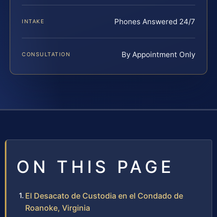
Phones Answered 24/7
INTAKE
By Appointment Only
CONSULTATION
ON THIS PAGE
El Desacato de Custodia en el Condado de
Roanoke, Virginia