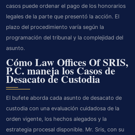
casos puede ordenar el pago de los honorarios
legales de la parte que presentó la acción. El
plazo del procedimiento varía según la
programación del tribunal y la complejidad del
asunto.
Cómo Law Offices Of SRIS,
P.C. maneja los Casos de
Desacato de Custodia
El bufete aborda cada asunto de desacato de
custodia con una evaluación cuidadosa de la
orden vigente, los hechos alegados y la
estrategia procesal disponible. Mr. Sris, con su