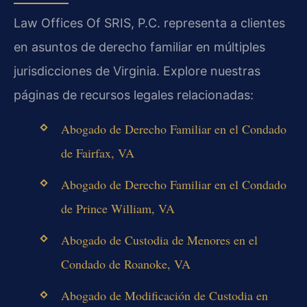
Law Offices Of SRIS, P.C. representa a clientes
en asuntos de derecho familiar en múltiples
jurisdicciones de Virginia. Explore nuestras
páginas de recursos legales relacionadas:
Abogado de Derecho Familiar en el Condado
de Fairfax, VA
Abogado de Derecho Familiar en el Condado
de Prince William, VA
Abogado de Custodia de Menores en el
Condado de Roanoke, VA
Abogado de Modificación de Custodia en