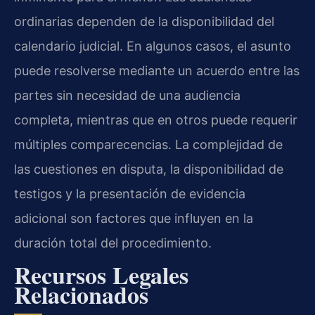
ordinarias dependen de la disponibilidad del
calendario judicial. En algunos casos, el asunto
puede resolverse mediante un acuerdo entre las
partes sin necesidad de una audiencia
completa, mientras que en otros puede requerir
múltiples comparecencias. La complejidad de
las cuestiones en disputa, la disponibilidad de
testigos y la presentación de evidencia
adicional son factores que influyen en la
duración total del procedimiento.
Recursos Legales
Relacionados