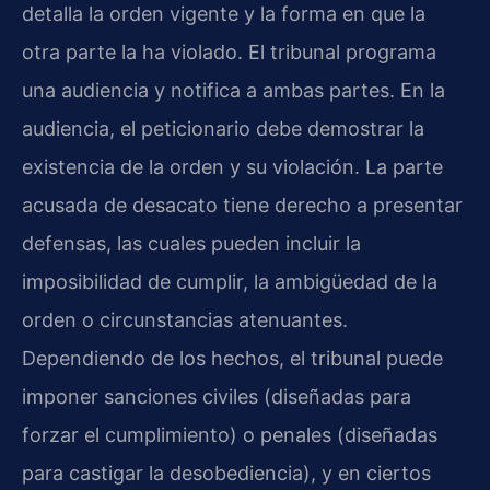
detalla la orden vigente y la forma en que la
otra parte la ha violado. El tribunal programa
una audiencia y notifica a ambas partes. En la
audiencia, el peticionario debe demostrar la
existencia de la orden y su violación. La parte
acusada de desacato tiene derecho a presentar
defensas, las cuales pueden incluir la
imposibilidad de cumplir, la ambigüedad de la
orden o circunstancias atenuantes.
Dependiendo de los hechos, el tribunal puede
imponer sanciones civiles (diseñadas para
forzar el cumplimiento) o penales (diseñadas
para castigar la desobediencia), y en ciertos