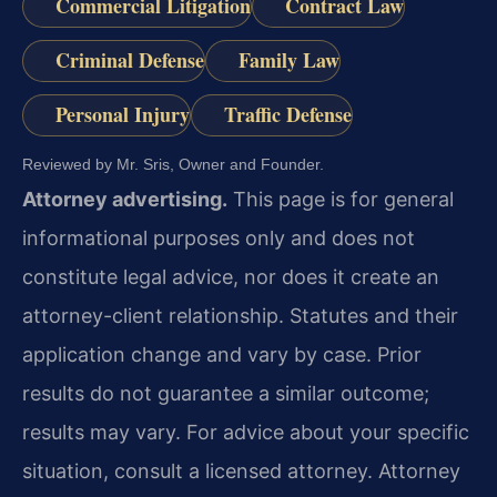
Commercial Litigation
Contract Law
Criminal Defense
Family Law
Personal Injury
Traffic Defense
Reviewed by Mr. Sris, Owner and Founder.
Attorney advertising.
This page is for general
informational purposes only and does not
constitute legal advice, nor does it create an
attorney-client relationship. Statutes and their
application change and vary by case. Prior
results do not guarantee a similar outcome;
results may vary. For advice about your specific
situation, consult a licensed attorney. Attorney