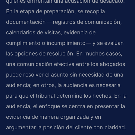
quienes enfrentan una acusación de desacato.
En la etapa de preparación, se recopila
documentación —registros de comunicación,
calendarios de visitas, evidencia de
cumplimiento o incumplimiento— y se evalúan
las opciones de resolución. En muchos casos,
una comunicación efectiva entre los abogados
puede resolver el asunto sin necesidad de una
audiencia; en otros, la audiencia es necesaria
para que el tribunal determine los hechos. En la
audiencia, el enfoque se centra en presentar la
evidencia de manera organizada y en
argumentar la posición del cliente con claridad.