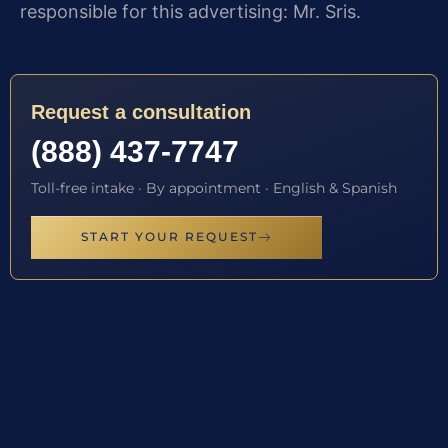
responsible for this advertising: Mr. Sris.
Request a consultation
(888) 437-7747
Toll-free intake · By appointment · English & Spanish
START YOUR REQUEST