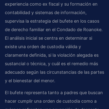
experiencia como ex fiscal y su formación en
contabilidad y sistemas de información,
supervisa la estrategia del bufete en los casos
de derecho familiar en el Condado de Roanoke.
El análisis inicial se centra en determinar si
existe una orden de custodia válida y
claramente definida, si la violación alegada es
sustancial o técnica, y cuál es el remedio más
adecuado según las circunstancias de las partes
y el bienestar del menor.
El bufete representa tanto a padres que buscan
hacer cumplir una orden de custodia como a