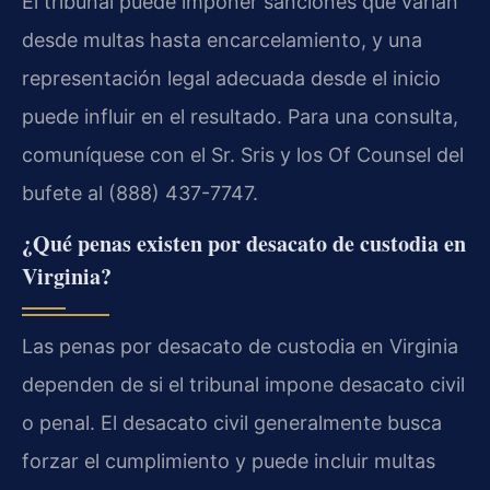
El tribunal puede imponer sanciones que varían
desde multas hasta encarcelamiento, y una
representación legal adecuada desde el inicio
puede influir en el resultado. Para una consulta,
comuníquese con el Sr. Sris y los Of Counsel del
bufete al (888) 437-7747.
¿Qué penas existen por desacato de custodia en
Virginia?
Las penas por desacato de custodia en Virginia
dependen de si el tribunal impone desacato civil
o penal. El desacato civil generalmente busca
forzar el cumplimiento y puede incluir multas