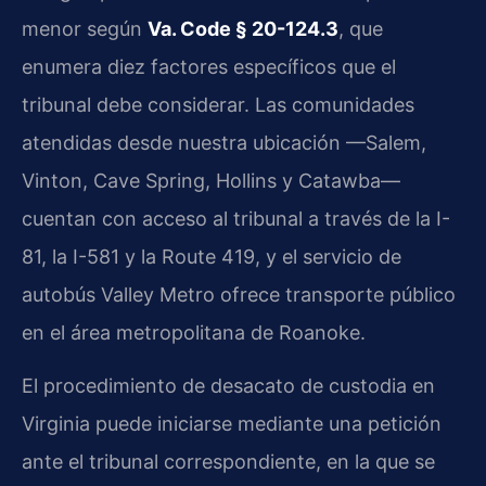
menor según
Va. Code § 20-124.3
, que
enumera diez factores específicos que el
tribunal debe considerar. Las comunidades
atendidas desde nuestra ubicación —Salem,
Vinton, Cave Spring, Hollins y Catawba—
cuentan con acceso al tribunal a través de la I-
81, la I-581 y la Route 419, y el servicio de
autobús Valley Metro ofrece transporte público
en el área metropolitana de Roanoke.
El procedimiento de desacato de custodia en
Virginia puede iniciarse mediante una petición
ante el tribunal correspondiente, en la que se