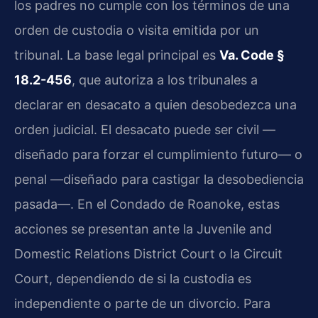
los padres no cumple con los términos de una
orden de custodia o visita emitida por un
tribunal. La base legal principal es
Va. Code §
18.2-456
, que autoriza a los tribunales a
declarar en desacato a quien desobedezca una
orden judicial. El desacato puede ser civil —
diseñado para forzar el cumplimiento futuro— o
penal —diseñado para castigar la desobediencia
pasada—. En el Condado de Roanoke, estas
acciones se presentan ante la Juvenile and
Domestic Relations District Court o la Circuit
Court, dependiendo de si la custodia es
independiente o parte de un divorcio. Para