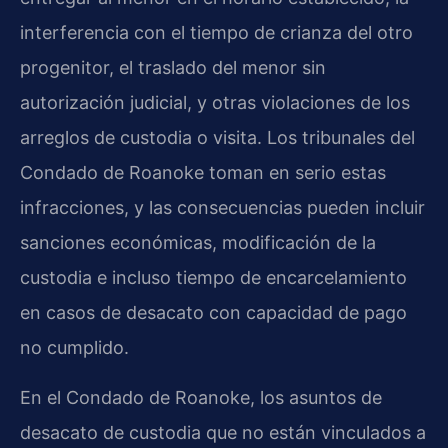
interferencia con el tiempo de crianza del otro
progenitor, el traslado del menor sin
autorización judicial, y otras violaciones de los
arreglos de custodia o visita. Los tribunales del
Condado de Roanoke toman en serio estas
infracciones, y las consecuencias pueden incluir
sanciones económicas, modificación de la
custodia e incluso tiempo de encarcelamiento
en casos de desacato con capacidad de pago
no cumplido.
En el Condado de Roanoke, los asuntos de
desacato de custodia que no están vinculados a