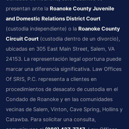
presentan ante la
Roanoke County Juvenile
and Domestic Relations District Court
(custodia independiente) o la
Roanoke County
Circuit Court
(custodia dentro de un divorcio),
ubicadas en 305 East Main Street, Salem, VA
24153. La representación legal oportuna puede
marcar una diferencia significativa. Law Offices
Of SRIS, P.C. representa a clientes en
procedimientos de desacato de custodia en el
Condado de Roanoke y en las comunidades
vecinas de Salem, Vinton, Cave Spring, Hollins y
Catawba. Para solicitar una consulta,