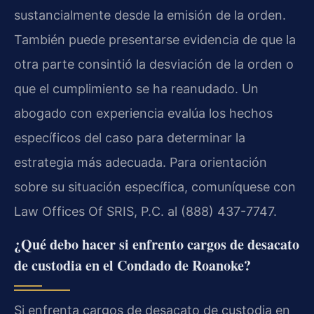
sustancialmente desde la emisión de la orden.
También puede presentarse evidencia de que la
otra parte consintió la desviación de la orden o
que el cumplimiento se ha reanudado. Un
abogado con experiencia evalúa los hechos
específicos del caso para determinar la
estrategia más adecuada. Para orientación
sobre su situación específica, comuníquese con
Law Offices Of SRIS, P.C. al (888) 437-7747.
¿Qué debo hacer si enfrento cargos de desacato
de custodia en el Condado de Roanoke?
Si enfrenta cargos de desacato de custodia en