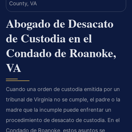
Abogado de Desacato
de Custodia en el
Condado de Roanoke,
VA
Cuando una orden de custodia emitida por un
tribunal de Virginia no se cumple, el padre o la
madre que la incumple puede enfrentar un
procedimiento de desacato de custodia. En el
Condado de Roanoke, estos asuntos se