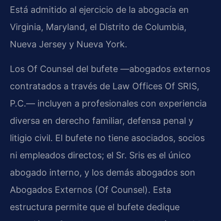
Está admitido al ejercicio de la abogacía en
Virginia, Maryland, el Distrito de Columbia,
Nueva Jersey y Nueva York.
Los Of Counsel del bufete —abogados externos
contratados a través de Law Offices Of SRIS,
P.C.— incluyen a profesionales con experiencia
diversa en derecho familiar, defensa penal y
litigio civil. El bufete no tiene asociados, socios
ni empleados directos; el Sr. Sris es el único
abogado interno, y los demás abogados son
Abogados Externos (Of Counsel). Esta
estructura permite que el bufete dedique