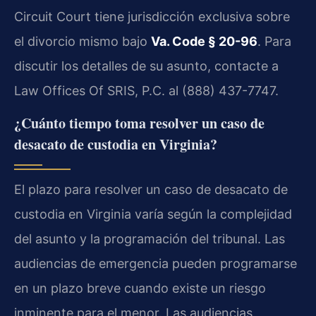
Circuit Court tiene jurisdicción exclusiva sobre
el divorcio mismo bajo
Va. Code § 20-96
. Para
discutir los detalles de su asunto, contacte a
Law Offices Of SRIS, P.C. al (888) 437-7747.
¿Cuánto tiempo toma resolver un caso de
desacato de custodia en Virginia?
El plazo para resolver un caso de desacato de
custodia en Virginia varía según la complejidad
del asunto y la programación del tribunal. Las
audiencias de emergencia pueden programarse
en un plazo breve cuando existe un riesgo
inminente para el menor. Las audiencias