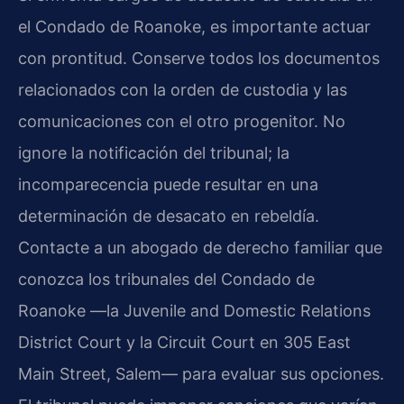
el Condado de Roanoke, es importante actuar
con prontitud. Conserve todos los documentos
relacionados con la orden de custodia y las
comunicaciones con el otro progenitor. No
ignore la notificación del tribunal; la
incomparecencia puede resultar en una
determinación de desacato en rebeldía.
Contacte a un abogado de derecho familiar que
conozca los tribunales del Condado de
Roanoke —la Juvenile and Domestic Relations
District Court y la Circuit Court en 305 East
Main Street, Salem— para evaluar sus opciones.