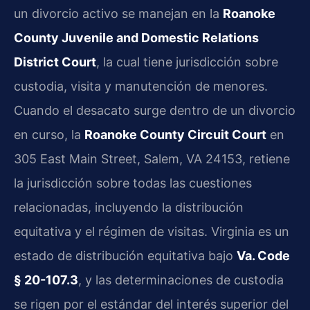
un divorcio activo se manejan en la
Roanoke
County Juvenile and Domestic Relations
District Court
, la cual tiene jurisdicción sobre
custodia, visita y manutención de menores.
Cuando el desacato surge dentro de un divorcio
en curso, la
Roanoke County Circuit Court
en
305 East Main Street, Salem, VA 24153, retiene
la jurisdicción sobre todas las cuestiones
relacionadas, incluyendo la distribución
equitativa y el régimen de visitas. Virginia es un
estado de distribución equitativa bajo
Va. Code
§ 20-107.3
, y las determinaciones de custodia
se rigen por el estándar del interés superior del