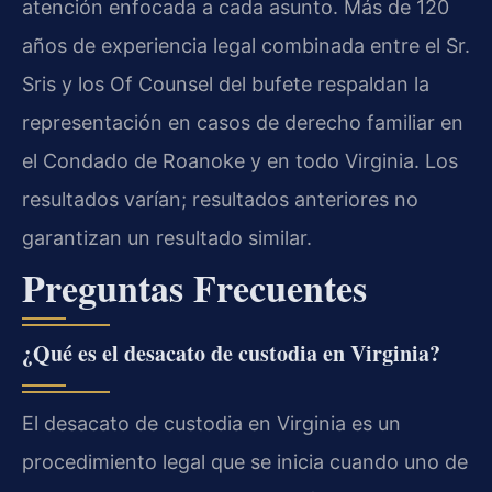
atención enfocada a cada asunto. Más de 120
años de experiencia legal combinada entre el Sr.
Sris y los Of Counsel del bufete respaldan la
representación en casos de derecho familiar en
el Condado de Roanoke y en todo Virginia. Los
resultados varían; resultados anteriores no
garantizan un resultado similar.
Preguntas Frecuentes
¿Qué es el desacato de custodia en Virginia?
El desacato de custodia en Virginia es un
procedimiento legal que se inicia cuando uno de