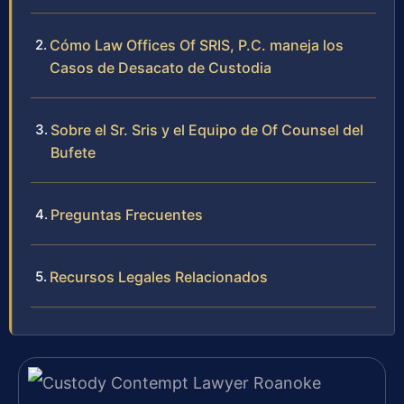
Cómo Law Offices Of SRIS, P.C. maneja los
Casos de Desacato de Custodia
Sobre el Sr. Sris y el Equipo de Of Counsel del
Bufete
Preguntas Frecuentes
Recursos Legales Relacionados