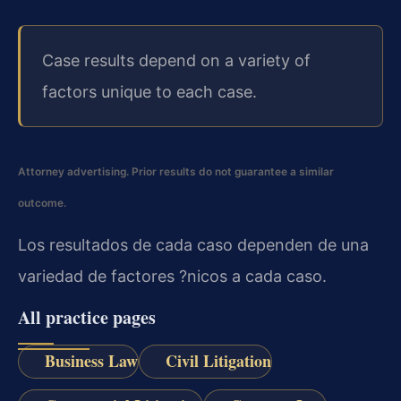
Case results depend on a variety of
factors unique to each case.
Attorney advertising. Prior results do not guarantee a similar
outcome.
Los resultados de cada caso dependen de una
variedad de factores ?nicos a cada caso.
All practice pages
Business Law
Civil Litigation