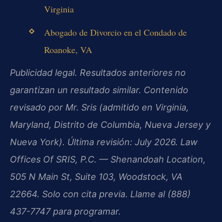
Virginia
Abogado de Divorcio en el Condado de
Roanoke, VA
Publicidad legal. Resultados anteriores no
garantizan un resultado similar. Contenido
revisado por Mr. Sris (admitido en Virginia,
Maryland, Distrito de Columbia, Nueva Jersey y
Nueva York). Última revisión: July 2026. Law
Offices Of SRIS, P.C. — Shenandoah Location,
505 N Main St, Suite 103, Woodstock, VA
22664. Solo con cita previa. Llame al (888)
437-7747 para programar.