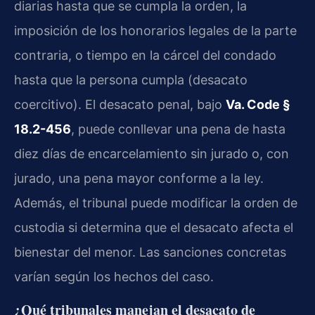
diarias hasta que se cumpla la orden, la
imposición de los honorarios legales de la parte
contraria, o tiempo en la cárcel del condado
hasta que la persona cumpla (desacato
coercitivo). El desacato penal, bajo
Va. Code §
18.2-456
, puede conllevar una pena de hasta
diez días de encarcelamiento sin jurado o, con
jurado, una pena mayor conforme a la ley.
Además, el tribunal puede modificar la orden de
custodia si determina que el desacato afecta el
bienestar del menor. Las sanciones concretas
varían según los hechos del caso.
¿Qué tribunales manejan el desacato de