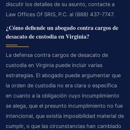
discutir los detalles de su asunto, contacte a
Law Offices Of SRIS, P.C. al (888) 437-7747.
¿Cómo defiende un abogado contra cargos de
desacato de custodia en Virginia?
La defensa contra cargos de desacato de
custodia en Virginia puede incluir varias
estrategias. El abogado puede argumentar que
la orden de custodia no era clara o específica
en cuanto a la obligación cuyo incumplimiento
se alega, que el presunto incumplimiento no fue
intencional, que existía imposibilidad material de
cumplir, o que las circunstancias han cambiado