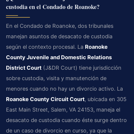
custodia en el Condado de Roanoke?
En el Condado de Roanoke, dos tribunales
manejan asuntos de desacato de custodia
según el contexto procesal. La
Roanoke
County Juvenile and Domestic Relations
District Court
(J&DR Court) tiene jurisdicción
sobre custodia, visita y manutención de
menores cuando no hay un divorcio activo. La
Roanoke County Circuit Court
, ubicada en 305
East Main Street, Salem, VA 24153, maneja el
desacato de custodia cuando éste surge dentro
de un caso de divorcio en curso, ya que la