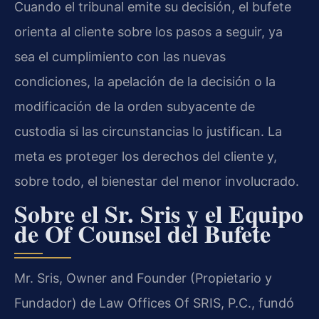
Cuando el tribunal emite su decisión, el bufete
orienta al cliente sobre los pasos a seguir, ya
sea el cumplimiento con las nuevas
condiciones, la apelación de la decisión o la
modificación de la orden subyacente de
custodia si las circunstancias lo justifican. La
meta es proteger los derechos del cliente y,
sobre todo, el bienestar del menor involucrado.
Sobre el Sr. Sris y el Equipo
de Of Counsel del Bufete
Mr. Sris, Owner and Founder (Propietario y
Fundador) de Law Offices Of SRIS, P.C., fundó