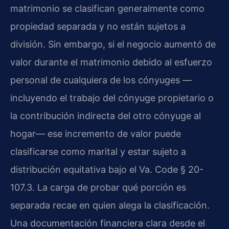
matrimonio se clasifican generalmente como
propiedad separada y no están sujetos a
división. Sin embargo, si el negocio aumentó de
valor durante el matrimonio debido al esfuerzo
personal de cualquiera de los cónyuges —
incluyendo el trabajo del cónyuge propietario o
la contribución indirecta del otro cónyuge al
hogar— ese incremento de valor puede
clasificarse como marital y estar sujeto a
distribución equitativa bajo el Va. Code § 20-
107.3. La carga de probar qué porción es
separada recae en quien alega la clasificación.
Una documentación financiera clara desde el