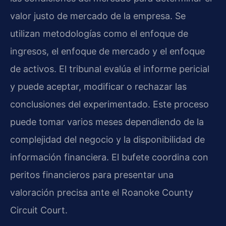
valor justo de mercado de la empresa. Se
utilizan metodologías como el enfoque de
ingresos, el enfoque de mercado y el enfoque
de activos. El tribunal evalúa el informe pericial
y puede aceptar, modificar o rechazar las
conclusiones del experimentado. Este proceso
puede tomar varios meses dependiendo de la
complejidad del negocio y la disponibilidad de
información financiera. El bufete coordina con
peritos financieros para presentar una
valoración precisa ante el Roanoke County
Circuit Court.