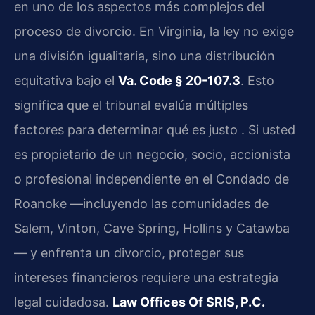
en uno de los aspectos más complejos del
proceso de divorcio. En Virginia, la ley no exige
una división igualitaria, sino una distribución
equitativa bajo el
Va. Code § 20-107.3
. Esto
significa que el tribunal evalúa múltiples
factores para determinar qué es justo . Si usted
es propietario de un negocio, socio, accionista
o profesional independiente en el Condado de
Roanoke —incluyendo las comunidades de
Salem, Vinton, Cave Spring, Hollins y Catawba
— y enfrenta un divorcio, proteger sus
intereses financieros requiere una estrategia
legal cuidadosa.
Law Offices Of SRIS, P.C.