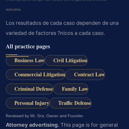
outcome.
Los resultados de cada caso dependen de una
variedad de factores ?nicos a cada caso.
All practice pages
Business Law
Civil Litigation
Commercial Litigation
Contract Law
Criminal Defense
Family Law
Personal Injury
Traffic Defense
Reviewed by Mr. Sris, Owner and Founder.
Attorney advertising.
This page is for general