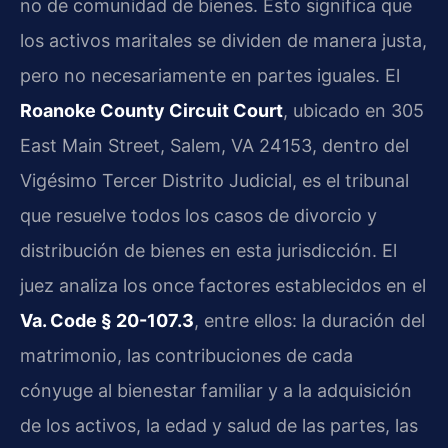
no de comunidad de bienes. Esto significa que
los activos maritales se dividen de manera justa,
pero no necesariamente en partes iguales. El
Roanoke County Circuit Court
, ubicado en 305
East Main Street, Salem, VA 24153, dentro del
Vigésimo Tercer Distrito Judicial, es el tribunal
que resuelve todos los casos de divorcio y
distribución de bienes en esta jurisdicción. El
juez analiza los once factores establecidos en el
Va. Code § 20-107.3
, entre ellos: la duración del
matrimonio, las contribuciones de cada
cónyuge al bienestar familiar y a la adquisición
de los activos, la edad y salud de las partes, las