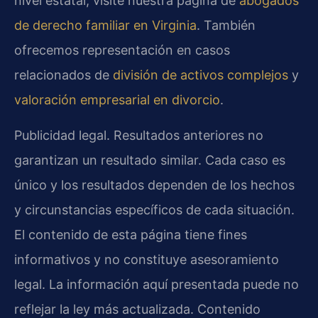
nivel estatal, visite nuestra página de
abogados
de derecho familiar en Virginia
. También
ofrecemos representación en casos
relacionados de
división de activos complejos
y
valoración empresarial en divorcio
.
Publicidad legal. Resultados anteriores no
garantizan un resultado similar. Cada caso es
único y los resultados dependen de los hechos
y circunstancias específicos de cada situación.
El contenido de esta página tiene fines
informativos y no constituye asesoramiento
legal. La información aquí presentada puede no
reflejar la ley más actualizada. Contenido