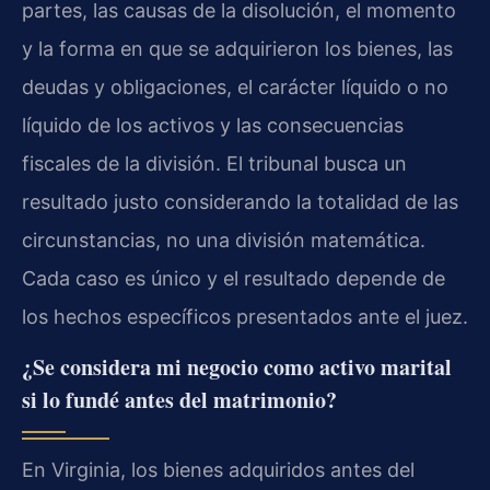
partes, las causas de la disolución, el momento
y la forma en que se adquirieron los bienes, las
deudas y obligaciones, el carácter líquido o no
líquido de los activos y las consecuencias
fiscales de la división. El tribunal busca un
resultado justo considerando la totalidad de las
circunstancias, no una división matemática.
Cada caso es único y el resultado depende de
los hechos específicos presentados ante el juez.
¿Se considera mi negocio como activo marital
si lo fundé antes del matrimonio?
En Virginia, los bienes adquiridos antes del