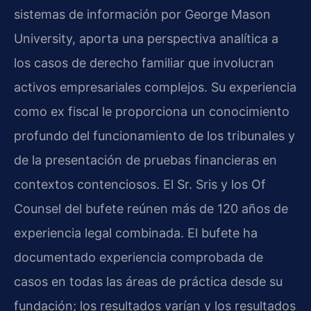
sistemas de información por George Mason
University, aporta una perspectiva analítica a
los casos de derecho familiar que involucran
activos empresariales complejos. Su experiencia
como ex fiscal le proporciona un conocimiento
profundo del funcionamiento de los tribunales y
de la presentación de pruebas financieras en
contextos contenciosos. El Sr. Sris y los Of
Counsel del bufete reúnen más de 120 años de
experiencia legal combinada. El bufete ha
documentado experiencia comprobada de
casos en todas las áreas de práctica desde su
fundación; los resultados varían y los resultados