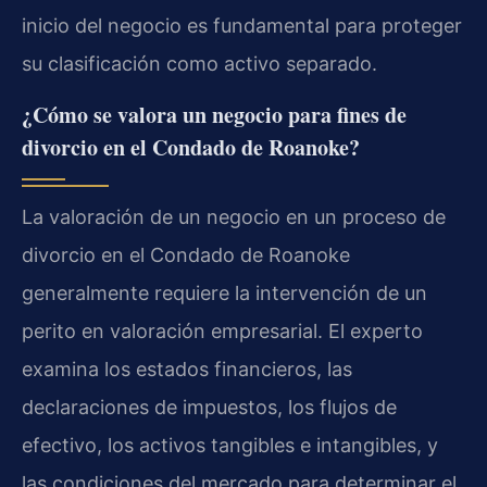
inicio del negocio es fundamental para proteger
su clasificación como activo separado.
¿Cómo se valora un negocio para fines de
divorcio en el Condado de Roanoke?
La valoración de un negocio en un proceso de
divorcio en el Condado de Roanoke
generalmente requiere la intervención de un
perito en valoración empresarial. El experto
examina los estados financieros, las
declaraciones de impuestos, los flujos de
efectivo, los activos tangibles e intangibles, y
las condiciones del mercado para determinar el