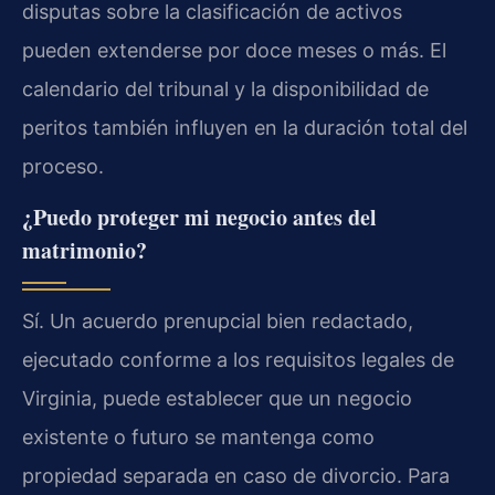
disputas sobre la clasificación de activos
pueden extenderse por doce meses o más. El
calendario del tribunal y la disponibilidad de
peritos también influyen en la duración total del
proceso.
¿Puedo proteger mi negocio antes del
matrimonio?
Sí. Un acuerdo prenupcial bien redactado,
ejecutado conforme a los requisitos legales de
Virginia, puede establecer que un negocio
existente o futuro se mantenga como
propiedad separada en caso de divorcio. Para