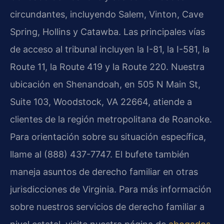
circundantes, incluyendo Salem, Vinton, Cave
Spring, Hollins y Catawba. Las principales vías
de acceso al tribunal incluyen la I-81, la I-581, la
Route 11, la Route 419 y la Route 220. Nuestra
ubicación en Shenandoah, en 505 N Main St,
Suite 103, Woodstock, VA 22664, atiende a
clientes de la región metropolitana de Roanoke.
Para orientación sobre su situación específica,
llame al (888) 437-7747. El bufete también
maneja asuntos de derecho familiar en otras
jurisdicciones de Virginia. Para más información
sobre nuestros servicios de derecho familiar a