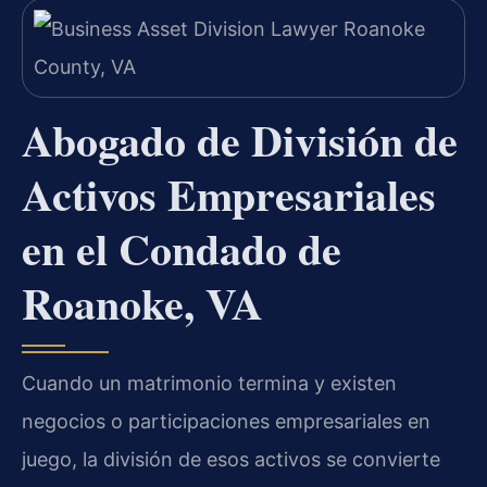
Abogado de División de
Activos Empresariales
en el Condado de
Roanoke, VA
Cuando un matrimonio termina y existen
negocios o participaciones empresariales en
juego, la división de esos activos se convierte