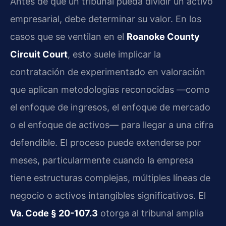
Antes de que un tribunal pueda dividir un activo
empresarial, debe determinar su valor. En los
casos que se ventilan en el
Roanoke County
Circuit Court
, esto suele implicar la
contratación de experimentado en valoración
que aplican metodologías reconocidas —como
el enfoque de ingresos, el enfoque de mercado
o el enfoque de activos— para llegar a una cifra
defendible. El proceso puede extenderse por
meses, particularmente cuando la empresa
tiene estructuras complejas, múltiples líneas de
negocio o activos intangibles significativos. El
Va. Code § 20-107.3
otorga al tribunal amplia