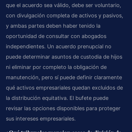
que el acuerdo sea válido, debe ser voluntario,
con divulgación completa de activos y pasivos,
y ambas partes deben haber tenido la
oportunidad de consultar con abogados
independientes. Un acuerdo prenupcial no
puede determinar asuntos de custodia de hijos
ni eliminar por completo la obligación de
manutención, pero sí puede definir claramente
qué activos empresariales quedan excluidos de
la distribución equitativa. El bufete puede
revisar las opciones disponibles para proteger
sus intereses empresariales.