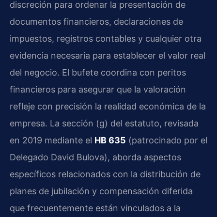
discreción para ordenar la presentación de
documentos financieros, declaraciones de
impuestos, registros contables y cualquier otra
evidencia necesaria para establecer el valor real
del negocio. El bufete coordina con peritos
financieros para asegurar que la valoración
refleje con precisión la realidad económica de la
empresa. La sección (g) del estatuto, revisada
en 2019 mediante el
HB 635
(patrocinado por el
Delegado David Bulova), aborda aspectos
específicos relacionados con la distribución de
planes de jubilación y compensación diferida
que frecuentemente están vinculados a la