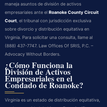
maneja asuntos de división de activos
empresariales ante el
Roanoke County Circuit
Court
, el tribunal con jurisdicción exclusiva
sobre divorcio y distribución equitativa en
Virginia. Para solicitar una consulta, llame al
(888) 437-7747. Law Offices Of SRIS, P.C. –
Advocacy Without Borders.
¿Cómo Funciona la
División de Activos
Empresariales en el
Condado de Roanoke?
Virginia es un estado de distribución equitativa,