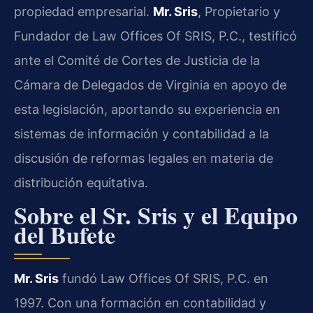
propiedad empresarial.
Mr. Sris
, Propietario y
Fundador de Law Offices Of SRIS, P.C., testificó
ante el Comité de Cortes de Justicia de la
Cámara de Delegados de Virginia en apoyo de
esta legislación, aportando su experiencia en
sistemas de información y contabilidad a la
discusión de reformas legales en materia de
distribución equitativa.
Sobre el Sr. Sris y el Equipo
del Bufete
Mr. Sris
fundó Law Offices Of SRIS, P.C. en
1997. Con una formación en contabilidad y