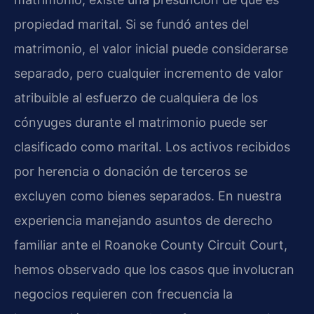
propiedad marital. Si se fundó antes del
matrimonio, el valor inicial puede considerarse
separado, pero cualquier incremento de valor
atribuible al esfuerzo de cualquiera de los
cónyuges durante el matrimonio puede ser
clasificado como marital. Los activos recibidos
por herencia o donación de terceros se
excluyen como bienes separados. En nuestra
experiencia manejando asuntos de derecho
familiar ante el Roanoke County Circuit Court,
hemos observado que los casos que involucran
negocios requieren con frecuencia la