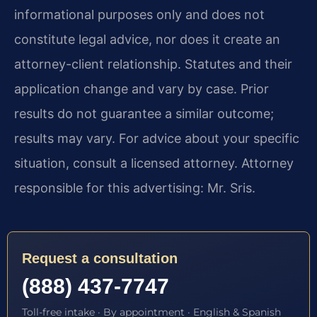
informational purposes only and does not
constitute legal advice, nor does it create an
attorney-client relationship. Statutes and their
application change and vary by case. Prior
results do not guarantee a similar outcome;
results may vary. For advice about your specific
situation, consult a licensed attorney. Attorney
responsible for this advertising: Mr. Sris.
Request a consultation
(888) 437-7747
Toll-free intake · By appointment · English & Spanish