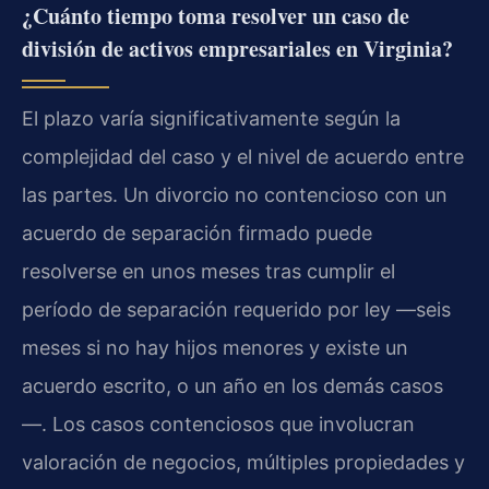
¿Cuánto tiempo toma resolver un caso de
división de activos empresariales en Virginia?
El plazo varía significativamente según la
complejidad del caso y el nivel de acuerdo entre
las partes. Un divorcio no contencioso con un
acuerdo de separación firmado puede
resolverse en unos meses tras cumplir el
período de separación requerido por ley —seis
meses si no hay hijos menores y existe un
acuerdo escrito, o un año en los demás casos
—. Los casos contenciosos que involucran
valoración de negocios, múltiples propiedades y