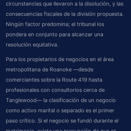
circunstancias que llevaron a la disolución, y las
consecuencias fiscales de la división propuesta.
Ningún factor predomina; el tribunal los
pondera en conjunto para alcanzar una
resolución equitativa.
Para los propietarios de negocios en el área
metropolitana de Roanoke —desde
comerciantes sobre la Route 419 hasta
profesionales con consultorios cerca de
Tanglewood— la clasificación de un negocio
como activo marital o separado es el primer
paso crítico. Si el negocio se fundó durante el
matrimonio, existe una presunción de que es