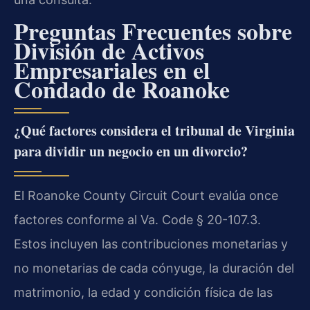
Preguntas Frecuentes sobre
División de Activos
Empresariales en el
Condado de Roanoke
¿Qué factores considera el tribunal de Virginia
para dividir un negocio en un divorcio?
El Roanoke County Circuit Court evalúa once
factores conforme al Va. Code § 20-107.3.
Estos incluyen las contribuciones monetarias y
no monetarias de cada cónyuge, la duración del
matrimonio, la edad y condición física de las