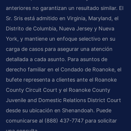
anteriores no garantizan un resultado similar. El
Sr. Sris está admitido en Virginia, Maryland, el
Distrito de Columbia, Nueva Jersey y Nueva
York, y mantiene un enfoque selectivo en su
carga de casos para asegurar una atención
detallada a cada asunto. Para asuntos de
derecho familiar en el Condado de Roanoke, el
bufete representa a clientes ante el Roanoke
County Circuit Court y el Roanoke County
Juvenile and Domestic Relations District Court
desde su ubicación en Shenandoah. Puede
comunicarse al (888) 437-7747 para solicitar
una consulta.