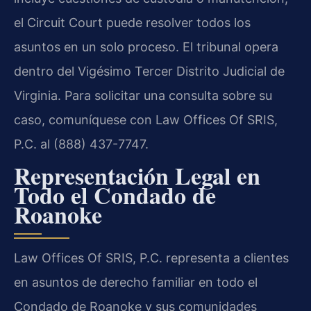
el Circuit Court puede resolver todos los
asuntos en un solo proceso. El tribunal opera
dentro del Vigésimo Tercer Distrito Judicial de
Virginia. Para solicitar una consulta sobre su
caso, comuníquese con Law Offices Of SRIS,
P.C. al (888) 437-7747.
Representación Legal en
Todo el Condado de
Roanoke
Law Offices Of SRIS, P.C. representa a clientes
en asuntos de derecho familiar en todo el
Condado de Roanoke y sus comunidades