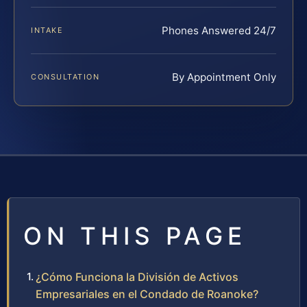
Phones Answered 24/7
INTAKE
By Appointment Only
CONSULTATION
ON THIS PAGE
¿Cómo Funciona la División de Activos
Empresariales en el Condado de Roanoke?