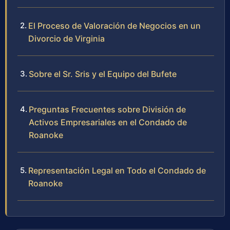
El Proceso de Valoración de Negocios en un
Divorcio de Virginia
Sobre el Sr. Sris y el Equipo del Bufete
Preguntas Frecuentes sobre División de
Activos Empresariales en el Condado de
Roanoke
Representación Legal en Todo el Condado de
Roanoke