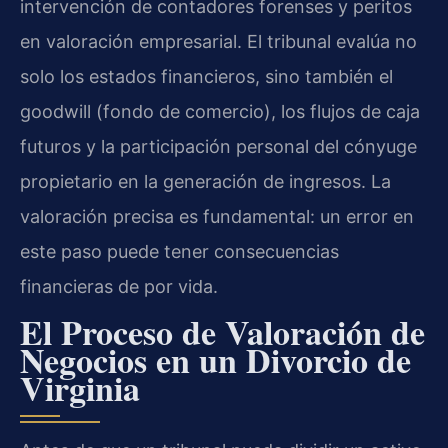
intervención de contadores forenses y peritos
en valoración empresarial. El tribunal evalúa no
solo los estados financieros, sino también el
goodwill (fondo de comercio), los flujos de caja
futuros y la participación personal del cónyuge
propietario en la generación de ingresos. La
valoración precisa es fundamental: un error en
este paso puede tener consecuencias
financieras de por vida.
El Proceso de Valoración de
Negocios en un Divorcio de
Virginia