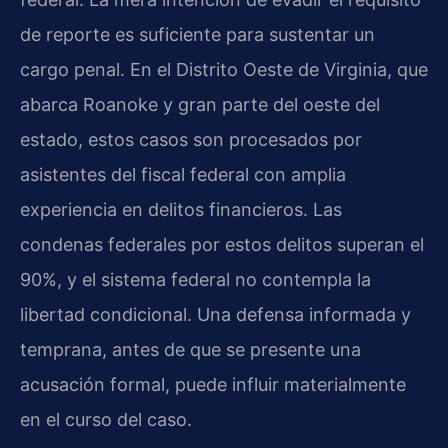
de reporte es suficiente para sustentar un
cargo penal. En el Distrito Oeste de Virginia, que
abarca Roanoke y gran parte del oeste del
estado, estos casos son procesados por
asistentes del fiscal federal con amplia
experiencia en delitos financieros. Las
condenas federales por estos delitos superan el
90%, y el sistema federal no contempla la
libertad condicional. Una defensa informada y
temprana, antes de que se presente una
acusación formal, puede influir materialmente
en el curso del caso.