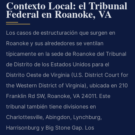
Contexto Local: el Tribunal
Federal en Roanoke, VA
Los casos de estructuración que surgen en
Roanoke y sus alrededores se ventilan
típicamente en la sede de Roanoke del Tribunal
de Distrito de los Estados Unidos para el
Distrito Oeste de Virginia (U.S. District Court for
the Western District of Virginia), ubicada en 210
Franklin Rd SW, Roanoke, VA 24011. Este
tribunal también tiene divisiones en
Charlottesville, Abingdon, Lynchburg,
Harrisonburg y Big Stone Gap. Los