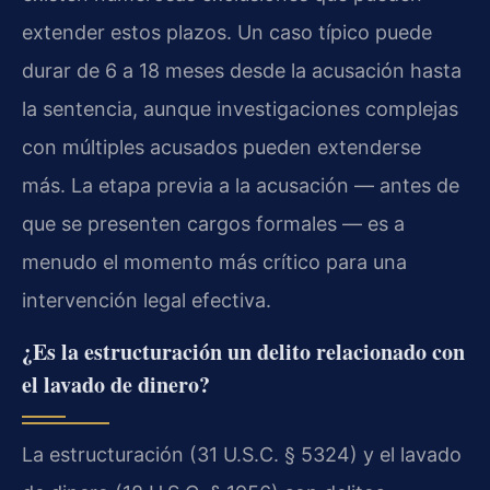
extender estos plazos. Un caso típico puede
durar de 6 a 18 meses desde la acusación hasta
la sentencia, aunque investigaciones complejas
con múltiples acusados pueden extenderse
más. La etapa previa a la acusación — antes de
que se presenten cargos formales — es a
menudo el momento más crítico para una
intervención legal efectiva.
¿Es la estructuración un delito relacionado con
el lavado de dinero?
La estructuración (31 U.S.C. § 5324) y el lavado