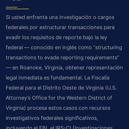
Si usted enfrenta una investigación o cargos
federales por estructurar transacciones para
evadir los requisitos de reporte bajo la ley
federal — conocido en inglés como “structuring
transactions to evade reporting requirements”
— en Roanoke, Virginia, obtener representación
legal inmediata es fundamental. La Fiscalía
Federal para el Distrito Oeste de Virginia (U.S.
Attorney’s Office for the Western District of
Virginia) procesa estos casos con recursos
investigativos federales significativos,
incluyendo el FBI, el IRS-CI (Investigaciones