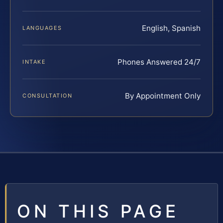
English, Spanish
LANGUAGES
Phones Answered 24/7
INTAKE
By Appointment Only
CONSULTATION
ON THIS PAGE