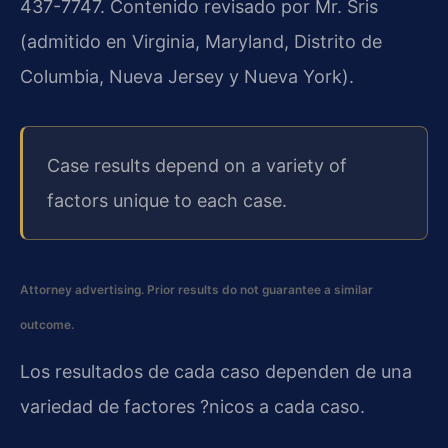
437-7747. Contenido revisado por Mr. Sris
(admitido en Virginia, Maryland, Distrito de
Columbia, Nueva Jersey y Nueva York).
Case results depend on a variety of
factors unique to each case.
Attorney advertising. Prior results do not guarantee a similar
outcome.
Los resultados de cada caso dependen de una
variedad de factores ?nicos a cada caso.