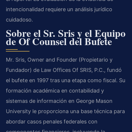
intencionalidad requiere un análisis jurídico
cuidadoso.
Sobre el Sr. Sris y el Equipo
de Of Counsel del Bufete
Mr. Sris, Owner and Founder (Propietario y
Fundador) de Law Offices Of SRIS, P.C., fundó
el bufete en 1997 tras una etapa como fiscal. Su
formación académica en contabilidad y
sistemas de información en George Mason
University le proporciona una base técnica para
abordar casos penales federales con
componentes financieros, incluyendo la