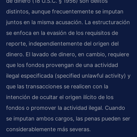
de dinero (18 U.S.C. § 1956) son delitos
distintos, aunque frecuentemente se imputan
juntos en la misma acusación. La estructuración
se enfoca en la evasión de los requisitos de
reporte, independientemente del origen del
dinero. El lavado de dinero, en cambio, requiere
que los fondos provengan de una actividad
ilegal especificada (specified unlawful activity) y
que las transacciones se realicen con la
intención de ocultar el origen ilícito de los
fondos o promover la actividad ilegal. Cuando
se imputan ambos cargos, las penas pueden ser
considerablemente más severas.