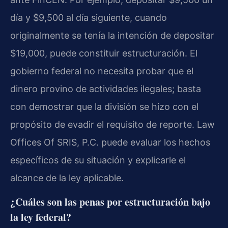
día y $9,500 al día siguiente, cuando
originalmente se tenía la intención de depositar
$19,000, puede constituir estructuración. El
gobierno federal no necesita probar que el
dinero provino de actividades ilegales; basta
con demostrar que la división se hizo con el
propósito de evadir el requisito de reporte. Law
Offices Of SRIS, P.C. puede evaluar los hechos
específicos de su situación y explicarle el
alcance de la ley aplicable.
¿Cuáles son las penas por estructuración bajo
la ley federal?