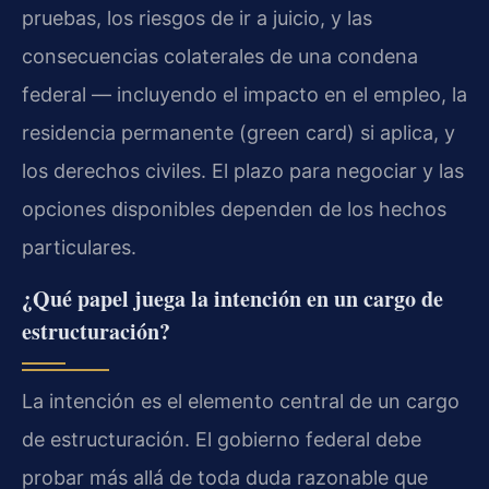
pruebas, los riesgos de ir a juicio, y las
consecuencias colaterales de una condena
federal — incluyendo el impacto en el empleo, la
residencia permanente (green card) si aplica, y
los derechos civiles. El plazo para negociar y las
opciones disponibles dependen de los hechos
particulares.
¿Qué papel juega la intención en un cargo de
estructuración?
La intención es el elemento central de un cargo
de estructuración. El gobierno federal debe
probar más allá de toda duda razonable que