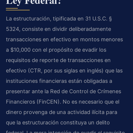
Ley Federal?
La estructuración, tipificada en 31 U.S.C. §
5324, consiste en dividir deliberadamente
transacciones en efectivo en montos menores
a $10,000 con el propósito de evadir los
requisitos de reporte de transacciones en
efectivo (CTR, por sus siglas en inglés) que las
instituciones financieras están obligadas a
presentar ante la Red de Control de Crímenes
Financieros (FinCEN). No es necesario que el
dinero provenga de una actividad ilícita para
que la estructuración constituya un delito
federal. La mera intención de evadir el requisito