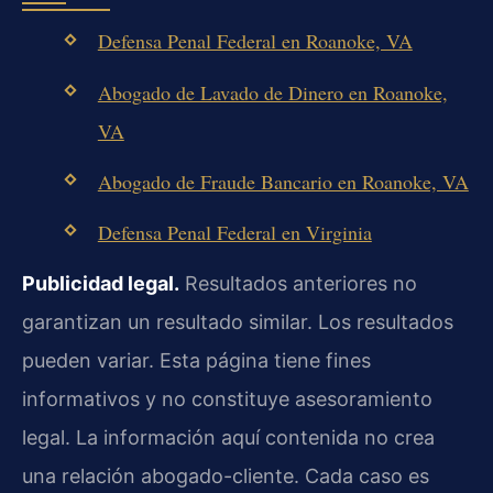
Defensa Penal Federal en Roanoke, VA
Abogado de Lavado de Dinero en Roanoke,
VA
Abogado de Fraude Bancario en Roanoke, VA
Defensa Penal Federal en Virginia
Publicidad legal.
Resultados anteriores no
garantizan un resultado similar. Los resultados
pueden variar. Esta página tiene fines
informativos y no constituye asesoramiento
legal. La información aquí contenida no crea
una relación abogado-cliente. Cada caso es