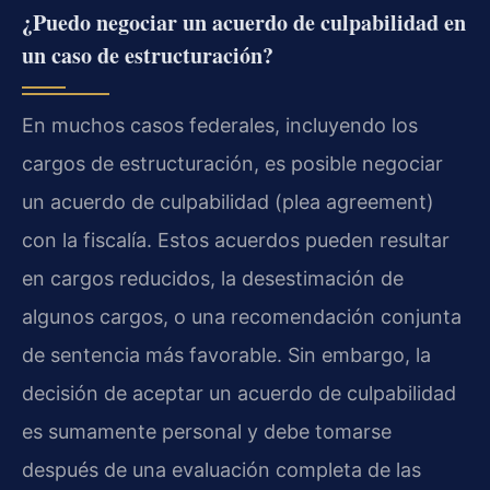
¿Puedo negociar un acuerdo de culpabilidad en
un caso de estructuración?
En muchos casos federales, incluyendo los
cargos de estructuración, es posible negociar
un acuerdo de culpabilidad (plea agreement)
con la fiscalía. Estos acuerdos pueden resultar
en cargos reducidos, la desestimación de
algunos cargos, o una recomendación conjunta
de sentencia más favorable. Sin embargo, la
decisión de aceptar un acuerdo de culpabilidad
es sumamente personal y debe tomarse
después de una evaluación completa de las