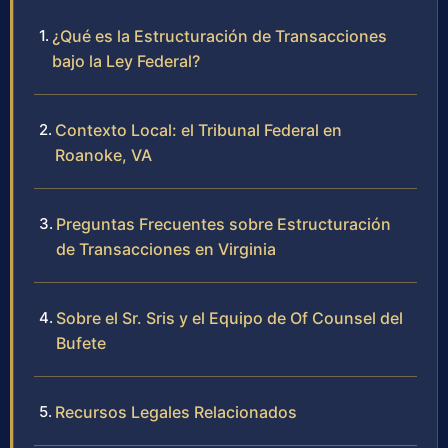
¿Qué es la Estructuración de Transacciones
bajo la Ley Federal?
Contexto Local: el Tribunal Federal en
Roanoke, VA
Preguntas Frecuentes sobre Estructuración
de Transacciones en Virginia
Sobre el Sr. Sris y el Equipo de Of Counsel del
Bufete
Recursos Legales Relacionados