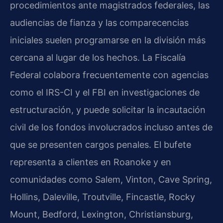
procedimientos ante magistrados federales, las
audiencias de fianza y las comparecencias
iniciales suelen programarse en la división más
cercana al lugar de los hechos. La Fiscalía
Federal colabora frecuentemente con agencias
como el IRS-CI y el FBI en investigaciones de
estructuración, y puede solicitar la incautación
civil de los fondos involucrados incluso antes de
que se presenten cargos penales. El bufete
representa a clientes en Roanoke y en
comunidades como Salem, Vinton, Cave Spring,
Hollins, Daleville, Troutville, Fincastle, Rocky
Mount, Bedford, Lexington, Christiansburg,