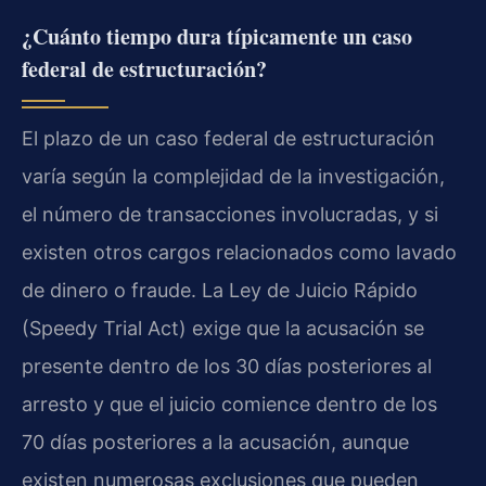
¿Cuánto tiempo dura típicamente un caso
federal de estructuración?
El plazo de un caso federal de estructuración
varía según la complejidad de la investigación,
el número de transacciones involucradas, y si
existen otros cargos relacionados como lavado
de dinero o fraude. La Ley de Juicio Rápido
(Speedy Trial Act) exige que la acusación se
presente dentro de los 30 días posteriores al
arresto y que el juicio comience dentro de los
70 días posteriores a la acusación, aunque
existen numerosas exclusiones que pueden