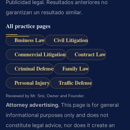
Publicidad legal. Resultados anteriores no
garantizan un resultado similar.
All practice pages
Business Law
Civil Litigation
Commercial Litigation
Contract Law
Criminal Defense
Family Law
Personal Injury
Traffic Defense
Reviewed by Mr. Sris, Owner and Founder.
Attorney advertising.
This page is for general
informational purposes only and does not
constitute legal advice, nor does it create an