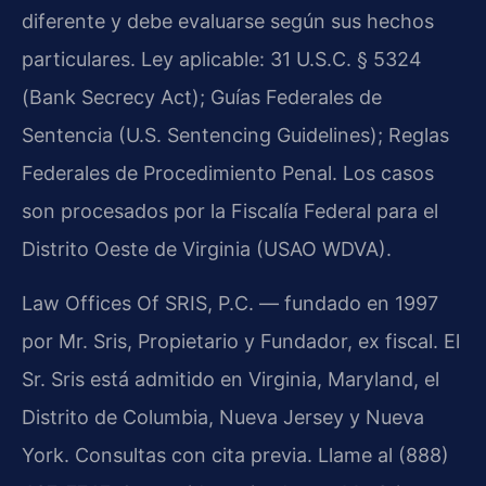
diferente y debe evaluarse según sus hechos
particulares. Ley aplicable: 31 U.S.C. § 5324
(Bank Secrecy Act); Guías Federales de
Sentencia (U.S. Sentencing Guidelines); Reglas
Federales de Procedimiento Penal. Los casos
son procesados por la Fiscalía Federal para el
Distrito Oeste de Virginia (USAO WDVA).
Law Offices Of SRIS, P.C. — fundado en 1997
por Mr. Sris, Propietario y Fundador, ex fiscal. El
Sr. Sris está admitido en Virginia, Maryland, el
Distrito de Columbia, Nueva Jersey y Nueva
York. Consultas con cita previa. Llame al (888)