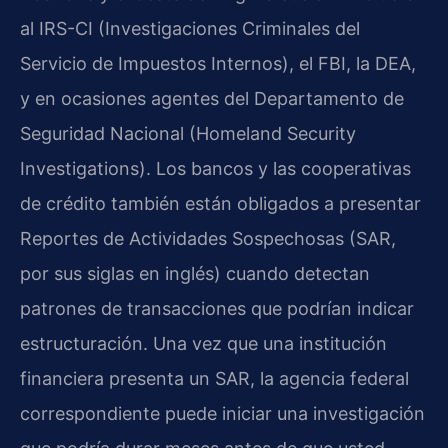
al IRS-CI (Investigaciones Criminales del
Servicio de Impuestos Internos), el FBI, la DEA,
y en ocasiones agentes del Departamento de
Seguridad Nacional (Homeland Security
Investigations). Los bancos y las cooperativas
de crédito también están obligados a presentar
Reportes de Actividades Sospechosas (SAR,
por sus siglas en inglés) cuando detectan
patrones de transacciones que podrían indicar
estructuración. Una vez que una institución
financiera presenta un SAR, la agencia federal
correspondiente puede iniciar una investigación