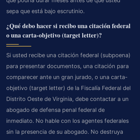
que podría durar meses antes de que usted
sepa que está bajo escrutinio.
¿Qué debo hacer si recibo una citación federal
o una carta-objetivo (target letter)?
Si usted recibe una citación federal (subpoena)
para presentar documentos, una citación para
comparecer ante un gran jurado, o una carta-
objetivo (target letter) de la Fiscalía Federal del
Distrito Oeste de Virginia, debe contactar a un
abogado de defensa penal federal de
inmediato. No hable con los agentes federales
sin la presencia de su abogado. No destruya