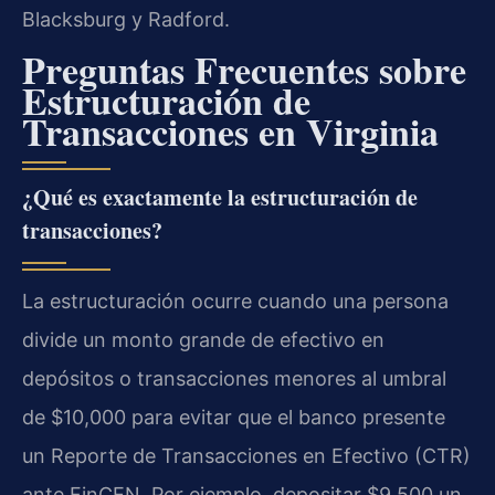
Blacksburg y Radford.
Preguntas Frecuentes sobre
Estructuración de
Transacciones en Virginia
¿Qué es exactamente la estructuración de
transacciones?
La estructuración ocurre cuando una persona
divide un monto grande de efectivo en
depósitos o transacciones menores al umbral
de $10,000 para evitar que el banco presente
un Reporte de Transacciones en Efectivo (CTR)
ante FinCEN. Por ejemplo, depositar $9,500 un