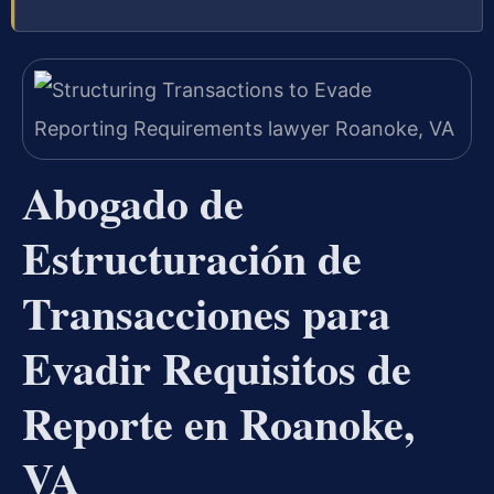
Abogado de
Estructuración de
Transacciones para
Evadir Requisitos de
Reporte en Roanoke,
VA