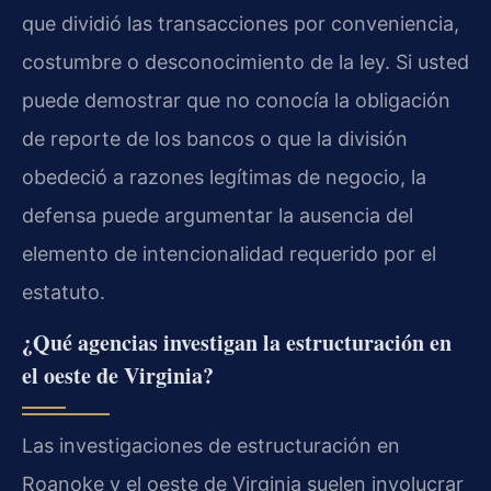
que dividió las transacciones por conveniencia,
costumbre o desconocimiento de la ley. Si usted
puede demostrar que no conocía la obligación
de reporte de los bancos o que la división
obedeció a razones legítimas de negocio, la
defensa puede argumentar la ausencia del
elemento de intencionalidad requerido por el
estatuto.
¿Qué agencias investigan la estructuración en
el oeste de Virginia?
Las investigaciones de estructuración en
Roanoke y el oeste de Virginia suelen involucrar