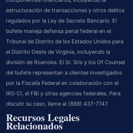
estructuración de transacciones y otros delitos
regulados por la Ley de Secreto Bancario. El
bufete maneja defensa penal federal en el
Tribunal de Distrito de los Estados Unidos para
el Distrito Oeste de Virginia, incluyendo la
división de Roanoke. El Sr. Sris y los Of Counsel
del bufete representan a clientes investigados
por la Fiscalía Federal en colaboración con el
IRS-CI, el FBI y otras agencias federales. Para
discutir su caso, llame al (888) 437-7747.
Recursos Legales
Relacionados