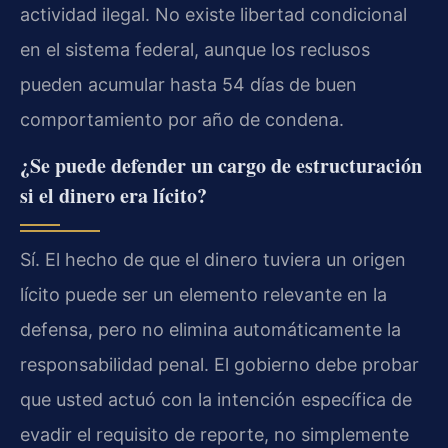
actividad ilegal. No existe libertad condicional
en el sistema federal, aunque los reclusos
pueden acumular hasta 54 días de buen
comportamiento por año de condena.
¿Se puede defender un cargo de estructuración
si el dinero era lícito?
Sí. El hecho de que el dinero tuviera un origen
lícito puede ser un elemento relevante en la
defensa, pero no elimina automáticamente la
responsabilidad penal. El gobierno debe probar
que usted actuó con la intención específica de
evadir el requisito de reporte, no simplemente