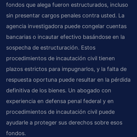
fondos que alega fueron estructurados, incluso
sin presentar cargos penales contra usted. La
agencia investigadora puede congelar cuentas
bancarias o incautar efectivo basándose en la
sospecha de estructuración. Estos
procedimientos de incautación civil tienen
plazos estrictos para impugnarlos, y la falta de
respuesta oportuna puede resultar en la pérdida
definitiva de los bienes. Un abogado con
experiencia en defensa penal federal y en
procedimientos de incautación civil puede
ayudarle a proteger sus derechos sobre esos
fondos.