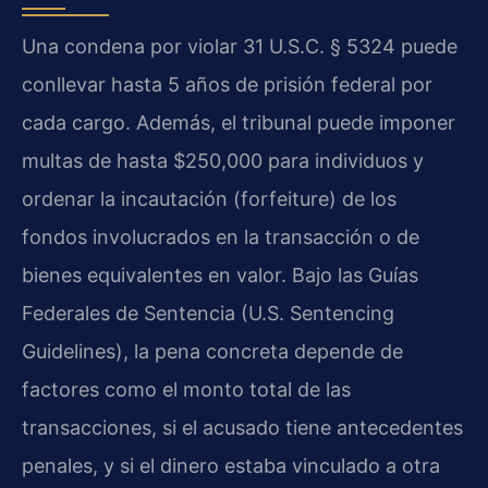
Una condena por violar 31 U.S.C. § 5324 puede
conllevar hasta 5 años de prisión federal por
cada cargo. Además, el tribunal puede imponer
multas de hasta $250,000 para individuos y
ordenar la incautación (forfeiture) de los
fondos involucrados en la transacción o de
bienes equivalentes en valor. Bajo las Guías
Federales de Sentencia (U.S. Sentencing
Guidelines), la pena concreta depende de
factores como el monto total de las
transacciones, si el acusado tiene antecedentes
penales, y si el dinero estaba vinculado a otra