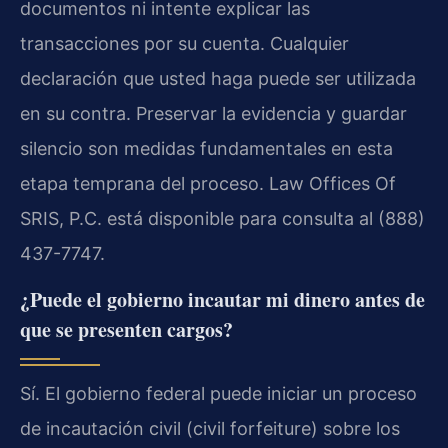
documentos ni intente explicar las
transacciones por su cuenta. Cualquier
declaración que usted haga puede ser utilizada
en su contra. Preservar la evidencia y guardar
silencio son medidas fundamentales en esta
etapa temprana del proceso. Law Offices Of
SRIS, P.C. está disponible para consulta al (888)
437-7747.
¿Puede el gobierno incautar mi dinero antes de
que se presenten cargos?
Sí. El gobierno federal puede iniciar un proceso
de incautación civil (civil forfeiture) sobre los