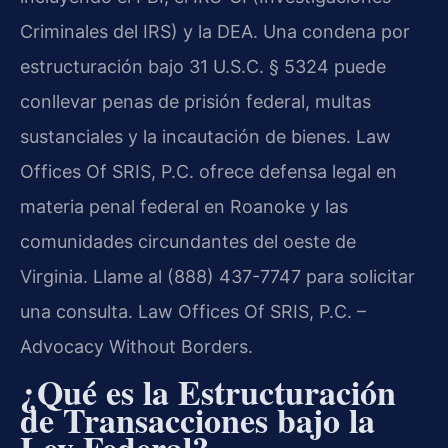
Criminales del IRS) y la DEA. Una condena por
estructuración bajo 31 U.S.C. § 5324 puede
conllevar penas de prisión federal, multas
sustanciales y la incautación de bienes. Law
Offices Of SRIS, P.C. ofrece defensa legal en
materia penal federal en Roanoke y las
comunidades circundantes del oeste de
Virginia. Llame al (888) 437-7747 para solicitar
una consulta. Law Offices Of SRIS, P.C. –
Advocacy Without Borders.
¿Qué es la Estructuración
de Transacciones bajo la