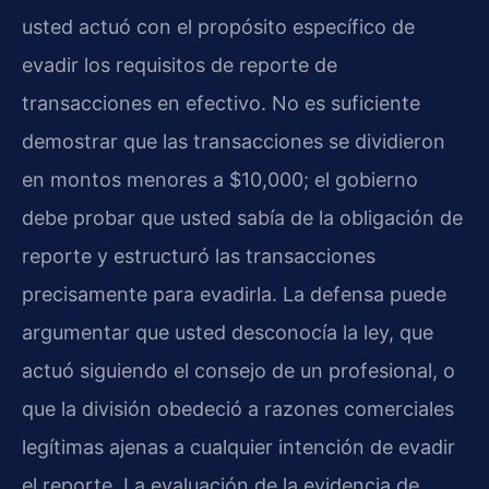
usted actuó con el propósito específico de
evadir los requisitos de reporte de
transacciones en efectivo. No es suficiente
demostrar que las transacciones se dividieron
en montos menores a $10,000; el gobierno
debe probar que usted sabía de la obligación de
reporte y estructuró las transacciones
precisamente para evadirla. La defensa puede
argumentar que usted desconocía la ley, que
actuó siguiendo el consejo de un profesional, o
que la división obedeció a razones comerciales
legítimas ajenas a cualquier intención de evadir
el reporte. La evaluación de la evidencia de