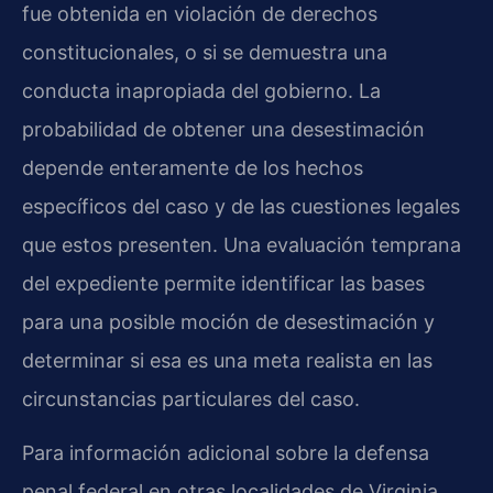
fue obtenida en violación de derechos
constitucionales, o si se demuestra una
conducta inapropiada del gobierno. La
probabilidad de obtener una desestimación
depende enteramente de los hechos
específicos del caso y de las cuestiones legales
que estos presenten. Una evaluación temprana
del expediente permite identificar las bases
para una posible moción de desestimación y
determinar si esa es una meta realista en las
circunstancias particulares del caso.
Para información adicional sobre la defensa
penal federal en otras localidades de Virginia,