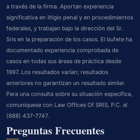
a través de la firma. Aportan experiencia
significativa en litigio penal y en procedimientos
federales, y trabajan bajo la dirección del Sr.
Sris en la preparación de los casos. El bufete ha
documentado experiencia comprobada de
casos en todas sus áreas de práctica desde
1997. Los resultados varían; resultados
anteriores no garantizan un resultado similar.
Para una consulta sobre su situación específica,
comuníquese con Law Offices Of SRIS, P.C. al
(888) 437-7747.
Preguntas Frecuentes