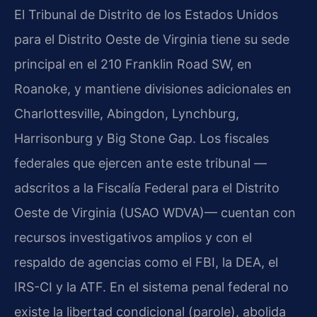
El Tribunal de Distrito de los Estados Unidos
para el Distrito Oeste de Virginia tiene su sede
principal en el 210 Franklin Road SW, en
Roanoke, y mantiene divisiones adicionales en
Charlottesville, Abingdon, Lynchburg,
Harrisonburg y Big Stone Gap. Los fiscales
federales que ejercen ante este tribunal —
adscritos a la Fiscalía Federal para el Distrito
Oeste de Virginia (USAO WDVA)— cuentan con
recursos investigativos amplios y con el
respaldo de agencias como el FBI, la DEA, el
IRS-CI y la ATF. En el sistema penal federal no
existe la libertad condicional (parole), abolida