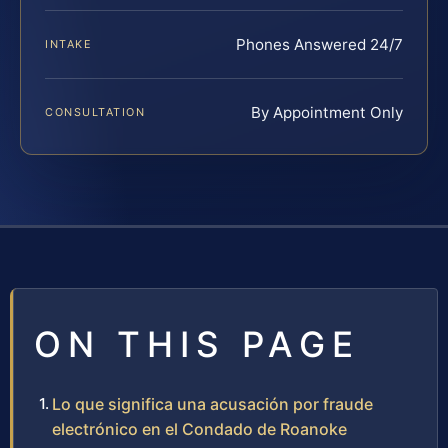
Phones Answered 24/7
INTAKE
By Appointment Only
CONSULTATION
ON THIS PAGE
Lo que significa una acusación por fraude
electrónico en el Condado de Roanoke