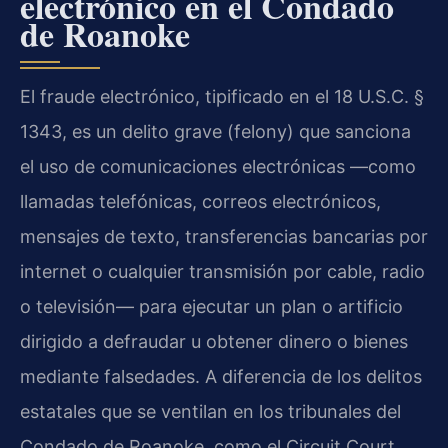
electrónico en el Condado
de Roanoke
El fraude electrónico, tipificado en el 18 U.S.C. §
1343, es un delito grave (felony) que sanciona
el uso de comunicaciones electrónicas —como
llamadas telefónicas, correos electrónicos,
mensajes de texto, transferencias bancarias por
internet o cualquier transmisión por cable, radio
o televisión— para ejecutar un plan o artificio
dirigido a defraudar u obtener dinero o bienes
mediante falsedades. A diferencia de los delitos
estatales que se ventilan en los tribunales del
Condado de Roanoke, como el Circuit Court