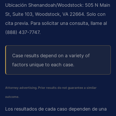
Ubicación Shenandoah/Woodstock: 505 N Main
St, Suite 103, Woodstock, VA 22664. Solo con
cita previa. Para solicitar una consulta, llame al
(888) 437-7747.
Case results depend on a variety of
factors unique to each case.
Attorney advertising. Prior results do not guarantee a similar
outcome.
Los resultados de cada caso dependen de una