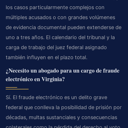
los casos particularmente complejos con
múltiples acusados o con grandes volúmenes
de evidencia documental pueden extenderse de
uno a tres años. El calendario del tribunal y la
carga de trabajo del juez federal asignado
también influyen en el plazo total.
¿Necesito un abogado para un cargo de fraude
electrónico en Virginia?
Sí. El fraude electrónico es un delito grave
federal que conlleva la posibilidad de prisión por
décadas, multas sustanciales y consecuencias
colaterales como la pérdida del derecho al voto,