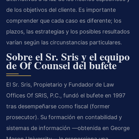
de los objetivos del cliente. Es importante
comprender que cada caso es diferente; los
plazos, las estrategias y los posibles resultados
varían según las circunstancias particulares.
Sobre el Sr. Sris y el equipo
de Of Counsel del bufete
El Sr. Sris, Propietario y Fundador de Law
Offices Of SRIS, P.C., fundó el bufete en 1997
tras desempeñarse como fiscal (former
prosecutor). Su formación en contabilidad y
sistemas de información —obtenida en George
Mason University— le proporciona una