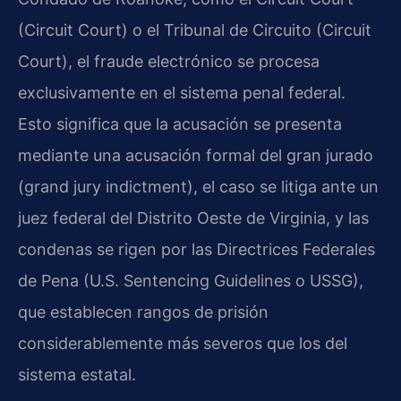
(Circuit Court) o el Tribunal de Circuito (Circuit
Court), el fraude electrónico se procesa
exclusivamente en el sistema penal federal.
Esto significa que la acusación se presenta
mediante una acusación formal del gran jurado
(grand jury indictment), el caso se litiga ante un
juez federal del Distrito Oeste de Virginia, y las
condenas se rigen por las Directrices Federales
de Pena (U.S. Sentencing Guidelines o USSG),
que establecen rangos de prisión
considerablemente más severos que los del
sistema estatal.