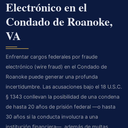
Electrónico en el
Condado de Roanoke,
VA
Enfrentar cargos federales por fraude
electrónico (wire fraud) en el Condado de
Roanoke puede generar una profunda
incertidumbre. Las acusaciones bajo el 18 U.S.C.
§ 1343 conllevan la posibilidad de una condena
de hasta 20 años de prisión federal —o hasta
30 años si la conducta involucra a una
institución financiera—, además de multas