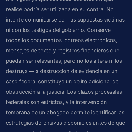
realice podría ser utilizada en su contra. No
intente comunicarse con las supuestas víctimas
ni con los testigos del gobierno. Conserve
todos los documentos, correos electrónicos,
mensajes de texto y registros financieros que
puedan ser relevantes, pero no los altere ni los
destruya —la destrucción de evidencia en un
caso federal constituye un delito adicional de
obstrucción a la justicia. Los plazos procesales
federales son estrictos, y la intervención
temprana de un abogado permite identificar las
estrategias defensivas disponibles antes de que