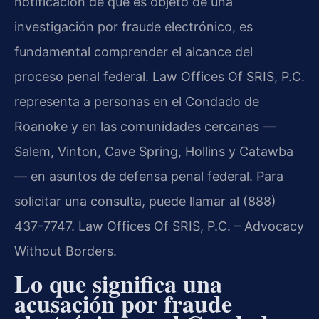
notificación de que es objeto de una
investigación por fraude electrónico, es
fundamental comprender el alcance del
proceso penal federal. Law Offices Of SRIS, P.C.
representa a personas en el Condado de
Roanoke y en las comunidades cercanas —
Salem, Vinton, Cave Spring, Hollins y Catawba
— en asuntos de defensa penal federal. Para
solicitar una consulta, puede llamar al (888)
437-7747. Law Offices Of SRIS, P.C. – Advocacy
Without Borders.
Lo que significa una
acusación por fraude