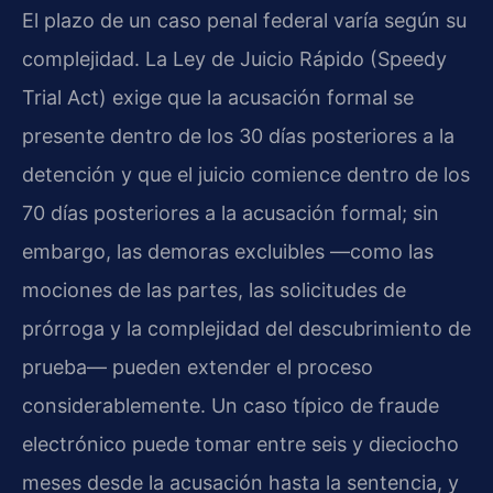
El plazo de un caso penal federal varía según su
complejidad. La Ley de Juicio Rápido (Speedy
Trial Act) exige que la acusación formal se
presente dentro de los 30 días posteriores a la
detención y que el juicio comience dentro de los
70 días posteriores a la acusación formal; sin
embargo, las demoras excluibles —como las
mociones de las partes, las solicitudes de
prórroga y la complejidad del descubrimiento de
prueba— pueden extender el proceso
considerablemente. Un caso típico de fraude
electrónico puede tomar entre seis y dieciocho
meses desde la acusación hasta la sentencia, y