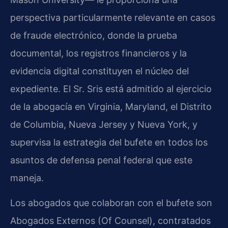
perspectiva particularmente relevante en casos
de fraude electrónico, donde la prueba
documental, los registros financieros y la
evidencia digital constituyen el núcleo del
expediente. El Sr. Sris está admitido al ejercicio
de la abogacía en Virginia, Maryland, el Distrito
de Columbia, Nueva Jersey y Nueva York, y
supervisa la estrategia del bufete en todos los
asuntos de defensa penal federal que este
maneja.
Los abogados que colaboran con el bufete son
Abogados Externos (Of Counsel), contratados