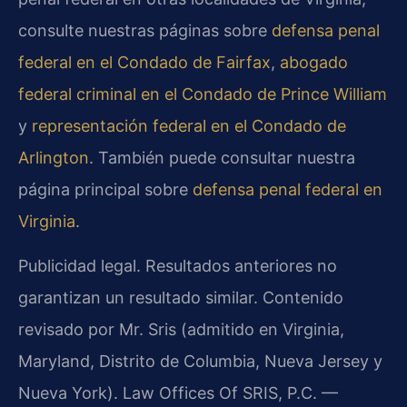
consulte nuestras páginas sobre
defensa penal
federal en el Condado de Fairfax
,
abogado
federal criminal en el Condado de Prince William
y
representación federal en el Condado de
Arlington
. También puede consultar nuestra
página principal sobre
defensa penal federal en
Virginia
.
Publicidad legal. Resultados anteriores no
garantizan un resultado similar. Contenido
revisado por Mr. Sris (admitido en Virginia,
Maryland, Distrito de Columbia, Nueva Jersey y
Nueva York). Law Offices Of SRIS, P.C. —