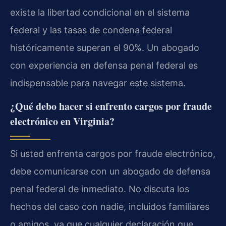
existe la libertad condicional en el sistema
federal y las tasas de condena federal
históricamente superan el 90%. Un abogado
con experiencia en defensa penal federal es
indispensable para navegar este sistema.
¿Qué debo hacer si enfrento cargos por fraude
electrónico en Virginia?
Si usted enfrenta cargos por fraude electrónico,
debe comunicarse con un abogado de defensa
penal federal de inmediato. No discuta los
hechos del caso con nadie, incluidos familiares
o amigos, ya que cualquier declaración que