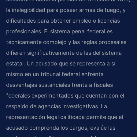
la inelegibilidad para poseer armas de fuego, y
dificultades para obtener empleo o licencias
profesionales. El sistema penal federal es
técnicamente complejo y las reglas procesales
difieren significativamente de las del sistema
estatal. Un acusado que se representa a sí
mismo en un tribunal federal enfrenta
desventajas sustanciales frente a fiscales
federales experimentados que cuentan con el
respaldo de agencias investigativas. La
representación legal calificada permite que el
acusado comprenda los cargos, evalúe las