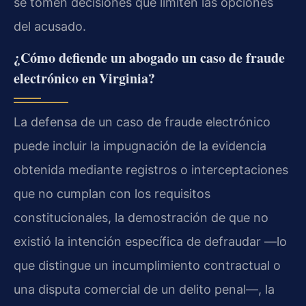
se tomen decisiones que limiten las opciones
del acusado.
¿Cómo defiende un abogado un caso de fraude
electrónico en Virginia?
La defensa de un caso de fraude electrónico
puede incluir la impugnación de la evidencia
obtenida mediante registros o interceptaciones
que no cumplan con los requisitos
constitucionales, la demostración de que no
existió la intención específica de defraudar —lo
que distingue un incumplimiento contractual o
una disputa comercial de un delito penal—, la