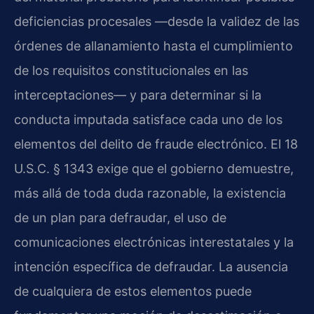
deficiencias procesales —desde la validez de las
órdenes de allanamiento hasta el cumplimiento
de los requisitos constitucionales en las
interceptaciones— y para determinar si la
conducta imputada satisface cada uno de los
elementos del delito de fraude electrónico. El 18
U.S.C. § 1343 exige que el gobierno demuestre,
más allá de toda duda razonable, la existencia
de un plan para defraudar, el uso de
comunicaciones electrónicas interestatales y la
intención específica de defraudar. La ausencia
de cualquiera de estos elementos puede