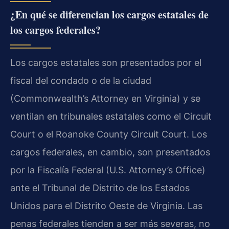
¿En qué se diferencian los cargos estatales de
los cargos federales?
Los cargos estatales son presentados por el
fiscal del condado o de la ciudad
(Commonwealth’s Attorney en Virginia) y se
ventilan en tribunales estatales como el Circuit
Court o el Roanoke County Circuit Court. Los
cargos federales, en cambio, son presentados
por la Fiscalía Federal (U.S. Attorney’s Office)
ante el Tribunal de Distrito de los Estados
Unidos para el Distrito Oeste de Virginia. Las
penas federales tienden a ser más severas, no