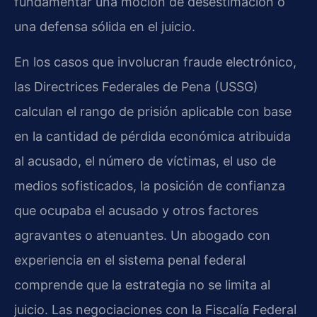
fundamentar una moción de desestimación o
una defensa sólida en el juicio.
En los casos que involucran fraude electrónico,
las Directrices Federales de Pena (USSG)
calculan el rango de prisión aplicable con base
en la cantidad de pérdida económica atribuida
al acusado, el número de víctimas, el uso de
medios sofisticados, la posición de confianza
que ocupaba el acusado y otros factores
agravantes o atenuantes. Un abogado con
experiencia en el sistema penal federal
comprende que la estrategia no se limita al
juicio. Las negociaciones con la Fiscalía Federal