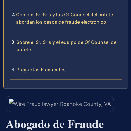
Cómo el Sr. Sris y los Of Counsel del bufete
abordan los casos de fraude electrónico
Sobre el Sr. Sris y el equipo de Of Counsel del
bufete
Preguntas Frecuentes
Abogado de Fraude