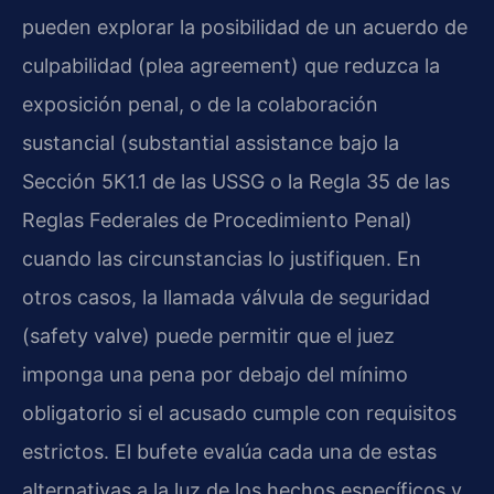
pueden explorar la posibilidad de un acuerdo de
culpabilidad (plea agreement) que reduzca la
exposición penal, o de la colaboración
sustancial (substantial assistance bajo la
Sección 5K1.1 de las USSG o la Regla 35 de las
Reglas Federales de Procedimiento Penal)
cuando las circunstancias lo justifiquen. En
otros casos, la llamada válvula de seguridad
(safety valve) puede permitir que el juez
imponga una pena por debajo del mínimo
obligatorio si el acusado cumple con requisitos
estrictos. El bufete evalúa cada una de estas
alternativas a la luz de los hechos específicos y