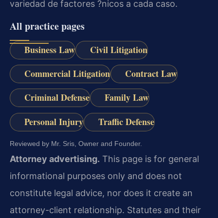
variedad de factores ?nicos a cada caso.
All practice pages
Business Law
Civil Litigation
Commercial Litigation
Contract Law
Criminal Defense
Family Law
Personal Injury
Traffic Defense
Reviewed by Mr. Sris, Owner and Founder.
Attorney advertising.
This page is for general
informational purposes only and does not
constitute legal advice, nor does it create an
attorney-client relationship. Statutes and their