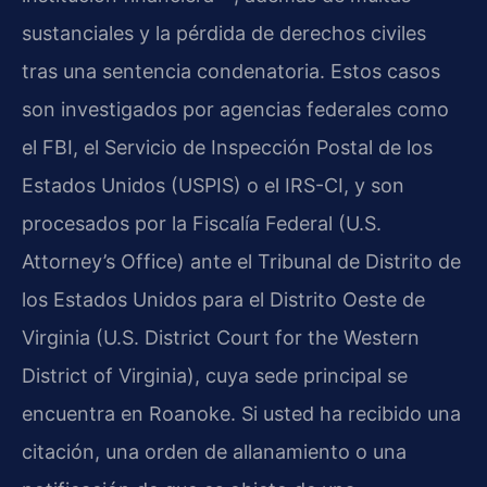
sustanciales y la pérdida de derechos civiles
tras una sentencia condenatoria. Estos casos
son investigados por agencias federales como
el FBI, el Servicio de Inspección Postal de los
Estados Unidos (USPIS) o el IRS-CI, y son
procesados por la Fiscalía Federal (U.S.
Attorney’s Office) ante el Tribunal de Distrito de
los Estados Unidos para el Distrito Oeste de
Virginia (U.S. District Court for the Western
District of Virginia), cuya sede principal se
encuentra en Roanoke. Si usted ha recibido una
citación, una orden de allanamiento o una