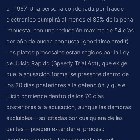
en 1987. Una persona condenada por fraude
electrónico cumplirá al menos el 85% de la pena
impuesta, con una reducción máxima de 54 días
por año de buena conducta (good time credit).
Los plazos procesales están regidos por la Ley
de Juicio Rápido (Speedy Trial Act), que exige
que la acusación formal se presente dentro de
los 30 días posteriores a la detención y que el
juicio comience dentro de los 70 días
posteriores a la acusación, aunque las demoras
excluibles —solicitadas por cualquiera de las
partes— pueden extender el proceso
significativamente. Las comunidades del