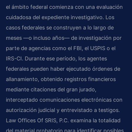
el ámbito federal comienza con una evaluación
cuidadosa del expediente investigativo. Los
casos federales se construyen a lo largo de
meses —o incluso años— de investigación por
parte de agencias como el FBI, el USPIS o el
IRS-CI. Durante ese período, los agentes
federales pueden haber ejecutado órdenes de
allanamiento, obtenido registros financieros
mediante citaciones del gran jurado,
interceptado comunicaciones electrónicas con
autorización judicial y entrevistado a testigos.
Law Offices Of SRIS, P.C. examina la totalidad
del material probatorio para identificar posibles