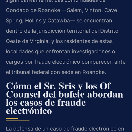
Condado de Roanoke —Salem, Vinton, Cave
Spring, Hollins y Catawba— se encuentran
dentro de la jurisdicción territorial del Distrito
Oeste de Virginia, y los residentes de estas
localidades que enfrentan investigaciones o
cargos por fraude electrónico comparecen ante
el tribunal federal con sede en Roanoke.
Cómo el Sr. Sris y los Of
Counsel del bufete abordan
los casos de fraude
electrónico
La defensa de un caso de fraude electrónico en