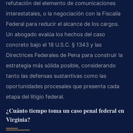
refutación del elemento de comunicaciones
interestatales, o la negociación con la Fiscalía
Federal para reducir el alcance de los cargos.
Un abogado evalúa los hechos del caso
concreto bajo el 18 U.S.C. § 1343 y las
Directrices Federales de Pena para construir la
estrategia más sólida posible, considerando
tanto las defensas sustantivas como las
oportunidades procesales que presenta cada
etapa del litigio federal.
¿Cuánto tiempo toma un caso penal federal en
Virginia?