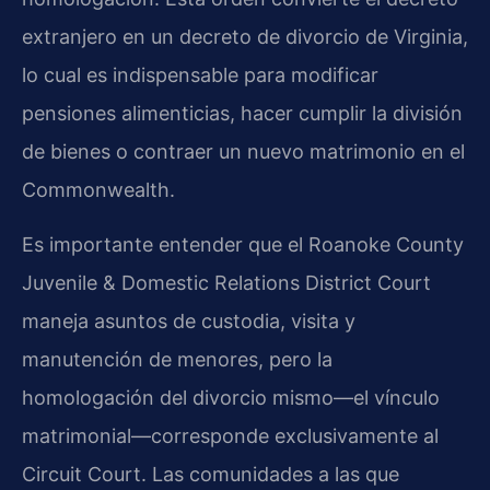
extranjero en un decreto de divorcio de Virginia,
lo cual es indispensable para modificar
pensiones alimenticias, hacer cumplir la división
de bienes o contraer un nuevo matrimonio en el
Commonwealth.
Es importante entender que el Roanoke County
Juvenile & Domestic Relations District Court
maneja asuntos de custodia, visita y
manutención de menores, pero la
homologación del divorcio mismo—el vínculo
matrimonial—corresponde exclusivamente al
Circuit Court. Las comunidades a las que