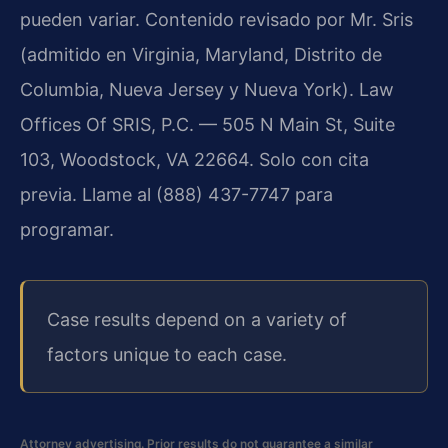
pueden variar. Contenido revisado por Mr. Sris
(admitido en Virginia, Maryland, Distrito de
Columbia, Nueva Jersey y Nueva York). Law
Offices Of SRIS, P.C. — 505 N Main St, Suite
103, Woodstock, VA 22664. Solo con cita
previa. Llame al (888) 437-7747 para
programar.
Case results depend on a variety of
factors unique to each case.
Attorney advertising. Prior results do not guarantee a similar