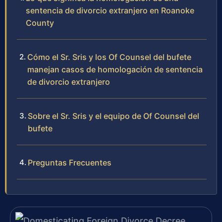
sentencia de divorcio extranjero en Roanoke
County
Cómo el Sr. Sris y los Of Counsel del bufete
manejan casos de homologación de sentencia
de divorcio extranjero
Sobre el Sr. Sris y el equipo de Of Counsel del
bufete
Preguntas Frecuentes