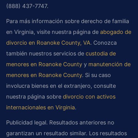
(888) 437-7747.
Para más información sobre derecho de familia
en Virginia, visite nuestra página de
abogado de
divorcio en Roanoke County, VA
. Conozca
también nuestros servicios de
custodia de
menores en Roanoke County
y
manutención de
menores en Roanoke County
. Si su caso
involucra bienes en el extranjero, consulte
nuestra página sobre
divorcio con activos
internacionales en Virginia
.
Publicidad legal. Resultados anteriores no
garantizan un resultado similar. Los resultados