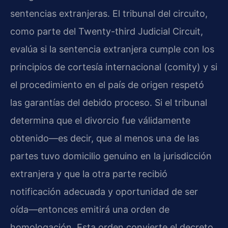
sentencias extranjeras. El tribunal del circuito,
como parte del Twenty-third Judicial Circuit,
evalúa si la sentencia extranjera cumple con los
principios de cortesía internacional (comity) y si
el procedimiento en el país de origen respetó
las garantías del debido proceso. Si el tribunal
determina que el divorcio fue válidamente
obtenido—es decir, que al menos una de las
partes tuvo domicilio genuino en la jurisdicción
extranjera y que la otra parte recibió
notificación adecuada y oportunidad de ser
oída—entonces emitirá una orden de
homologación. Esta orden convierte el decreto