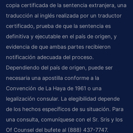
copia certificada de la sentencia extranjera, una
traducción al inglés realizada por un traductor
certificado, prueba de que la sentencia es
definitiva y ejecutable en el país de origen, y
evidencia de que ambas partes recibieron
notificación adecuada del proceso.
Dependiendo del país de origen, puede ser
necesaria una apostilla conforme a la
Convención de La Haya de 1961 o una
legalización consular. La elegibilidad depende
de los hechos específicos de su situación. Para
una consulta, comuníquese con el Sr. Sris y los
Of Counsel del bufete al (888) 437-7747.