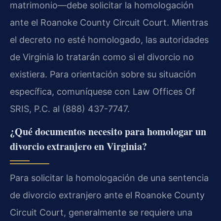
matrimonio—debe solicitar la homologación
ante el Roanoke County Circuit Court. Mientras
el decreto no esté homologado, las autoridades
de Virginia lo tratarán como si el divorcio no
existiera. Para orientación sobre su situación
específica, comuníquese con Law Offices Of
SRIS, P.C. al (888) 437-7747.
¿Qué documentos necesito para homologar un
divorcio extranjero en Virginia?
Para solicitar la homologación de una sentencia
de divorcio extranjero ante el Roanoke County
Circuit Court, generalmente se requiere una