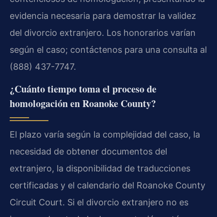
evidencia necesaria para demostrar la validez
del divorcio extranjero. Los honorarios varían
según el caso; contáctenos para una consulta al
(888) 437-7747.
¿Cuánto tiempo toma el proceso de
homologación en Roanoke County?
El plazo varía según la complejidad del caso, la
necesidad de obtener documentos del
extranjero, la disponibilidad de traducciones
certificadas y el calendario del Roanoke County
Circuit Court. Si el divorcio extranjero no es