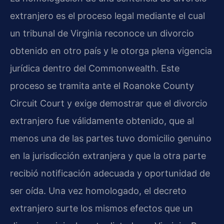
extranjero es el proceso legal mediante el cual
un tribunal de Virginia reconoce un divorcio
obtenido en otro país y le otorga plena vigencia
jurídica dentro del Commonwealth. Este
proceso se tramita ante el Roanoke County
Circuit Court y exige demostrar que el divorcio
extranjero fue válidamente obtenido, que al
menos una de las partes tuvo domicilio genuino
en la jurisdicción extranjera y que la otra parte
recibió notificación adecuada y oportunidad de
ser oída. Una vez homologado, el decreto
extranjero surte los mismos efectos que un