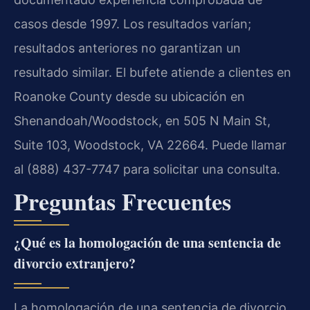
casos desde 1997. Los resultados varían;
resultados anteriores no garantizan un
resultado similar. El bufete atiende a clientes en
Roanoke County desde su ubicación en
Shenandoah/Woodstock, en 505 N Main St,
Suite 103, Woodstock, VA 22664. Puede llamar
al (888) 437-7747 para solicitar una consulta.
Preguntas Frecuentes
¿Qué es la homologación de una sentencia de
divorcio extranjero?
La homologación de una sentencia de divorcio