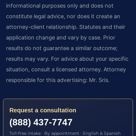
informational purposes only and does not
constitute legal advice, nor does it create an
attorney-client relationship. Statutes and their
application change and vary by case. Prior
results do not guarantee a similar outcome;
results may vary. For advice about your specific
situation, consult a licensed attorney. Attorney
responsible for this advertising: Mr. Sris.
Request a consultation
(888) 437-7747
Toll-free intake · By appointment · English & Spanish