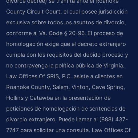
divorce decree) se tramita ante el Roanoke
County Circuit Court, el cual posee jurisdicción
exclusiva sobre todos los asuntos de divorcio,
conforme al Va. Code § 20-96. El proceso de
homologación exige que el decreto extranjero
cumpla con los requisitos del debido proceso y
no contravenga la política pública de Virginia.
Law Offices Of SRIS, P.C. asiste a clientes en
Roanoke County, Salem, Vinton, Cave Spring,
Hollins y Catawba en la presentación de
peticiones de homologación de sentencias de
divorcio extranjero. Puede llamar al (888) 437-
7747 para solicitar una consulta. Law Offices Of