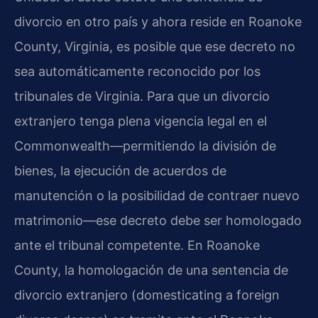
divorcio en otro país y ahora reside en Roanoke
County, Virginia, es posible que ese decreto no
sea automáticamente reconocido por los
tribunales de Virginia. Para que un divorcio
extranjero tenga plena vigencia legal en el
Commonwealth—permitiendo la división de
bienes, la ejecución de acuerdos de
manutención o la posibilidad de contraer nuevo
matrimonio—ese decreto debe ser homologado
ante el tribunal competente. En Roanoke
County, la homologación de una sentencia de
divorcio extranjero (domesticating a foreign