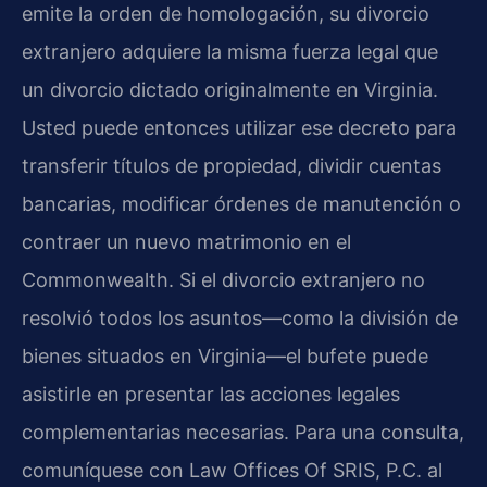
emite la orden de homologación, su divorcio
extranjero adquiere la misma fuerza legal que
un divorcio dictado originalmente en Virginia.
Usted puede entonces utilizar ese decreto para
transferir títulos de propiedad, dividir cuentas
bancarias, modificar órdenes de manutención o
contraer un nuevo matrimonio en el
Commonwealth. Si el divorcio extranjero no
resolvió todos los asuntos—como la división de
bienes situados en Virginia—el bufete puede
asistirle en presentar las acciones legales
complementarias necesarias. Para una consulta,
comuníquese con Law Offices Of SRIS, P.C. al