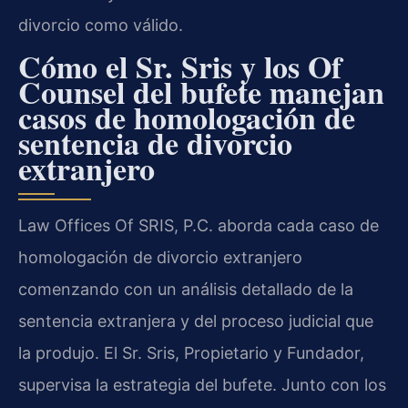
divorcio como válido.
Cómo el Sr. Sris y los Of
Counsel del bufete manejan
casos de homologación de
sentencia de divorcio
extranjero
Law Offices Of SRIS, P.C. aborda cada caso de
homologación de divorcio extranjero
comenzando con un análisis detallado de la
sentencia extranjera y del proceso judicial que
la produjo. El Sr. Sris, Propietario y Fundador,
supervisa la estrategia del bufete. Junto con los