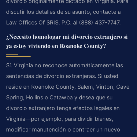
divorcio originalmente dictado en Virginia. Para
discutir los detalles de su asunto, contacte a
Law Offices Of SRIS, P.C. al (888) 437-7747.
¿Necesito homologar mi divorcio extranjero si
ya estoy viviendo en Roanoke County?
Sí. Virginia no reconoce automáticamente las
sentencias de divorcio extranjeras. Si usted
reside en Roanoke County, Salem, Vinton, Cave
Spring, Hollins o Catawba y desea que su
divorcio extranjero tenga efectos legales en
Virginia—por ejemplo, para dividir bienes,
modificar manutención o contraer un nuevo