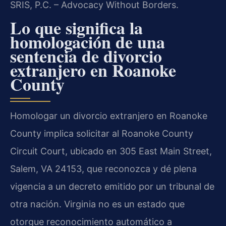
SRIS, P.C. – Advocacy Without Borders.
Lo que significa la
homologación de una
sentencia de divorcio
extranjero en Roanoke
County
Homologar un divorcio extranjero en Roanoke
County implica solicitar al Roanoke County
Circuit Court, ubicado en 305 East Main Street,
Salem, VA 24153, que reconozca y dé plena
vigencia a un decreto emitido por un tribunal de
otra nación. Virginia no es un estado que
otorgue reconocimiento automático a