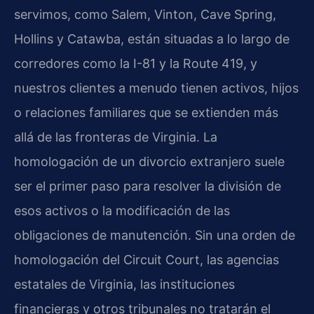
servimos, como Salem, Vinton, Cave Spring,
Hollins y Catawba, están situadas a lo largo de
corredores como la I-81 y la Route 419, y
nuestros clientes a menudo tienen activos, hijos
o relaciones familiares que se extienden más
allá de las fronteras de Virginia. La
homologación de un divorcio extranjero suele
ser el primer paso para resolver la división de
esos activos o la modificación de las
obligaciones de manutención. Sin una orden de
homologación del Circuit Court, las agencias
estatales de Virginia, las instituciones
financieras y otros tribunales no tratarán el