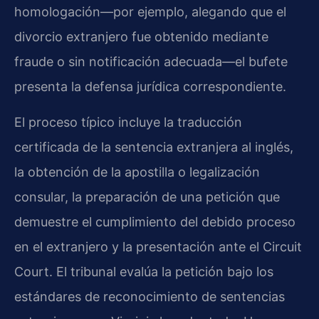
homologación—por ejemplo, alegando que el
divorcio extranjero fue obtenido mediante
fraude o sin notificación adecuada—el bufete
presenta la defensa jurídica correspondiente.
El proceso típico incluye la traducción
certificada de la sentencia extranjera al inglés,
la obtención de la apostilla o legalización
consular, la preparación de una petición que
demuestre el cumplimiento del debido proceso
en el extranjero y la presentación ante el Circuit
Court. El tribunal evalúa la petición bajo los
estándares de reconocimiento de sentencias