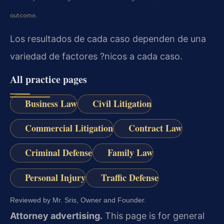
outcome.
Los resultados de cada caso dependen de una
variedad de factores ?nicos a cada caso.
All practice pages
Business Law
Civil Litigation
Commercial Litigation
Contract Law
Criminal Defense
Family Law
Personal Injury
Traffic Defense
Reviewed by Mr. Sris, Owner and Founder.
Attorney advertising.
This page is for general