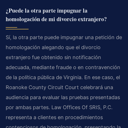
¿Puede la otra parte impugnar la
homologación de mi divorcio extranjero?
Sí, la otra parte puede impugnar una petición de
homologación alegando que el divorcio
extranjero fue obtenido sin notificación
adecuada, mediante fraude o en contravención
de la política pública de Virginia. En ese caso, el
Roanoke County Circuit Court celebrará una
audiencia para evaluar las pruebas presentadas
por ambas partes. Law Offices Of SRIS, P.C.
representa a clientes en procedimientos
contenciosos de homologación, presentando la