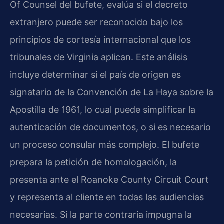
Of Counsel del bufete, evalúa si el decreto
extranjero puede ser reconocido bajo los
principios de cortesía internacional que los
tribunales de Virginia aplican. Este análisis
incluye determinar si el país de origen es
signatario de la Convención de La Haya sobre la
Apostilla de 1961, lo cual puede simplificar la
autenticación de documentos, o si es necesario
un proceso consular más complejo. El bufete
prepara la petición de homologación, la
presenta ante el Roanoke County Circuit Court
y representa al cliente en todas las audiencias
necesarias. Si la parte contraria impugna la