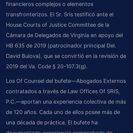
financieros complejos o elementos
transfronterizos. El Sr. Sris testificó ante el
House Courts of Justice Committee de la
Cámara de Delegados de Virginia en apoyo del
HB 635 de 2019 (patrocinador principal Del.
David Bulova), que se convirtió en la revisión de
2019 del Va. Code § 20-107.3(g).
Los Of Counsel del bufete—Abogados Externos
contratados a través de Law Offices Of SRIS,
P.C.—aportan una experiencia colectiva de más
de 120 años. Cada uno de ellos posee más de
una década de práctica. El bufete ha
documentado experiencia comprobada de