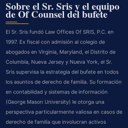
Sobre el Sr. Sris y el equipo
de Of Counsel del bufete
El Sr. Sris fundó Law Offices Of SRIS, P.C. en
1997. Ex fiscal con admisión al colegio de
abogados en Virginia, Maryland, el Distrito de
Columbia, Nueva Jersey y Nueva York, el Sr.
Sris supervisa la estrategia del bufete en todos
los asuntos de derecho de familia. Su formación
en contabilidad y sistemas de información
(George Mason University) le otorga una
perspectiva particularmente valiosa en casos de
derecho de familia que involucran activos