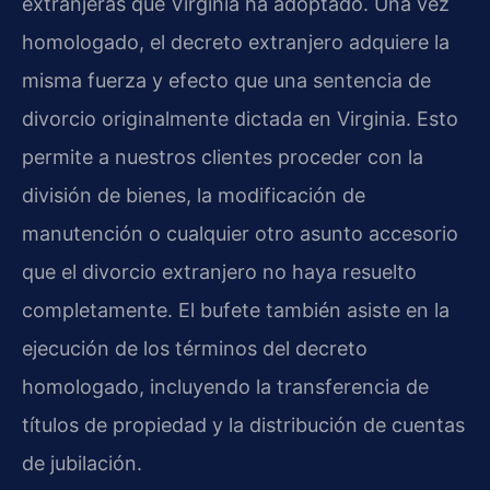
extranjeras que Virginia ha adoptado. Una vez
homologado, el decreto extranjero adquiere la
misma fuerza y efecto que una sentencia de
divorcio originalmente dictada en Virginia. Esto
permite a nuestros clientes proceder con la
división de bienes, la modificación de
manutención o cualquier otro asunto accesorio
que el divorcio extranjero no haya resuelto
completamente. El bufete también asiste en la
ejecución de los términos del decreto
homologado, incluyendo la transferencia de
títulos de propiedad y la distribución de cuentas
de jubilación.