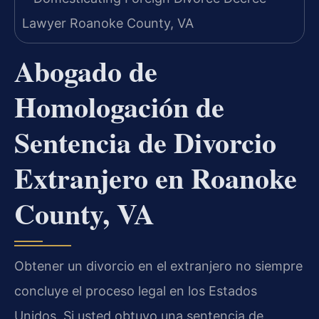
Abogado de
Homologación de
Sentencia de Divorcio
Extranjero en Roanoke
County, VA
Obtener un divorcio en el extranjero no siempre
concluye el proceso legal en los Estados
Unidos. Si usted obtuvo una sentencia de