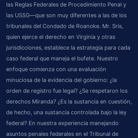
las Reglas Federales de Procedimiento Penal y
las USSG—que son muy diferentes a las de los
tribunales del Condado de Roanoke. Mr. Sris,
quien ejerce el derecho en Virginia y otras
jurisdicciones, establece la estrategia para cada
caso federal que maneja el bufete. Nuestro
enfoque comienza con una evaluación
minuciosa de la evidencia del gobierno: ¿la
orden de registro fue legal? ¿Se respetaron los
derechos Miranda? ¿Es la sustancia en cuestión,
de hecho, una sustancia controlada bajo la ley
federal? En nuestra experiencia manejando
asuntos penales federales en el Tribunal de