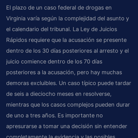
El plazo de un caso federal de drogas en
Virginia varía según la complejidad del asunto y
el calendario del tribunal. La Ley de Juicios
Rápidos requiere que la acusación se presente
dentro de los 30 días posteriores al arresto y el
juicio comience dentro de los 70 días
posteriores a la acusación, pero hay muchas
demoras excluibles. Un caso típico puede tardar
de seis a dieciocho meses en resolverse,
mientras que los casos complejos pueden durar
de uno a tres años. Es importante no
apresurarse a tomar una decisión sin entender
completamente la evidencia y las posibles