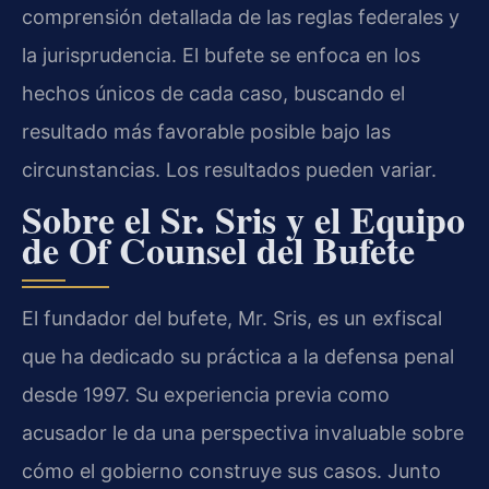
comprensión detallada de las reglas federales y
la jurisprudencia. El bufete se enfoca en los
hechos únicos de cada caso, buscando el
resultado más favorable posible bajo las
circunstancias. Los resultados pueden variar.
Sobre el Sr. Sris y el Equipo
de Of Counsel del Bufete
El fundador del bufete, Mr. Sris, es un exfiscal
que ha dedicado su práctica a la defensa penal
desde 1997. Su experiencia previa como
acusador le da una perspectiva invaluable sobre
cómo el gobierno construye sus casos. Junto