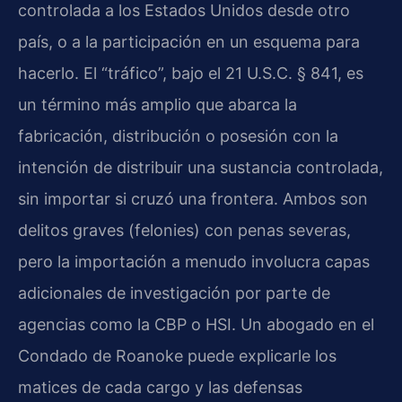
controlada a los Estados Unidos desde otro
país, o a la participación en un esquema para
hacerlo. El “tráfico”, bajo el 21 U.S.C. § 841, es
un término más amplio que abarca la
fabricación, distribución o posesión con la
intención de distribuir una sustancia controlada,
sin importar si cruzó una frontera. Ambos son
delitos graves (felonies) con penas severas,
pero la importación a menudo involucra capas
adicionales de investigación por parte de
agencias como la CBP o HSI. Un abogado en el
Condado de Roanoke puede explicarle los
matices de cada cargo y las defensas