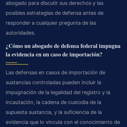
abogado para discutir sus derechos y las
posibles estrategias de defensa antes de
responder a cualquier pregunta de las
autoridades.
¿Cómo un abogado de defensa federal impugna
la evidencia en un caso de importación?
Las defensas en casos de importación de
sustancias controladas pueden incluir la
impugnación de la legalidad del registro y la
incautación, la cadena de custodia de la
supuesta sustancia, y la suficiencia de la
evidencia que lo vincula con el conocimiento de