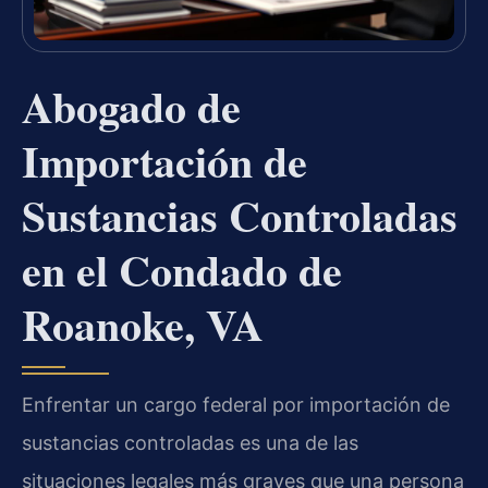
Abogado de
Importación de
Sustancias Controladas
en el Condado de
Roanoke, VA
Enfrentar un cargo federal por importación de
sustancias controladas es una de las
situaciones legales más graves que una persona