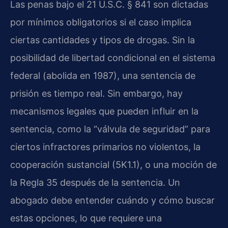
Las penas bajo el 21 U.S.C. § 841 son dictadas
por mínimos obligatorios si el caso implica
ciertas cantidades y tipos de drogas. Sin la
posibilidad de libertad condicional en el sistema
federal (abolida en 1987), una sentencia de
prisión es tiempo real. Sin embargo, hay
mecanismos legales que pueden influir en la
sentencia, como la “válvula de seguridad” para
ciertos infractores primarios no violentos, la
cooperación sustancial (5K1.1), o una moción de
la Regla 35 después de la sentencia. Un
abogado debe entender cuándo y cómo buscar
estas opciones, lo que requiere una