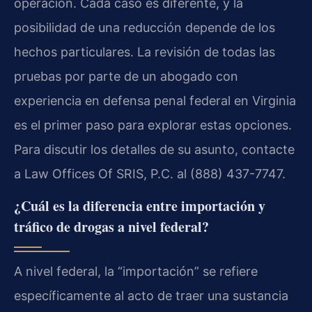
operación. Cada caso es diferente, y la
posibilidad de una reducción depende de los
hechos particulares. La revisión de todas las
pruebas por parte de un abogado con
experiencia en defensa penal federal en Virginia
es el primer paso para explorar estas opciones.
Para discutir los detalles de su asunto, contacte
a Law Offices Of SRIS, P.C. al (888) 437-7747.
¿Cuál es la diferencia entre importación y
tráfico de drogas a nivel federal?
A nivel federal, la “importación” se refiere
específicamente al acto de traer una sustancia