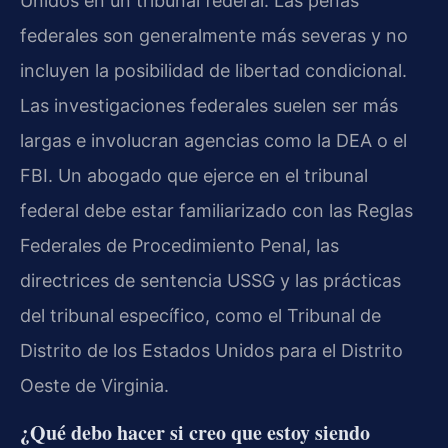
Unidos en un tribunal federal. Las penas
federales son generalmente más severas y no
incluyen la posibilidad de libertad condicional.
Las investigaciones federales suelen ser más
largas e involucran agencias como la DEA o el
FBI. Un abogado que ejerce en el tribunal
federal debe estar familiarizado con las Reglas
Federales de Procedimiento Penal, las
directrices de sentencia USSG y las prácticas
del tribunal específico, como el Tribunal de
Distrito de los Estados Unidos para el Distrito
Oeste de Virginia.
¿Qué debo hacer si creo que estoy siendo