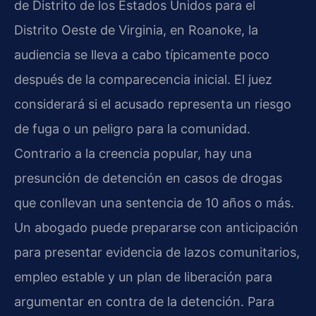
de Distrito de los Estados Unidos para el
Distrito Oeste de Virginia, en Roanoke, la
audiencia se lleva a cabo típicamente poco
después de la comparecencia inicial. El juez
considerará si el acusado representa un riesgo
de fuga o un peligro para la comunidad.
Contrario a la creencia popular, hay una
presunción de detención en casos de drogas
que conllevan una sentencia de 10 años o más.
Un abogado puede prepararse con anticipación
para presentar evidencia de lazos comunitarios,
empleo estable y un plan de liberación para
argumentar en contra de la detención. Para