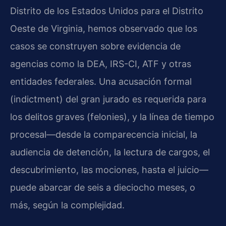
Distrito de los Estados Unidos para el Distrito
Oeste de Virginia, hemos observado que los
casos se construyen sobre evidencia de
agencias como la DEA, IRS-CI, ATF y otras
entidades federales. Una acusación formal
(indictment) del gran jurado es requerida para
los delitos graves (felonies), y la línea de tiempo
procesal—desde la comparecencia inicial, la
audiencia de detención, la lectura de cargos, el
descubrimiento, las mociones, hasta el juicio—
puede abarcar de seis a dieciocho meses, o
más, según la complejidad.