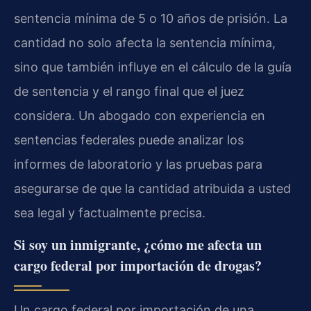
sentencia mínima de 5 o 10 años de prisión. La
cantidad no solo afecta la sentencia mínima,
sino que también influye en el cálculo de la guía
de sentencia y el rango final que el juez
considera. Un abogado con experiencia en
sentencias federales puede analizar los
informes de laboratorio y las pruebas para
asegurarse de que la cantidad atribuida a usted
sea legal y factualmente precisa.
Si soy un inmigrante, ¿cómo me afecta un
cargo federal por importación de drogas?
Un cargo federal por importación de una