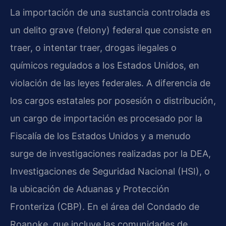
La importación de una sustancia controlada es
un delito grave (felony) federal que consiste en
traer, o intentar traer, drogas ilegales o
químicos regulados a los Estados Unidos, en
violación de las leyes federales. A diferencia de
los cargos estatales por posesión o distribución,
un cargo de importación es procesado por la
Fiscalía de los Estados Unidos y a menudo
surge de investigaciones realizadas por la DEA,
Investigaciones de Seguridad Nacional (HSI), o
la ubicación de Aduanas y Protección
Fronteriza (CBP). En el área del Condado de
Roanoke, que incluye las comunidades de