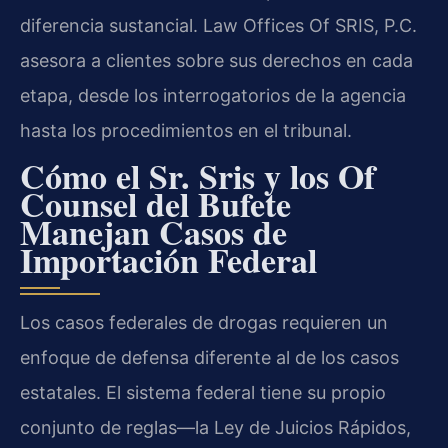
diferencia sustancial. Law Offices Of SRIS, P.C.
asesora a clientes sobre sus derechos en cada
etapa, desde los interrogatorios de la agencia
hasta los procedimientos en el tribunal.
Cómo el Sr. Sris y los Of
Counsel del Bufete
Manejan Casos de
Importación Federal
Los casos federales de drogas requieren un
enfoque de defensa diferente al de los casos
estatales. El sistema federal tiene su propio
conjunto de reglas—la Ley de Juicios Rápidos,