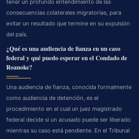
tener un profundo entendimiento de las
consecuencias colaterales migratorias, para
evitar un resultado que termine en su expulsión
del país.
¿Qué es una audiencia de fianza en un caso
federal y qué puedo esperar en el Condado de
Roanoke?
Una audiencia de fianza, conocida formalmente
como audiencia de detención, es el
procedimiento en el cual un juez magistrado
federal decide si un acusado puede ser liberado
mientras su caso está pendiente. En el Tribunal