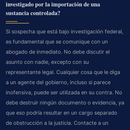
investigado por la importación de una
sustancia controlada?
Si sospecha que está bajo investigación federal,
es fundamental que se comunique con un
abogado de inmediato. No debe discutir el
asunto con nadie, excepto con su
representante legal. Cualquier cosa que le diga
a un agente del gobierno, incluso si parece
inofensiva, puede ser utilizada en su contra. No
debe destruir ningún documento o evidencia, ya
que eso podría resultar en un cargo separado
de obstrucción a la justicia. Contacte a un