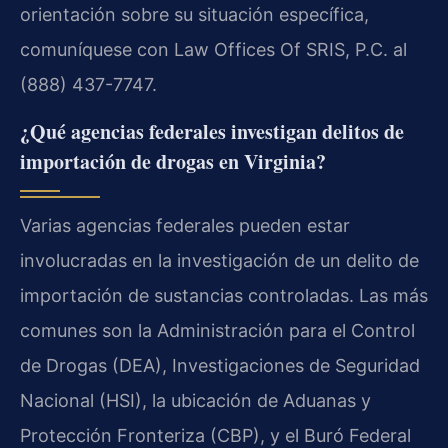
orientación sobre su situación específica,
comuníquese con Law Offices Of SRIS, P.C. al
(888) 437-7747.
¿Qué agencias federales investigan delitos de
importación de drogas en Virginia?
Varias agencias federales pueden estar
involucradas en la investigación de un delito de
importación de sustancias controladas. Las más
comunes son la Administración para el Control
de Drogas (DEA), Investigaciones de Seguridad
Nacional (HSI), la ubicación de Aduanas y
Protección Fronteriza (CBP), y el Buró Federal