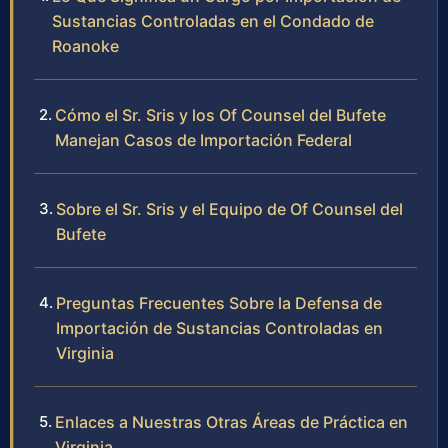
Sustancias Controladas en el Condado de
Roanoke
Cómo el Sr. Sris y los Of Counsel del Bufete
Manejan Casos de Importación Federal
Sobre el Sr. Sris y el Equipo de Of Counsel del
Bufete
Preguntas Frecuentes Sobre la Defensa de
Importación de Sustancias Controladas en
Virginia
Enlaces a Nuestras Otras Áreas de Práctica en
Virginia