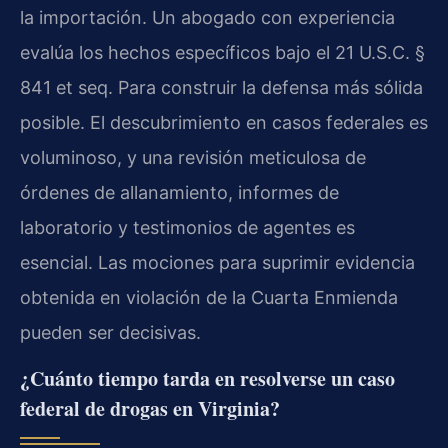
la importación. Un abogado con experiencia
evalúa los hechos específicos bajo el 21 U.S.C. §
841 et seq. Para construir la defensa más sólida
posible. El descubrimiento en casos federales es
voluminoso, y una revisión meticulosa de
órdenes de allanamiento, informes de
laboratorio y testimonios de agentes es
esencial. Las mociones para suprimir evidencia
obtenida en violación de la Cuarta Enmienda
pueden ser decisivas.
¿Cuánto tiempo tarda en resolverse un caso
federal de drogas en Virginia?