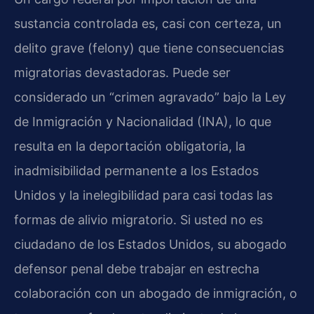
sustancia controlada es, casi con certeza, un
delito grave (felony) que tiene consecuencias
migratorias devastadoras. Puede ser
considerado un “crimen agravado” bajo la Ley
de Inmigración y Nacionalidad (INA), lo que
resulta en la deportación obligatoria, la
inadmisibilidad permanente a los Estados
Unidos y la inelegibilidad para casi todas las
formas de alivio migratorio. Si usted no es
ciudadano de los Estados Unidos, su abogado
defensor penal debe trabajar en estrecha
colaboración con un abogado de inmigración, o