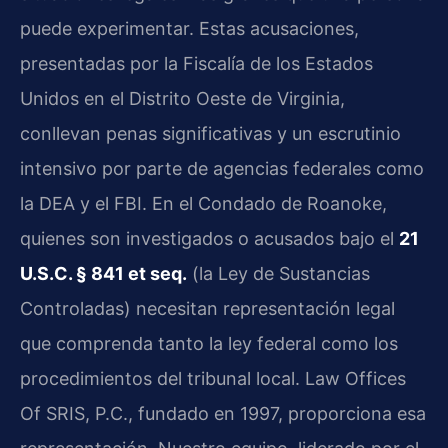
puede experimentar. Estas acusaciones,
presentadas por la Fiscalía de los Estados
Unidos en el Distrito Oeste de Virginia,
conllevan penas significativas y un escrutinio
intensivo por parte de agencias federales como
la DEA y el FBI. En el Condado de Roanoke,
quienes son investigados o acusados bajo el
21
U.S.C. § 841 et seq.
(la Ley de Sustancias
Controladas) necesitan representación legal
que comprenda tanto la ley federal como los
procedimientos del tribunal local. Law Offices
Of SRIS, P.C., fundado en 1997, proporciona esa