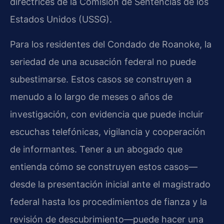
directrices de la Comisión de Sentencias de los
Estados Unidos (USSG).
Para los residentes del Condado de Roanoke, la
seriedad de una acusación federal no puede
subestimarse. Estos casos se construyen a
menudo a lo largo de meses o años de
investigación, con evidencia que puede incluir
escuchas telefónicas, vigilancia y cooperación
de informantes. Tener a un abogado que
entienda cómo se construyen estos casos—
desde la presentación inicial ante el magistrado
federal hasta los procedimientos de fianza y la
revisión de descubrimiento—puede hacer una