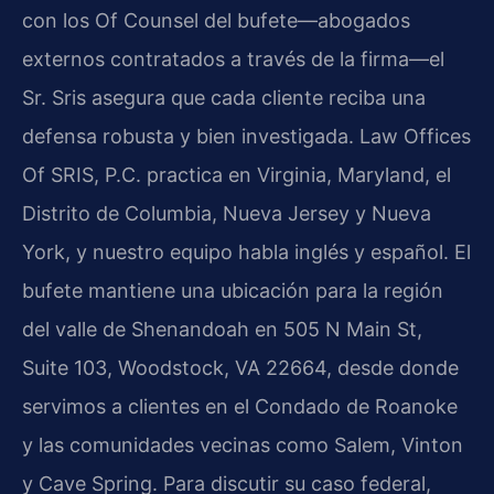
con los Of Counsel del bufete—abogados
externos contratados a través de la firma—el
Sr. Sris asegura que cada cliente reciba una
defensa robusta y bien investigada. Law Offices
Of SRIS, P.C. practica en Virginia, Maryland, el
Distrito de Columbia, Nueva Jersey y Nueva
York, y nuestro equipo habla inglés y español. El
bufete mantiene una ubicación para la región
del valle de Shenandoah en 505 N Main St,
Suite 103, Woodstock, VA 22664, desde donde
servimos a clientes en el Condado de Roanoke
y las comunidades vecinas como Salem, Vinton
y Cave Spring. Para discutir su caso federal,