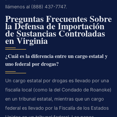
llámenos al (888) 437-7747.
Preguntas Frecuentes Sobre
la Defensa de Importación
de Sustancias Controladas
en Virginia
¿Cuál es la diferencia entre un cargo estatal y
uno federal por drogas?
Un cargo estatal por drogas es llevado por una
fiscalía local (como la del Condado de Roanoke)
en un tribunal estatal, mientras que un cargo
federal es llevado por la Fiscalía de los Estados