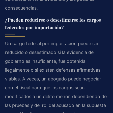
consecuencias.
¿Pueden reducirse o desestimarse los cargos
federales por importación?
Un cargo federal por importación puede ser
reducido o desestimado si la evidencia del
gobierno es insuficiente, fue obtenida
ilegalmente o si existen defensas afirmativas
viables. A veces, un abogado puede negociar
con el fiscal para que los cargos sean
modificados a un delito menor, dependiendo de
las pruebas y del rol del acusado en la supuesta