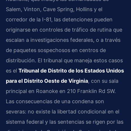
Salem, Vinton, Cave Spring, Hollins y el
corredor de la I-81, las detenciones pueden
originarse en controles de tráfico de rutina que
escalan a investigaciones federales, o a través
de paquetes sospechosos en centros de
distribución. El tribunal que maneja estos casos
es el
Tribunal de Distrito de los Estados Unidos
para el Distrito Oeste de Virginia
, con su sala
principal en Roanoke en 210 Franklin Rd SW.
Las consecuencias de una condena son
severas: no existe la libertad condicional en el
sistema federal y las sentencias se rigen por las