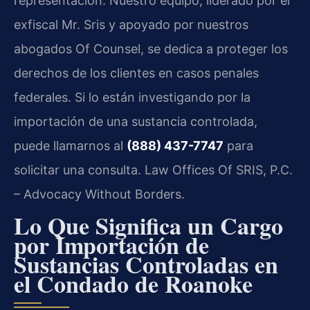
representación. Nuestro equipo, liderado por el
exfiscal Mr. Sris y apoyado por nuestros
abogados Of Counsel, se dedica a proteger los
derechos de los clientes en casos penales
federales. Si lo están investigando por la
importación de una sustancia controlada,
puede llamarnos al
(888) 437-7747
para
solicitar una consulta. Law Offices Of SRIS, P.C.
– Advocacy Without Borders.
Lo Que Significa un Cargo
por Importación de
Sustancias Controladas en
el Condado de Roanoke