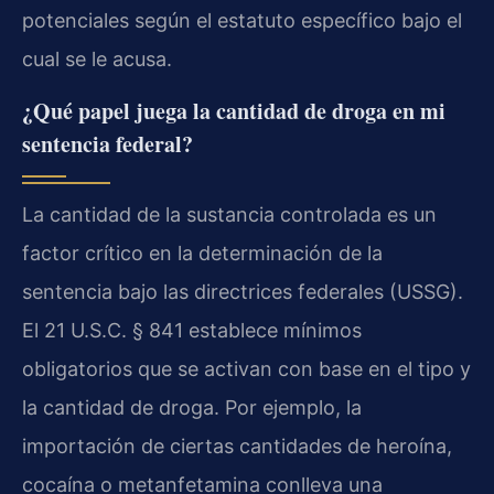
potenciales según el estatuto específico bajo el
cual se le acusa.
¿Qué papel juega la cantidad de droga en mi
sentencia federal?
La cantidad de la sustancia controlada es un
factor crítico en la determinación de la
sentencia bajo las directrices federales (USSG).
El 21 U.S.C. § 841 establece mínimos
obligatorios que se activan con base en el tipo y
la cantidad de droga. Por ejemplo, la
importación de ciertas cantidades de heroína,
cocaína o metanfetamina conlleva una