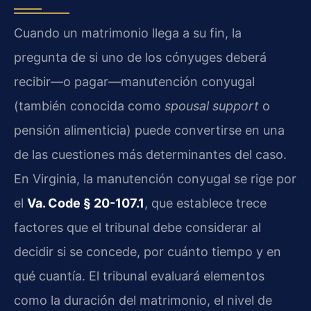
Cuando un matrimonio llega a su fin, la
pregunta de si uno de los cónyuges deberá
recibir—o pagar—manutención conyugal
(también conocida como
spousal support
o
pensión alimenticia) puede convertirse en una
de las cuestiones más determinantes del caso.
En Virginia, la manutención conyugal se rige por
el
Va. Code § 20-107.1
, que establece trece
factores que el tribunal debe considerar al
decidir si se concede, por cuánto tiempo y en
qué cuantía. El tribunal evaluará elementos
como la duración del matrimonio, el nivel de