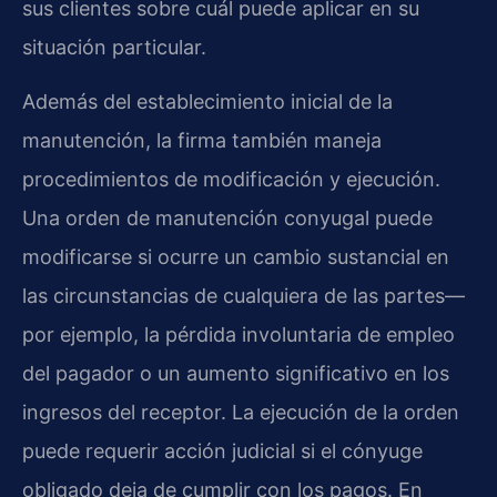
sus clientes sobre cuál puede aplicar en su
situación particular.
Además del establecimiento inicial de la
manutención, la firma también maneja
procedimientos de modificación y ejecución.
Una orden de manutención conyugal puede
modificarse si ocurre un cambio sustancial en
las circunstancias de cualquiera de las partes—
por ejemplo, la pérdida involuntaria de empleo
del pagador o un aumento significativo en los
ingresos del receptor. La ejecución de la orden
puede requerir acción judicial si el cónyuge
obligado deja de cumplir con los pagos. En