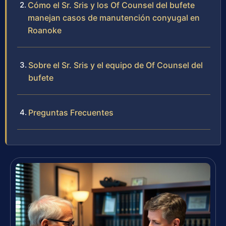
Cómo el Sr. Sris y los Of Counsel del bufete
manejan casos de manutención conyugal en
Roanoke
Sobre el Sr. Sris y el equipo de Of Counsel del
bufete
Preguntas Frecuentes