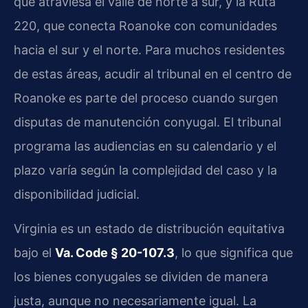
que atraviesa el valle de norte a sur, y la Ruta
220, que conecta Roanoke con comunidades
hacia el sur y el norte. Para muchos residentes
de estas áreas, acudir al tribunal en el centro de
Roanoke es parte del proceso cuando surgen
disputas de manutención conyugal. El tribunal
programa las audiencias en su calendario y el
plazo varía según la complejidad del caso y la
disponibilidad judicial.
Virginia es un estado de distribución equitativa
bajo el
Va. Code § 20-107.3
, lo que significa que
los bienes conyugales se dividen de manera
justa, aunque no necesariamente igual. La