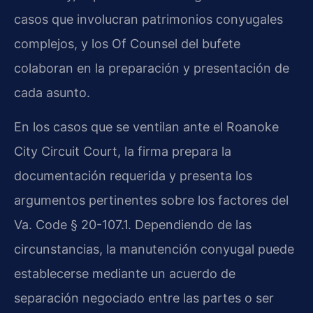
casos que involucran patrimonios conyugales
complejos, y los Of Counsel del bufete
colaboran en la preparación y presentación de
cada asunto.
En los casos que se ventilan ante el Roanoke
City Circuit Court, la firma prepara la
documentación requerida y presenta los
argumentos pertinentes sobre los factores del
Va. Code § 20-107.1. Dependiendo de las
circunstancias, la manutención conyugal puede
establecerse mediante un acuerdo de
separación negociado entre las partes o ser