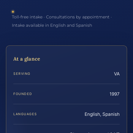
Toll-free intake · Consultations by appointment ·
Intake available in English and Spanish
At a glance
VA
SERVING
1997
FOUNDED
English, Spanish
LANGUAGES