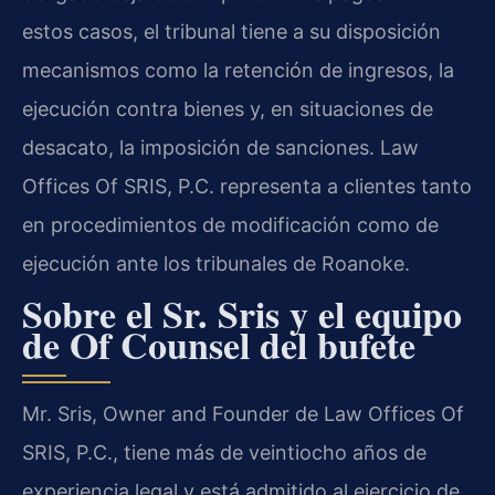
estos casos, el tribunal tiene a su disposición
mecanismos como la retención de ingresos, la
ejecución contra bienes y, en situaciones de
desacato, la imposición de sanciones. Law
Offices Of SRIS, P.C. representa a clientes tanto
en procedimientos de modificación como de
ejecución ante los tribunales de Roanoke.
Sobre el Sr. Sris y el equipo
de Of Counsel del bufete
Mr. Sris, Owner and Founder de Law Offices Of
SRIS, P.C., tiene más de veintiocho años de
experiencia legal y está admitido al ejercicio de