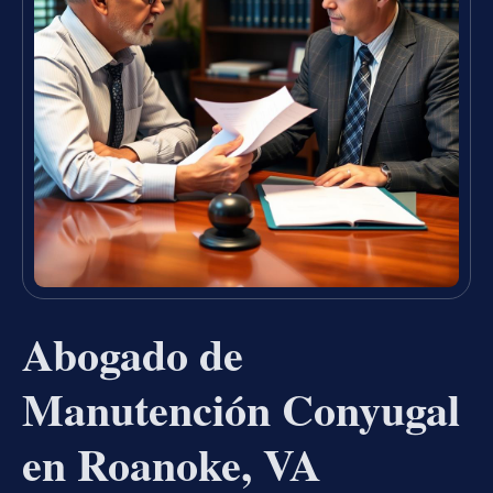
Abogado de
Manutención Conyugal
en Roanoke, VA