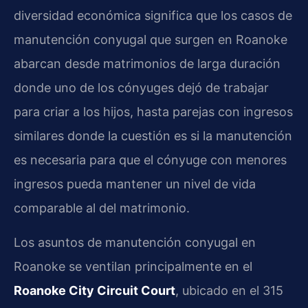
diversidad económica significa que los casos de
manutención conyugal que surgen en Roanoke
abarcan desde matrimonios de larga duración
donde uno de los cónyuges dejó de trabajar
para criar a los hijos, hasta parejas con ingresos
similares donde la cuestión es si la manutención
es necesaria para que el cónyuge con menores
ingresos pueda mantener un nivel de vida
comparable al del matrimonio.
Los asuntos de manutención conyugal en
Roanoke se ventilan principalmente en el
Roanoke City Circuit Court
, ubicado en el 315