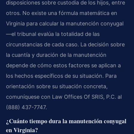
disposiciones sobre custodia de los hijos, entre
otros. No existe una fórmula matemática en
Virginia para calcular la manutención conyugal
—el tribunal evalúa la totalidad de las
circunstancias de cada caso. La decisión sobre
la cuantía y duración de la manutención
depende de cómo estos factores se aplican a
los hechos específicos de su situación. Para
orientación sobre su situación concreta,
comuníquese con Law Offices Of SRIS, P.C. al
(888) 437-7747.
¿Cuánto tiempo dura la manutención conyugal
en Virginia?