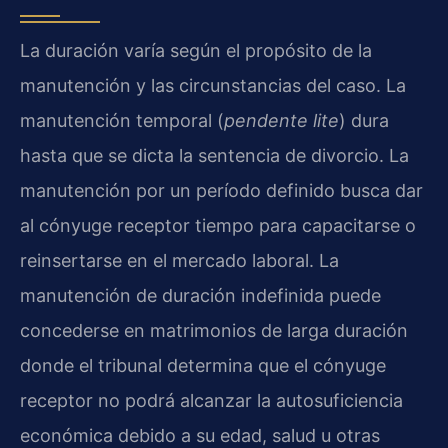
La duración varía según el propósito de la
manutención y las circunstancias del caso. La
manutención temporal (
pendente lite
) dura
hasta que se dicta la sentencia de divorcio. La
manutención por un período definido busca dar
al cónyuge receptor tiempo para capacitarse o
reinsertarse en el mercado laboral. La
manutención de duración indefinida puede
concederse en matrimonios de larga duración
donde el tribunal determina que el cónyuge
receptor no podrá alcanzar la autosuficiencia
económica debido a su edad, salud u otras