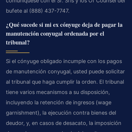
comuníquese con el Sr. Sris y los Of Counsel del
bufete al (888) 437-7747.
¿Qué sucede si mi ex cónyuge deja de pagar la
manutención conyugal ordenada por el
tribunal?
Si el cónyuge obligado incumple con los pagos
de manutención conyugal, usted puede solicitar
al tribunal que haga cumplir la orden. El tribunal
tiene varios mecanismos a su disposición,
incluyendo la retención de ingresos (wage
garnishment), la ejecución contra bienes del
deudor, y, en casos de desacato, la imposición