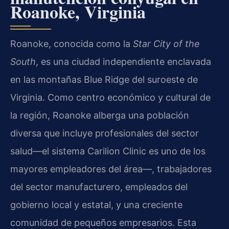
Roanoke, Virginia
Roanoke, conocida como la
Star City of the
South
, es una ciudad independiente enclavada
en las montañas Blue Ridge del suroeste de
Virginia. Como centro económico y cultural de
la región, Roanoke alberga una población
diversa que incluye profesionales del sector
salud—el sistema Carilion Clinic es uno de los
mayores empleadores del área—, trabajadores
del sector manufacturero, empleados del
gobierno local y estatal, y una creciente
comunidad de pequeños empresarios. Esta