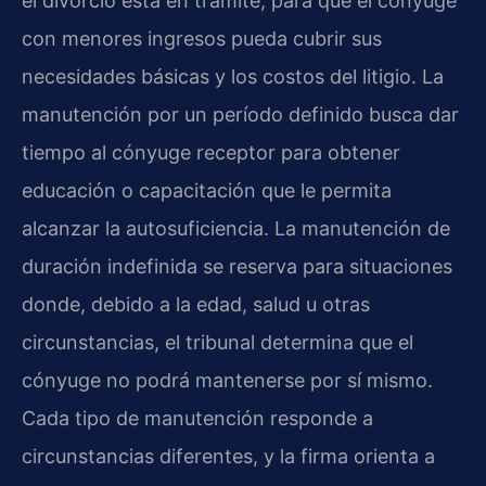
el divorcio está en trámite, para que el cónyuge
con menores ingresos pueda cubrir sus
necesidades básicas y los costos del litigio. La
manutención por un período definido busca dar
tiempo al cónyuge receptor para obtener
educación o capacitación que le permita
alcanzar la autosuficiencia. La manutención de
duración indefinida se reserva para situaciones
donde, debido a la edad, salud u otras
circunstancias, el tribunal determina que el
cónyuge no podrá mantenerse por sí mismo.
Cada tipo de manutención responde a
circunstancias diferentes, y la firma orienta a