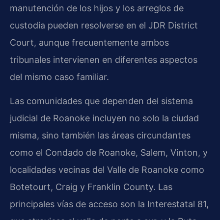
manutención de los hijos y los arreglos de
custodia pueden resolverse en el JDR District
Court, aunque frecuentemente ambos
tribunales intervienen en diferentes aspectos
del mismo caso familiar.
Las comunidades que dependen del sistema
judicial de Roanoke incluyen no solo la ciudad
misma, sino también las áreas circundantes
como el Condado de Roanoke, Salem, Vinton, y
localidades vecinas del Valle de Roanoke como
Botetourt, Craig y Franklin County. Las
principales vías de acceso son la Interestatal 81,