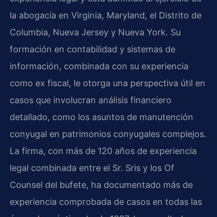
la abogacía en Virginia, Maryland, el Distrito de
Columbia, Nueva Jersey y Nueva York. Su
formación en contabilidad y sistemas de
información, combinada con su experiencia
como ex fiscal, le otorga una perspectiva útil en
casos que involucran análisis financiero
detallado, como los asuntos de manutención
conyugal en patrimonios conyugales complejos.
La firma, con más de 120 años de experiencia
legal combinada entre el Sr. Sris y los Of
Counsel del bufete, ha documentado más de
experiencia comprobada de casos en todas las