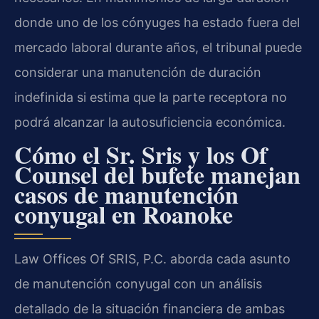
donde uno de los cónyuges ha estado fuera del
mercado laboral durante años, el tribunal puede
considerar una manutención de duración
indefinida si estima que la parte receptora no
podrá alcanzar la autosuficiencia económica.
Cómo el Sr. Sris y los Of
Counsel del bufete manejan
casos de manutención
conyugal en Roanoke
Law Offices Of SRIS, P.C. aborda cada asunto
de manutención conyugal con un análisis
detallado de la situación financiera de ambas