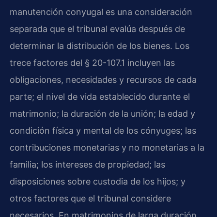
manutención conyugal es una consideración
separada que el tribunal evalúa después de
determinar la distribución de los bienes. Los
trece factores del § 20-107.1 incluyen las
obligaciones, necesidades y recursos de cada
parte; el nivel de vida establecido durante el
matrimonio; la duración de la unión; la edad y
condición física y mental de los cónyuges; las
contribuciones monetarias y no monetarias a la
familia; los intereses de propiedad; las
disposiciones sobre custodia de los hijos; y
otros factores que el tribunal considere
necesarios. En matrimonios de larga duración