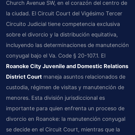
Church Avenue SW, en el corazón del centro de
la ciudad. El Circuit Court del Vigésimo Tercer
Circuito Judicial tiene competencia exclusiva
sobre el divorcio y la distribución equitativa,
incluyendo las determinaciones de manutención
conyugal bajo el Va. Code § 20-107.1. El
Roanoke City Juvenile and Domestic Relations
District Court
maneja asuntos relacionados de
custodia, régimen de visitas y manutención de
menores. Esta división jurisdiccional es
importante para quien enfrenta un proceso de
divorcio en Roanoke: la manutención conyugal
se decide en el Circuit Court, mientras que la