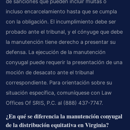
de sanciones que pueden incluir multas o
incluso encarcelamiento hasta que se cumpla
con la obligación. El incumplimiento debe ser
probado ante el tribunal, y el cónyuge que debe
la manutención tiene derecho a presentar su
defensa. La ejecución de la manutención
conyugal puede requerir la presentación de una
moción de desacato ante el tribunal
correspondiente. Para orientación sobre su
situación específica, comuníquese con Law
Offices Of SRIS, P.C. al (888) 437-7747.
¿En qué se diferencia la manutención conyugal
de la distribución equitativa en Virginia?