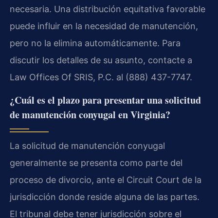
necesaria. Una distribución equitativa favorable
puede influir en la necesidad de manutención,
pero no la elimina automáticamente. Para
discutir los detalles de su asunto, contacte a
Law Offices Of SRIS, P.C. al (888) 437-7747.
¿Cuál es el plazo para presentar una solicitud
de manutención conyugal en Virginia?
La solicitud de manutención conyugal
generalmente se presenta como parte del
proceso de divorcio, ante el Circuit Court de la
jurisdicción donde reside alguna de las partes.
El tribunal debe tener jurisdicción sobre el