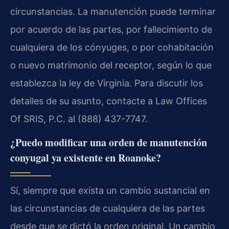
circunstancias. La manutención puede terminar
por acuerdo de las partes, por fallecimiento de
cualquiera de los cónyuges, o por cohabitación
o nuevo matrimonio del receptor, según lo que
establezca la ley de Virginia. Para discutir los
detalles de su asunto, contacte a Law Offices
Of SRIS, P.C. al (888) 437-7747.
¿Puedo modificar una orden de manutención
conyugal ya existente en Roanoke?
Sí, siempre que exista un cambio sustancial en
las circunstancias de cualquiera de las partes
desde que se dictó la orden original. Un cambio