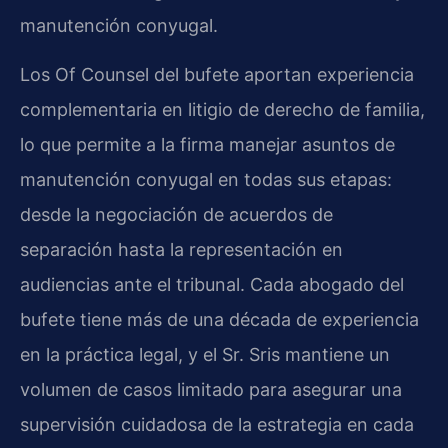
manutención conyugal.
Los Of Counsel del bufete aportan experiencia
complementaria en litigio de derecho de familia,
lo que permite a la firma manejar asuntos de
manutención conyugal en todas sus etapas:
desde la negociación de acuerdos de
separación hasta la representación en
audiencias ante el tribunal. Cada abogado del
bufete tiene más de una década de experiencia
en la práctica legal, y el Sr. Sris mantiene un
volumen de casos limitado para asegurar una
supervisión cuidadosa de la estrategia en cada