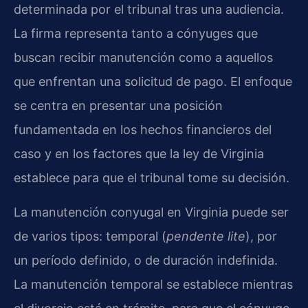
determinada por el tribunal tras una audiencia.
La firma representa tanto a cónyuges que
buscan recibir manutención como a aquellos
que enfrentan una solicitud de pago. El enfoque
se centra en presentar una posición
fundamentada en los hechos financieros del
caso y en los factores que la ley de Virginia
establece para que el tribunal tome su decisión.
La manutención conyugal en Virginia puede ser
de varios tipos: temporal (
pendente lite
), por
un período definido, o de duración indefinida.
La manutención temporal se establece mientras