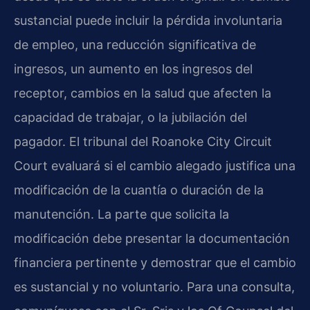
sustancial puede incluir la pérdida involuntaria
de empleo, una reducción significativa de
ingresos, un aumento en los ingresos del
receptor, cambios en la salud que afecten la
capacidad de trabajar, o la jubilación del
pagador. El tribunal del Roanoke City Circuit
Court evaluará si el cambio alegado justifica una
modificación de la cuantía o duración de la
manutención. La parte que solicita la
modificación debe presentar la documentación
financiera pertinente y demostrar que el cambio
es sustancial y no voluntario. Para una consulta,