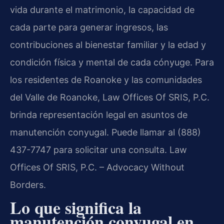
vida durante el matrimonio, la capacidad de
cada parte para generar ingresos, las
contribuciones al bienestar familiar y la edad y
condición física y mental de cada cónyuge. Para
los residentes de Roanoke y las comunidades
del Valle de Roanoke, Law Offices Of SRIS, P.C.
brinda representación legal en asuntos de
manutención conyugal. Puede llamar al (888)
437-7747 para solicitar una consulta. Law
Offices Of SRIS, P.C. – Advocacy Without
Borders.
Lo que significa la
manutención conyugal en