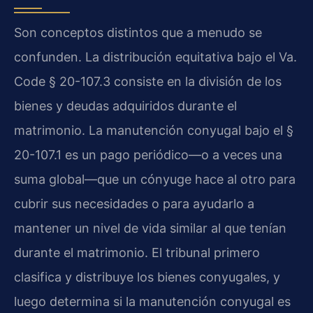
Son conceptos distintos que a menudo se
confunden. La distribución equitativa bajo el Va.
Code § 20-107.3 consiste en la división de los
bienes y deudas adquiridos durante el
matrimonio. La manutención conyugal bajo el §
20-107.1 es un pago periódico—o a veces una
suma global—que un cónyuge hace al otro para
cubrir sus necesidades o para ayudarlo a
mantener un nivel de vida similar al que tenían
durante el matrimonio. El tribunal primero
clasifica y distribuye los bienes conyugales, y
luego determina si la manutención conyugal es