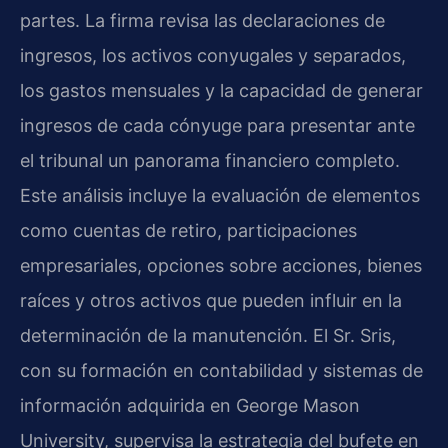
partes. La firma revisa las declaraciones de
ingresos, los activos conyugales y separados,
los gastos mensuales y la capacidad de generar
ingresos de cada cónyuge para presentar ante
el tribunal un panorama financiero completo.
Este análisis incluye la evaluación de elementos
como cuentas de retiro, participaciones
empresariales, opciones sobre acciones, bienes
raíces y otros activos que pueden influir en la
determinación de la manutención. El Sr. Sris,
con su formación en contabilidad y sistemas de
información adquirida en George Mason
University, supervisa la estrategia del bufete en