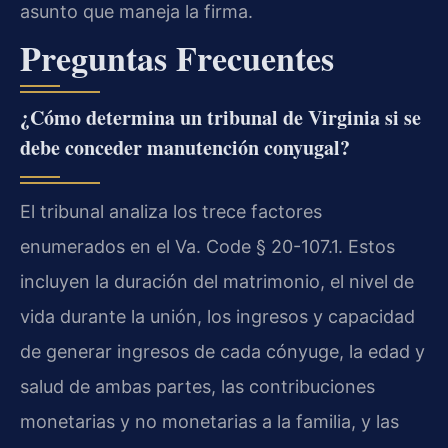
asunto que maneja la firma.
Preguntas Frecuentes
¿Cómo determina un tribunal de Virginia si se
debe conceder manutención conyugal?
El tribunal analiza los trece factores
enumerados en el Va. Code § 20-107.1. Estos
incluyen la duración del matrimonio, el nivel de
vida durante la unión, los ingresos y capacidad
de generar ingresos de cada cónyuge, la edad y
salud de ambas partes, las contribuciones
monetarias y no monetarias a la familia, y las