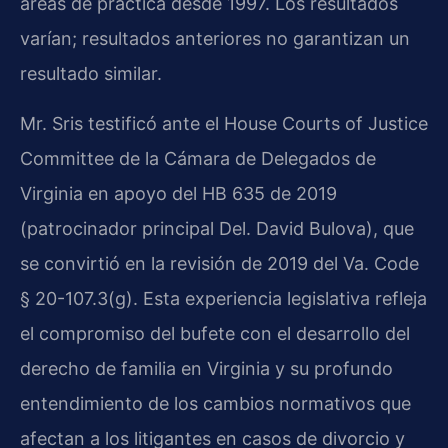
áreas de práctica desde 1997. Los resultados
varían; resultados anteriores no garantizan un
resultado similar.
Mr. Sris testificó ante el House Courts of Justice
Committee de la Cámara de Delegados de
Virginia en apoyo del HB 635 de 2019
(patrocinador principal Del. David Bulova), que
se convirtió en la revisión de 2019 del Va. Code
§ 20-107.3(g). Esta experiencia legislativa refleja
el compromiso del bufete con el desarrollo del
derecho de familia en Virginia y su profundo
entendimiento de los cambios normativos que
afectan a los litigantes en casos de divorcio y