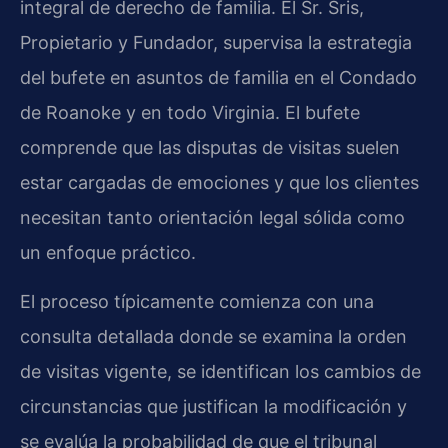
integral de derecho de familia. El Sr. Sris,
Propietario y Fundador, supervisa la estrategia
del bufete en asuntos de familia en el Condado
de Roanoke y en todo Virginia. El bufete
comprende que las disputas de visitas suelen
estar cargadas de emociones y que los clientes
necesitan tanto orientación legal sólida como
un enfoque práctico.
El proceso típicamente comienza con una
consulta detallada donde se examina la orden
de visitas vigente, se identifican los cambios de
circunstancias que justifican la modificación y
se evalúa la probabilidad de que el tribunal