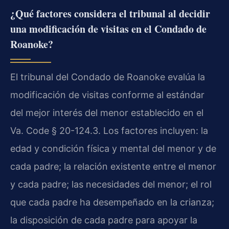
¿Qué factores considera el tribunal al decidir
una modificación de visitas en el Condado de
Roanoke?
El tribunal del Condado de Roanoke evalúa la
modificación de visitas conforme al estándar
del mejor interés del menor establecido en el
Va. Code § 20-124.3. Los factores incluyen: la
edad y condición física y mental del menor y de
cada padre; la relación existente entre el menor
y cada padre; las necesidades del menor; el rol
que cada padre ha desempeñado en la crianza;
la disposición de cada padre para apoyar la