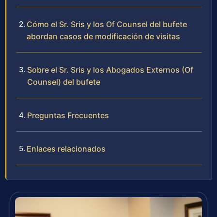
Cómo el Sr. Sris y los Of Counsel del bufete
abordan casos de modificación de visitas
Sobre el Sr. Sris y los Abogados Externos (Of
Counsel) del bufete
Preguntas Frecuentes
Enlaces relacionados