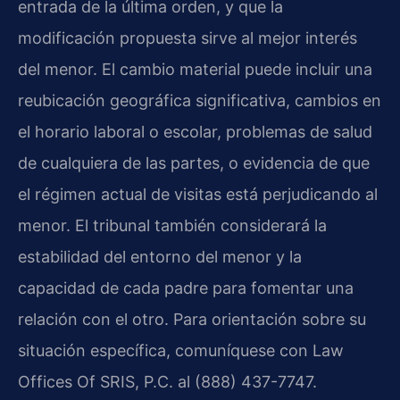
entrada de la última orden, y que la
modificación propuesta sirve al mejor interés
del menor. El cambio material puede incluir una
reubicación geográfica significativa, cambios en
el horario laboral o escolar, problemas de salud
de cualquiera de las partes, o evidencia de que
el régimen actual de visitas está perjudicando al
menor. El tribunal también considerará la
estabilidad del entorno del menor y la
capacidad de cada padre para fomentar una
relación con el otro. Para orientación sobre su
situación específica, comuníquese con Law
Offices Of SRIS, P.C. al (888) 437-7747.