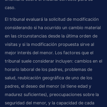
caso.
El tribunal evaluará la solicitud de modificación
considerando si ha ocurrido un cambio material
en las circunstancias desde la última orden de
visitas y si la modificación propuesta sirve al
mejor interés del menor. Los factores que el
tribunal suele considerar incluyen: cambios en el
horario laboral de los padres, problemas de
salud, reubicación geográfica de uno de los
padres, el deseo del menor (si tiene edad y
madurez suficientes), preocupaciones sobre la
seguridad del menor, y la capacidad de cada