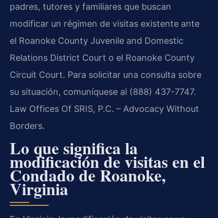
padres, tutores y familiares que buscan
modificar un régimen de visitas existente ante
el Roanoke County Juvenile and Domestic
Relations District Court o el Roanoke County
Circuit Court. Para solicitar una consulta sobre
su situación, comuníquese al (888) 437-7747.
Law Offices Of SRIS, P.C. – Advocacy Without
Borders.
Lo que significa la
modificación de visitas en el
Condado de Roanoke,
Virginia