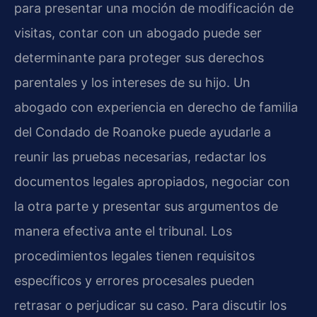
para presentar una moción de modificación de
visitas, contar con un abogado puede ser
determinante para proteger sus derechos
parentales y los intereses de su hijo. Un
abogado con experiencia en derecho de familia
del Condado de Roanoke puede ayudarle a
reunir las pruebas necesarias, redactar los
documentos legales apropiados, negociar con
la otra parte y presentar sus argumentos de
manera efectiva ante el tribunal. Los
procedimientos legales tienen requisitos
específicos y errores procesales pueden
retrasar o perjudicar su caso. Para discutir los