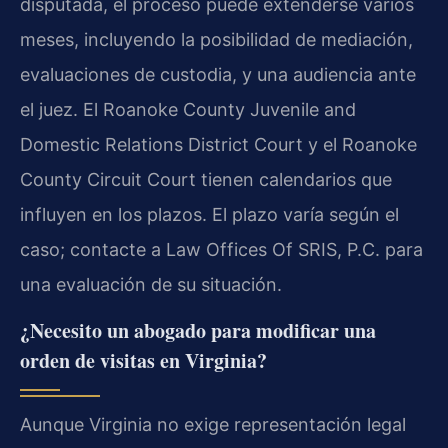
disputada, el proceso puede extenderse varios
meses, incluyendo la posibilidad de mediación,
evaluaciones de custodia, y una audiencia ante
el juez. El Roanoke County Juvenile and
Domestic Relations District Court y el Roanoke
County Circuit Court tienen calendarios que
influyen en los plazos. El plazo varía según el
caso; contacte a Law Offices Of SRIS, P.C. para
una evaluación de su situación.
¿Necesito un abogado para modificar una
orden de visitas en Virginia?
Aunque Virginia no exige representación legal