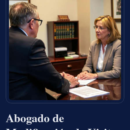
Abogado de