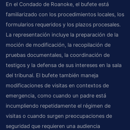
En el Condado de Roanoke, el bufete está
familiarizado con los procedimientos locales, los
formularios requeridos y los plazos procesales.
La representación incluye la preparación de la
moción de modificación, la recopilación de
pruebas documentales, la coordinación de
testigos y la defensa de sus intereses en la sala
del tribunal. El bufete también maneja
modificaciones de visitas en contextos de
emergencia, como cuando un padre está
incumpliendo repetidamente el régimen de
visitas o cuando surgen preocupaciones de
seguridad que requieren una audiencia