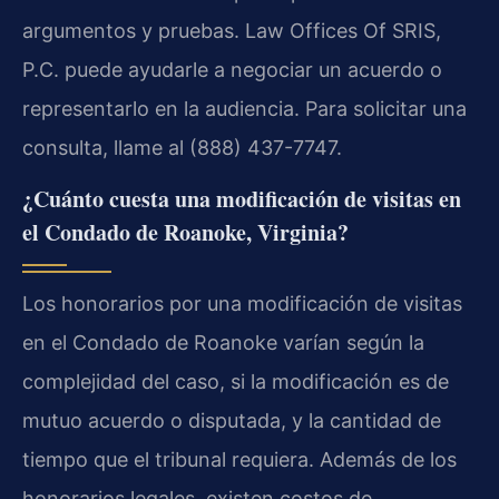
argumentos y pruebas. Law Offices Of SRIS,
P.C. puede ayudarle a negociar un acuerdo o
representarlo en la audiencia. Para solicitar una
consulta, llame al (888) 437-7747.
¿Cuánto cuesta una modificación de visitas en
el Condado de Roanoke, Virginia?
Los honorarios por una modificación de visitas
en el Condado de Roanoke varían según la
complejidad del caso, si la modificación es de
mutuo acuerdo o disputada, y la cantidad de
tiempo que el tribunal requiera. Además de los
honorarios legales, existen costos de