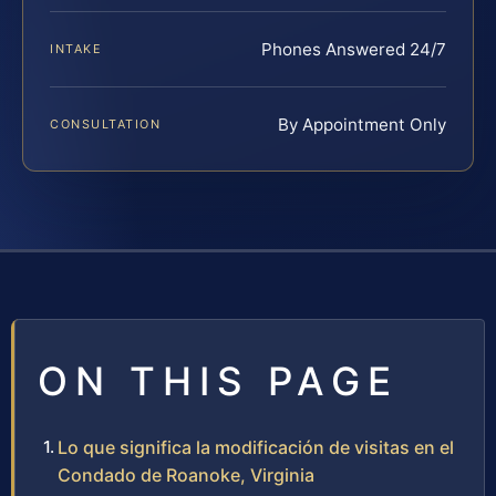
Phones Answered 24/7
INTAKE
By Appointment Only
CONSULTATION
ON THIS PAGE
Lo que significa la modificación de visitas en el
Condado de Roanoke, Virginia