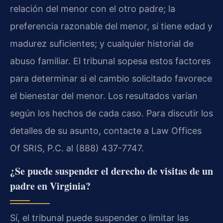
relación del menor con el otro padre; la
preferencia razonable del menor, si tiene edad y
madurez suficientes; y cualquier historial de
abuso familiar. El tribunal sopesa estos factores
para determinar si el cambio solicitado favorece
el bienestar del menor. Los resultados varían
según los hechos de cada caso. Para discutir los
detalles de su asunto, contacte a Law Offices
Of SRIS, P.C. al (888) 437-7747.
¿Se puede suspender el derecho de visitas de un
padre en Virginia?
Sí, el tribunal puede suspender o limitar las