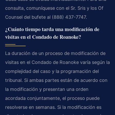
consulta, comuníquese con el Sr. Sris y los Of
Counsel del bufete al (888) 437-7747.
¿Cuánto tiempo tarda una modificación de
visitas en el Condado de Roanoke?
La duración de un proceso de modificación de
visitas en el Condado de Roanoke varía según la
complejidad del caso y la programación del
tribunal. Si ambas partes están de acuerdo con
la modificación y presentan una orden
acordada conjuntamente, el proceso puede
resolverse en semanas. Si la modificación es