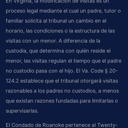
En Virginia, la modificación de visitas es un
proceso legal mediante el cual un padre, tutor o
familiar solicita al tribunal un cambio en el
horario, las condiciones o la estructura de las
visitas con un menor. A diferencia de la
custodia, que determina con quién reside el
menor, las visitas regulan el tiempo que el padre
no custodio pasa con el hijo. El Va. Code § 20-
124.2 establece que el tribunal otorgará visitas
razonables a los padres no custodios, a menos
que existan razones fundadas para limitarlas o
supervisarlas.
El Condado de Roanoke pertenece al Twenty-