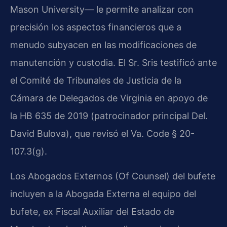
Mason University— le permite analizar con
precisión los aspectos financieros que a
menudo subyacen en las modificaciones de
manutención y custodia. El Sr. Sris testificó ante
el Comité de Tribunales de Justicia de la
Cámara de Delegados de Virginia en apoyo de
la HB 635 de 2019 (patrocinador principal Del.
David Bulova), que revisó el Va. Code § 20-
107.3(g).
Los Abogados Externos (Of Counsel) del bufete
incluyen a la Abogada Externa el equipo del
bufete, ex Fiscal Auxiliar del Estado de