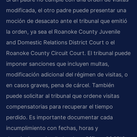
modificada, el otro padre puede presentar una
moción de desacato ante el tribunal que emitió
la orden, ya sea el Roanoke County Juvenile
and Domestic Relations District Court o el
Roanoke County Circuit Court. El tribunal puede
imponer sanciones que incluyen multas,
modificación adicional del régimen de visitas, o
en casos graves, pena de cárcel. También
puede solicitar al tribunal que ordene visitas
compensatorias para recuperar el tiempo
perdido. Es importante documentar cada
incumplimiento con fechas, horas y