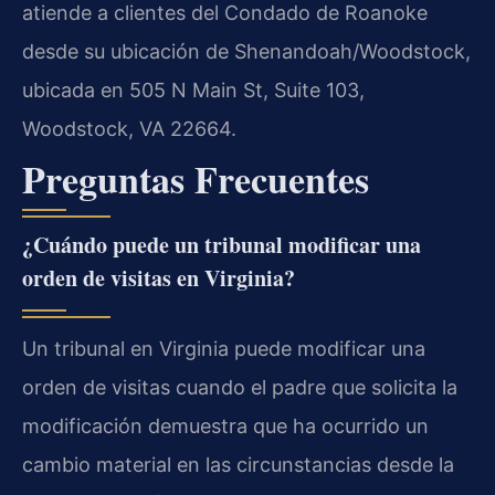
atiende a clientes del Condado de Roanoke
desde su ubicación de Shenandoah/Woodstock,
ubicada en 505 N Main St, Suite 103,
Woodstock, VA 22664.
Preguntas Frecuentes
¿Cuándo puede un tribunal modificar una
orden de visitas en Virginia?
Un tribunal en Virginia puede modificar una
orden de visitas cuando el padre que solicita la
modificación demuestra que ha ocurrido un
cambio material en las circunstancias desde la