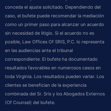
conceda el ajuste solicitado. Dependiendo del
caso, el bufete puede recomendar la mediación
como un primer paso para alcanzar un acuerdo
sin necesidad de litigio. Si el acuerdo no es
posible, Law Offices Of SRIS, P.C. lo representa
en las audiencias ante el tribunal
correspondiente. El bufete ha documentado
resultados favorables en numerosos casos en
toda Virginia. Los resultados pueden variar. Los
clientes se benefician de la experiencia
combinada del Sr. Sris y los Abogados Externos
(Of Counsel) del bufete.