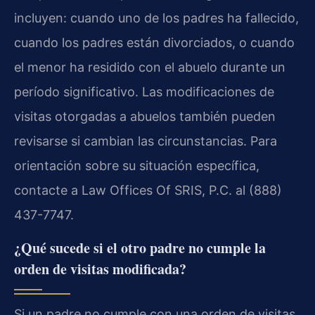
incluyen: cuando uno de los padres ha fallecido,
cuando los padres están divorciados, o cuando
el menor ha residido con el abuelo durante un
período significativo. Las modificaciones de
visitas otorgadas a abuelos también pueden
revisarse si cambian las circunstancias. Para
orientación sobre su situación específica,
contacte a Law Offices Of SRIS, P.C. al (888)
437-7747.
¿Qué sucede si el otro padre no cumple la
orden de visitas modificada?
Si un padre no cumple con una orden de visitas