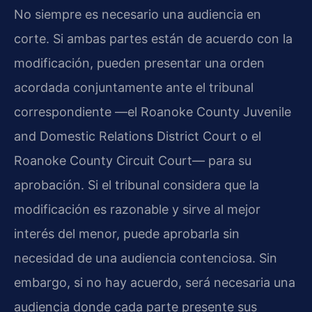
No siempre es necesario una audiencia en
corte. Si ambas partes están de acuerdo con la
modificación, pueden presentar una orden
acordada conjuntamente ante el tribunal
correspondiente —el Roanoke County Juvenile
and Domestic Relations District Court o el
Roanoke County Circuit Court— para su
aprobación. Si el tribunal considera que la
modificación es razonable y sirve al mejor
interés del menor, puede aprobarla sin
necesidad de una audiencia contenciosa. Sin
embargo, si no hay acuerdo, será necesaria una
audiencia donde cada parte presente sus