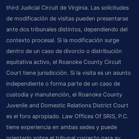
third Judicial Circuit de Virginia. Las solicitudes
de modificación de visitas pueden presentarse
ante dos tribunales distintos, dependiendo del
contexto procesal. Si la modificación surge
dentro de un caso de divorcio o distribución
equitativa activo, el Roanoke County Circuit
Court tiene jurisdicción. Si la visita es un asunto
independiente o forma parte de un caso de
custodia y manutención, el Roanoke County
Juvenile and Domestic Relations District Court
es el foro apropiado. Law Offices Of SRIS, P.C.
tiene experiencia en ambas sedes y puede
orientarlo sobre el tribunal correcto para su