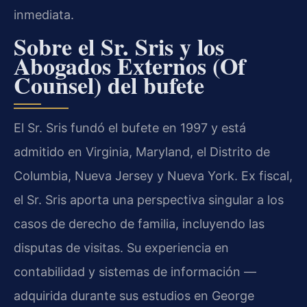
inmediata.
Sobre el Sr. Sris y los
Abogados Externos (Of
Counsel) del bufete
El Sr. Sris fundó el bufete en 1997 y está
admitido en Virginia, Maryland, el Distrito de
Columbia, Nueva Jersey y Nueva York. Ex fiscal,
el Sr. Sris aporta una perspectiva singular a los
casos de derecho de familia, incluyendo las
disputas de visitas. Su experiencia en
contabilidad y sistemas de información —
adquirida durante sus estudios en George