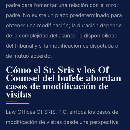
padre para fomentar una relación con el otro
padre. No existe un plazo predeterminado para
obtener una modificación; la duración depende
de la complejidad del asunto, la disponibilidad
del tribunal y si la modificación es disputada o
de mutuo acuerdo.
Cómo el Sr. Sris y los Of
Counsel del bufete abordan
casos de modificación de
visitas
Law Offices Of SRIS, P.C. enfoca los casos de
modificación de visitas desde una perspectiva