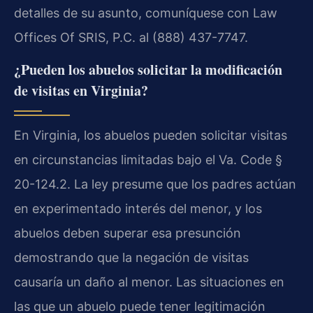
detalles de su asunto, comuníquese con Law
Offices Of SRIS, P.C. al (888) 437-7747.
¿Pueden los abuelos solicitar la modificación
de visitas en Virginia?
En Virginia, los abuelos pueden solicitar visitas
en circunstancias limitadas bajo el Va. Code §
20-124.2. La ley presume que los padres actúan
en experimentado interés del menor, y los
abuelos deben superar esa presunción
demostrando que la negación de visitas
causaría un daño al menor. Las situaciones en
las que un abuelo puede tener legitimación