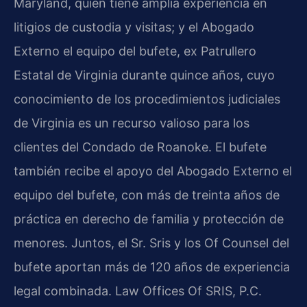
Maryland, quien tiene amplia experiencia en
litigios de custodia y visitas; y el Abogado
Externo el equipo del bufete, ex Patrullero
Estatal de Virginia durante quince años, cuyo
conocimiento de los procedimientos judiciales
de Virginia es un recurso valioso para los
clientes del Condado de Roanoke. El bufete
también recibe el apoyo del Abogado Externo el
equipo del bufete, con más de treinta años de
práctica en derecho de familia y protección de
menores. Juntos, el Sr. Sris y los Of Counsel del
bufete aportan más de 120 años de experiencia
legal combinada. Law Offices Of SRIS, P.C.