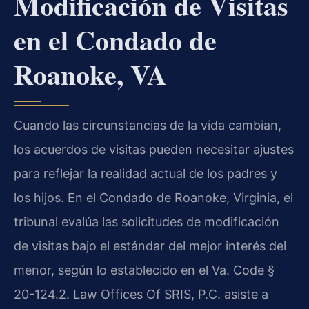
Modificación de Visitas
en el Condado de
Roanoke, VA
Cuando las circunstancias de la vida cambian,
los acuerdos de visitas pueden necesitar ajustes
para reflejar la realidad actual de los padres y
los hijos. En el Condado de Roanoke, Virginia, el
tribunal evalúa las solicitudes de modificación
de visitas bajo el estándar del mejor interés del
menor, según lo establecido en el Va. Code §
20-124.2. Law Offices Of SRIS, P.C. asiste a