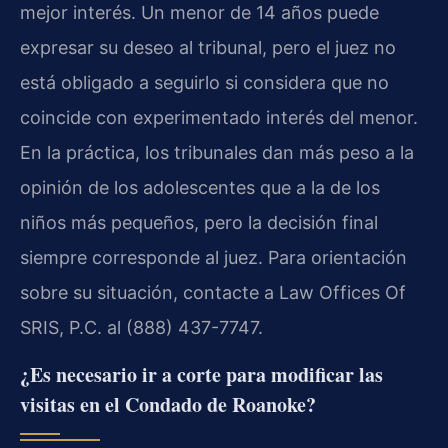
mejor interés. Un menor de 14 años puede
expresar su deseo al tribunal, pero el juez no
está obligado a seguirlo si considera que no
coincide con experimentado interés del menor.
En la práctica, los tribunales dan más peso a la
opinión de los adolescentes que a la de los
niños más pequeños, pero la decisión final
siempre corresponde al juez. Para orientación
sobre su situación, contacte a Law Offices Of
SRIS, P.C. al (888) 437-7747.
¿Es necesario ir a corte para modificar las
visitas en el Condado de Roanoke?