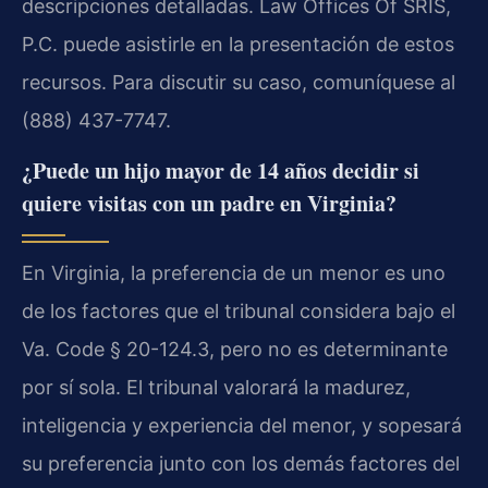
descripciones detalladas. Law Offices Of SRIS,
P.C. puede asistirle en la presentación de estos
recursos. Para discutir su caso, comuníquese al
(888) 437-7747.
¿Puede un hijo mayor de 14 años decidir si
quiere visitas con un padre en Virginia?
En Virginia, la preferencia de un menor es uno
de los factores que el tribunal considera bajo el
Va. Code § 20-124.3, pero no es determinante
por sí sola. El tribunal valorará la madurez,
inteligencia y experiencia del menor, y sopesará
su preferencia junto con los demás factores del