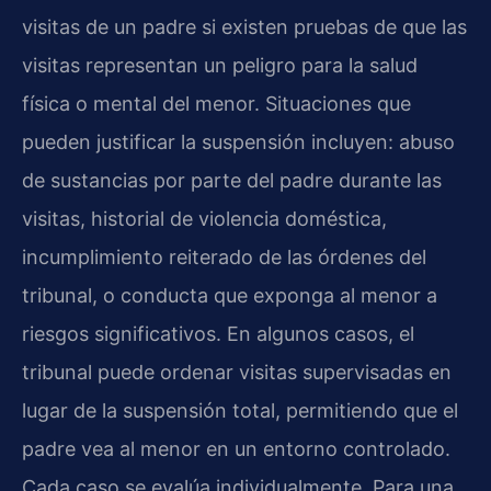
visitas de un padre si existen pruebas de que las
visitas representan un peligro para la salud
física o mental del menor. Situaciones que
pueden justificar la suspensión incluyen: abuso
de sustancias por parte del padre durante las
visitas, historial de violencia doméstica,
incumplimiento reiterado de las órdenes del
tribunal, o conducta que exponga al menor a
riesgos significativos. En algunos casos, el
tribunal puede ordenar visitas supervisadas en
lugar de la suspensión total, permitiendo que el
padre vea al menor en un entorno controlado.
Cada caso se evalúa individualmente. Para una