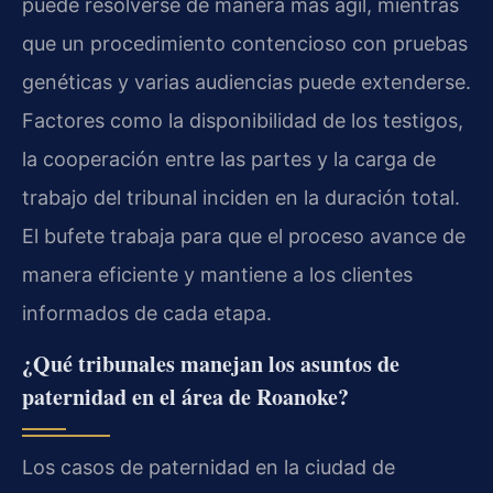
puede resolverse de manera más ágil, mientras
que un procedimiento contencioso con pruebas
genéticas y varias audiencias puede extenderse.
Factores como la disponibilidad de los testigos,
la cooperación entre las partes y la carga de
trabajo del tribunal inciden en la duración total.
El bufete trabaja para que el proceso avance de
manera eficiente y mantiene a los clientes
informados de cada etapa.
¿Qué tribunales manejan los asuntos de
paternidad en el área de Roanoke?
Los casos de paternidad en la ciudad de