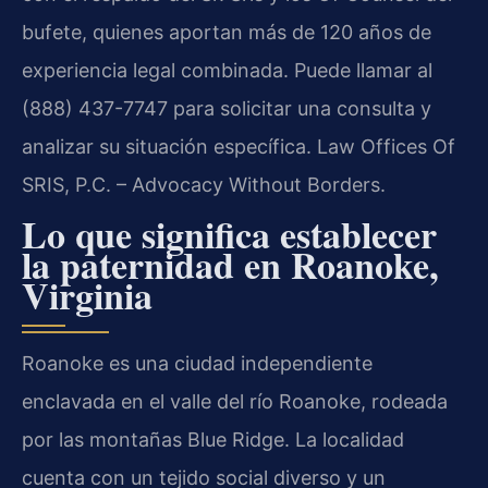
bufete, quienes aportan más de 120 años de
experiencia legal combinada. Puede llamar al
(888) 437-7747 para solicitar una consulta y
analizar su situación específica. Law Offices Of
SRIS, P.C. – Advocacy Without Borders.
Lo que significa establecer
la paternidad en Roanoke,
Virginia
Roanoke es una ciudad independiente
enclavada en el valle del río Roanoke, rodeada
por las montañas Blue Ridge. La localidad
cuenta con un tejido social diverso y un