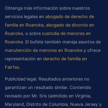
Obtenga más información sobre nuestros
servicios legales en
abogado de derecho de
familia en Roanoke
,
abogado de divorcio en
Roanoke
, o sobre
custodia de menores en
Roanoke
. El bufete también maneja asuntos de
manutención de menores en Roanoke
y ofrece
representación en
derecho de familia en
Fairfax
.
Publicidad legal. Resultados anteriores no
garantizan un resultado similar. Contenido
revisado por Mr. Sris (admitido en Virginia,
Maryland, Distrito de Columbia, Nueva Jersey y