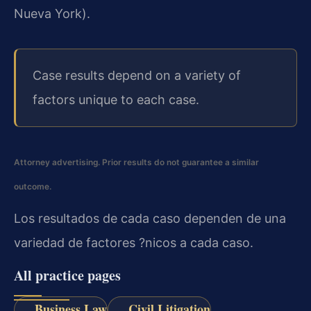
Nueva York).
Case results depend on a variety of
factors unique to each case.
Attorney advertising. Prior results do not guarantee a similar
outcome.
Los resultados de cada caso dependen de una
variedad de factores ?nicos a cada caso.
All practice pages
Business Law
Civil Litigation