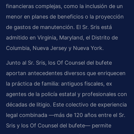
financieras complejas, como la inclusión de un
menor en planes de beneficios o la proyección
de gastos de manutención. El Sr. Sris está
admitido en Virginia, Maryland, el Distrito de
Columbia, Nueva Jersey y Nueva York.
Junto al Sr. Sris, los Of Counsel del bufete
aportan antecedentes diversos que enriquecen
la práctica de familia: antiguos fiscales, ex
agentes de la policía estatal y profesionales con
décadas de litigio. Este colectivo de experiencia
legal combinada —más de 120 años entre el Sr.
Sris y los Of Counsel del bufete— permite