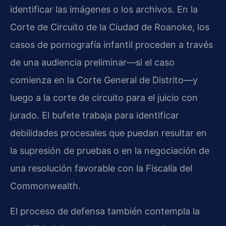
identificar las imágenes o los archivos. En la
Corte de Circuito de la Ciudad de Roanoke, los
casos de pornografía infantil proceden a través
de una audiencia preliminar—si el caso
comienza en la Corte General de Distrito—y
luego a la corte de circuito para el juicio con
jurado. El bufete trabaja para identificar
debilidades procesales que puedan resultar en
la supresión de pruebas o en la negociación de
una resolución favorable con la Fiscalía del
Commonwealth.
El proceso de defensa también contempla la