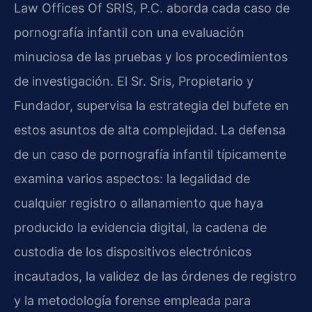
Law Offices Of SRIS, P.C. aborda cada caso de
pornografía infantil con una evaluación
minuciosa de las pruebas y los procedimientos
de investigación. El Sr. Sris, Propietario y
Fundador, supervisa la estrategia del bufete en
estos asuntos de alta complejidad. La defensa
de un caso de pornografía infantil típicamente
examina varios aspectos: la legalidad de
cualquier registro o allanamiento que haya
producido la evidencia digital, la cadena de
custodia de los dispositivos electrónicos
incautados, la validez de las órdenes de registro
y la metodología forense empleada para