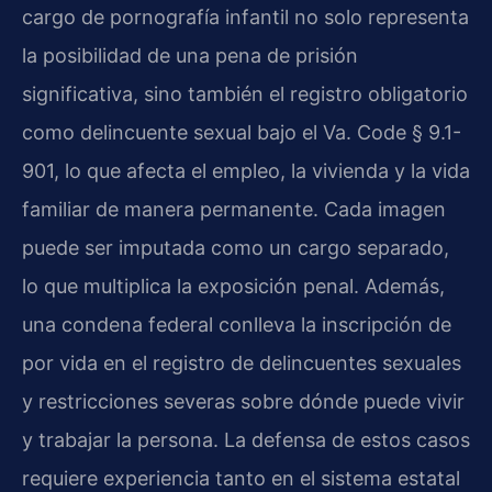
cargo de pornografía infantil no solo representa
la posibilidad de una pena de prisión
significativa, sino también el registro obligatorio
como delincuente sexual bajo el Va. Code § 9.1-
901, lo que afecta el empleo, la vivienda y la vida
familiar de manera permanente. Cada imagen
puede ser imputada como un cargo separado,
lo que multiplica la exposición penal. Además,
una condena federal conlleva la inscripción de
por vida en el registro de delincuentes sexuales
y restricciones severas sobre dónde puede vivir
y trabajar la persona. La defensa de estos casos
requiere experiencia tanto en el sistema estatal