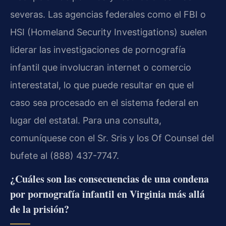
severas. Las agencias federales como el FBI o
HSI (Homeland Security Investigations) suelen
liderar las investigaciones de pornografía
infantil que involucran internet o comercio
interestatal, lo que puede resultar en que el
caso sea procesado en el sistema federal en
lugar del estatal. Para una consulta,
comuníquese con el Sr. Sris y los Of Counsel del
bufete al (888) 437-7747.
¿Cuáles son las consecuencias de una condena
por pornografía infantil en Virginia más allá
de la prisión?