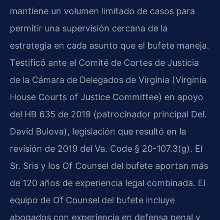
mantiene un volumen limitado de casos para
permitir una supervisión cercana de la
estrategia en cada asunto que el bufete maneja.
Testificó ante el Comité de Cortes de Justicia
de la Cámara de Delegados de Virginia (Virginia
House Courts of Justice Committee) en apoyo
del HB 635 de 2019 (patrocinador principal Del.
David Bulova), legislación que resultó en la
revisión de 2019 del Va. Code § 20-107.3(g). El
Sr. Sris y los Of Counsel del bufete aportan más
de 120 años de experiencia legal combinada. El
equipo de Of Counsel del bufete incluye
abogados con experiencia en defensa penal y