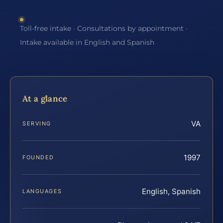
Toll-free intake · Consultations by appointment ·
Intake available in English and Spanish
At a glance
VA
SERVING
1997
FOUNDED
English, Spanish
LANGUAGES