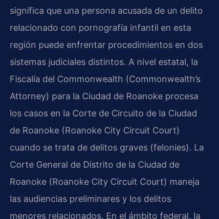
significa que una persona acusada de un delito
relacionado con pornografía infantil en esta
región puede enfrentar procedimientos en dos
sistemas judiciales distintos. A nivel estatal, la
Fiscalía del Commonwealth (Commonwealth’s
Attorney) para la Ciudad de Roanoke procesa
los casos en la Corte de Circuito de la Ciudad
de Roanoke (Roanoke City Circuit Court)
cuando se trata de delitos graves (felonies). La
Corte General de Distrito de la Ciudad de
Roanoke (Roanoke City Circuit Court) maneja
las audiencias preliminares y los delitos
menores relacionados. En el ámbito federal, la