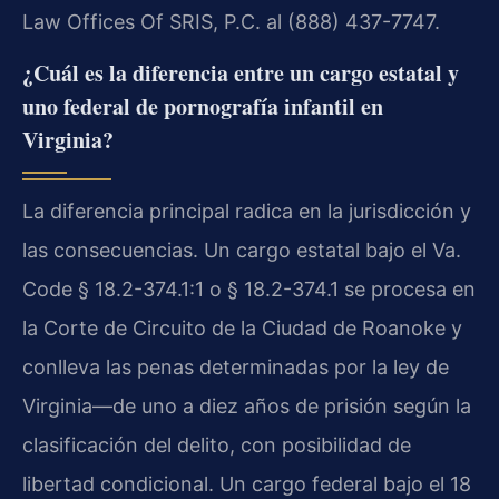
Law Offices Of SRIS, P.C. al (888) 437-7747.
¿Cuál es la diferencia entre un cargo estatal y
uno federal de pornografía infantil en
Virginia?
La diferencia principal radica en la jurisdicción y
las consecuencias. Un cargo estatal bajo el Va.
Code § 18.2-374.1:1 o § 18.2-374.1 se procesa en
la Corte de Circuito de la Ciudad de Roanoke y
conlleva las penas determinadas por la ley de
Virginia—de uno a diez años de prisión según la
clasificación del delito, con posibilidad de
libertad condicional. Un cargo federal bajo el 18