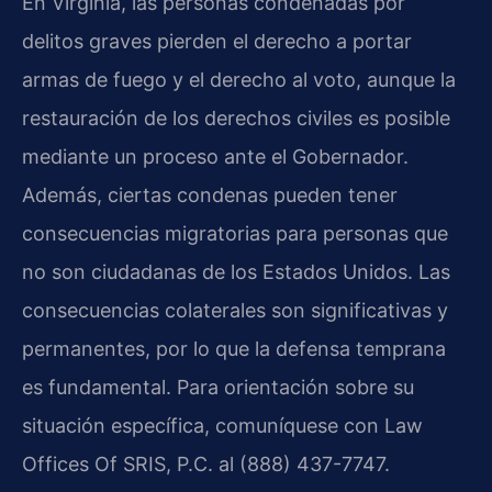
En Virginia, las personas condenadas por
delitos graves pierden el derecho a portar
armas de fuego y el derecho al voto, aunque la
restauración de los derechos civiles es posible
mediante un proceso ante el Gobernador.
Además, ciertas condenas pueden tener
consecuencias migratorias para personas que
no son ciudadanas de los Estados Unidos. Las
consecuencias colaterales son significativas y
permanentes, por lo que la defensa temprana
es fundamental. Para orientación sobre su
situación específica, comuníquese con Law
Offices Of SRIS, P.C. al (888) 437-7747.