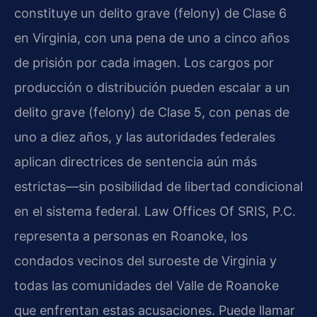
constituye un delito grave (felony) de Clase 6
en Virginia, con una pena de uno a cinco años
de prisión por cada imagen. Los cargos por
producción o distribución pueden escalar a un
delito grave (felony) de Clase 5, con penas de
uno a diez años, y las autoridades federales
aplican directrices de sentencia aún más
estrictas—sin posibilidad de libertad condicional
en el sistema federal. Law Offices Of SRIS, P.C.
representa a personas en Roanoke, los
condados vecinos del suroeste de Virginia y
todas las comunidades del Valle de Roanoke
que enfrentan estas acusaciones. Puede llamar