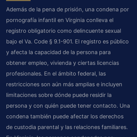
Además de la pena de prisión, una condena por
pornografía infantil en Virginia conlleva el
registro obligatorio como delincuente sexual
bajo el Va. Code § 9.1-901. El registro es público
y afecta la capacidad de la persona para
obtener empleo, vivienda y ciertas licencias
profesionales. En el ámbito federal, las
restricciones son aún más amplias e incluyen
limitaciones sobre dónde puede residir la
persona y con quién puede tener contacto. Una
condena también puede afectar los derechos
de custodia parental y las relaciones familiares.