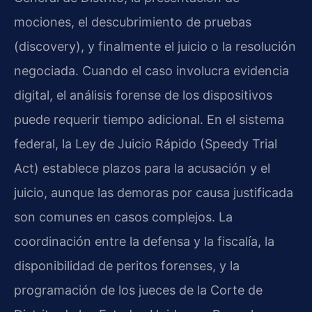
mociones, el descubrimiento de pruebas
(discovery), y finalmente el juicio o la resolución
negociada. Cuando el caso involucra evidencia
digital, el análisis forense de los dispositivos
puede requerir tiempo adicional. En el sistema
federal, la Ley de Juicio Rápido (Speedy Trial
Act) establece plazos para la acusación y el
juicio, aunque las demoras por causa justificada
son comunes en casos complejos. La
coordinación entre la defensa y la fiscalía, la
disponibilidad de peritos forenses, y la
programación de los jueces de la Corte de