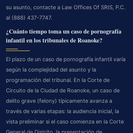
su asunto, contacte a Law Offices Of SRIS, P.C.
al (888) 437-7747.
¿Cuánto tiempo toma un caso de pornografía
infantil en los tribunales de Roanoke?
El plazo de un caso de pornografía infantil varía
según la complejidad del asunto y la
programación del tribunal. En la Corte de
Circuito de la Ciudad de Roanoke, un caso de
delito grave (felony) típicamente avanza a
través de varias etapas: la audiencia inicial, la
vista preliminar si el caso comienza en la Corte
General de Distrito, la presentación de