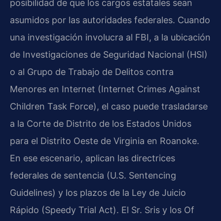
posibilidad de que los cargos estatales sean
asumidos por las autoridades federales. Cuando
una investigación involucra al FBI, a la ubicación
de Investigaciones de Seguridad Nacional (HSI)
o al Grupo de Trabajo de Delitos contra
Menores en Internet (Internet Crimes Against
Children Task Force), el caso puede trasladarse
a la Corte de Distrito de los Estados Unidos
para el Distrito Oeste de Virginia en Roanoke.
En ese escenario, aplican las directrices
federales de sentencia (U.S. Sentencing
Guidelines) y los plazos de la Ley de Juicio
Rápido (Speedy Trial Act). El Sr. Sris y los Of