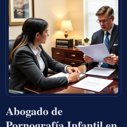
Abogado de
Pornografía Infantil en