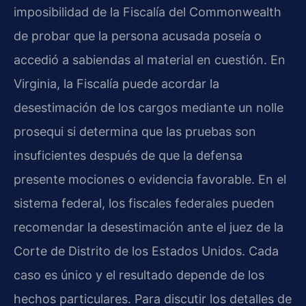
imposibilidad de la Fiscalía del Commonwealth
de probar que la persona acusada poseía o
accedió a sabiendas al material en cuestión. En
Virginia, la Fiscalía puede acordar la
desestimación de los cargos mediante un nolle
prosequi si determina que las pruebas son
insuficientes después de que la defensa
presente mociones o evidencia favorable. En el
sistema federal, los fiscales federales pueden
recomendar la desestimación ante el juez de la
Corte de Distrito de los Estados Unidos. Cada
caso es único y el resultado depende de los
hechos particulares. Para discutir los detalles de