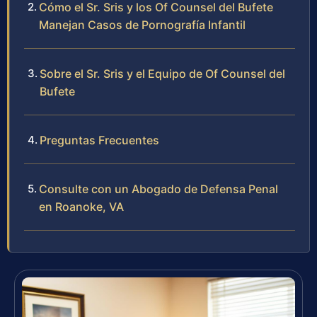
Cómo el Sr. Sris y los Of Counsel del Bufete
Manejan Casos de Pornografía Infantil
Sobre el Sr. Sris y el Equipo de Of Counsel del
Bufete
Preguntas Frecuentes
Consulte con un Abogado de Defensa Penal
en Roanoke, VA