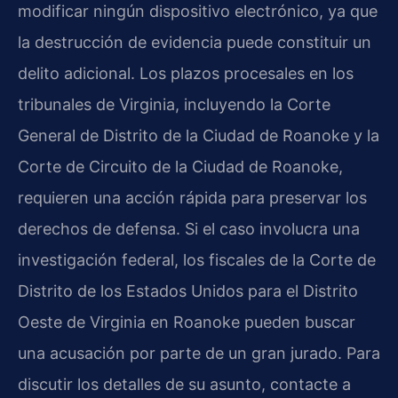
modificar ningún dispositivo electrónico, ya que
la destrucción de evidencia puede constituir un
delito adicional. Los plazos procesales en los
tribunales de Virginia, incluyendo la Corte
General de Distrito de la Ciudad de Roanoke y la
Corte de Circuito de la Ciudad de Roanoke,
requieren una acción rápida para preservar los
derechos de defensa. Si el caso involucra una
investigación federal, los fiscales de la Corte de
Distrito de los Estados Unidos para el Distrito
Oeste de Virginia en Roanoke pueden buscar
una acusación por parte de un gran jurado. Para
discutir los detalles de su asunto, contacte a