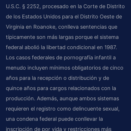
U.S.C. § 2252, procesado en la Corte de Distrito
de los Estados Unidos para el Distrito Oeste de
Virginia en Roanoke, conlleva sentencias que
típicamente son más largas porque el sistema
federal abolió la libertad condicional en 1987.
Los casos federales de pornografía infantil a
menudo incluyen mínimos obligatorios de cinco
años para la recepción o distribución y de
quince años para cargos relacionados con la
producción. Además, aunque ambos sistemas
requieren el registro como delincuente sexual,
una condena federal puede conllevar la
inscripción de por vida y restricciones más