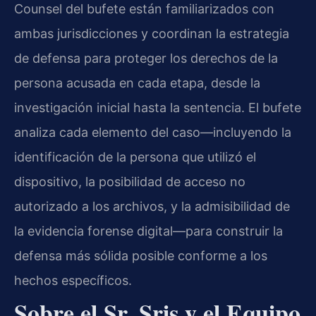
Counsel del bufete están familiarizados con
ambas jurisdicciones y coordinan la estrategia
de defensa para proteger los derechos de la
persona acusada en cada etapa, desde la
investigación inicial hasta la sentencia. El bufete
analiza cada elemento del caso—incluyendo la
identificación de la persona que utilizó el
dispositivo, la posibilidad de acceso no
autorizado a los archivos, y la admisibilidad de
la evidencia forense digital—para construir la
defensa más sólida posible conforme a los
hechos específicos.
Sobre el Sr. Sris y el Equipo