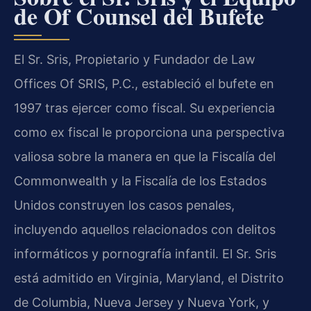
de Of Counsel del Bufete
El Sr. Sris, Propietario y Fundador de Law
Offices Of SRIS, P.C., estableció el bufete en
1997 tras ejercer como fiscal. Su experiencia
como ex fiscal le proporciona una perspectiva
valiosa sobre la manera en que la Fiscalía del
Commonwealth y la Fiscalía de los Estados
Unidos construyen los casos penales,
incluyendo aquellos relacionados con delitos
informáticos y pornografía infantil. El Sr. Sris
está admitido en Virginia, Maryland, el Distrito
de Columbia, Nueva Jersey y Nueva York, y