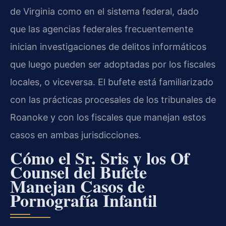
de Virginia como en el sistema federal, dado
que las agencias federales frecuentemente
inician investigaciones de delitos informáticos
que luego pueden ser adoptadas por los fiscales
locales, o viceversa. El bufete está familiarizado
con las prácticas procesales de los tribunales de
Roanoke y con los fiscales que manejan estos
casos en ambas jurisdicciones.
Cómo el Sr. Sris y los Of
Counsel del Bufete
Manejan Casos de
Pornografía Infantil