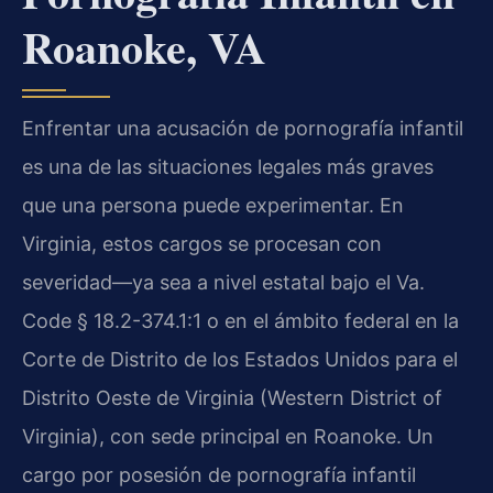
Roanoke, VA
Enfrentar una acusación de pornografía infantil
es una de las situaciones legales más graves
que una persona puede experimentar. En
Virginia, estos cargos se procesan con
severidad—ya sea a nivel estatal bajo el Va.
Code § 18.2-374.1:1 o en el ámbito federal en la
Corte de Distrito de los Estados Unidos para el
Distrito Oeste de Virginia (Western District of
Virginia), con sede principal en Roanoke. Un
cargo por posesión de pornografía infantil