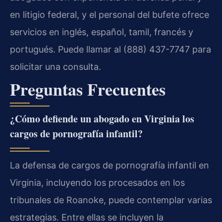
en litigio federal, y el personal del bufete ofrece
servicios en inglés, español, tamil, francés y
portugués. Puede llamar al (888) 437-7747 para
solicitar una consulta.
Preguntas Frecuentes
¿Cómo defiende un abogado en Virginia los
cargos de pornografía infantil?
La defensa de cargos de pornografía infantil en
Virginia, incluyendo los procesados en los
tribunales de Roanoke, puede contemplar varias
estrategias. Entre ellas se incluyen la