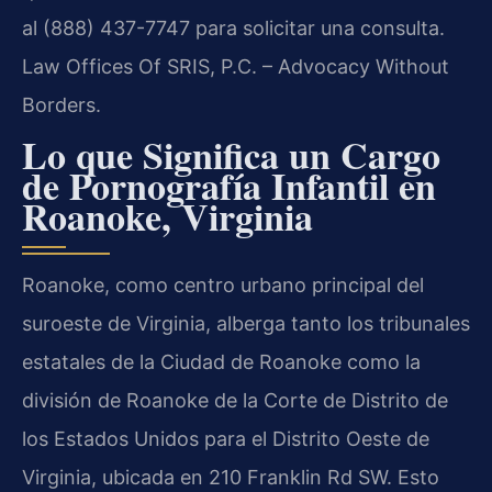
al (888) 437-7747 para solicitar una consulta.
Law Offices Of SRIS, P.C. – Advocacy Without
Borders.
Lo que Significa un Cargo
de Pornografía Infantil en
Roanoke, Virginia
Roanoke, como centro urbano principal del
suroeste de Virginia, alberga tanto los tribunales
estatales de la Ciudad de Roanoke como la
división de Roanoke de la Corte de Distrito de
los Estados Unidos para el Distrito Oeste de
Virginia, ubicada en 210 Franklin Rd SW. Esto