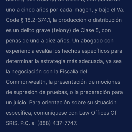
uno a cinco años por cada imagen, y bajo el Va.
Code § 18.2-374.1, la producción o distribución
es un delito grave (felony) de Clase 5, con
penas de uno a diez años. Un abogado con
experiencia evalúa los hechos específicos para
determinar la estrategia más adecuada, ya sea
la negociación con la Fiscalía del
Commonwealth, la presentación de mociones
de supresión de pruebas, o la preparación para
un juicio. Para orientación sobre su situación
específica, comuníquese con Law Offices Of
SRIS, P.C. al (888) 437-7747.