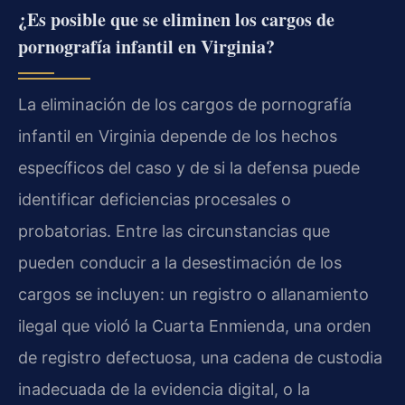
¿Es posible que se eliminen los cargos de
pornografía infantil en Virginia?
La eliminación de los cargos de pornografía
infantil en Virginia depende de los hechos
específicos del caso y de si la defensa puede
identificar deficiencias procesales o
probatorias. Entre las circunstancias que
pueden conducir a la desestimación de los
cargos se incluyen: un registro o allanamiento
ilegal que violó la Cuarta Enmienda, una orden
de registro defectuosa, una cadena de custodia
inadecuada de la evidencia digital, o la