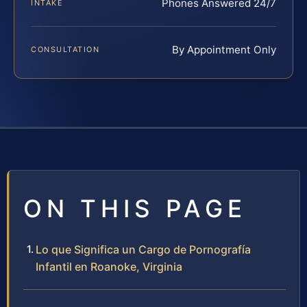
Phones Answered 24/7
INTAKE
By Appointment Only
CONSULTATION
ON THIS PAGE
Lo que Significa un Cargo de Pornografía
Infantil en Roanoke, Virginia