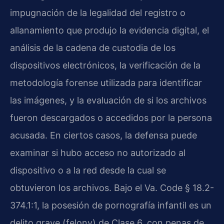
impugnación de la legalidad del registro o
allanamiento que produjo la evidencia digital, el
análisis de la cadena de custodia de los
dispositivos electrónicos, la verificación de la
metodología forense utilizada para identificar
las imágenes, y la evaluación de si los archivos
fueron descargados o accedidos por la persona
acusada. En ciertos casos, la defensa puede
examinar si hubo acceso no autorizado al
dispositivo o a la red desde la cual se
obtuvieron los archivos. Bajo el Va. Code § 18.2-
374.1:1, la posesión de pornografía infantil es un
delito grave (felony) de Clase 6, con penas de