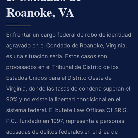
Roanoke, VA
Enfrentar un cargo federal de robo de identidad
agravado en el Condado de Roanoke, Virginia,
es una situación seria. Estos casos son
procesados en el Tribunal de Distrito de los
Estados Unidos para el Distrito Oeste de
Virginia, donde las tasas de condena superan el
90% y no existe la libertad condicional en el
sistema federal. El bufete Law Offices Of SRIS,
P.C., fundado en 1997, representa a personas
acusadas de delitos federales en el área de