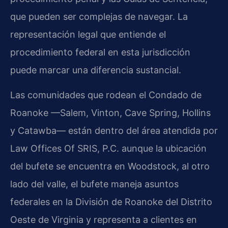
que pueden ser complejas de navegar. La
representación legal que entiende el
procedimiento federal en esta jurisdicción
puede marcar una diferencia sustancial.
Las comunidades que rodean el Condado de
Roanoke —Salem, Vinton, Cave Spring, Hollins
y Catawba— están dentro del área atendida por
Law Offices Of SRIS, P.C. aunque la ubicación
del bufete se encuentra en Woodstock, al otro
lado del valle, el bufete maneja asuntos
federales en la División de Roanoke del Distrito
Oeste de Virginia y representa a clientes en