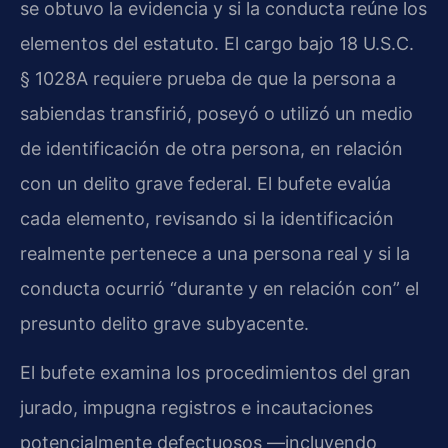
se obtuvo la evidencia y si la conducta reúne los
elementos del estatuto. El cargo bajo 18 U.S.C.
§ 1028A requiere prueba de que la persona a
sabiendas transfirió, poseyó o utilizó un medio
de identificación de otra persona, en relación
con un delito grave federal. El bufete evalúa
cada elemento, revisando si la identificación
realmente pertenece a una persona real y si la
conducta ocurrió “durante y en relación con” el
presunto delito grave subyacente.
El bufete examina los procedimientos del gran
jurado, impugna registros e incautaciones
potencialmente defectuosos —incluyendo