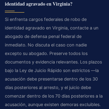
identidad agravado en Virginia?
Si enfrenta cargos federales de robo de
identidad agravado en Virginia, contacte a un
abogado de defensa penal federal de
inmediato. No discuta el caso con nadie
excepto su abogado. Preserve todos los
documentos y evidencia relevantes. Los plazos
bajo la Ley de Juicio Rápido son estrictos —la
acusación debe presentarse dentro de los 30
días posteriores al arresto, y el juicio debe
comenzar dentro de los 70 días posteriores a la
acusación, aunque existen demoras excluibles.