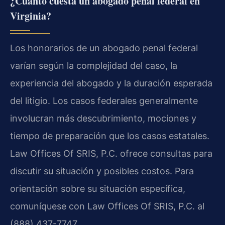
¿Cuánto cuesta un abogado penal federal en
Virginia?
Los honorarios de un abogado penal federal
varían según la complejidad del caso, la
experiencia del abogado y la duración esperada
del litigio. Los casos federales generalmente
involucran más descubrimiento, mociones y
tiempo de preparación que los casos estatales.
Law Offices Of SRIS, P.C. ofrece consultas para
discutir su situación y posibles costos. Para
orientación sobre su situación específica,
comuníquese con Law Offices Of SRIS, P.C. al
(888) 437-7747.