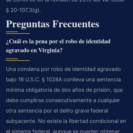
§ 20-107.3(g).
Preguntas Frecuentes
¿Cuál es la pena por el robo de identidad
agravado en Virginia?
Una condena por robo de identidad agravado
bajo 18 U.S.C. § 1028A conlleva una sentencia
mínima obligatoria de dos años de prisión, que
debe cumplirse consecutivamente a cualquier
otra sentencia por el delito grave federal
subyacente. No existe la libertad condicional en
el sistema federal, aunque se pueden obtener