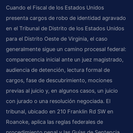
Cuando el Fiscal de los Estados Unidos
presenta cargos de robo de identidad agravado
en el Tribunal de Distrito de los Estados Unidos
para el Distrito Oeste de Virginia, el caso
generalmente sigue un camino procesal federal:
comparecencia inicial ante un juez magistrado,
audiencia de detención, lectura formal de
cargos, fase de descubrimiento, mociones
previas al juicio y, en algunos casos, un juicio
con jurado o una resolución negociada. El
tribunal, ubicado en 210 Franklin Rd SW en
Roanoke, aplica las reglas federales de
procedimiento penal y las Guías de Sentencia,