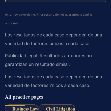
Attorney advertising. Prior results do not guarantee a similar
outcome.
Los resultados de cada caso dependen de una
variedad de factores únicos a cada caso.
Publicidad legal. Resultados anteriores no
garantizan un resultado similar.
Los resultados de cada caso dependen de una
variedad de factores ?nicos a cada caso.
All practice pages
Business Law
Civil Litigation