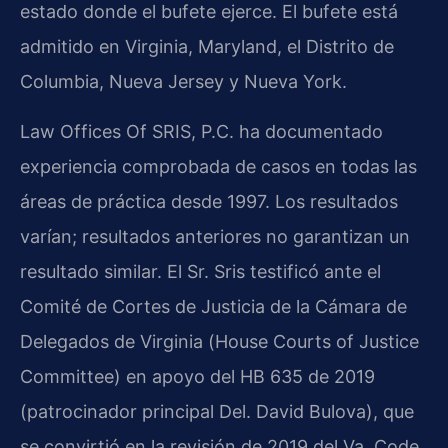
estado donde el bufete ejerce. El bufete está
admitido en Virginia, Maryland, el Distrito de
Columbia, Nueva Jersey y Nueva York.
Law Offices Of SRIS, P.C. ha documentado
experiencia comprobada de casos en todas las
áreas de práctica desde 1997. Los resultados
varían; resultados anteriores no garantizan un
resultado similar. El Sr. Sris testificó ante el
Comité de Cortes de Justicia de la Cámara de
Delegados de Virginia (
House Courts of Justice
Committee
) en apoyo del HB 635 de 2019
(patrocinador principal Del. David Bulova), que
se convirtió en la revisión de 2019 del Va. Code