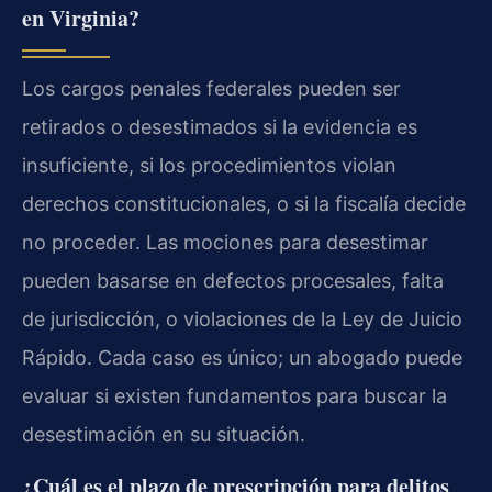
en Virginia?
Los cargos penales federales pueden ser
retirados o desestimados si la evidencia es
insuficiente, si los procedimientos violan
derechos constitucionales, o si la fiscalía decide
no proceder. Las mociones para desestimar
pueden basarse en defectos procesales, falta
de jurisdicción, o violaciones de la Ley de Juicio
Rápido. Cada caso es único; un abogado puede
evaluar si existen fundamentos para buscar la
desestimación en su situación.
¿Cuál es el plazo de prescripción para delitos