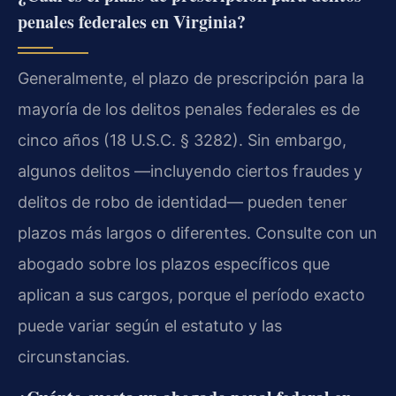
penales federales en Virginia?
Generalmente, el plazo de prescripción para la
mayoría de los delitos penales federales es de
cinco años (18 U.S.C. § 3282). Sin embargo,
algunos delitos —incluyendo ciertos fraudes y
delitos de robo de identidad— pueden tener
plazos más largos o diferentes. Consulte con un
abogado sobre los plazos específicos que
aplican a sus cargos, porque el período exacto
puede variar según el estatuto y las
circunstancias.