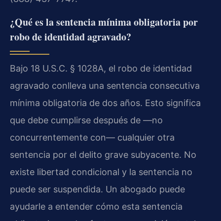
¿Qué es la sentencia mínima obligatoria por
robo de identidad agravado?
Bajo 18 U.S.C. § 1028A, el robo de identidad
agravado conlleva una sentencia consecutiva
mínima obligatoria de dos años. Esto significa
que debe cumplirse después de —no
concurrentemente con— cualquier otra
sentencia por el delito grave subyacente. No
existe libertad condicional y la sentencia no
puede ser suspendida. Un abogado puede
ayudarle a entender cómo esta sentencia