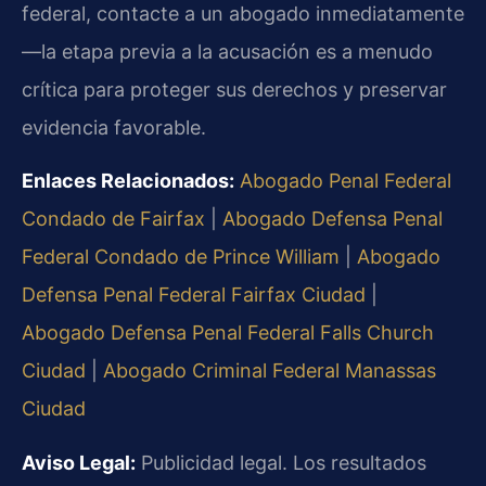
federal, contacte a un abogado inmediatamente
—la etapa previa a la acusación es a menudo
crítica para proteger sus derechos y preservar
evidencia favorable.
Enlaces Relacionados:
Abogado Penal Federal
Condado de Fairfax
|
Abogado Defensa Penal
Federal Condado de Prince William
|
Abogado
Defensa Penal Federal Fairfax Ciudad
|
Abogado Defensa Penal Federal Falls Church
Ciudad
|
Abogado Criminal Federal Manassas
Ciudad
Aviso Legal:
Publicidad legal. Los resultados