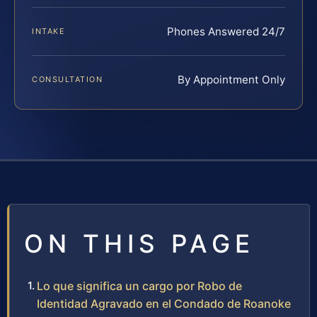
Phones Answered 24/7
INTAKE
By Appointment Only
CONSULTATION
ON THIS PAGE
Lo que significa un cargo por Robo de
Identidad Agravado en el Condado de Roanoke