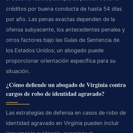
créditos por buena conducta de hasta 54 días
por año. Las penas exactas dependen de la
ofensa subyacente, los antecedentes penales y
otros factores bajo las Guías de Sentencia de
los Estados Unidos; un abogado puede
proporcionar orientación específica para su
situación.
¿Cómo defiende un abogado de Virginia contra
cargos de robo de identidad agravado?
Las estrategias de defensa en casos de robo de
identidad agravado en Virginia pueden incluir