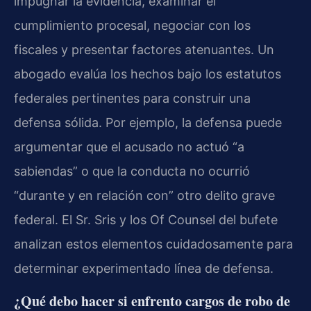
impugnar la evidencia, examinar el
cumplimiento procesal, negociar con los
fiscales y presentar factores atenuantes. Un
abogado evalúa los hechos bajo los estatutos
federales pertinentes para construir una
defensa sólida. Por ejemplo, la defensa puede
argumentar que el acusado no actuó “a
sabiendas” o que la conducta no ocurrió
“durante y en relación con” otro delito grave
federal. El Sr. Sris y los Of Counsel del bufete
analizan estos elementos cuidadosamente para
determinar experimentado línea de defensa.
¿Qué debo hacer si enfrento cargos de robo de