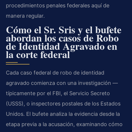
procedimientos penales federales aquí de
manera regular.
Cómo el Sr. Sris y el bufete
abordan los casos de Robo
de Identidad Agravado en
la corte federal
Cada caso federal de robo de identidad
agravado comienza con una investigación —
típicamente por el FBI, el Servicio Secreto
(USSS), o inspectores postales de los Estados
Unidos. El bufete analiza la evidencia desde la
etapa previa a la acusación, examinando cómo