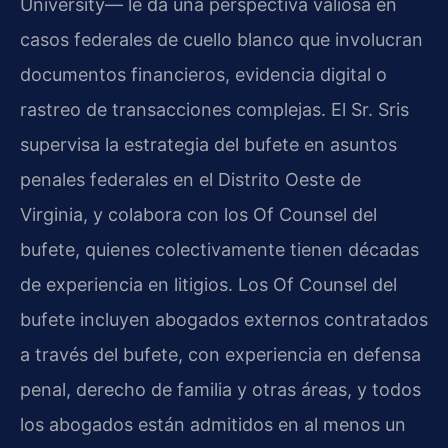
University— le da una perspectiva valiosa en
casos federales de cuello blanco que involucran
documentos financieros, evidencia digital o
rastreo de transacciones complejas. El Sr. Sris
supervisa la estrategia del bufete en asuntos
penales federales en el Distrito Oeste de
Virginia, y colabora con los Of Counsel del
bufete, quienes colectivamente tienen décadas
de experiencia en litigios. Los Of Counsel del
bufete incluyen abogados externos contratados
a través del bufete, con experiencia en defensa
penal, derecho de familia y otras áreas, y todos
los abogados están admitidos en al menos un