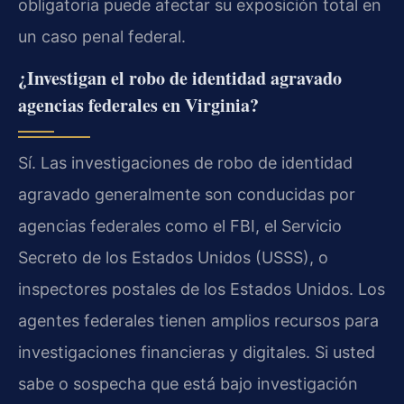
obligatoria puede afectar su exposición total en
un caso penal federal.
¿Investigan el robo de identidad agravado
agencias federales en Virginia?
Sí. Las investigaciones de robo de identidad
agravado generalmente son conducidas por
agencias federales como el FBI, el Servicio
Secreto de los Estados Unidos (USSS), o
inspectores postales de los Estados Unidos. Los
agentes federales tienen amplios recursos para
investigaciones financieras y digitales. Si usted
sabe o sospecha que está bajo investigación