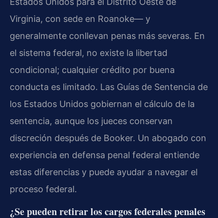
Estados Unidos para el Distrito Oeste de
Virginia, con sede en Roanoke— y
generalmente conllevan penas más severas. En
el sistema federal, no existe la libertad
condicional; cualquier crédito por buena
conducta es limitado. Las Guías de Sentencia de
los Estados Unidos gobiernan el cálculo de la
sentencia, aunque los jueces conservan
discreción después de Booker. Un abogado con
experiencia en defensa penal federal entiende
estas diferencias y puede ayudar a navegar el
proceso federal.
¿Se pueden retirar los cargos federales penales