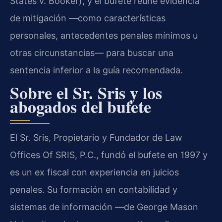
States v. Booker), y el bufete reúne evidencia
de mitigación —como características
personales, antecedentes penales mínimos u
otras circunstancias— para buscar una
sentencia inferior a la guía recomendada.
Sobre el Sr. Sris y los
abogados del bufete
El Sr. Sris, Propietario y Fundador de Law
Offices Of SRIS, P.C., fundó el bufete en 1997 y
es un ex fiscal con experiencia en juicios
penales. Su formación en contabilidad y
sistemas de información —de George Mason