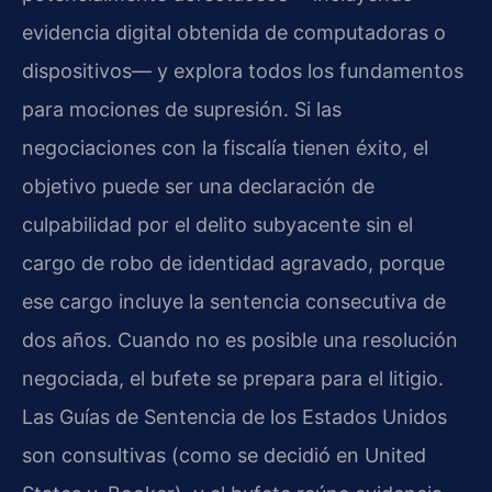
evidencia digital obtenida de computadoras o
dispositivos— y explora todos los fundamentos
para mociones de supresión. Si las
negociaciones con la fiscalía tienen éxito, el
objetivo puede ser una declaración de
culpabilidad por el delito subyacente sin el
cargo de robo de identidad agravado, porque
ese cargo incluye la sentencia consecutiva de
dos años. Cuando no es posible una resolución
negociada, el bufete se prepara para el litigio.
Las Guías de Sentencia de los Estados Unidos
son consultivas (como se decidió en United