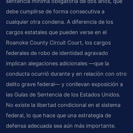
sentencia mínima obligatoria de dos años, que
debe cumplirse de forma consecutiva a
cualquier otra condena. A diferencia de los
cargos estatales que pueden verse en el
Roanoke County Circuit Court, los cargos
federales de robo de identidad agravado
implican alegaciones adicionales —que la
conducta ocurrió durante y en relación con otro
delito grave federal— y conllevan exposición a
las Guías de Sentencia de los Estados Unidos.
No existe la libertad condicional en el sistema
federal, lo que hace que una estrategia de
defensa adecuada sea aún más importante.