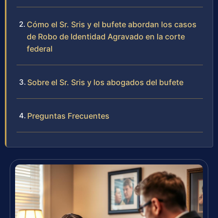
Cómo el Sr. Sris y el bufete abordan los casos
de Robo de Identidad Agravado en la corte
federal
Sobre el Sr. Sris y los abogados del bufete
Preguntas Frecuentes