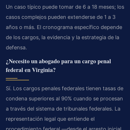
Un caso típico puede tomar de 6 a 18 meses; los
casos complejos pueden extenderse de 1 a 3
años o más. El cronograma específico depende
de los cargos, la evidencia y la estrategia de la
defensa.
¿Necesito un abogado para un cargo penal
federal en Virginia?
Sí. Los cargos penales federales tienen tasas de
condena superiores al 90% cuando se procesan
a través del sistema de tribunales federales. La
representación legal que entiende el
procedimiento federal —desde el arresto inicial