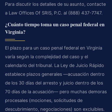
Para discutir los detalles de su asunto, contacte
a Law Offices Of SRIS, P.C. al (888) 437-7747.
¿Cuánto tiempo toma un caso penal federal en
Virginia?
El plazo para un caso penal federal en Virginia
varía según la complejidad del caso y el
calendario del tribunal. La Ley de Juicio Rápido
establece plazos generales —acusación dentro
de los 30 días del arresto y juicio dentro de los
70 días de la acusación— pero muchas demoras
procesales (mociones, solicitudes de
descubrimiento, negociaciones) son excluibles.