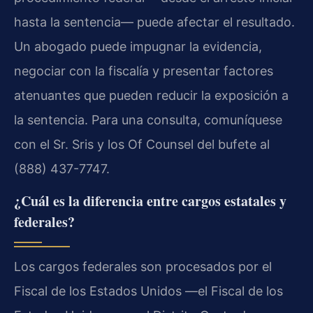
hasta la sentencia— puede afectar el resultado.
Un abogado puede impugnar la evidencia,
negociar con la fiscalía y presentar factores
atenuantes que pueden reducir la exposición a
la sentencia. Para una consulta, comuníquese
con el Sr. Sris y los Of Counsel del bufete al
(888) 437-7747.
¿Cuál es la diferencia entre cargos estatales y
federales?
Los cargos federales son procesados por el
Fiscal de los Estados Unidos —el Fiscal de los