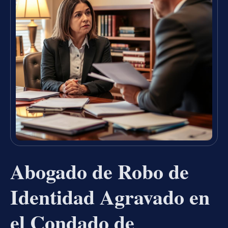
Abogado de Robo de
Identidad Agravado en
el Condado de