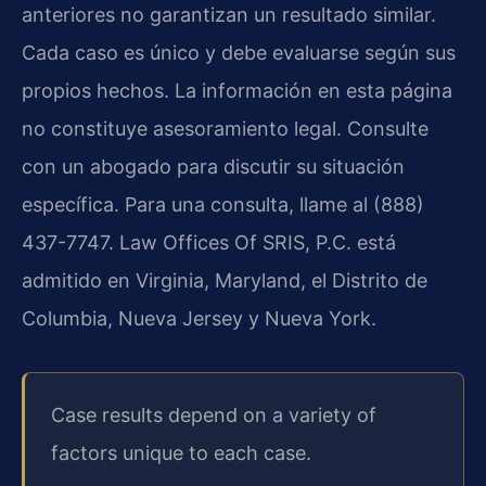
anteriores no garantizan un resultado similar.
Cada caso es único y debe evaluarse según sus
propios hechos. La información en esta página
no constituye asesoramiento legal. Consulte
con un abogado para discutir su situación
específica. Para una consulta, llame al (888)
437-7747. Law Offices Of SRIS, P.C. está
admitido en Virginia, Maryland, el Distrito de
Columbia, Nueva Jersey y Nueva York.
Case results depend on a variety of
factors unique to each case.