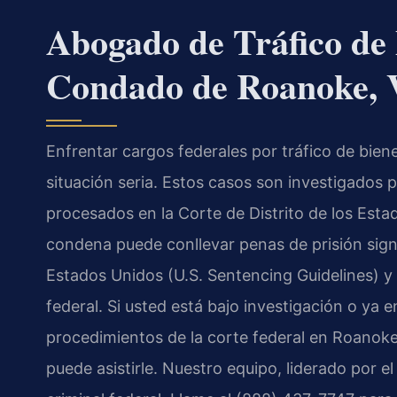
Abogado de Tráfico de B
Condado de Roanoke,
Enfrentar cargos federales por tráfico de bie
situación seria. Estos casos son investigados p
procesados en la Corte de Distrito de los Estad
condena puede conllevar penas de prisión signi
Estados Unidos (U.S. Sentencing Guidelines) y n
federal. Si usted está bajo investigación o ya 
procedimientos de la corte federal en Roanoke
puede asistirle. Nuestro equipo, liderado por e