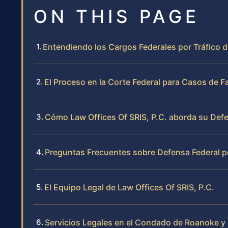
ON THIS PAGE
Entendiendo los Cargos Federales por Tráfico d
El Proceso en la Corte Federal para Casos de Fa
Cómo Law Offices Of SRIS, P.C. aborda su Def
Preguntas Frecuentes sobre Defensa Federal po
El Equipo Legal de Law Offices Of SRIS, P.C.
Servicios Legales en el Condado de Roanoke 