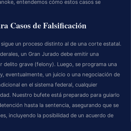
Roanoke, entendemos cómo estos casos se
ra Casos de Falsificación
 sigue un proceso distinto al de una corte estatal.
ederales, un Gran Jurado debe emitir una
 delito grave (felony). Luego, se programa una
 y, eventualmente, un juicio o una negociación de
dicional en el sistema federal, cualquier
lidad. Nuestro bufete está preparado para guiarlo
 detención hasta la sentencia, asegurando que se
les, incluyendo la posibilidad de un acuerdo de