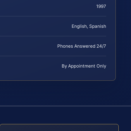
1997
English, Spanish
Phones Answered 24/7
By Appointment Only