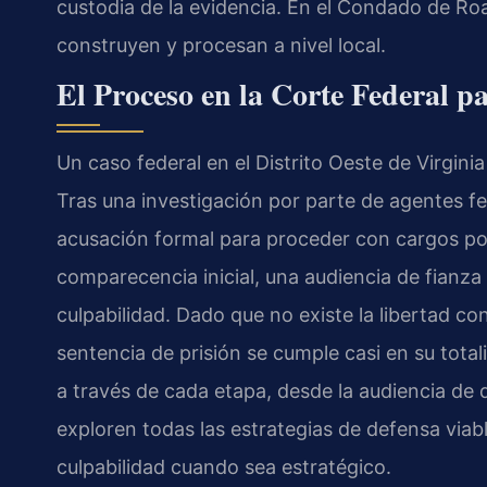
custodia de la evidencia. En el Condado de 
construyen y procesan a nivel local.
El Proceso en la Corte Federal pa
Un caso federal en el Distrito Oeste de Virginia
Tras una investigación por parte de agentes f
acusación formal para proceder con cargos por
comparecencia inicial, una audiencia de fianza
culpabilidad. Dado que no existe la libertad con
sentencia de prisión se cumple casi en su tota
a través de cada etapa, desde la audiencia de
exploren todas las estrategias de defensa viab
culpabilidad cuando sea estratégico.