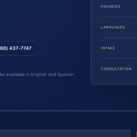
FOUNDED
LANGUAGES
88) 437-7747
INTAKE
CONSULTATION
ake available in English and Spanish