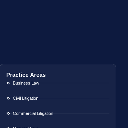
Practice Areas
Business Law
Civil Litigation
Commercial Litigation