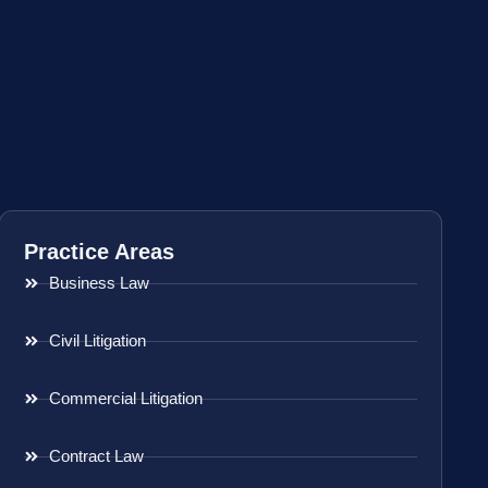
Practice Areas
Business Law
Civil Litigation
Commercial Litigation
Contract Law