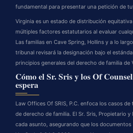
fundamental para presentar una petición de tu
Virginia es un estado de distribución equitativa
múltiples factores estatutarios al evaluar cual
Las familias en Cave Spring, Hollins y a lo larg
tribunal revisará la designación bajo el estánd
principios generales del derecho de familia de V
Cómo el Sr. Sris y los Of Counsel
espera
Law Offices Of SRIS, P.C. enfoca los casos de 
de derecho de familia. El Sr. Sris, Propietario 
cada asunto, asegurando que los documentos d