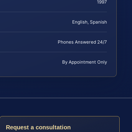
1997
English, Spanish
Phones Answered 24/7
By Appointment Only
Request a consultation