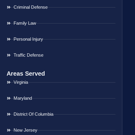
Criminal Defense
Family Law
Personal Injury
Traffic Defense
Areas Served
Virginia
Maryland
District Of Columbia
New Jersey