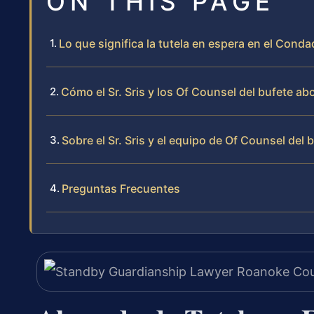
ON THIS PAGE
Lo que significa la tutela en espera en el Con
Cómo el Sr. Sris y los Of Counsel del bufete ab
Sobre el Sr. Sris y el equipo de Of Counsel del 
Preguntas Frecuentes