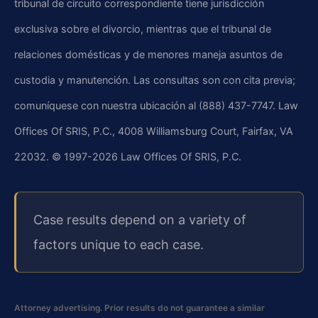
tribunal de circuito correspondiente tiene jurisdicción
exclusiva sobre el divorcio, mientras que el tribunal de
relaciones domésticas y de menores maneja asuntos de
custodia y manutención. Las consultas son con cita previa;
comuníquese con nuestra ubicación al (888) 437-7747. Law
Offices Of SRIS, P.C., 4008 Williamsburg Court, Fairfax, VA
22032. © 1997-2026 Law Offices Of SRIS, P.C.
Case results depend on a variety of
factors unique to each case.
Attorney advertising. Prior results do not guarantee a similar