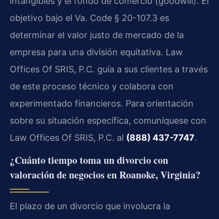
intangibles y el fondo de comercio (goodwill). El
objetivo bajo el Va. Code § 20-107.3 es
determinar el valor justo de mercado de la
empresa para una división equitativa. Law
Offices Of SRIS, P.C. guía a sus clientes a través
de este proceso técnico y colabora con
experimentado financieros. Para orientación
sobre su situación específica, comuníquese con
Law Offices Of SRIS, P.C. al
(888) 437-7747
.
¿Cuánto tiempo toma un divorcio con
valoración de negocios en Roanoke, Virginia?
El plazo de un divorcio que involucra la