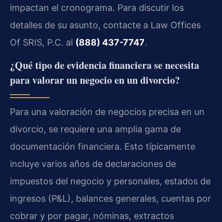
impactan el cronograma. Para discutir los
detalles de su asunto, contacte a Law Offices
Of SRIS, P.C. al
(888) 437-7747
.
¿Qué tipo de evidencia financiera se necesita
para valorar un negocio en un divorcio?
Para una valoración de negocios precisa en un
divorcio, se requiere una amplia gama de
documentación financiera. Esto típicamente
incluye varios años de declaraciones de
impuestos del negocio y personales, estados de
ingresos (P&L), balances generales, cuentas por
cobrar y por pagar, nóminas, extractos