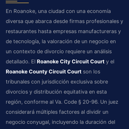
En Roanoke, una ciudad con una economía
diversa que abarca desde firmas profesionales y
restaurantes hasta empresas manufactureras y
de tecnología, la valoración de un negocio en
un contexto de divorcio requiere un análisis
detallado. El
Roanoke City Circuit Court
y el
Roanoke County Circuit Court
son los
tribunales con jurisdicción exclusiva sobre
divorcios y distribución equitativa en esta
región, conforme al Va. Code § 20-96. Un juez
considerará múltiples factores al dividir un
negocio conyugal, incluyendo la duración del