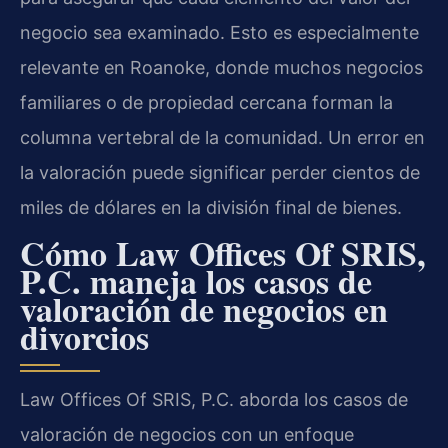
negocio sea examinado. Esto es especialmente
relevante en Roanoke, donde muchos negocios
familiares o de propiedad cercana forman la
columna vertebral de la comunidad. Un error en
la valoración puede significar perder cientos de
miles de dólares en la división final de bienes.
Cómo Law Offices Of SRIS,
P.C. maneja los casos de
valoración de negocios en
divorcios
Law Offices Of SRIS, P.C. aborda los casos de
valoración de negocios con un enfoque