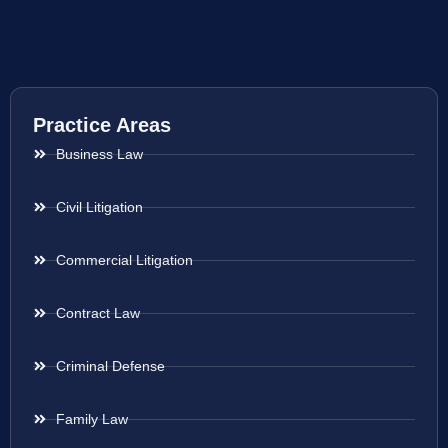
Practice Areas
Business Law
Civil Litigation
Commercial Litigation
Contract Law
Criminal Defense
Family Law