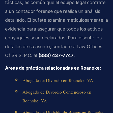
tácticas, es común que el equipo legal contrate
a un contador forense que realice un análisis
detallado. El bufete examina meticulosamente la
evidencia para asegurar que todos los activos
conyugales sean declarados. Para discutir los
detalles de su asunto, contacte a Law Offices
Of SRIS, P.C. al
(888) 437-7747
.
Áreas de práctica relacionadas en Roanoke:
Abogado de Divorcio en Roanoke, VA
Abogado de Divorcio Contencioso en
Roanoke, VA
Abogado de División de Bienes en Roanoke,