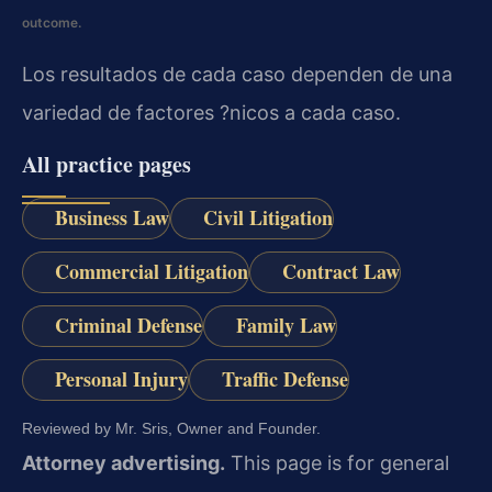
outcome.
Los resultados de cada caso dependen de una
variedad de factores ?nicos a cada caso.
All practice pages
Business Law
Civil Litigation
Commercial Litigation
Contract Law
Criminal Defense
Family Law
Personal Injury
Traffic Defense
Reviewed by Mr. Sris, Owner and Founder.
Attorney advertising.
This page is for general