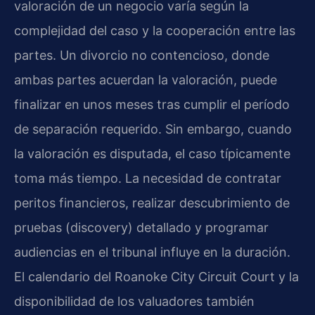
valoración de un negocio varía según la
complejidad del caso y la cooperación entre las
partes. Un divorcio no contencioso, donde
ambas partes acuerdan la valoración, puede
finalizar en unos meses tras cumplir el período
de separación requerido. Sin embargo, cuando
la valoración es disputada, el caso típicamente
toma más tiempo. La necesidad de contratar
peritos financieros, realizar descubrimiento de
pruebas (discovery) detallado y programar
audiencias en el tribunal influye en la duración.
El calendario del Roanoke City Circuit Court y la
disponibilidad de los valuadores también