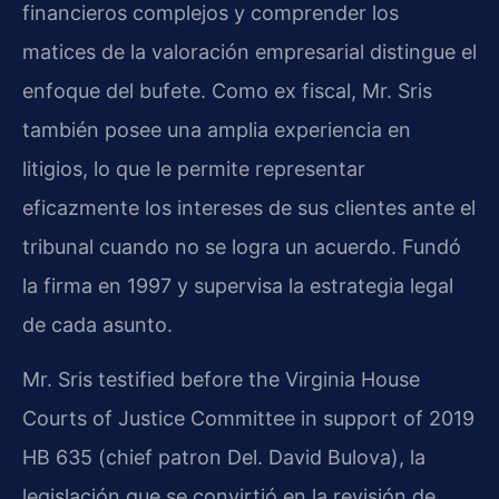
financieros complejos y comprender los
matices de la valoración empresarial distingue el
enfoque del bufete. Como ex fiscal, Mr. Sris
también posee una amplia experiencia en
litigios, lo que le permite representar
eficazmente los intereses de sus clientes ante el
tribunal cuando no se logra un acuerdo. Fundó
la firma en 1997 y supervisa la estrategia legal
de cada asunto.
Mr. Sris testified before the Virginia House
Courts of Justice Committee in support of 2019
HB 635 (chief patron Del. David Bulova), la
legislación que se convirtió en la revisión de