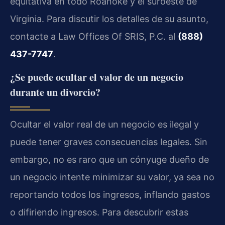
equitativa en todo Roanoke y el suroeste de
Virginia. Para discutir los detalles de su asunto,
contacte a Law Offices Of SRIS, P.C. al
(888)
437-7747
.
¿Se puede ocultar el valor de un negocio
durante un divorcio?
Ocultar el valor real de un negocio es ilegal y
puede tener graves consecuencias legales. Sin
embargo, no es raro que un cónyuge dueño de
un negocio intente minimizar su valor, ya sea no
reportando todos los ingresos, inflando gastos
o difiriendo ingresos. Para descubrir estas