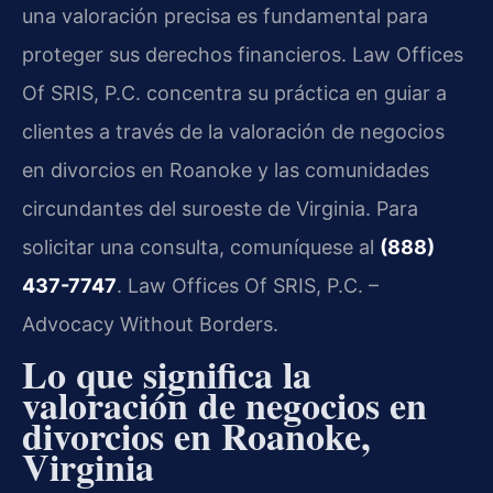
una valoración precisa es fundamental para
proteger sus derechos financieros. Law Offices
Of SRIS, P.C. concentra su práctica en guiar a
clientes a través de la valoración de negocios
en divorcios en Roanoke y las comunidades
circundantes del suroeste de Virginia. Para
solicitar una consulta, comuníquese al
(888)
437-7747
. Law Offices Of SRIS, P.C. –
Advocacy Without Borders.
Lo que significa la
valoración de negocios en
divorcios en Roanoke,
Virginia