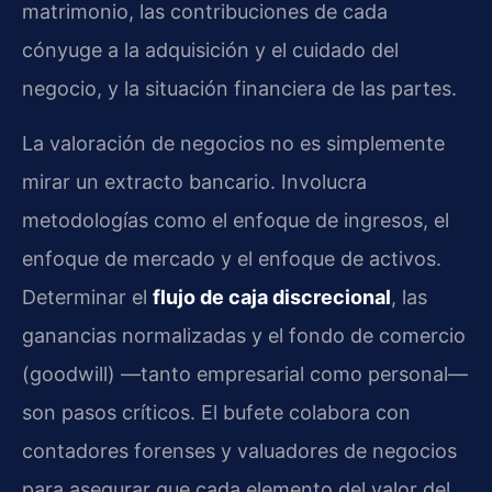
matrimonio, las contribuciones de cada
cónyuge a la adquisición y el cuidado del
negocio, y la situación financiera de las partes.
La valoración de negocios no es simplemente
mirar un extracto bancario. Involucra
metodologías como el enfoque de ingresos, el
enfoque de mercado y el enfoque de activos.
Determinar el
flujo de caja discrecional
, las
ganancias normalizadas y el fondo de comercio
(goodwill) —tanto empresarial como personal—
son pasos críticos. El bufete colabora con
contadores forenses y valuadores de negocios
para asegurar que cada elemento del valor del