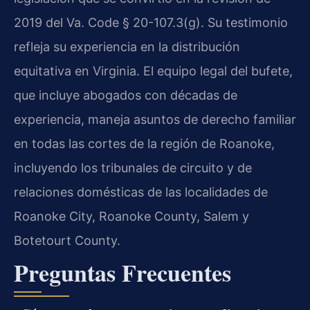
2019 del Va. Code § 20-107.3(g). Su testimonio
refleja su experiencia en la distribución
equitativa en Virginia. El equipo legal del bufete,
que incluye abogados con décadas de
experiencia, maneja asuntos de derecho familiar
en todas las cortes de la región de Roanoke,
incluyendo los tribunales de circuito y de
relaciones domésticas de las localidades de
Roanoke City, Roanoke County, Salem y
Botetourt County.
Preguntas Frecuentes