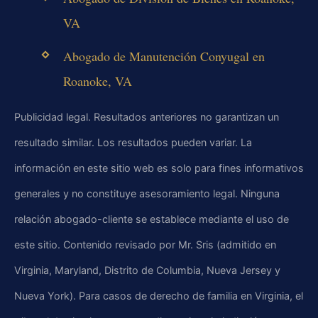
VA
Abogado de Manutención Conyugal en
Roanoke, VA
Publicidad legal. Resultados anteriores no garantizan un
resultado similar. Los resultados pueden variar. La
información en este sitio web es solo para fines informativos
generales y no constituye asesoramiento legal. Ninguna
relación abogado-cliente se establece mediante el uso de
este sitio. Contenido revisado por Mr. Sris (admitido en
Virginia, Maryland, Distrito de Columbia, Nueva Jersey y
Nueva York). Para casos de derecho de familia en Virginia, el