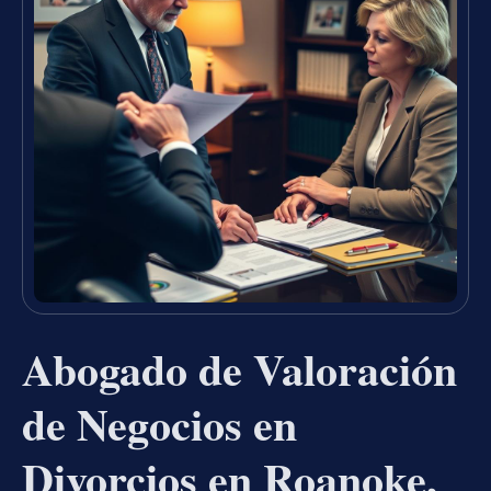
Abogado de Valoración
de Negocios en
Divorcios en Roanoke,