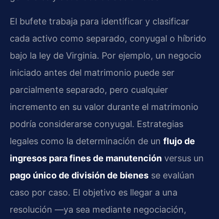
El bufete trabaja para identificar y clasificar
cada activo como separado, conyugal o híbrido
bajo la ley de Virginia. Por ejemplo, un negocio
iniciado antes del matrimonio puede ser
parcialmente separado, pero cualquier
incremento en su valor durante el matrimonio
podría considerarse conyugal. Estrategias
legales como la determinación de un
flujo de
ingresos para fines de manutención
versus un
pago único de división de bienes
se evalúan
caso por caso. El objetivo es llegar a una
resolución —ya sea mediante negociación,