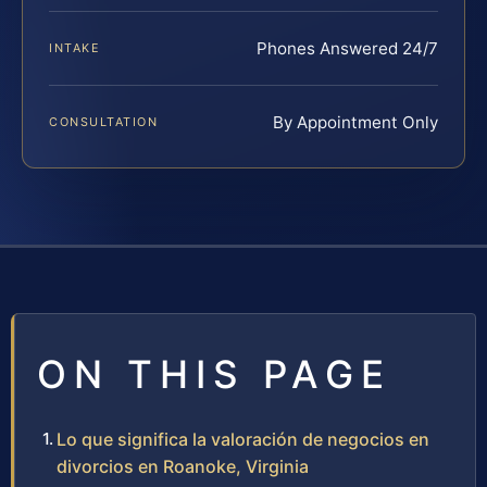
Phones Answered 24/7
INTAKE
By Appointment Only
CONSULTATION
ON THIS PAGE
Lo que significa la valoración de negocios en
divorcios en Roanoke, Virginia