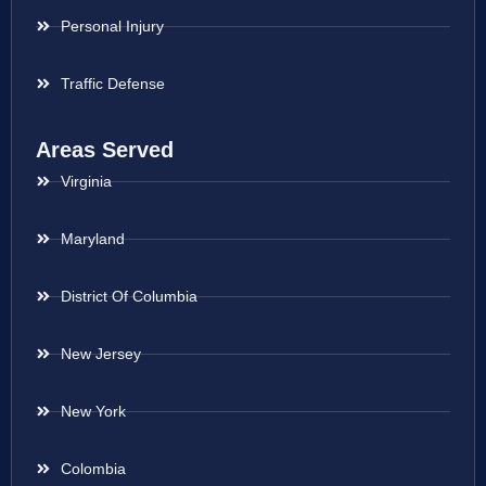
Personal Injury
Traffic Defense
Areas Served
Virginia
Maryland
District Of Columbia
New Jersey
New York
Colombia