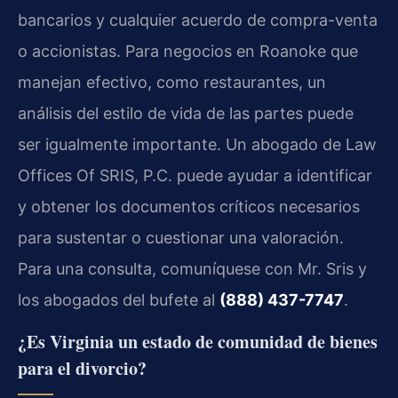
bancarios y cualquier acuerdo de compra-venta
o accionistas. Para negocios en Roanoke que
manejan efectivo, como restaurantes, un
análisis del estilo de vida de las partes puede
ser igualmente importante. Un abogado de Law
Offices Of SRIS, P.C. puede ayudar a identificar
y obtener los documentos críticos necesarios
para sustentar o cuestionar una valoración.
Para una consulta, comuníquese con Mr. Sris y
los abogados del bufete al
(888) 437-7747
.
¿Es Virginia un estado de comunidad de bienes
para el divorcio?