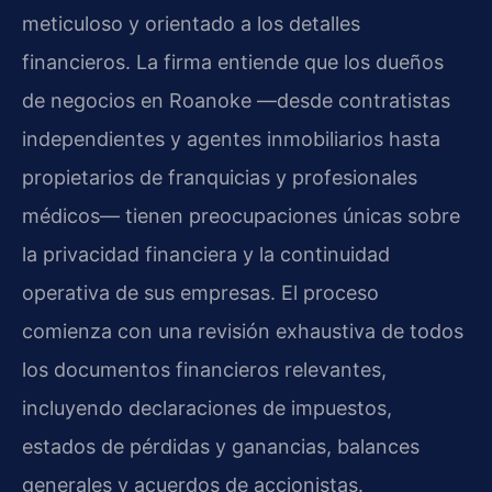
meticuloso y orientado a los detalles
financieros. La firma entiende que los dueños
de negocios en Roanoke —desde contratistas
independientes y agentes inmobiliarios hasta
propietarios de franquicias y profesionales
médicos— tienen preocupaciones únicas sobre
la privacidad financiera y la continuidad
operativa de sus empresas. El proceso
comienza con una revisión exhaustiva de todos
los documentos financieros relevantes,
incluyendo declaraciones de impuestos,
estados de pérdidas y ganancias, balances
generales y acuerdos de accionistas.