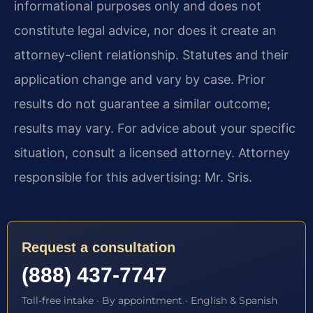
informational purposes only and does not
constitute legal advice, nor does it create an
attorney-client relationship. Statutes and their
application change and vary by case. Prior
results do not guarantee a similar outcome;
results may vary. For advice about your specific
situation, consult a licensed attorney. Attorney
responsible for this advertising: Mr. Sris.
Request a consultation
(888) 437-7747
Toll-free intake · By appointment · English & Spanish