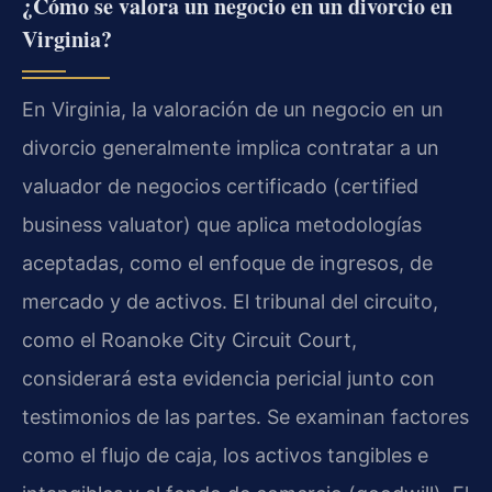
¿Cómo se valora un negocio en un divorcio en
Virginia?
En Virginia, la valoración de un negocio en un
divorcio generalmente implica contratar a un
valuador de negocios certificado (certified
business valuator) que aplica metodologías
aceptadas, como el enfoque de ingresos, de
mercado y de activos. El tribunal del circuito,
como el Roanoke City Circuit Court,
considerará esta evidencia pericial junto con
testimonios de las partes. Se examinan factores
como el flujo de caja, los activos tangibles e