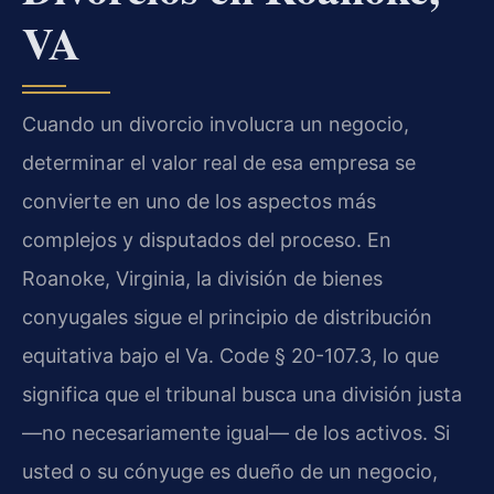
VA
Cuando un divorcio involucra un negocio,
determinar el valor real de esa empresa se
convierte en uno de los aspectos más
complejos y disputados del proceso. En
Roanoke, Virginia, la división de bienes
conyugales sigue el principio de distribución
equitativa bajo el Va. Code § 20-107.3, lo que
significa que el tribunal busca una división justa
—no necesariamente igual— de los activos. Si
usted o su cónyuge es dueño de un negocio,