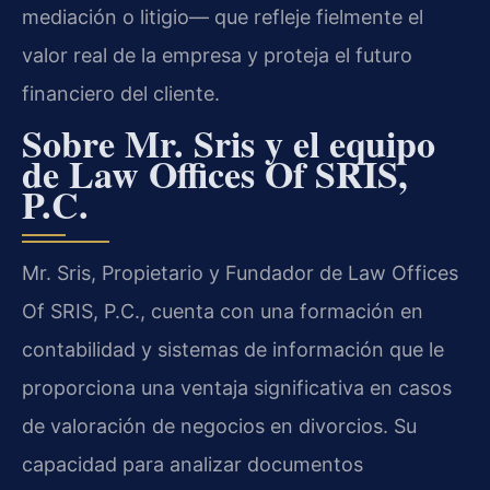
mediación o litigio— que refleje fielmente el
valor real de la empresa y proteja el futuro
financiero del cliente.
Sobre Mr. Sris y el equipo
de Law Offices Of SRIS,
P.C.
Mr. Sris, Propietario y Fundador de Law Offices
Of SRIS, P.C., cuenta con una formación en
contabilidad y sistemas de información que le
proporciona una ventaja significativa en casos
de valoración de negocios en divorcios. Su
capacidad para analizar documentos