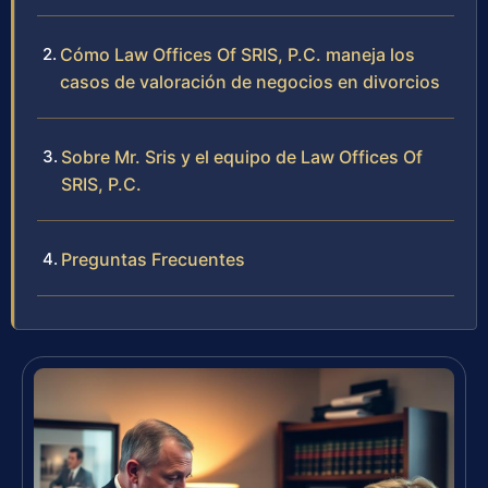
Cómo Law Offices Of SRIS, P.C. maneja los
casos de valoración de negocios en divorcios
Sobre Mr. Sris y el equipo de Law Offices Of
SRIS, P.C.
Preguntas Frecuentes