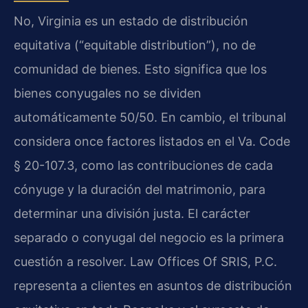
No, Virginia es un estado de distribución
equitativa (“equitable distribution”), no de
comunidad de bienes. Esto significa que los
bienes conyugales no se dividen
automáticamente 50/50. En cambio, el tribunal
considera once factores listados en el Va. Code
§ 20-107.3, como las contribuciones de cada
cónyuge y la duración del matrimonio, para
determinar una división justa. El carácter
separado o conyugal del negocio es la primera
cuestión a resolver. Law Offices Of SRIS, P.C.
representa a clientes en asuntos de distribución